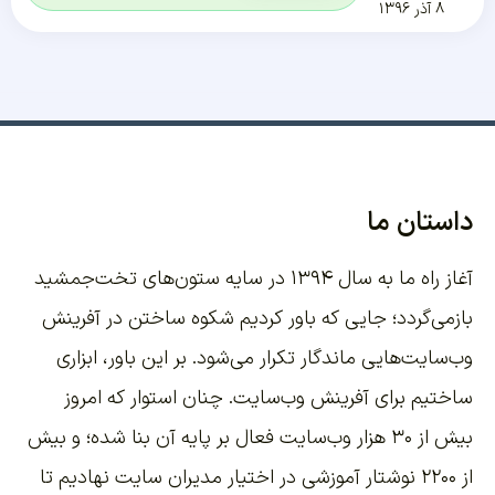
۸ آذر ۱۳۹۶
داستان ما
آغاز راه ما به سال ۱۳۹۴ در سایه ستون‌های تخت‌جمشید
بازمی‌گردد؛ جایی که باور کردیم شکوه ساختن در آفرینش
وب‌سایت‌هایی ماندگار تکرار می‌شود. بر این باور،
ابزاری
ساختیم برای آفرینش وب‌سایت
. چنان استوار که امروز
بیش از ۳۰ هزار وب‌سایت فعال بر پایه آن بنا شده؛ و بیش
از ۲۲۰۰
نوشتار آموزشی
در اختیار مدیران سایت نهادیم تا