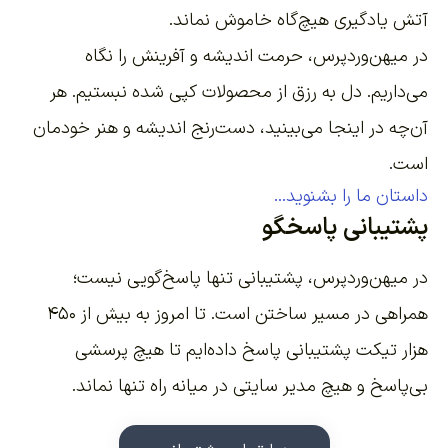
آتش یادگیری هیچ‌گاه خاموش نماند.
در میهن‌وردپرس، حرمت اندیشه و آفرینش را نگاه
می‌داریم. دل به رزق از محصولات کپی شده نبستیم. هر
آن‌چه در اینجا می‌بینید، دست‌رنج اندیشه و هنر خودمان
است.
داستان ما را بشنوید...
پشتیبانی پاسخگو
در میهن‌وردپرس، پشتیبانی تنها پاسخ‌گویی نیست؛
همراهی در مسیر ساختن است. تا امروز به بیش از ۴۵۰
هزار تیکت پشتیبانی پاسخ داده‌ایم تا هیچ پرسشی
بی‌پاسخ و هیچ مدیر سایتی در میانه راه تنها نماند.