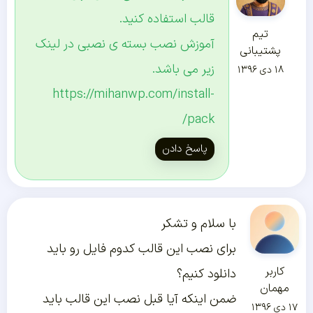
قالب استفاده کنید.
تیم
آموزش نصب بسته ی نصبی در لینک
پشتیبانی
زیر می باشد.
۱۸ دی ۱۳۹۶
https://mihanwp.com/install-
pack/
پاسخ دادن
با سلام و تشکر
برای نصب این قالب کدوم فایل رو باید
کاربر
دانلود کنیم؟
مهمان
ضمن اینکه آیا قبل نصب این قالب باید
۱۷ دی ۱۳۹۶