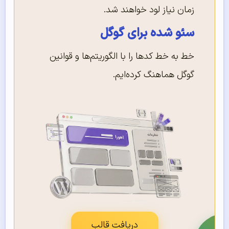
زمان نیاز لود خواهند شد.
سئو شده برای گوگل
خط به خط کدها را با الگوریتم‌ها و قوانین
گوگل هماهنگ کرده‌ایم.
دریافت قالب