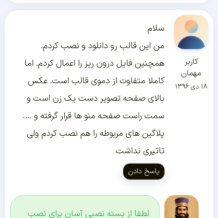
سلام
من این قالب رو دانلود و نصب کردم.
کاربر
همچنین فایل درون ریز را اعمال کردم. اما
مهمان
کاملا متفاوت از دموی قالب است. عکس
۱۸ دی ۱۳۹۶
بالای صفحه تصویر دست یک زن است و
سمت راست صفحه منو ها قرار گرفته و ….
پلاگین های مربوطه را هم نصب کردم ولی
تاثیری نداشت
پاسخ دادن
لطفا از بسته نصبی آسان برای نصب