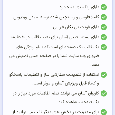
دارای رنگبندی نامحدود
کاملا فارسی و راستچین شده توسط میهن وردپرس
دارای فونت بی یکان فارسی
دارای بسته نصبی آسان برای نصب قالب در ۵ دقیقه
یک قالب تک صفحه ای است،که تمام ویژگی های
ضروری وب سایت شما را در صفحه اصلی نمایش می
دهد.
استفاده از تنظیمات سفارشی ساز و تنظیمات پاسخگو
و کاملا قابل ویرایش آسان و موثر است.
کاربران آسان می توانند تمام اطلاعات مورد نیاز را در
یک صفحه مشاهده کند.
برای مدیریت در بخش های دیگر قالب می توانید از