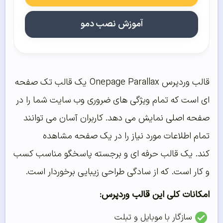
آموزش نصب دمو
قالب وردپرس Onepage Parallax یک قالب تک صفحه
ای است که تمام ویژگی های ضروری وب سایت شما را در
صفحه اصلی نمایش می دهد. کاربران آسان می توانند
تمام اطلاعات مورد نیاز را در یک صفحه مشاهده
کند. یک قالب حرفه ای و برجسته پاسخگو مناسب کسب
و کار است. که از سادگی طراحی زیبایی برخوردار است.
امکانات کلی این قالب وردپرس:
سازگار با موبایل و تبلت