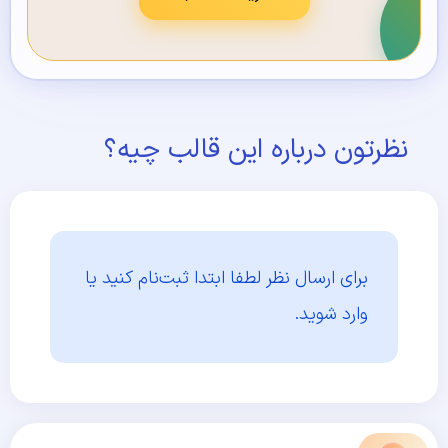
نظرتون درباره این قالب چیه؟
برای ارسال نظر لطفا ابتدا
ثبت‌نام کنید یا
وارد شوید.