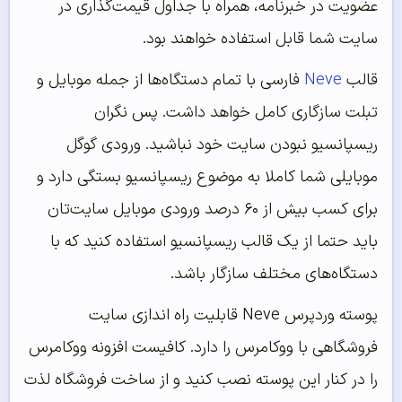
عضویت در خبرنامه، همراه با جداول قیمت‌گذاری در
سایت شما قابل استفاده خواهند بود.
قالب
Neve
فارسی با تمام دستگاه‌ها از جمله موبایل و
تبلت سازگاری کامل خواهد داشت. پس نگران
ریسپانسیو نبودن سایت خود نباشید. ورودی گوگل
موبایلی شما کاملا به موضوع ریسپانسیو بستگی دارد و
برای کسب بیش از ۶۰ درصد ورودی موبایل سایت‌تان
باید حتما از یک قالب ریسپانسیو استفاده کنید که با
دستگاه‌های مختلف سازگار باشد.
پوسته وردپرس Neve قابلیت راه اندازی سایت
فروشگاهی با ووکامرس را دارد. کافیست افزونه ووکامرس
را در کنار این پوسته نصب کنید و از ساخت فروشگاه لذت