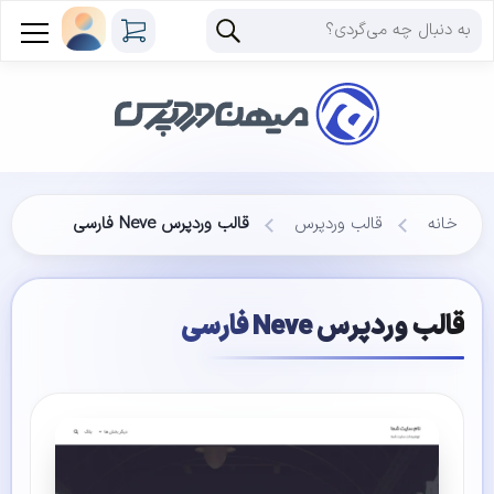
خانه
قالب وردپرس
قالب وردپرس Neve فارسی
قالب وردپرس Neve فارسی