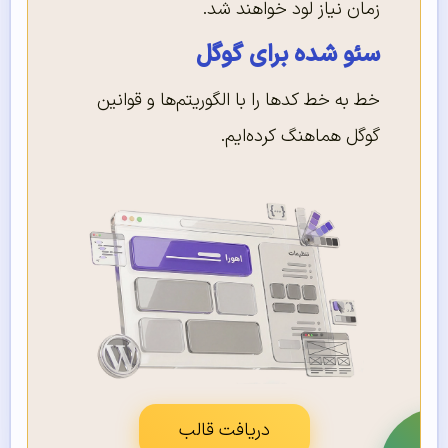
زمان نیاز لود خواهند شد.
سئو شده برای گوگل
خط به خط کدها را با الگوریتم‌ها و قوانین
گوگل هماهنگ کرده‌ایم.
دریافت قالب