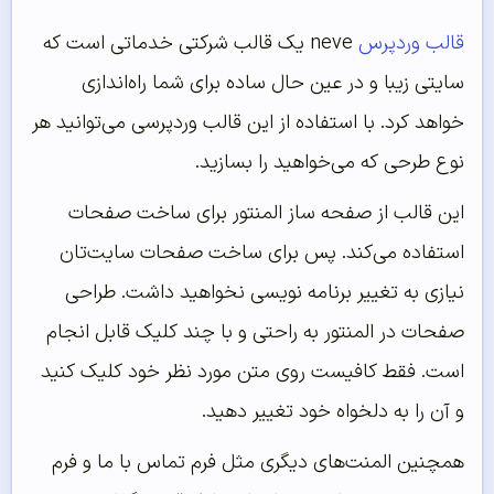
قالب وردپرس
neve یک قالب شرکتی خدماتی است که
سایتی زیبا و در عین حال ساده برای شما راه‌اندازی
خواهد کرد. با استفاده از این قالب وردپرسی می‌توانید هر
نوع طرحی که می‌خواهید را بسازید.
این قالب از صفحه ساز المنتور برای ساخت صفحات
استفاده می‌کند. پس برای ساخت صفحات سایت‌تان
نیازی به تغییر برنامه نویسی نخواهید داشت. طراحی
صفحات در المنتور به راحتی و با چند کلیک قابل انجام
است. فقط کافیست روی متن مورد نظر خود کلیک کنید
و آن را به دلخواه خود تغییر دهید.
همچنین المنت‌های دیگری مثل فرم تماس با ما و فرم