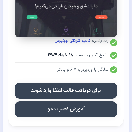
رده بندی:
قالب شرکتی وردپرس
تاریخ آخرین تست:
۱۸ خرداد ۱۴۰۴
سازگار با وردپرس: ۶.۷ و بالاتر
برای دریافت قالب لطفا وارد شوید
آموزش نصب دمو