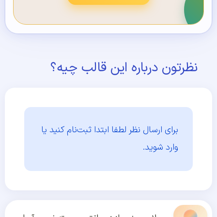
نظرتون درباره این قالب چیه؟
برای ارسال نظر لطفا ابتدا
ثبت‌نام کنید یا
وارد شوید.