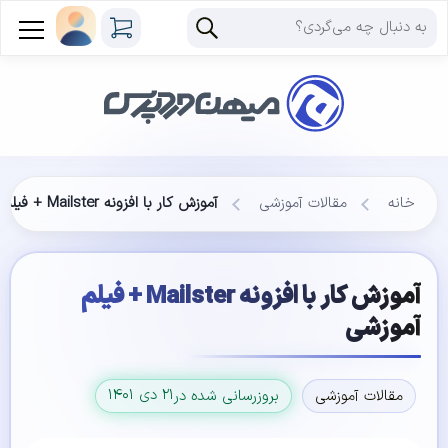
خانه
مقالات آموزشی
آموزش کار با افزونه Mailster + فیلم آموزشی
آموزش کار با افزونه Mailster + فیلم
آموزشی
۲۱ دی ۱۴۰۱
مقالات آموزشی
بروزرسانی شده در