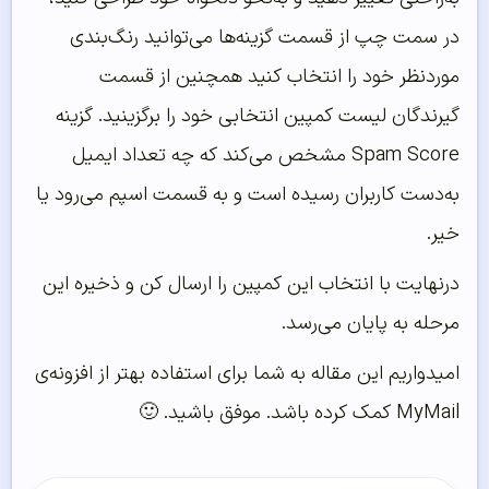
در سمت چپ از قسمت گزینه‌ها می‌توانید رنگ‌بندی
موردنظر خود را انتخاب کنید همچنین از قسمت
گیرندگان لیست کمپین انتخابی خود را برگزینید. گزینه
Spam Score مشخص می‌کند که چه تعداد ایمیل
به‌دست کاربران رسیده است و به قسمت اسپم می‌رود یا
خیر.
درنهایت با انتخاب این کمپین را ارسال کن و ذخیره این
مرحله به پایان می‌رسد.
امیدواریم این مقاله به شما برای استفاده بهتر از افزونه‌ی
MyMail کمک کرده باشد. موفق باشید. 🙂