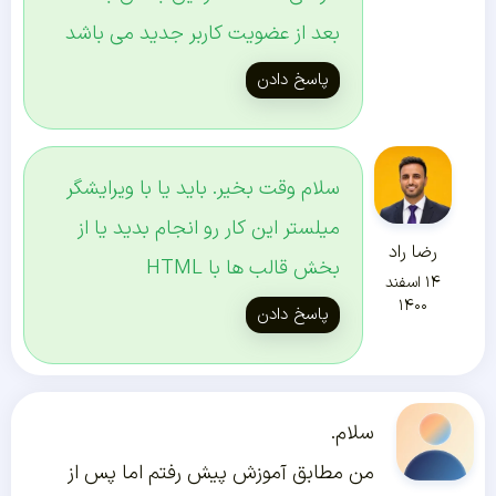
بعد از عضویت کاربر جدید می باشد
پاسخ دادن
سلام وقت بخیر. باید یا با ویرایشگر
میلستر این کار رو انجام بدید یا از
رضا راد
بخش قالب ها با HTML
۱۴ اسفند
۱۴۰۰
پاسخ دادن
سلام.
من مطابق آموزش پیش رفتم اما پس از