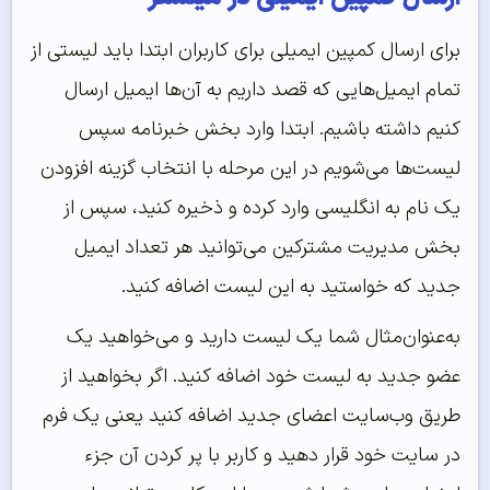
برای ارسال کمپین ایمیلی برای کاربران ابتدا باید لیستی از
تمام ایمیل‌هایی که قصد داریم به آن‌ها ایمیل ارسال
کنیم داشته باشیم. ابتدا وارد بخش خبرنامه سپس
لیست‌ها می‌شویم در این مرحله با انتخاب گزینه افزودن
یک نام به انگلیسی وارد کرده و ذخیره کنید، سپس از
بخش مدیریت مشترکین می‌توانید هر تعداد ایمیل
جدید که خواستید به این لیست اضافه کنید.
به‌عنوان‌مثال شما یک لیست دارید و می‌خواهید یک
عضو جدید به لیست خود اضافه کنید. اگر بخواهید از
طریق وب‌سایت اعضای جدید اضافه کنید یعنی یک فرم
در سایت خود قرار دهید و کاربر با پر کردن آن جزء