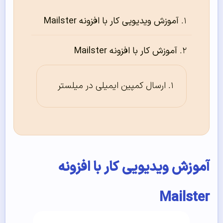
آموزش ویدیویی کار با افزونه Mailster
آموزش کار با افزونه Mailster
ارسال کمپین ایمیلی در میلستر
آموزش ویدیویی کار با افزونه
Mailster