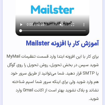
آموزش کار با افزونه Mailster
برای کار با این افزونه ابتدا وارد قسمت تنظیمات MyMail
شوید سپس در بخش تحویل، روش تحویل را روی گوگل
یا SMTP قرار دهید. شما می‌توانید از طریق سرور خود
هم وارد شوید ولی برای اینکه سرور شما اسپم شناخته
نشاند و بلاک نشوید بهتر است از اکانت Gmail وارد
شوید.