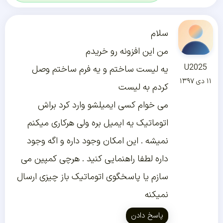
سلام
من این افزونه رو خریدم
U2025
یه لیست ساختم و یه فرم ساختم وصل
۱۱ دی ۱۳۹۷
کردم به لیست
می خوام کسی ایمیلشو وارد کرد براش
اتوماتیک یه ایمیل بره ولی هرکاری میکنم
نمیشه . این امکان وجود داره و اگه وجود
داره لطفا راهنمایی کنید . هرچی کمپین می
سازم یا پاسخگوی اتوماتیک باز چیزی ارسال
نمیکنه
پاسخ دادن