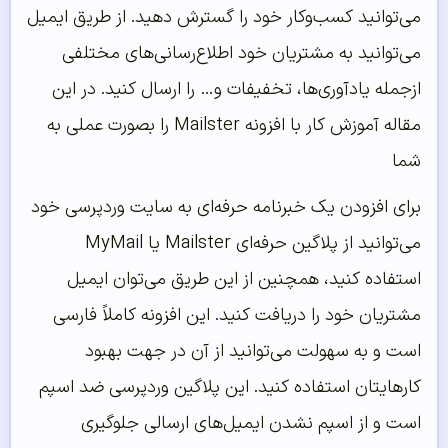
می‌توانید کسب‌وکار خود را گسترش دهید. از طریق ایمیل
می‌توانید به مشتریان خود اطلاع‌رسانی‌های مختلفی
ازجمله یادآوری‌ها، تخفیفات و… را ارسال کنید. در این
مقاله آموزش کار با افزونه Mailster را بصورت عملی به
شما
برای افزودن یک خبرنامه حرفه‌ای به سایت وردپرسی خود
می‌توانید از پلاگین حرفه‌ای Mailster یا MyMail
استفاده کنید، همچنین از این طریق می‌توان ایمیل
مشتریان خود را دریافت کنید. این افزونه کاملاً فارسی
است و به سهولت می‌توانید از آن در جهت بهبود
کارهایتان استفاده کنید. این پلاگین وردپرسی ضد اسپم
است و از اسپم نشدن ایمیل‌های ارسالی جلوگیری