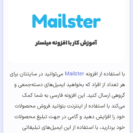
با استفاده از افزونه
Mailster
می‌توانید در سایتتان برای
هر تعداد از افراد که بخواهید ایمیل‌های دسته‌جمعی و
گروهی ارسال کنید. این افزونه فارسی به شما کمک
می‌کند با استفاده از اینترنت بتوانید فروش محصولات
خود را افزایش دهید و گامی در جهت تبلیغ محصولات
خود بردارید، با استفاده از این ایمیل‌های تبلیغاتی