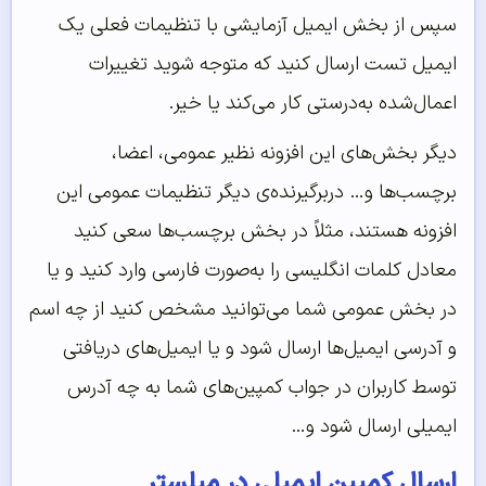
سپس از بخش ایمیل آزمایشی با تنظیمات فعلی یک
ایمیل تست ارسال کنید که متوجه شوید تغییرات
اعمال‌شده به‌درستی کار می‌کند یا خیر.
دیگر بخش‌های این افزونه نظیر عمومی، اعضا،
برچسب‌ها و… دربرگیرنده‌ی دیگر تنظیمات عمومی این
افزونه هستند، مثلاً در بخش برچسب‌ها سعی کنید
معادل کلمات انگلیسی را به‌صورت فارسی وارد کنید و یا
در بخش عمومی شما می‌توانید مشخص کنید از چه اسم
و آدرسی ایمیل‌ها ارسال شود و یا ایمیل‌های دریافتی
توسط کاربران در جواب کمپین‌های شما به چه آدرس
ایمیلی ارسال شود و…
ارسال کمپین ایمیلی در میلستر