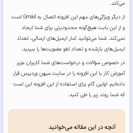
می‌کند.
از دیگر ویژگی‌های مهم این افزونه اتصال به Gmail است
و از این بابت هیچ‌گونه محدودیتی برای شما ایجاد
نمی‌کند. شما می‌توانید آمار ایمیل‌های ارسالی، تعداد
ایمیل‌های بازشده‌ و تعداد لغو عضویت‌ها را ببینید.
در خصوص سؤالات و درخواست‌های شما کاربران عزیز
آموزش کار با این افزونه را در سایت میهن وردپرس قرار
داده‌ایم. اولین گام برای استفاده از این افزونه این است
که شما روند زیر را طی کنید.
آنچه در این مقاله می‌خوانید