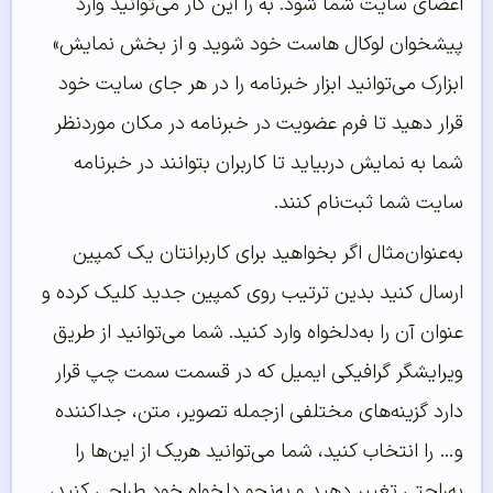
اعضای سایت شما شود. به را این کار می‌توانید وارد
پیشخوان لوکال هاست خود شوید و از بخش نمایش»
ابزارک می‌توانید ابزار خبرنامه را در هر جای سایت خود
قرار دهید تا فرم عضویت در خبرنامه در مکان موردنظر
شما به نمایش دربیاید تا کاربران بتوانند در خبرنامه
سایت شما ثبت‌نام کنند.
به‌عنوان‌مثال اگر بخواهید برای کاربرانتان یک کمپین
ارسال کنید بدین ترتیب روی کمپین جدید کلیک کرده و
عنوان آن را به‌دلخواه وارد کنید. شما می‌توانید از طریق
ویرایشگر گرافیکی ایمیل که در قسمت سمت چپ قرار
دارد گزینه‌های مختلفی ازجمله تصویر، متن، جداکننده
و… را انتخاب کنید، شما می‌توانید هریک از این‌ها را
به‌راحتی تغییر دهید و به‌نحو دلخواه خود طراحی کنید،