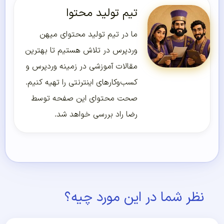
تیم تولید محتوا
ما در تیم تولید محتوای میهن
وردپرس در تلاش هستیم تا بهترین
مقالات آموزشی در زمینه وردپرس و
کسب‌و‌کارهای اینترنتی را تهیه کنیم.
صحت محتوای این صفحه توسط
رضا راد بررسی خواهد شد.
نظر شما در این مورد چیه؟