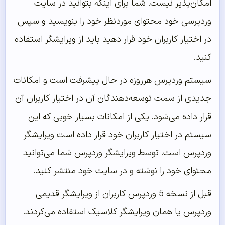
امکان‌پذیر نیست. شما برای اینکه بتوانید در سایت
وردپرسی خود محتوای موردنظر خود را بنویسید و سپس
در اختیار کاربران خود قرار دهید باید از ویرایشگر استفاده
کنید.
سیستم وردپرس هرروزه در حال پیشرفت است و امکانات
جدیدی از سمت توسعه‌دهندگان آن در اختیار کاربران آن
قرار داده می‌شود. یکی از امکانات بسیار خوبی که این
سیستم در اختیار کاربران خود قرار داده است ویرایشگر
وردپرس است. توسط ویرایشگر وردپرس شما می‌توانید
محتوای خود را نوشته و در سایت خود منتشر کنید.
قبل از نسخه 5 وردپرس کاربران از ویرایشگر قدیمی
وردپرس یا همان ویرایشگر کلاسیک استفاده می‌کردند.