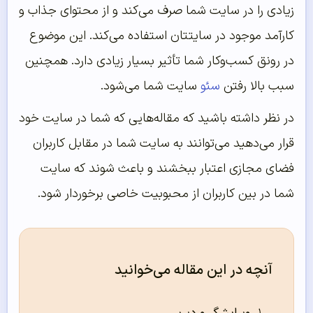
زیادی را در سایت شما صرف می‌کند و از محتوای جذاب و
کارآمد موجود در سایتتان استفاده می‌کند. این موضوع
در رونق کسب‌وکار شما تأثیر بسیار زیادی دارد. همچنین
سبب بالا رفتن
سئو
سایت شما می‌‌‌‌‌شود.
در نظر داشته باشید که مقاله‌هایی که شما در سایت خود
قرار می‌دهید می‌توانند به سایت شما در مقابل کاربران
فضای مجازی اعتبار ببخشند و باعث شوند که سایت
شما در بین کاربران از محبوبیت خاصی برخوردار شود.
آنچه در این مقاله می‌خوانید