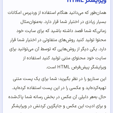
ویرایشگر HTML
همان‌طور که می‌دانید هنگام استفاده از وردپرس امکانات
بسیار زیادی در اختیار شما قرار دارد. به‌عنوان‌مثال
زمانی‌که شما قصد داشته باشید که برای سایت خود
محتوا تولید کنید روش‌های متفاوتی در اختیار شما قرار
دارد. یکی دیگر از روش‌هایی که توسط آن می‌توانید برای
سایت خود محتوای متنی تولید کنید استفاده از
ویرایشگر پیش‌فرض HTML است.
این سناریو را در نظر بگیرید: شما برای یک پست متنی
تهیه‌کرده‌اید و عکسی را در این پست استفاده کرده‌اید.
حال به‌هر دلیلی آن عکس در بخش رسانه شما پاک‌شده
و برای ادیت این عکس و جایگزین کردنش در ویرایشگر