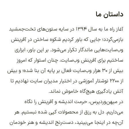
داستان ما
آغاز راه ما به سال ۱۳۹۴ در سایه ستون‌های تخت‌جمشید
بازمی‌گردد؛ جایی که باور کردیم شکوه ساختن در آفرینش
وب‌سایت‌هایی ماندگار تکرار می‌شود. بر این باور،
ابزاری
ساختیم برای آفرینش وب‌سایت
. چنان استوار که امروز
بیش از ۳۰ هزار وب‌سایت فعال بر پایه آن بنا شده؛ و بیش
از ۲۲۰۰
نوشتار آموزشی
در اختیار مدیران سایت نهادیم تا
آتش یادگیری هیچ‌گاه خاموش نماند.
در میهن‌وردپرس، حرمت اندیشه و آفرینش را نگاه
می‌داریم. دل به رزق از محصولات کپی شده نبستیم. هر
آن‌چه در اینجا می‌بینید، دست‌رنج اندیشه و هنر خودمان