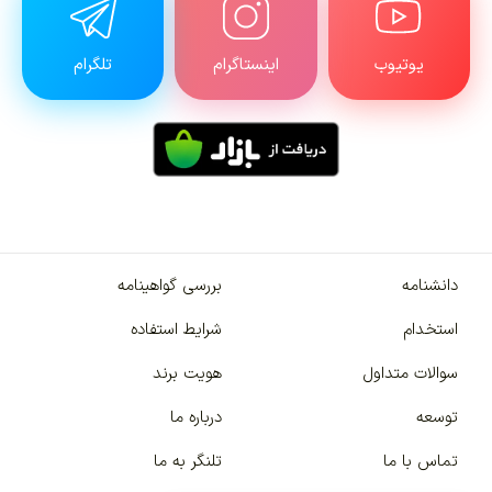
یوتیوب
اینستاگرام
تلگرام
دانشنامه
بررسی گواهینامه
استخدام
شرایط استفاده
سوالات متداول
هویت برند
توسعه
درباره ما
تماس با ما
تلنگر به ما