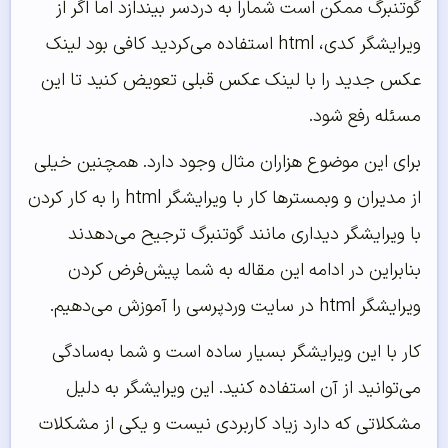
گوتنبرگ ممکن است شمارا به دردسر بیندازد اما اگر از
ویرایشگر کدی، html استفاده می‌کردید کافی بود لینک
عکس جدید را با لینک عکس قبلی تعویض کنید تا این
مسئله رفع شود.
برای این موضوع هزاران مثال وجود دارد. همچنین خیلی
از مدیران و وبمسترها کار با ویرایشگر html را به کار کردن
با ویرایشگر دیداری مانند گوتنبرگ ترجیح می‌دهدند
بنابراین در ادامه این مقاله به شما پیش‌فرض کردن
ویرایشگر html در سایت وردپرسی را آموزش می‌دهیم.
کار با این ویرایشگر بسیار ساده است و شما به‌سادگی
می‌توانید از آن استفاده کنید. این ویرایشگر به دلیل
مشکلاتی که دارد زیاد کاربردی نیست و یکی از مشکلات