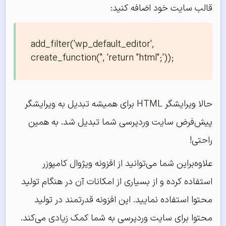
قالب سایت خود اضافه کنید:
add_filter('wp_default_editor', 
create_function('', 'return "html";'));
حالا ویرایشگر HTML برای همیشه تبدیل به ویرایشگر
پیش‌‌‌‌‌فرض سایت وردپرسی شما تبدیل شد. به همین
راحتی!
علاوه‌براین شما می‌توانید از افزونه ویژوال کامپوزر
استفاده کرده و از بسیاری از امکانات آن در هنگام تولید
محتوا استفاده نمایید. این افزونه قدرتمند در تولید
محتوا برای سایت وردپرسی به شما کمک زیادی می‌کند.