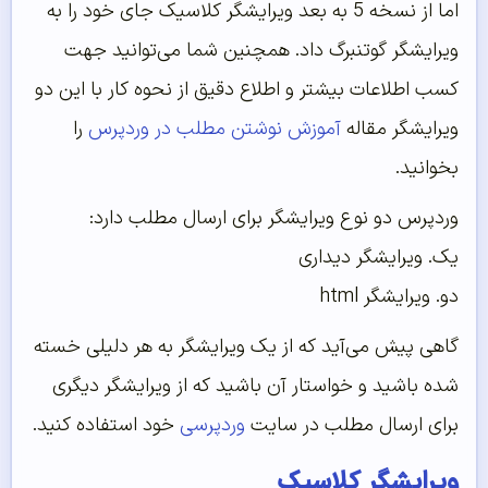
اما از نسخه 5 به بعد ویرایشگر کلاسیک جای خود را به
ویرایشگر گوتنبرگ داد. همچنین شما می‌توانید جهت
کسب اطلاعات بیشتر و اطلاع دقیق از نحوه کار با این دو
ویرایشگر مقاله
آموزش نوشتن مطلب در وردپرس
را
بخوانید.
وردپرس دو نوع ویرایشگر برای ارسال مطلب دارد:
یک. ویرایشگر دیداری
دو. ویرایشگر html
گاهی پیش می‌‌آید که از یک ویرایشگر به هر دلیلی خسته
شده باشید و خواستار آن باشید که از ویرایشگر دیگری
برای ارسال مطلب در سایت
وردپرسی
خود استفاده کنید.
ویرایشگر کلاسیک