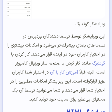
ویرایشگر گوتنبرگ
این ویرایشگر توسط توسعه‌دهندگان وردپرس در
نسخه‌‌‌‌‌های بعدی پیشرفته‌تر می‌شود و امکانات بیشتری را
در اختیار کاربران خود در آینده قرار می‌دهد. کار کردن با
گوتنبرگ
مانند کار کردن با صفحه ساز ویژوال کامپوزر
است. البته قبلاً
آموزش کار با آن
در اختیار شما کاربران
عزیز قرارگرفته است. این ویرایشگر امکانات مطلوبی را در
اختیار شما قرار می‌دهد و شما می‌توانید توسط آن یک
محتوای بی‌نظیر برای سایت خود تولید کنید.