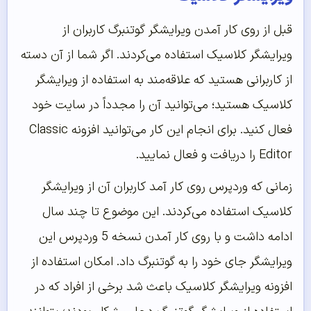
قبل از روی کار آمدن ویرایشگر گوتنبرگ کاربران از
ویرایشگر کلاسیک استفاده می‌کردند. اگر شما از آن دسته
از کاربرانی هستید که علاقه‌مند به استفاده از ویرایشگر
کلاسیک هستید؛ می‌توانید آن را مجدداً در سایت خود
فعال کنید. برای انجام این کار می‌توانید افزونه Classic
Editor را دریافت و فعال نمایید.
زمانی که وردپرس روی کار آمد کاربران آن از ویرایشگر
کلاسیک استفاده می‌کردند. این موضوع تا چند سال
ادامه داشت و با روی کار آمدن نسخه 5 وردپرس این
ویرایشگر جای خود را به گوتنبرگ داد. امکان استفاده از
افزونه ویرایشگر کلاسیک باعث شد برخی از افراد که در