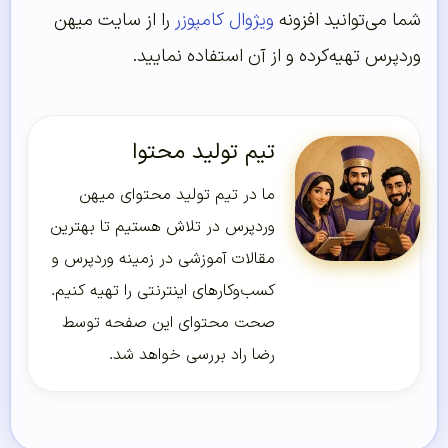
شما می‌توانید افزونه
ویژوال کامپوزر
را از سایت میهن
وردپرس تهیه‌کرده و از آن استفاده نمایید.
تیم تولید محتوا
ما در تیم تولید محتوای میهن
وردپرس در تلاش هستیم تا بهترین
مقالات آموزشی در زمینه وردپرس و
کسب‌و‌کارهای اینترنتی را تهیه کنیم.
صحت محتوای این صفحه توسط
رضا راد بررسی خواهد شد.