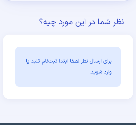
نظر شما در این مورد چیه؟
برای ارسال نظر لطفا ابتدا
ثبت‌نام کنید یا
وارد شوید.