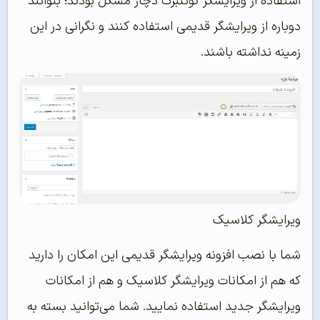
استفاده از ویرایشگر گوتنبرگ دچار مشکل بودند؛ بتوانند
دوباره از ویرایشگر قدیمی استفاده کنند و نگرانی در این
زمینه نداشته باشند.
ویرایشگر کلاسیک
شما با نصب افزونه ویرایشگر قدیمی این امکان را دارید
که هم از امکانات ویرایشگر کلاسیک و هم از امکانات
ویرایشگر جدید استفاده نمایید. شما می‌توانید بسته به