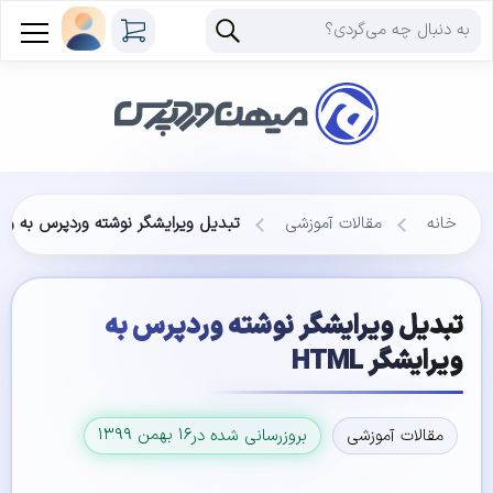
خانه
مقالات آموزشی
تبدیل ویرایشگر نوشته وردپرس به ویرایش
تبدیل ویرایشگر نوشته وردپرس به
ویرایشگر HTML
۱۶ بهمن ۱۳۹۹
مقالات آموزشی
بروزرسانی شده در