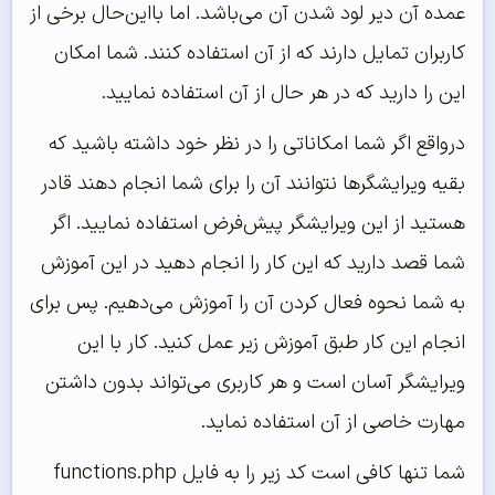
عمده آن دیر لود شدن آن می‌باشد. اما بااین‌حال برخی از
کاربران تمایل دارند که از آن استفاده کنند. شما امکان
این را دارید که در هر حال از آن استفاده نمایید.
درواقع اگر شما امکاناتی را در نظر خود داشته باشید که
بقیه ویرایشگرها نتوانند آن را برای شما انجام دهند قادر
هستید از این ویرایشگر پیش‌فرض استفاده نمایید. اگر
شما قصد دارید که این کار را انجام دهید در این آموزش
به شما نحوه فعال کردن آن را آموزش می‌‌‌‌‌دهیم. پس برای
انجام این کار طبق آموزش زیر عمل کنید. کار با این
ویرایشگر آسان است و هر کاربری می‌تواند بدون داشتن
مهارت خاصی از آن استفاده نماید.
شما تنها کافی است کد زیر را به فایل functions.php