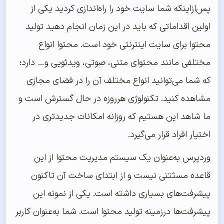
پس‌ازاینکه شما سایت خود را راه‌اندازی کردید یکی از
اولین اقداماتی که باید در این زمان انجام دهید تولید
محتوا برای سایت اینترنتی خود است. محتوا انواع
مختلفی مانند محتوای متنی، صوتی، ویدئویی و… دارد؛
که شما می‌توانید انواع مختلف آن را در فضای مجازی
مشاهده کنید. تکنولوژی هرروزه در حال گسترش است و
ما شاهد این هستیم که روزانه امکانات جدیدتری در
اختیار افراد قرار می‌گیرد.
وردپرس به‌عنوان یک سیستم مدیریت محتوا از این
قاعده مسثتنی نیست و از ابتدای ساخت آن تاکنون
پیشرفت‌های بسیاری داشته است. یکی از نمونه این
پیشرفت‌ها درزمینه تولید محتوا است. شما به‌عنوان کاربر