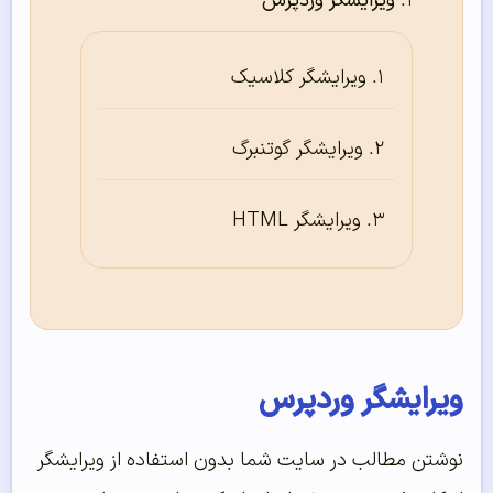
ویرایشگر وردپرس
ویرایشگر کلاسیک
ویرایشگر گوتنبرگ
ویرایشگر HTML
ویرایشگر وردپرس
نوشتن مطالب در سایت شما بدون استفاده از ویرایشگر