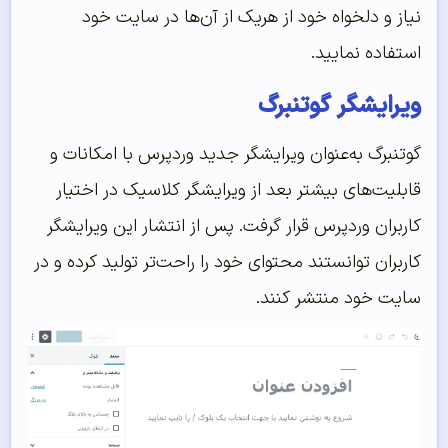
نیاز و دلخواه خود از هریک از آن‌ها در سایت خود
استفاده نمایید.
ویرایشگر گوتنبرگ
گوتنبرگ به‌عنوان ویرایشگر جدید وردپرس با امکانات و
قابلیت‌های بیشتر بعد از ویرایشگر کلاسیک در اختیار
کاربران وردپرس قرار گرفت. پس از انتشار این ویرایشگر
کاربران توانستند محتوای خود را راحت‌تر تولید کرده و در
سایت خود منتشر کنند.