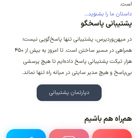
است.
داستان ما را بشنوید...
پشتیبانی پاسخگو
در میهن‌وردپرس، پشتیبانی تنها پاسخ‌گویی نیست؛
همراهی در مسیر ساختن است. تا امروز به بیش از ۴۵۰
هزار تیکت پشتیبانی پاسخ داده‌ایم تا هیچ پرسشی
بی‌پاسخ و هیچ مدیر سایتی در میانه راه تنها نماند.
دپارتمان پشتیبانی
هم‌راه هم باشیم