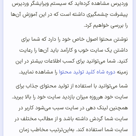
وردپرس مشاهده کرده‌اید که سیستم ویرایشگر وردپرس
پیشرفت چشمگیری داشته است که در این آموزش آن‌ها
را بررسی خواهیم کرد.
نوشتن محتوا اصول خاص خود را دارد که شما برای
داشتن یک سایت خوب و کارآمد باید آن‌ها را رعایت
کنید. شما می‌توانید برای کسب اطلاعات بیشتر در این
زمینه
دوره شاه کلید تولید محتوا
را مشاهده نمایید.
شما می‌توانید با استفاده از تولید محتوای جذاب برای
سایت خود هرروزه میزان بازدید سایت خود را بالا ببرید.
همچنین لینک دهی در سایت سبب می‌شود کاربر در
سایت شما گردش داشته باشد و از مطالب مختلف در
سایت شما استفاده کند. به‌این‌ترتیب مخاطب زمان