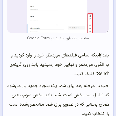
ساخت یک فرم جدید در Google Form
بعدازاینکه تمامی فیلدهای موردنظر خود را وارد کردید و
به الگوی موردنظر و نهایی خود رسیدید باید روی گزینه‌ی
“Send” کلیک کنید.
خب در مرحله بعد برای شما یک پنجره جدید باز می‌شود
که شامل سه بخش است. شما باید بخش سوم، یعنی
همان بخشی که در تصویر برای شما مشخص‌شده است
را انتخاب کنید.