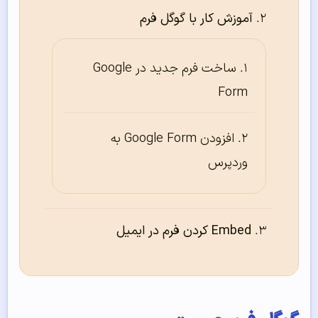
آموزش کار با گوگل فرم
ساخت فرم جدید در Google
Form
افزودن Google Form به
وردپرس
Embed کردن فرم در ایمیل