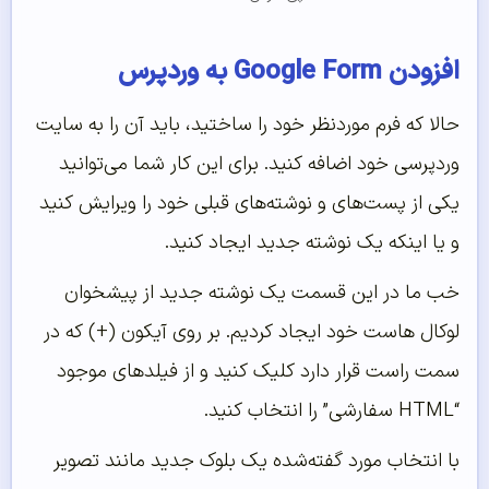
افزودن Google Form به وردپرس
حالا که فرم موردنظر خود را ساختید، باید آن را به سایت
وردپرسی خود اضافه کنید. برای این کار شما می‌توانید
یکی از پست‌های و نوشته‌های قبلی خود را ویرایش کنید
و یا اینکه یک نوشته جدید ایجاد کنید.
خب ما در این قسمت یک نوشته جدید از پیشخوان
لوکال هاست خود ایجاد کردیم. بر روی آیکون (+) که در
سمت راست قرار دارد کلیک کنید و از فیلدهای موجود
“HTML سفارشی” را انتخاب کنید.
با انتخاب مورد گفته‌شده یک بلوک جدید مانند تصویر