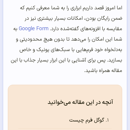
اما امروز قصد داریم ابزاری را به شما معرفی کنیم که
ضمن رایگان بودن، امکانات بسیار بیشتری نیز در
مقایسه با افزونه‌های گفته‌شده دارد.
Google Form
به
شما این امکان را می‌دهد تا بدون هیچ محدودیتی و
به‌دلخواه خود فرم‌هایی با سبک‌های یونیک و خاص
بسازید. پس برای آشنایی با این ابزار بسیار جذاب با این
مقاله همراه باشید.
آنچه در این مقاله می‌خوانید
گوگل فرم چیست