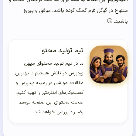
متنوع در گوگل فرم کمک کرده باشد. موفق و پیروز
باشید. 🙂
تیم تولید محتوا
ما در تیم تولید محتوای میهن
وردپرس در تلاش هستیم تا بهترین
مقالات آموزشی در زمینه وردپرس و
کسب‌و‌کارهای اینترنتی را تهیه کنیم.
صحت محتوای این صفحه توسط
رضا راد بررسی خواهد شد.