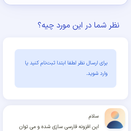
نظر شما در این مورد چیه؟
برای ارسال نظر لطفا ابتدا
ثبت‌نام کنید یا
وارد شوید.
سلام
این افزونه فارسی سازی شده و می توان