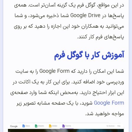
در این مواقع، گوگل فرم یک گزینه آسان‌تر است. همه‌ی
پاسخ‌ها در Google Drive شما ذخیره می‌شود، و شما
می‌توانید به همکاران خود این اجازه را دهید که بر روی
پاسخ‌های فرم کار کنند.
آموزش کار با گوگل فرم
شما این امکان را دارید که Google Form را به سایت
وردپرسی خود اضافه کنید. برای این کار به یک اکانت در
این ابزار احتیاج دارید. به‌محض اینکه شما وارد صفحه‌ی
Google Form
شوید، با یک صفحه مشابه تصویر زیر
مواجه خواهید شد.