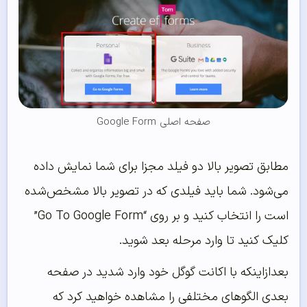
صفحه اصلی Google Form
مطابق تصویر بالا دو فیلد مجزا برای شما نمایش داده
می‌شود. شما باید فیلدی که در تصویر بالا مشخص‌شده
است را انتخاب کنید و بر روی “Go To Google Form”
کلیک کنید تا وارد مرحله بعد شوید.
بعدازاینکه با اکانت گوگل خود وارد شدید در صفحه
بعدی الگوهای مختلفی را مشاهده خواهید کرد که