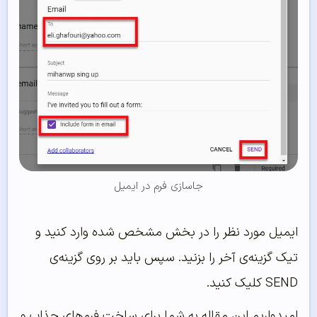
جاسازی فرم در ایمیل
ایمیل مورد نظر را در بخش مشخص شده وارد کنید و
تیک گزینه‌ی آخر را بزنید. سپس باید بر روی گزینه‌ی
SEND کلیک کنید.
امیدواریم این مقاله به شما برای ساخت فرم‌های جذاب و