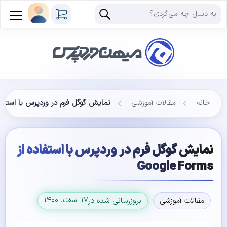
خانه
مقالات آموزشی
نمایش گوگل فرم در وردپرس با استفاده از  Forms
نمایش گوگل فرم در وردپرس با استفاده از
Google Forms
۱۷ اسفند ۱۴۰۰
مقالات آموزشی
بروزرسانی شده در