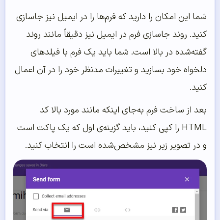
شما این امکان را دارید که فرم‌ها را در ایمیل نیز جاسازی
کنید. روند جاسازی فرم در ایمیل نیز دقیقاً مانند روند
گفته‌شده در بالا است. شما باید یک فرم با فیلدهای
دلخواه خود بسازید و تغییرات مدنظر خود را در آن اعمال
کنید.
بعد از ساخت فرم به‌جای اینکه مانند مورد بالا کد
HTML را کپی کنید، باید گزینه‌ی اول که یک پاکت است
و در تصویر زیر نیز مشخص‌شده است را انتخاب کنید.