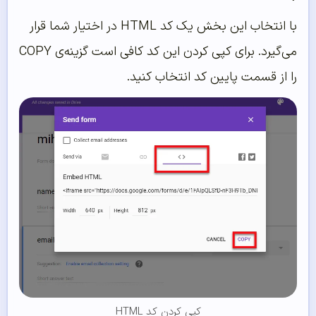
با انتخاب این بخش یک کد HTML در اختیار شما قرار
می‌گیرد. برای کپی کردن این کد کافی است گزینه‌ی COPY
را از قسمت پایین کد انتخاب کنید.
کپی کردن کد HTML