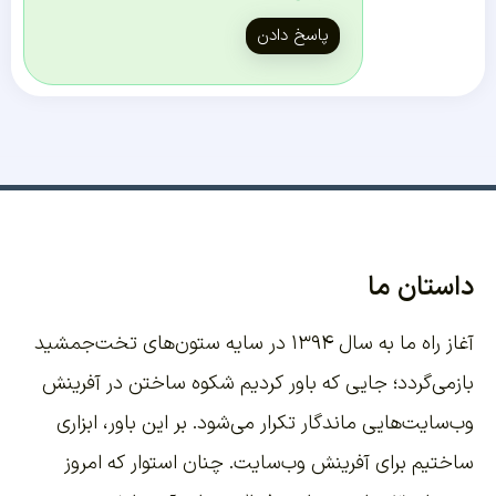
پاسخ دادن
داستان ما
آغاز راه ما به سال ۱۳۹۴ در سایه ستون‌های تخت‌جمشید
بازمی‌گردد؛ جایی که باور کردیم شکوه ساختن در آفرینش
وب‌سایت‌هایی ماندگار تکرار می‌شود. بر این باور،
ابزاری
ساختیم برای آفرینش وب‌سایت
. چنان استوار که امروز