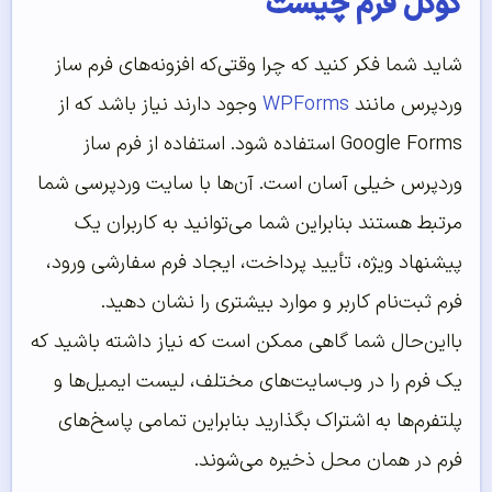
گوگل فرم چیست
شاید شما فکر کنید که چرا وقتی‌که افزونه‌های فرم ساز
وردپرس مانند
WPForms
وجود دارند نیاز باشد که از
Google Forms استفاده شود. استفاده از فرم ساز
وردپرس خیلی آسان است. آن‌ها با سایت وردپرسی شما
مرتبط هستند بنابراین شما می‌توانید به کاربران یک
پیشنهاد ویژه، تأیید پرداخت، ایجاد فرم سفارشی ورود،
فرم ثبت‌نام کاربر و موارد بیشتری را نشان دهید.
بااین‌حال شما گاهی ممکن است که نیاز داشته باشید که
یک فرم را در وب‌سایت‌های مختلف، لیست ایمیل‌ها و
پلتفرم‌ها به اشتراک بگذارید بنابراین تمامی پاسخ‌های
فرم در همان محل ذخیره می‌شوند.