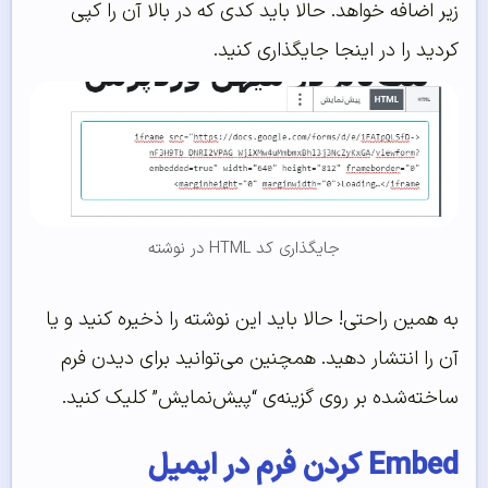
زیر اضافه خواهد. حالا باید کدی که در بالا آن را کپی
کردید را در اینجا جایگذاری کنید.
جایگذاری کد HTML در نوشته
به همین راحتی! حالا باید این نوشته را ذخیره کنید و یا
آن را انتشار دهید. همچنین می‌توانید برای دیدن فرم
ساخته‌شده بر روی گزینه‌ی “پیش‌نمایش” کلیک کنید.
Embed کردن فرم در ایمیل