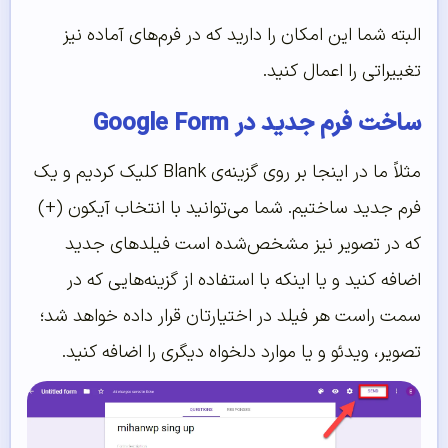
البته شما این امکان را دارید که در فرم‌های آماده نیز
تغییراتی را اعمال کنید.
ساخت فرم جدید در Google Form
مثلاً ما در اینجا بر روی گزینه‌ی Blank کلیک کردیم و یک
فرم جدید ساختیم. شما می‌توانید با انتخاب آیکون (+)
که در تصویر نیز مشخص‌شده است فیلدهای جدید
اضافه کنید و یا اینکه با استفاده از گزینه‌هایی که در
سمت راست هر فیلد در اختیارتان قرار داده خواهد شد؛
تصویر، ویدئو و یا موارد دلخواه دیگری را اضافه کنید.