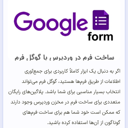
اگر به دنبال یک ابزار کاملاً کاربردی برای جمع‌آوری
اطلاعات از طریق فرم‌ها هستید، گوگل فرم می‌تواند
انتخاب بسیار مناسبی برای شما باشد. پلاگین‌های رایگان
متعددی برای ساخت فرم در مخزن وردپرس وجود دارند
که ممکن است خود شما هم برای ساخت فرم‌های
گوناگون از آن‌ها استفاده کرده باشید.