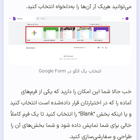
می‌توانید هریک آر آن‌ها را به‌دلخواه انتخاب کنید.
انتخاب یک الگو در Google Form
خب حالا شما این امکان را دارید که یکی از فرم‌های
آماده را که در اختیارتان قرار داده‌شده است انتخاب کنید
و یا اینکه بخش “Blank” را انتخاب کنید تا یک فرم کاملاً
خالی برای شما نمایش داده شود و شما بخش‌های آن را
طراحی و سفارشی‌سازی کنید.