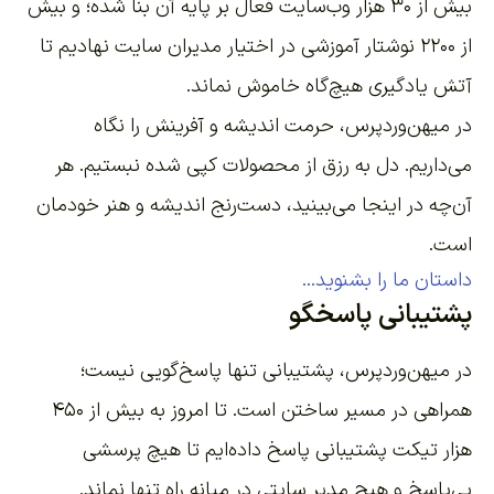
بیش از ۳۰ هزار وب‌سایت فعال بر پایه آن بنا شده؛ و بیش
از ۲۲۰۰
نوشتار آموزشی
در اختیار مدیران سایت نهادیم تا
آتش یادگیری هیچ‌گاه خاموش نماند.
در میهن‌وردپرس، حرمت اندیشه و آفرینش را نگاه
می‌داریم. دل به رزق از محصولات کپی شده نبستیم. هر
آن‌چه در اینجا می‌بینید، دست‌رنج اندیشه و هنر خودمان
است.
داستان ما را بشنوید...
پشتیبانی پاسخگو
در میهن‌وردپرس، پشتیبانی تنها پاسخ‌گویی نیست؛
همراهی در مسیر ساختن است. تا امروز به بیش از ۴۵۰
هزار تیکت پشتیبانی پاسخ داده‌ایم تا هیچ پرسشی
بی‌پاسخ و هیچ مدیر سایتی در میانه راه تنها نماند.