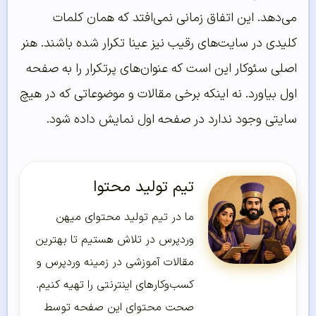
می‌دهد. این اتفاق زمانی نمی‌افتد که همان کلمات
کلیدی در سایت‌های رقیب نیز عینا تکرار شده باشند. هنر
اصلی سئوکار این است که عنوان‌های پرتکرار را به صفحه
اول بیاورد. نه اینکه برخی مقالات و موضوعاتی که در هیچ
سایتی وجود ندارد در صفحه اول نمایش داده شود.
تیم تولید محتوا
ما در تیم تولید محتوای میهن
وردپرس در تلاش هستیم تا بهترین
مقالات آموزشی در زمینه وردپرس و
کسب‌و‌کارهای اینترنتی را تهیه کنیم.
صحت محتوای این صفحه توسط