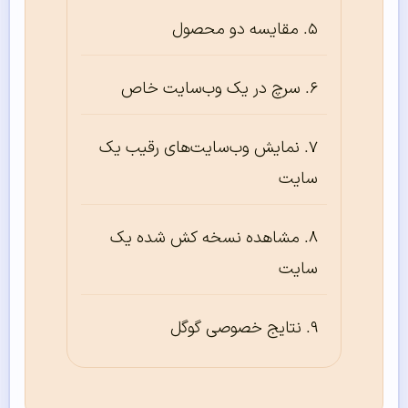
مقایسه دو محصول
سرچ در یک وب‌سایت خاص
نمایش وب‌سایت‌های رقیب یک
سایت
مشاهده نسخه کش شده یک
سایت
نتایج خصوصی گوگل