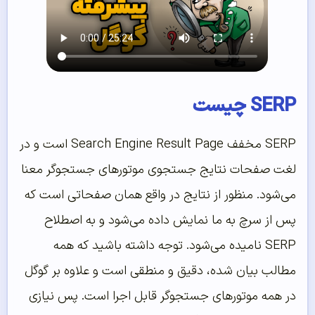
SERP چیست
SERP مخفف Search Engine Result Page است و در
لغت صفحات نتایج جستجوی موتورهای جستجوگر معنا
می‌شود. منظور از نتایج در واقع همان صفحاتی است که
پس از سرچ به ما نمایش داده می‌شود و به اصطلاح
SERP نامیده می‌شود. توجه داشته باشید که همه
مطالب بیان شده، دقیق و منطقی است و علاوه بر گوگل
در همه موتورهای جستجوگر قابل اجرا است. پس نیازی