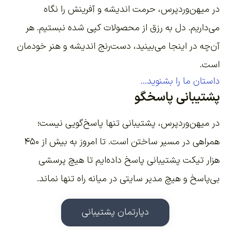
در میهن‌وردپرس، حرمت اندیشه و آفرینش را نگاه
می‌داریم. دل به رزق از محصولات کپی شده نبستیم. هر
آن‌چه در اینجا می‌بینید، دست‌رنج اندیشه و هنر خودمان
است.
داستان ما را بشنوید...
پشتیبانی پاسخگو
در میهن‌وردپرس، پشتیبانی تنها پاسخ‌گویی نیست؛
همراهی در مسیر ساختن است. تا امروز به بیش از ۴۵۰
هزار تیکت پشتیبانی پاسخ داده‌ایم تا هیچ پرسشی
بی‌پاسخ و هیچ مدیر سایتی در میانه راه تنها نماند.
دپارتمان پشتیبانی