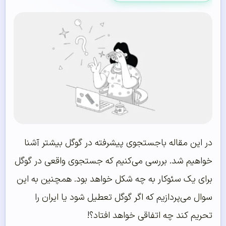
در این مقاله باجستجوی پیشرفته در گوگل بیشتر آشنا
خواهیم شد. بررسی می‌کنیم که جستجوی واقعی در گوگل
برای یک سئوکار به چه شکل خواهد بود. همچنین به این
سوال می‌پردازیم که اگر گوگل تعطیل شود یا ایران را
تحریم کند چه اتفاقی خواهد افتاد؟!