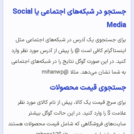
جستجو در شبکه‌های اجتماعی یا Social
Media
برای جستجوی یک آدرس در شبکه‌های اجتماعی مثل
اینستاگرام کافی است @ را پیش از آدرس مورد نظر وارد
کنید. در این صورت گوگل نتایج را در شبکه‌های اجتماعی
به شما نشان می‌دهد. مثلا @mihanwp
جستجوی قیمت محصولات
برای سرچ قیمت یک کالا، پیش از نام کالای مورد نظر
علامت $ را وارد کنید. در این حالت گوگل بیشتر
سایت‌های فروشگاهی که شامل قیمت محصولات هستند