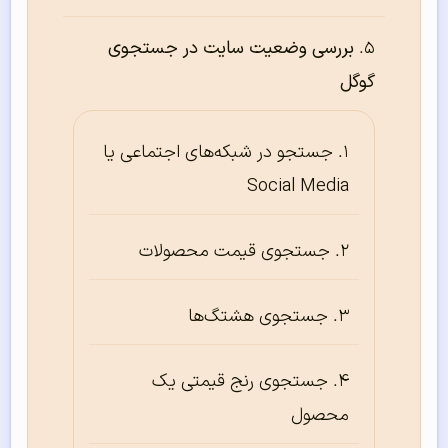
بررسی وضعیت سایت در جستجوی
گوگل
جستجو در شبکه‌های اجتماعی یا
Social Media
جستجوی قیمت محصولات
جستجوی هشتگ‌ها
جستجوی رنج قیمتی یک
محصول