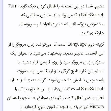
دهیم. شما در این صفحه با فعال کردن تیک گزینه Turn
On SafeSearch می‌توانید از نمایش مطالبی که
مخصوص بزرگسالان است برای افراد کم سن‌وسال
جلوگیری کنید.
گزینه دوم Language است که می‌توانید زبان مرورگر را از
این قسمت تغییر دهید. پیشنهاد می‌شود به عنوان یک
سئوکار، زبان مرورگر خود را روی فارسی قرار دهید. با
انجام این کار نتایج گوگل با زبان فارسی و به صورت
راست‌چین نمایش داده می‌شوند. گزینه بعدی نیز همان
SafeSearch است که می‌توان از این طریق نیز آن را
فعال یا غیر فعال کرد. در گزینه‌ی سوابق جستجو یا همان
History نیز می‌توان آنچه تاکنون سرچ کرده‌اید را