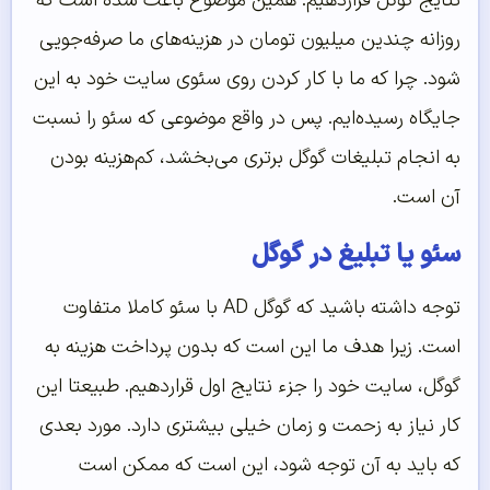
نتایج گوگل قراردهیم. همین موضوع باعث شده است که
روزانه چندین میلیون تومان در هزینه‌های ما صرفه‌جویی
شود. چرا که ما با کار کردن روی سئوی سایت خود به این
جایگاه رسیده‌ایم. پس در واقع موضوعی که سئو را نسبت
به انجام تبلیغات گوگل برتری می‌بخشد، کم‌هزینه بودن
آن است.
سئو یا تبلیغ در گوگل
توجه داشته باشید که گوگل AD با سئو کاملا متفاوت
است. زیرا هدف ما این است که بدون پرداخت هزینه به
گوگل، سایت خود را جزء نتایج اول قراردهیم. طبیعتا این
کار نیاز به زحمت و زمان خیلی بیشتری دارد. مورد بعدی
که باید به آن توجه شود، این است که ممکن است