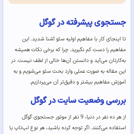
جستجوی پیشرفته در گوگل
تا اینجای کار با مفاهیم اولیه سئو آشنا شدید. این
مفاهیم را دست کم نگیرید. چرا که برخی نکات همیشه
به‌کارتان می‌آید و دانستن آن‌ها خالی از لطف نیست. در
این مقاله به صورت عملی وارد بحث سئو می‌شویم و به
آموزش مفاهیم بیشتر و دقیق‌تر آن می‌پردازیم.
بررسی وضعیت سایت در گوگل
از هر ده نفر در دنیا، 9 نفر از موتور جستجوی گوگل
استفاده می‌کنند. اگر توجه کرده باشید، هر نوع لپ‌تاپ یا