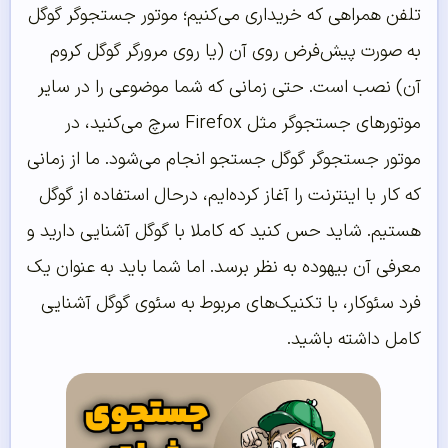
تلفن همراهی که خریداری می‌کنیم؛ موتور جستجوگر گوگل
به صورت پیش‌فرض روی آن (یا روی مرورگر گوگل کروم
آن) نصب است. حتی زمانی که شما موضوعی را در سایر
موتورهای جستجوگر مثل Firefox سرچ می‌کنید، در
موتور جستجوگر گوگل جستجو انجام می‌شود. ما از زمانی
که کار با اینترنت را آغاز کرده‌ایم، درحال استفاده از گوگل
هستیم. شاید حس کنید که کاملا با گوگل آشنایی دارید و
معرفی آن بیهوده به نظر برسد. اما شما باید به عنوان یک
فرد سئوکار، با تکنیک‌های مربوط به سئوی گوگل آشنایی
کامل داشته باشید.