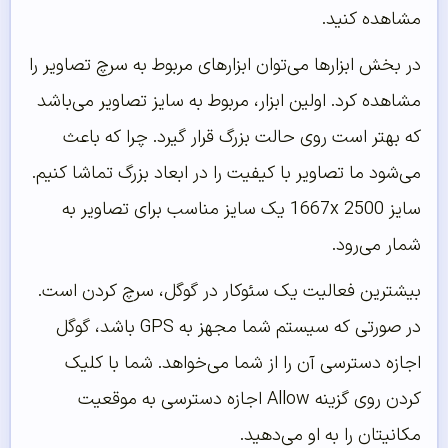
مشاهده کنید.
در بخش ابزارها می‌توان ابزارهای مربوط به سرچ تصاویر را
مشاهده کرد. اولین ابزار، مربوط به سایز تصاویر می‌باشد
که بهتر است روی حالت بزرگ قرار گیرد. چرا که باعث
می‌شود ما تصاویر با کیفیت را در ابعاد بزرگ تماشا کنیم.
سایز 1667x 2500 یک سایز مناسب برای تصاویر به
شمار می‌رود.
بیشترین فعالیت یک سئوکار در گوگل، سرچ کردن است.
در صورتی که سیستم شما مجهز به GPS باشد، گوگل
اجازه دسترسی آن را از شما می‌خواهد. شما با کلیک
کردن روی گزینه Allow اجازه دسترسی به موقعیت
مکانیتان را به او می‌دهید.