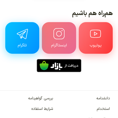
هم‌راه هم باشیم
یوتیوب
اینستاگرام
تلگرام
دانشنامه
بررسی گواهینامه
استخدام
شرایط استفاده