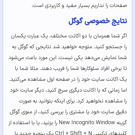
صفحات را نداریم بسیار مفید و کاربردی است.
نتایج خصوصی گوگل
اگر شما همزمان با دو اکانت مختلف، یک عبارت یکسان
را جستجو کنید. متوجه خواهید شد نتایجی که گوگل به
شما نمایش می‌دهد یکی نیست. این مورد باعث می‌شود
تا برخی افراد سئوکارها شما را فریب دهند. مثلا شما با
یک اکانت سایت خود را در صفحه اول مشاهده می‌کنید.
اما زمانی که با اکانت دیگری سرچ کنید، دیگر سایت خود
را مشاهده نخواهید کرد. برای اینکه بتوانید به صورت
دقیق سایت خود یا مشتری را بررسی کنید، از منوی گوگل
گزینه New Incognito Window را بزنید، یا با استفاده از
کلیدهای ترکیبی Ctrl + Shift + N یک پنجره جدید با