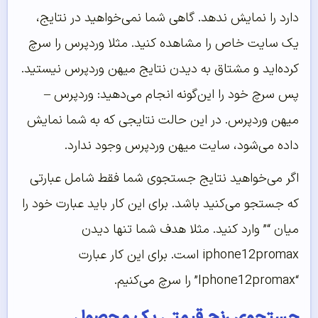
دارد را نمایش ندهد. گاهی شما نمی‌خواهید در نتایج،
یک سایت خاص را مشاهده کنید. مثلا وردپرس را سرچ
کرده‌اید و مشتاق به دیدن نتایج میهن وردپرس نیستید.
پس سرچ خود را این‌گونه انجام می‌دهید: وردپرس –
میهن وردپرس. در این حالت نتایجی که به شما نمایش
داده می‌شود، سایت میهن وردپرس وجود ندارد.
اگر می‌خواهید نتایج جستجوی شما فقط شامل عبارتی
که جستجو می‌کنید باشد. برای این کار باید عبارت خود را
میان “” وارد کنید. مثلا هدف شما تنها دیدن
iphone12promax است. برای این کار عبارت
“Iphone12promax” را سرچ می‌کنیم.