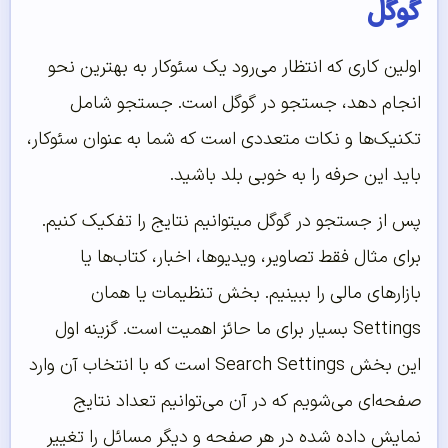
گوگل
اولین کاری که انتظار می‎‌رود یک سئوکار به بهترین نحو
انجام دهد، جستجو در گوگل است. جستجو شامل
تکنیک‌ها و نکات متعددی است که شما به عنوان سئوکار،
باید این حرفه را به خوبی بلد باشید.
پس از جستجو در گوگل میتوانیم نتایج را تفکیک کنیم.
برای مثال فقط تصاویر، ویدیوها، اخبار، کتاب‌ها یا
بازارهای مالی را ببینیم. بخش تنظیمات یا همان
Settings بسیار برای ما حائز اهمیت است. گزینه اول
این بخش Search Settings است که با انتخاب آن وارد
صفحه‌ای می‌شویم که در آن می‌توانیم تعداد نتایج
نمایش داده شده در هر صفحه و دیگر مسائل را تغییر