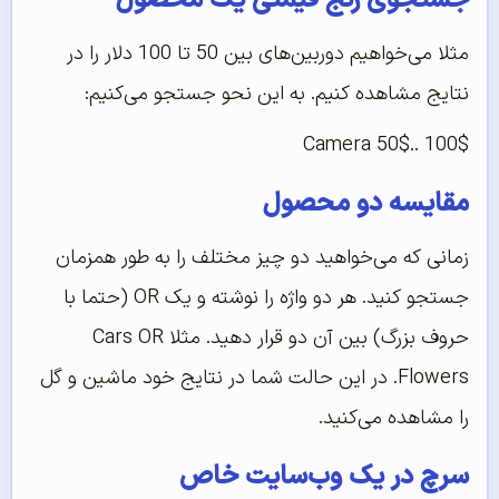
جستجوی رنج قیمتی یک محصول
مثلا می‌خواهیم دوربین‌های بین 50 تا 100 دلار را در
نتایج مشاهده کنیم. به این نحو جستجو می‌کنیم:
Camera 50$.. 100$
مقایسه دو محصول
زمانی که می‌خواهید دو چیز مختلف را به طور همزمان
جستجو کنید. هر دو واژه را نوشته و یک OR (حتما با
حروف بزرگ) بین آن دو قرار دهید. مثلا Cars OR
Flowers. در این حالت شما در نتایج خود ماشین و گل
را مشاهده می‌کنید.
سرچ در یک وب‌سایت خاص