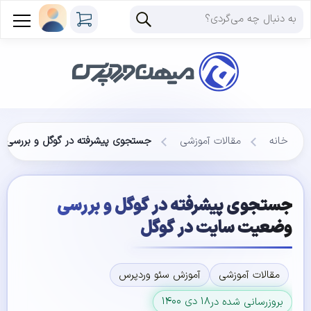
خانه
مقالات آموزشی
جستجوی پیشرفته در گوگل و بررسی 
جستجوی پیشرفته در گوگل و بررسی
وضعیت سایت در گوگل
مقالات آموزشی
آموزش سئو وردپرس
۱۸ دی ۱۴۰۰
بروزرسانی شده در