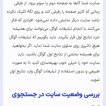
سایت شما گاها به صفحه دوم یا سوم برود. از طرفی
زمانی که کاربر صفحه را رفرش کند و روی AD کلیک نکرده
باشد سایت دیگر نمایش داده نمی‌شود. افرادی که فکر
می‌کنند با انجام تبلیغات گوگل می‌توانند برای همیشه
جزء نتایج اول قرار بگیرند. باید بگوییم که تبلیغات گوگل
هیچ تاثیری روی سئوی سایت شما ندارد. اگر بخواهید
برای همیشه بخشی از نتایج اول گوگل باشید، باید
سایت خود را خیلی خوب بهینه‌سازی کنید تا به صورت
طبیعی و بدون استفاده از تبلیغات گوگل وارد نتایج اول
شوید.
بررسی وضعیت سایت در جستجوی