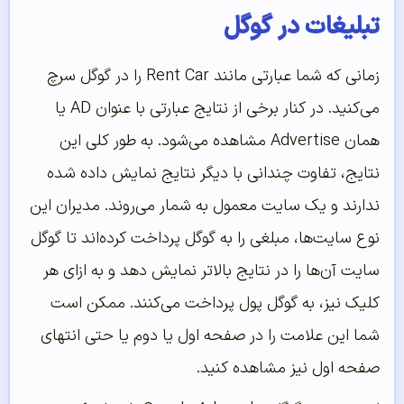
تبلیغات در گوگل
زمانی که شما عبارتی مانند Rent Car را در گوگل سرچ
می‌کنید. در کنار برخی از نتایج عبارتی با عنوان AD یا
همان Advertise مشاهده می‌شود. به طور کلی این
نتایج، تفاوت چندانی با دیگر نتایج نمایش داده شده
ندارند و یک سایت معمول به شمار می‌روند. مدیران این
نوع سایت‌ها، مبلغی را به گوگل پرداخت کرده‌اند تا گوگل
سایت آن‌ها را در نتایج بالاتر نمایش دهد و به ازای هر
کلیک نیز، به گوگل پول پرداخت می‌کنند. ممکن است
شما این علامت را در صفحه اول یا دوم یا حتی انتهای
صفحه اول نیز مشاهده کنید.