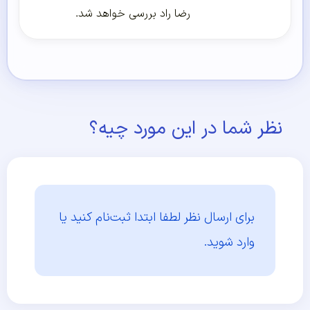
رضا راد بررسی خواهد شد.
نظر شما در این مورد چیه؟
برای ارسال نظر لطفا ابتدا
ثبت‌نام کنید یا
وارد شوید.