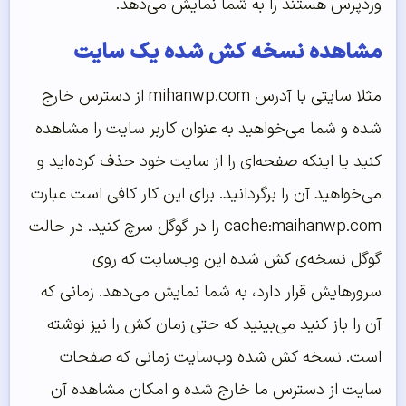
وردپرس هستند را به شما نمایش می‌دهد.
مشاهده نسخه کش شده یک سایت
مثلا سایتی با آدرس mihanwp.com از دسترس خارج
شده و شما می‌خواهید به عنوان کاربر سایت را مشاهده
کنید یا اینکه صفحه‌ای را از سایت خود حذف کرده‌اید و
می‌خواهید آن را برگردانید. برای این کار کافی است عبارت
cache:maihanwp.com را در گوگل سرچ کنید. در حالت
گوگل نسخه‌ی کش شده این وب‌سایت که روی
سرورهایش قرار دارد، به شما نمایش می‌دهد. زمانی که
آن را باز کنید می‌بینید که حتی زمان کش را نیز نوشته
است. نسخه کش شده وب‌سایت زمانی که صفحات
سایت از دسترس ما خارج شده و امکان مشاهده آن