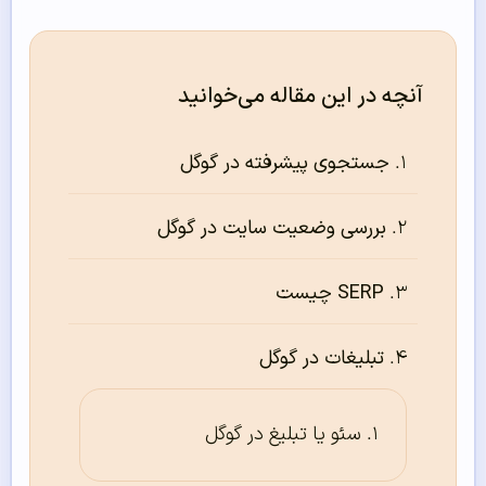
آنچه در این مقاله می‌خوانید
جستجوی پیشرفته در گوگل
بررسی وضعیت سایت در گوگل
SERP چیست
تبلیغات در گوگل
سئو یا تبلیغ در گوگل