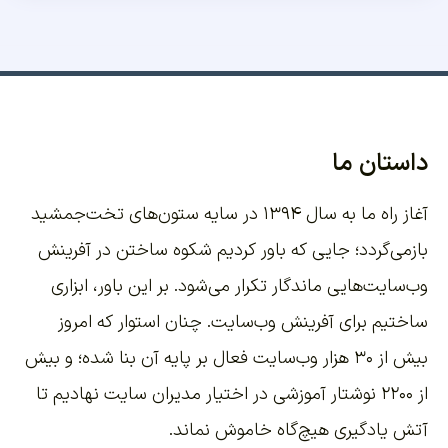
داستان ما
آغاز راه ما به سال ۱۳۹۴ در سایه ستون‌های تخت‌جمشید
بازمی‌گردد؛ جایی که باور کردیم شکوه ساختن در آفرینش
وب‌سایت‌هایی ماندگار تکرار می‌شود. بر این باور،
ابزاری
ساختیم برای آفرینش وب‌سایت
. چنان استوار که امروز
بیش از ۳۰ هزار وب‌سایت فعال بر پایه آن بنا شده؛ و بیش
از ۲۲۰۰
نوشتار آموزشی
در اختیار مدیران سایت نهادیم تا
آتش یادگیری هیچ‌گاه خاموش نماند.