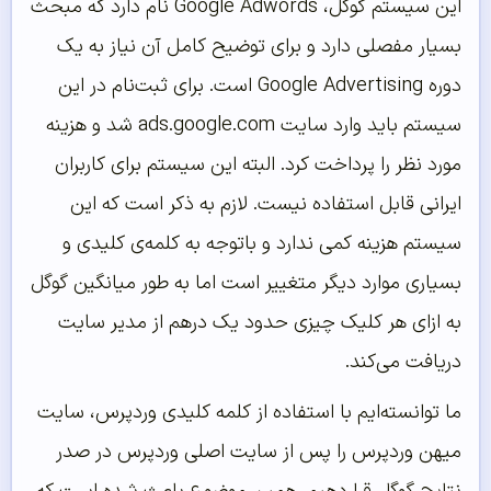
این سیستم گوگل، Google Adwords نام دارد که مبحث
بسیار مفصلی دارد و برای توضیح کامل آن نیاز به یک
دوره Google Advertising است. برای ثبت‌نام در این
سیستم باید وارد سایت ads.google.com شد و هزینه
مورد نظر را پرداخت کرد. البته این سیستم برای کاربران
ایرانی قابل استفاده نیست. لازم به ذکر است که این
سیستم هزینه کمی ندارد و باتوجه به کلمه‌ی کلیدی و
بسیاری موارد دیگر متغییر است اما به طور میانگین گوگل
به ازای هر کلیک چیزی حدود یک درهم از مدیر سایت
دریافت می‌کند.
ما توانسته‌ایم با استفاده از کلمه کلیدی وردپرس، سایت
میهن وردپرس را پس از سایت اصلی وردپرس در صدر