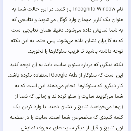
نام Incognito Window باز کنید. در این حالت شما به
عنوان یک کاربر مهمان وارد گوگل می‌شوید و نتایجی که
به شما نمایش داده می‌شود. دقیقا همان نتایجی است
که به کاربران نشان داده می‌شود. پس حتما به این نکته
توجه داشته باشید تا فریب سئوکارها را نخورید.
نکته دیگری که درباره سئوی سایت باید به آن توجه کنید.
این است که سئوکار از Google Ads استفاده نکرده باشد.
کار دیگری که سئوکارها انجام می‌دهند این است که به
شما می‌گویند سایت را سئو کرده‌اند و زمانی که شما از
آن‌ها می‌خواهید نتایج را نشان دهند. با وارد کردن یک
کلمه کلیدی که مخصوص شما است. سایت را در صفحه
اول نتایج و قبل از دیگر سایت‌های معروف نمایش