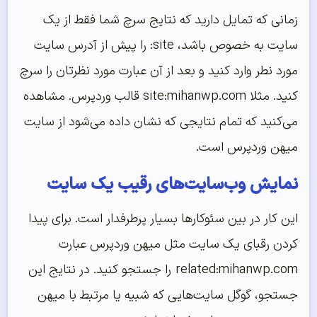
زمانی که تمایل دارید که نتایج سرچ شما فقط از یک
سایت به خصوص باشد، site: را پیش از آدرس سایت
مورد نطر وارد کنید و بعد از آن عبارت مورد نظرتان را سرچ
کنید. مثلا site:mihanwp.com قالب وردپرس. مشاهده
می‌کنید که تمام نتایجی که نشان داده می‌شود از سایت
میهن وردپرس است.
نمایش وب‌سایت‌های رقیب یک سایت
این کار در بین سئوکارها بسیار پرطرفدار است. برای پیدا
کردن رقبای یک سایت مثل میهن وردپرس عبارت
related:mihanwp.com را جستجو کنید. در نتایج این
جستجو، گوگل سایت‌هایی که شبیه یا مرتبط با میهن