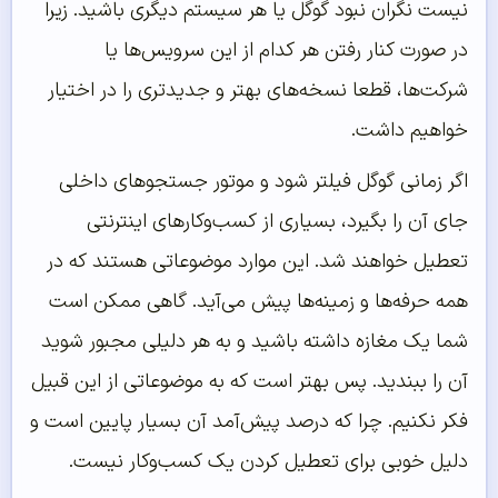
نیست نگران نبود گوگل یا هر سیستم دیگری باشید. زیرا
در صورت کنار رفتن هر کدام از این سرویس‌ها یا
شرکت‌ها، قطعا نسخه‌های بهتر و جدیدتری را در اختیار
خواهیم داشت.
اگر زمانی گوگل فیلتر شود و موتور جستجوهای داخلی
جای آن را بگیرد، بسیاری از کسب‌وکارهای اینترنتی
تعطیل خواهند شد. این موارد موضوعاتی هستند که در
همه حرفه‌ها و زمینه‌ها پیش می‌آید. گاهی ممکن است
شما یک مغازه‌ داشته باشید و به هر دلیلی مجبور شوید
آن را ببندید. پس بهتر است که به موضوعاتی از این قبیل
فکر نکنیم. چرا که درصد پیش‌آمد آن بسیار پایین است و
دلیل خوبی برای تعطیل کردن یک کسب‌وکار نیست.