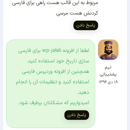
مربوط به این قالب هست راهی برای فارسی
کردنش هست مرسی
پاسخ دادن
لطفا از افزونه wp-jalali برای فارسی
سازی تاریخ خود استفاده کنید.
تیم
همچنین از افزونه وردپرس فارسی
پشتیبانی
استفاده کنید و تنظیمات آن را انجام
۱۸ دی ۱۳۹۶
دهید.
امیدواریم که مشکلتان برطرف شود.
پاسخ دادن