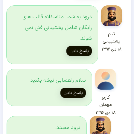
درود به شما. متاسفانه قالب های
رایگان شامل پشتیبانی فنی نمی
تیم
شوند.
پشتیبانی
۱۸ دی ۱۳۹۶
پاسخ دادن
سلام راهنمایی نیشه بکنید
پاسخ دادن
کاربر
مهمان
۱۸ دی ۱۳۹۶
درود مجدد.