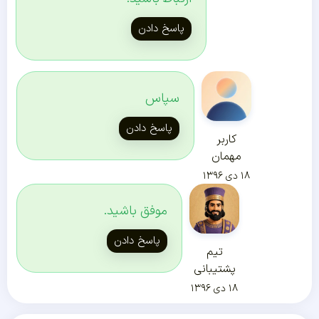
پاسخ دادن
سپاس
پاسخ دادن
کاربر
مهمان
۱۸ دی ۱۳۹۶
موفق باشید.
پاسخ دادن
تیم
پشتیبانی
۱۸ دی ۱۳۹۶