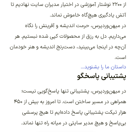
از ۲۲۰۰
نوشتار آموزشی
در اختیار مدیران سایت نهادیم تا
آتش یادگیری هیچ‌گاه خاموش نماند.
در میهن‌وردپرس، حرمت اندیشه و آفرینش را نگاه
می‌داریم. دل به رزق از محصولات کپی شده نبستیم. هر
آن‌چه در اینجا می‌بینید، دست‌رنج اندیشه و هنر خودمان
است.
داستان ما را بشنوید...
پشتیبانی پاسخگو
در میهن‌وردپرس، پشتیبانی تنها پاسخ‌گویی نیست؛
همراهی در مسیر ساختن است. تا امروز به بیش از ۴۵۰
هزار تیکت پشتیبانی پاسخ داده‌ایم تا هیچ پرسشی
بی‌پاسخ و هیچ مدیر سایتی در میانه راه تنها نماند.