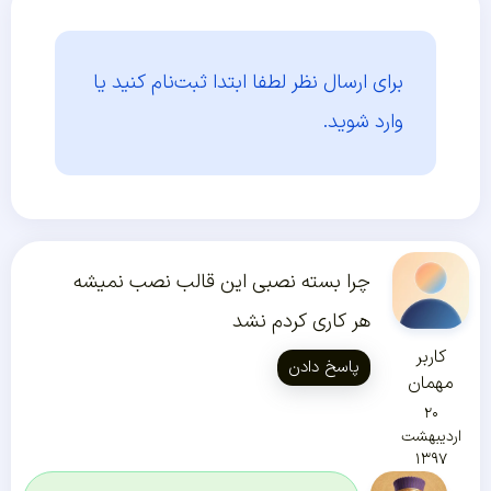
برای ارسال نظر لطفا ابتدا
ثبت‌نام کنید یا
وارد شوید.
چرا بسته نصبی این قالب نصب نمیشه
هر کاری کردم نشد
کاربر
پاسخ دادن
مهمان
۲۰
اردیبهشت
۱۳۹۷