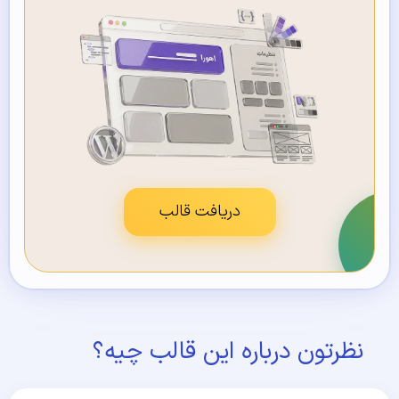
دریافت قالب
نظرتون درباره این قالب چیه؟