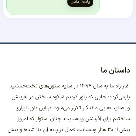
پاسخ دادن
داستان ما
آغاز راه ما به سال ۱۳۹۴ در سایه ستون‌های تخت‌جمشید
بازمی‌گردد؛ جایی که باور کردیم شکوه ساختن در آفرینش
وب‌سایت‌هایی ماندگار تکرار می‌شود. بر این باور،
ابزاری
ساختیم برای آفرینش وب‌سایت
. چنان استوار که امروز
بیش از ۳۰ هزار وب‌سایت فعال بر پایه آن بنا شده؛ و بیش