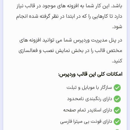
باشد. این کار شما به افزونه های موجود در قالب نیاز
دارد تا کارهایی را که در ابتدا در نظر گرفته شده انجام
شود.
در پنل مدیریت وردپرس شما می توانید افزونه های
مختص قالب را در بخش نمایش نصب و فعالسازی
کنید.
امکانات کلی این قالب وردپرس:
سازگار با موبایل و تبلت
دارای رنگبندی نامحدود
دارای اسلایدر تمام صفحه
دارای فونت بی میترا فارسی