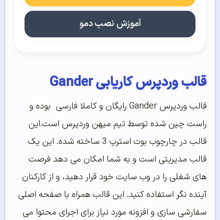
آموزش نصب دمو
قالب وردپرس کاریابی Gander
قالب وردپرس Gander رایگان و کاملا فارسی بوده و
راست چین شده توسط تیم میهن وردپرس است.این
قالب در چارچوب بوت استرپ 3 ساخته شده. این یک
قالب مدیریتی است و به شما امکان می دهد فرصت
های شغلی را در وب سایت خود قرار دهید، و از کارکنان
آینده نگر استفاده کنید. این قالب همراه با صفحه اصلی
سفارشی سازی و افزونه مورد نیاز برای اجرای محتوا می