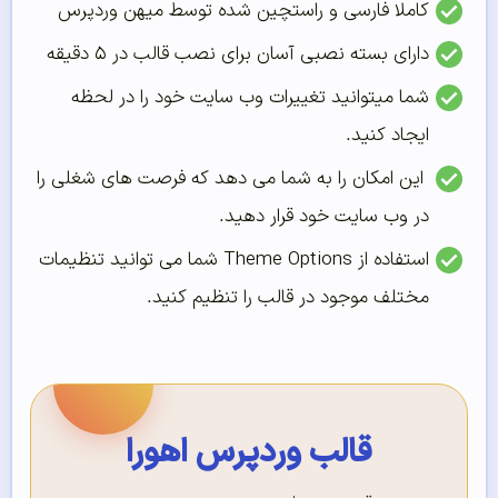
کاملا فارسی و راستچین شده توسط میهن وردپرس
دارای بسته نصبی آسان برای نصب قالب در ۵ دقیقه
شما میتوانید تغییرات وب سایت خود را در لحظه
ایجاد کنید.
این امکان را به شما می دهد که فرصت های شغلی را
در وب سایت خود قرار دهید.
استفاده از Theme Options شما می توانید تنظیمات
مختلف موجود در قالب را تنظیم کنید.
قالب وردپرس اهورا