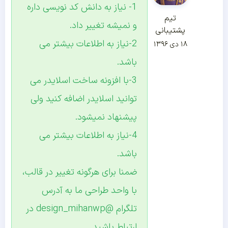
1- نیاز به دانش کد نویسی داره
تیم
و نمیشه تغییر داد.
پشتیبانی
2-نیاز به اطلاعات بیشتر می
۱۸ دی ۱۳۹۶
باشد.
3-با افزونه ساخت اسلایدر می
توانید اسلایدر اضافه کنید ولی
پیشنهاد نمیشود.
4-نیاز به اطلاعات بیشتر می
باشد.
ضمنا برای هرگونه تغییر در قالب،
با واحد طراحی ما به آدرس
تلگرام @design_mihanwp در
ارتباط باشید.