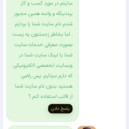
سایتم در مورد کسب و کار
برندینگه و واسه همین مجبور
شدم نام سایت شما را بردارم
. اما بخاطر زحمتتون یه پست
بصورت معرفی خدمات سایت
شما با لینک سایت شما در
وبسایت تخصصی الکترونیکی
که دارم میذارم. پس راضی
هستید بدون نام سایت شما
از قالب استفاده کنم ؟
پاسخ دادن