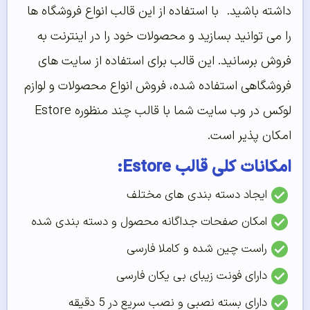
داشته باشید. با استفاده از این قالب انواع فروشگاه ها
را می توانید بسازید و محصولات خود را در اینترنت به
فروش برسانید. این قالب برای استفاده از سایت های
فروشگاهی استفاده شده، فروش انواع محصولات و لوازم
لوکس در وب سایت شما با قالب چند منظوره Estore
امکان پذیر است.
امکانات کلی قالب Estore:
ایجاد دسته بندی های مختلف
امکان صفحات جداگانه محصول و دسته بندی شده
راست چین شده و کاملا فارسی
دارای فونت زیبای بی یکان فارسی
دارای بسته نصبی و نصب سریع در 5 دقیقه