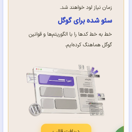
زمان نیاز لود خواهند شد.
سئو شده برای گوگل
خط به خط کدها را با الگوریتم‌ها و قوانین
گوگل هماهنگ کرده‌ایم.
دریافت قالب