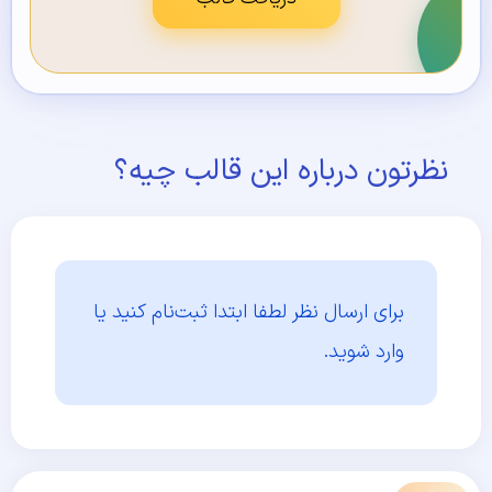
نظرتون درباره این قالب چیه؟
برای ارسال نظر لطفا ابتدا
ثبت‌نام کنید یا
وارد شوید.