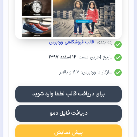
رده بندی:
قالب فروشگاهی وردپرس
تاریخ آخرین تست:
۱۲ اسفند ۱۳۹۷
سازگار با وردپرس: ۶.۷ و بالاتر
برای دریافت قالب لطفا وارد شوید
دریافت فایل دمو
پیش نمایش