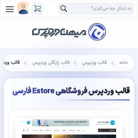
خانه
قالب وردپرس
قالب رایگان وردپرس
قالب وردپرس فر
قالب وردپرس فروشگاهی Estore فارسی