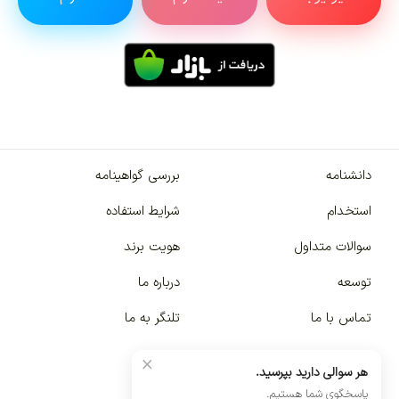
دانشنامه
بررسی گواهینامه
استخدام
شرایط استفاده
سوالات متداول
هویت برند
توسعه
درباره ما
تماس با ما
تلنگر به ما
×
هر سوالی دارید بپرسید.
پاسخگوی شما هستیم.