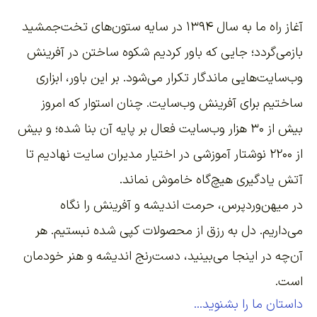
آغاز راه ما به سال ۱۳۹۴ در سایه ستون‌های تخت‌جمشید
بازمی‌گردد؛ جایی که باور کردیم شکوه ساختن در آفرینش
وب‌سایت‌هایی ماندگار تکرار می‌شود. بر این باور،
ابزاری
ساختیم برای آفرینش وب‌سایت
. چنان استوار که امروز
بیش از ۳۰ هزار وب‌سایت فعال بر پایه آن بنا شده؛ و بیش
از ۲۲۰۰
نوشتار آموزشی
در اختیار مدیران سایت نهادیم تا
آتش یادگیری هیچ‌گاه خاموش نماند.
در میهن‌وردپرس، حرمت اندیشه و آفرینش را نگاه
می‌داریم. دل به رزق از محصولات کپی شده نبستیم. هر
آن‌چه در اینجا می‌بینید، دست‌رنج اندیشه و هنر خودمان
است.
داستان ما را بشنوید...