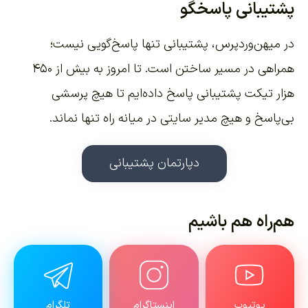
پشتیبانی پاسخگو
در میهن‌وردپرس، پشتیبانی تنها پاسخ‌گویی نیست؛
همراهی در مسیر ساختن است. تا امروز به بیش از ۴۵۰
هزار تیکت پشتیبانی پاسخ داده‌ایم تا هیچ پرسشی
بی‌پاسخ و هیچ مدیر سایتی در میانه راه تنها نماند.
دپارتمان پشتیبانی
هم‌راه هم باشیم
یوتیوب
اینستاگرام
تلگرام