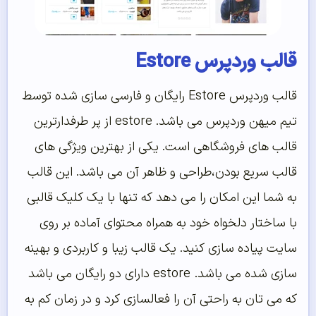
قالب وردپرس Estore
قالب وردپرس Estore رایگان و فارسی سازی شده توسط
تیم میهن وردپرس می باشد. estore از پر طرفدارترین
قالب های فروشگاهی است. یکی از بهترین ویژگی های
قالب سریع بودن،طراحی و ظاهر آن می باشد. این قالب
به شما این امکان را می دهد که تنها با یک کلیک قالبی
با ساختار دلخواه خود به همراه محتوای آماده بر روی
سایت پیاده سازی کنید. یک قالب زیبا و کاربردی و بهینه
سازی شده می باشد. estore دارای دو رایگان می باشد
که می تان به راحتی آن را فعالسازی کرد و در زمان کم به