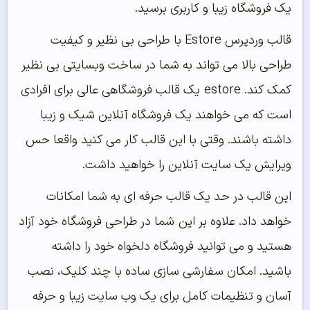
یک فروشگاه زیبا و کاربری برسید.
قالب وردپرس Estore با طراحی بی نظیر و کیفیت
طراحی بالا می تواند به شما در ساخت وبسایتی بی نظیر
کمک کند. estore یک قالب فروشگاهی عالی برای افرادی
است که می خواهند یک فروشگاه آنلاین شیک و زیبا
داشته باشند. وقتی با این قالب کار می کنید واقعا حس
ویرایش یک سایت آنلاین را خواهید داشت.
این قالب در حد یک قالب حرفه ای به شما امکانات
خواهد داد. علاوه بر این شما در طراحی فروشگاه خود آزاد
هستید و می توانید فروشگاه دلخواه خود را داشته
باشید. امکان سفارشی سازی ساده با چند کلیک، نصب
آسان و تنظیمات کامل برای یک وب سایت زیبا و حرفه