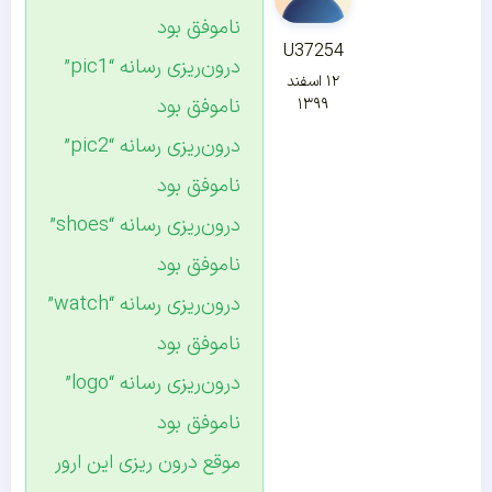
ناموفق بود
U37254
درون‌ریزی رسانه “pic1”
۱۲ اسفند
ناموفق بود
۱۳۹۹
درون‌ریزی رسانه “pic2”
ناموفق بود
درون‌ریزی رسانه “shoes”
ناموفق بود
درون‌ریزی رسانه “watch”
ناموفق بود
درون‌ریزی رسانه “logo”
ناموفق بود
موقع درون ریزی این ارور