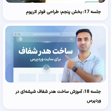
جلسه 17: بخش پنجم: طراحی فوتر اتریوم
جلسه 18: آموزش ساخت هدر شفاف شیشه‌ای در
وردپرس