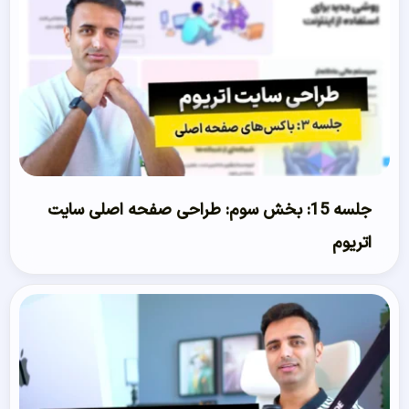
جلسه 15: بخش سوم: طراحی صفحه اصلی سایت
اتریوم