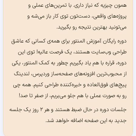
همون چیزیه که نیاز داری. با تمرین‌های عملی و
پروژه‌های واقعی، دست‌تون توی کار باز می‌شه و
می‌تونید بهترین نتیجه رو بگیرید.
دوره رایگان آموزش المنتور برای همه‌ی کسانی که عاشق
طراحی وب‌سایت هستند، یک فرصت عالیه! توی این
دوره، قراره با هم یاد بگیریم چطور به کمک المنتور، یکی
از محبوب‌ترین افزونه‌های صفحه‌ساز وردپرس، لندینگ
پیج‌های فوق‌العاده و خیره‌کننده طراحی کنیم. همه چی
رو به صورت عملی با هم جلو می‌بریم، از صفر تا صد!
جلسات دوره در حال ضبط هستند و هر ۲ روز یک جلسه
جدید به این صفحه اضافه خواهد شد.