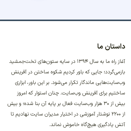
داستان ما
آغاز راه ما به سال ۱۳۹۴ در سایه ستون‌های تخت‌جمشید
بازمی‌گردد؛ جایی که باور کردیم شکوه ساختن در آفرینش
وب‌سایت‌هایی ماندگار تکرار می‌شود. بر این باور،
ابزاری
ساختیم برای آفرینش وب‌سایت
. چنان استوار که امروز
بیش از ۳۰ هزار وب‌سایت فعال بر پایه آن بنا شده؛ و بیش
از ۲۲۰۰
نوشتار آموزشی
در اختیار مدیران سایت نهادیم تا
آتش یادگیری هیچ‌گاه خاموش نماند.