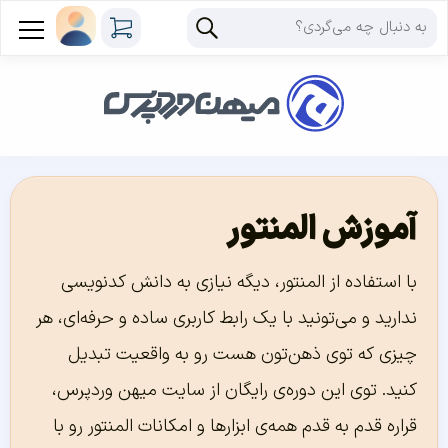
آموزش المنتور
با استفاده از المنتور، دیگه نیازی به دانش کدنویسی
ندارید و می‌تونید با یک رابط کاربری ساده و حرفه‌ای، هر
چیزی که توی ذهن‌تون هست رو به واقعیت تبدیل
کنید. توی این دوره‌ی رایگان از سایت میهن وردپرس،
قراره قدم به قدم همه‌ی ابزارها و امکانات المنتور رو با