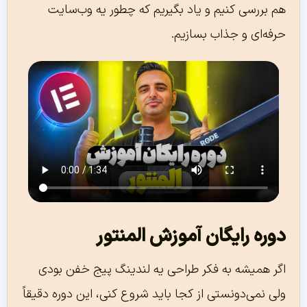
هم بررسی کنیم و یاد بگیریم که چطور یه وب‌سایت
حرفه‌ای و جذاب بسازیم.
دوره رایگان آموزش المنتور
اگر همیشه به فکر طراحی یه لندینگ پیج خفن بودی
ولی نمی‌دونستی از کجا باید شروع کنی، این دوره دقیقاً