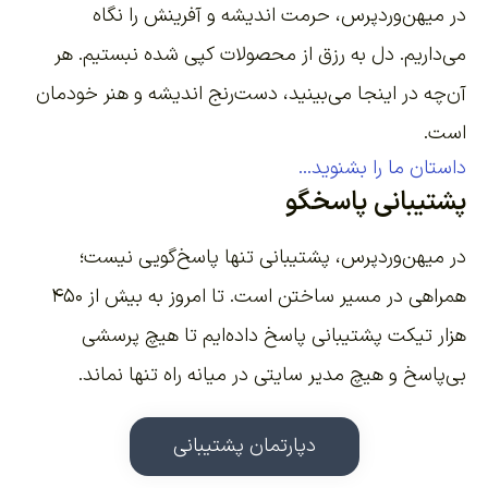
در میهن‌وردپرس، حرمت اندیشه و آفرینش را نگاه
می‌داریم. دل به رزق از محصولات کپی شده نبستیم. هر
آن‌چه در اینجا می‌بینید، دست‌رنج اندیشه و هنر خودمان
است.
داستان ما را بشنوید...
پشتیبانی پاسخگو
در میهن‌وردپرس، پشتیبانی تنها پاسخ‌گویی نیست؛
همراهی در مسیر ساختن است. تا امروز به بیش از ۴۵۰
هزار تیکت پشتیبانی پاسخ داده‌ایم تا هیچ پرسشی
بی‌پاسخ و هیچ مدیر سایتی در میانه راه تنها نماند.
دپارتمان پشتیبانی