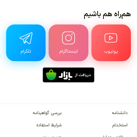
هم‌راه هم باشیم
یوتیوب
اینستاگرام
تلگرام
دانشنامه
بررسی گواهینامه
استخدام
شرایط استفاده