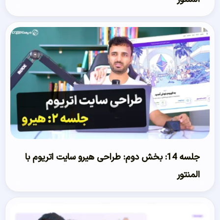
جلسه 14: بخش دوم: طراحی هیرو سایت اتریوم با
المنتور