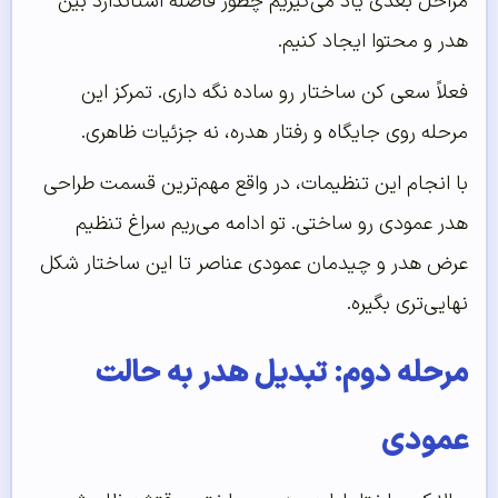
مراحل بعدی یاد می‌گیریم چطور فاصله استاندارد بین
هدر و محتوا ایجاد کنیم.
فعلاً سعی کن ساختار رو ساده نگه داری. تمرکز این
مرحله روی جایگاه و رفتار هدره، نه جزئیات ظاهری.
با انجام این تنظیمات، در واقع مهم‌ترین قسمت طراحی
هدر عمودی رو ساختی. تو ادامه می‌ریم سراغ تنظیم
عرض هدر و چیدمان عمودی عناصر تا این ساختار شکل
نهایی‌تری بگیره.
مرحله دوم: تبدیل هدر به حالت
عمودی