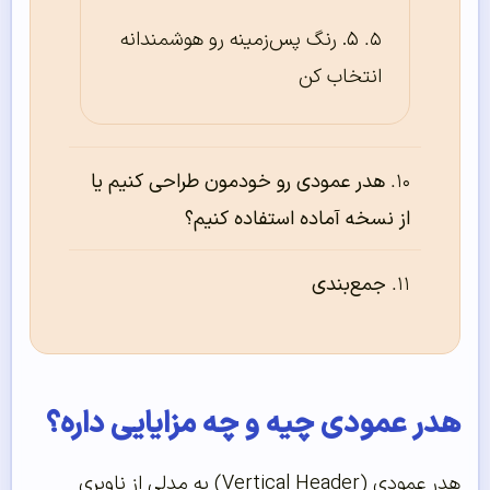
۵. رنگ پس‌زمینه رو هوشمندانه
انتخاب کن
هدر عمودی رو خودمون طراحی کنیم یا
از نسخه آماده استفاده کنیم؟
جمع‌بندی
هدر عمودی چیه و چه مزایایی داره؟
هدر عمودی (Vertical Header) به مدلی از ناوبری