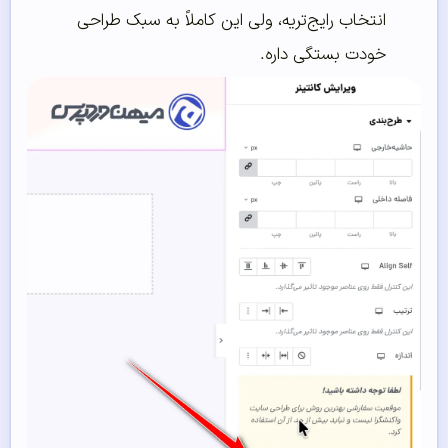
انتخاب رایج‌تریه، ولی این کاملاً به سبک طراحی
خودت بستگی داره.