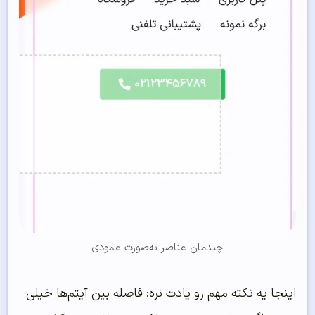
چیدمان عناصر به‌صورت عمودی
اینجا یه نکته مهم رو یادت نره: فاصله بین آیتم‌ها خیلی