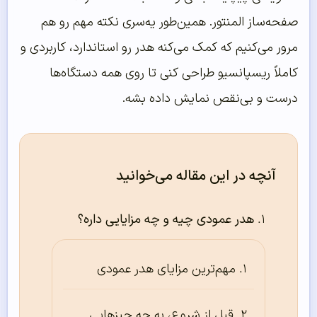
صفحه‌ساز المنتور. همین‌طور یه‌سری نکته مهم رو هم
مرور می‌کنیم که کمک می‌کنه هدر رو استاندارد، کاربردی و
کاملاً ریسپانسیو طراحی کنی تا روی همه دستگاه‌ها
درست و بی‌نقص نمایش داده بشه.
آنچه در این مقاله می‌خوانید
هدر عمودی چیه و چه مزایایی داره؟
مهم‌ترین مزایای هدر عمودی
قبل از شروع، به چه چیزهایی