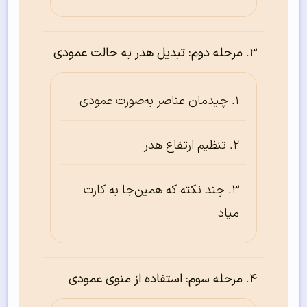
مرحله دوم: تبدیل هدر به حالت عمودی
چیدمان عناصر به‌صورت عمودی
تنظیم ارتفاع هدر
چند نکته که همین‌جا به کارت
میاد
مرحله سوم: استفاده از منوی عمودی