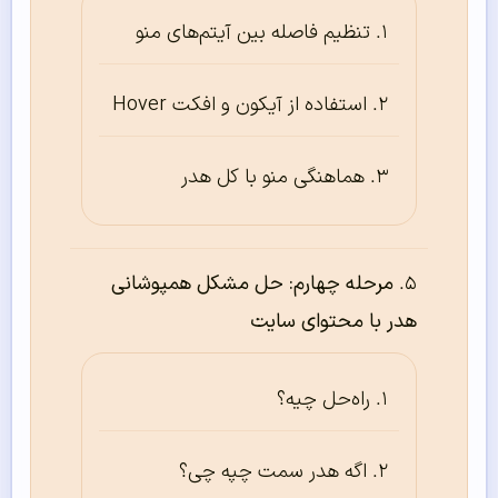
تنظیم فاصله بین آیتم‌های منو
استفاده از آیکون و افکت Hover
هماهنگی منو با کل هدر
مرحله چهارم: حل مشکل همپوشانی
هدر با محتوای سایت
راه‌حل چیه؟
اگه هدر سمت چپه چی؟