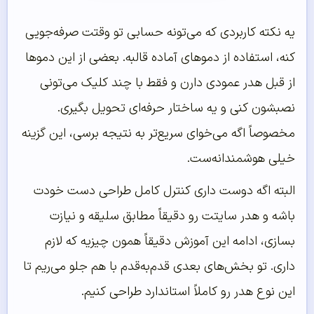
یه نکته کاربردی که می‌تونه حسابی تو وقتت صرفه‌جویی
کنه، استفاده از دموهای آماده قالبه. بعضی از این دموها
از قبل هدر عمودی دارن و فقط با چند کلیک می‌تونی
نصبشون کنی و یه ساختار حرفه‌ای تحویل بگیری.
مخصوصاً اگه می‌خوای سریع‌تر به نتیجه برسی، این گزینه
خیلی هوشمندانه‌ست.
البته اگه دوست داری کنترل کامل طراحی دست خودت
باشه و هدر سایتت رو دقیقاً مطابق سلیقه و نیازت
بسازی، ادامه این آموزش دقیقاً همون چیزیه که لازم
داری. تو بخش‌های بعدی قدم‌به‌قدم با هم جلو می‌ریم تا
این نوع هدر رو کاملاً استاندارد طراحی کنیم.