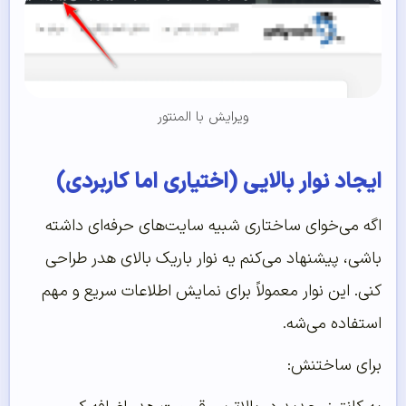
ویرایش با المنتور
ایجاد نوار بالایی (اختیاری اما کاربردی)
اگه می‌خوای ساختاری شبیه سایت‌های حرفه‌ای داشته
باشی، پیشنهاد می‌کنم یه نوار باریک بالای هدر طراحی
کنی. این نوار معمولاً برای نمایش اطلاعات سریع و مهم
استفاده می‌شه.
برای ساختنش: