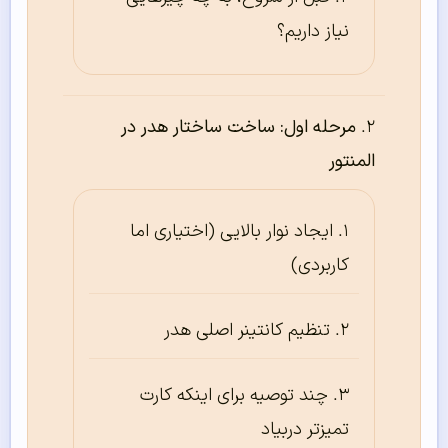
نیاز داریم؟
مرحله اول: ساخت ساختار هدر در
المنتور
ایجاد نوار بالایی (اختیاری اما
کاربردی)
تنظیم کانتینر اصلی هدر
چند توصیه برای اینکه کارت
تمیزتر دربیاد