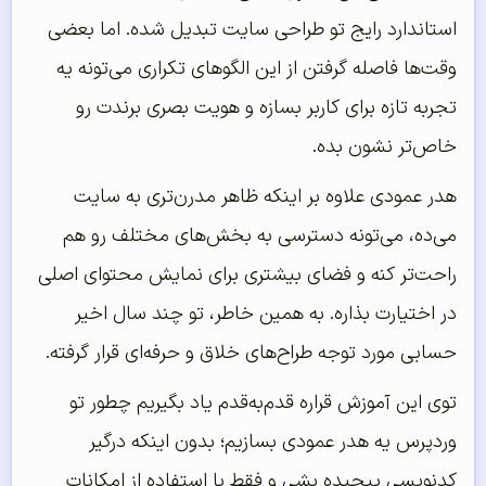
استاندارد رایج تو طراحی سایت تبدیل شده. اما بعضی
وقت‌ها فاصله گرفتن از این الگوهای تکراری می‌تونه یه
تجربه تازه برای کاربر بسازه و هویت بصری برندت رو
خاص‌تر نشون بده.
هدر عمودی علاوه بر اینکه ظاهر مدرن‌تری به سایت
می‌ده، می‌تونه دسترسی به بخش‌های مختلف رو هم
راحت‌تر کنه و فضای بیشتری برای نمایش محتوای اصلی
در اختیارت بذاره. به همین خاطر، تو چند سال اخیر
حسابی مورد توجه طراح‌های خلاق و حرفه‌ای قرار گرفته.
توی این آموزش قراره قدم‌به‌قدم یاد بگیریم چطور تو
وردپرس یه هدر عمودی بسازیم؛ بدون اینکه درگیر
کدنویسی پیچیده بشی و فقط با استفاده از امکانات