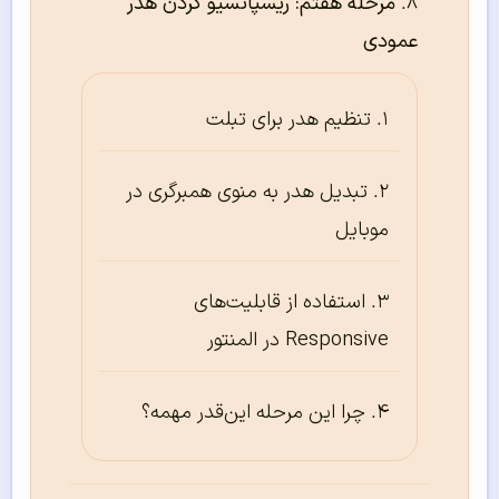
مرحله هفتم: ریسپانسیو کردن هدر
عمودی
تنظیم هدر برای تبلت
تبدیل هدر به منوی همبرگری در
موبایل
استفاده از قابلیت‌های
Responsive در المنتور
چرا این مرحله این‌قدر مهمه؟