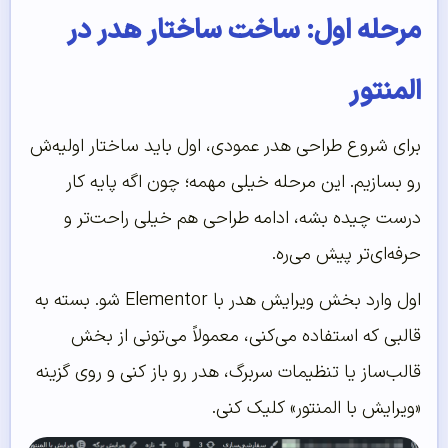
مرحله اول: ساخت ساختار هدر در
المنتور
برای شروع طراحی هدر عمودی، اول باید ساختار اولیه‌ش
رو بسازیم. این مرحله خیلی مهمه؛ چون اگه پایه کار
درست چیده بشه، ادامه طراحی هم خیلی راحت‌تر و
حرفه‌ای‌تر پیش می‌ره.
اول وارد بخش ویرایش هدر با Elementor شو. بسته به
قالبی که استفاده می‌کنی، معمولاً می‌تونی از بخش
قالب‌ساز یا تنظیمات سربرگ، هدر رو باز کنی و روی گزینه
«ویرایش با المنتور» کلیک کنی.