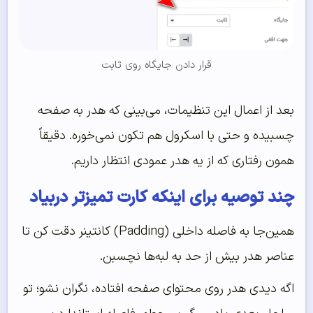
قرار دادن جایگاه روی ثابت
بعد از اعمال این تنظیمات، می‌بینی که هدر به صفحه
چسبیده و حتی با اسکرول هم تکون نمی‌خوره. دقیقاً
همون رفتاری که از یه هدر عمودی انتظار داریم.
چند توصیه برای اینکه کارت تمیزتر دربیاد
همین‌جا به فاصله داخلی (Padding) کانتینر دقت کن تا
عناصر هدر بیش از حد به لبه‌ها نچسبن.
اگه دیدی هدر روی محتوای صفحه افتاده، نگران نشو؛ تو