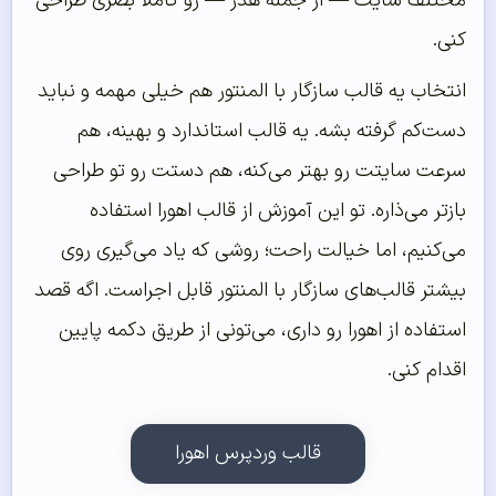
مختلف سایت — از جمله هدر — رو کاملاً بصری طراحی
کنی.
انتخاب یه قالب سازگار با المنتور هم خیلی مهمه و نباید
دست‌کم گرفته بشه. یه قالب استاندارد و بهینه، هم
سرعت سایتت رو بهتر می‌کنه، هم دستت رو تو طراحی
بازتر می‌ذاره. تو این آموزش از قالب اهورا استفاده
می‌کنیم، اما خیالت راحت؛ روشی که یاد می‌گیری روی
بیشتر قالب‌های سازگار با المنتور قابل اجراست. اگه قصد
استفاده از اهورا رو داری، می‌تونی از طریق دکمه پایین
اقدام کنی.
قالب وردپرس اهورا