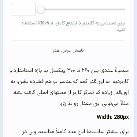
کاهش عرض هدر
معمولاً عددی بین ۲۶۰ تا ۳۰۰ پیکسل یه بازه استاندارد و
کاربردیه. نه اون‌قدر کمه که عناصر تو هم فشرده بشن، نه
اون‌قدر زیاده که تمرکز کاربر از محتوای اصلی گرفته بشه.
مثلاً می‌تونی این مقدار رو بذاری:
Width: 280px
برای بیشتر سایت‌ها این عدد کاملاً مناسبه، ولی در