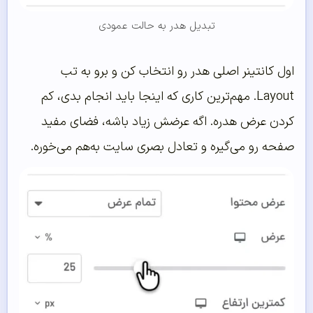
تبدیل هدر به حالت عمودی
اول کانتینر اصلی هدر رو انتخاب کن و برو به تب
Layout. مهم‌ترین کاری که اینجا باید انجام بدی، کم
کردن عرض هدره. اگه عرضش زیاد باشه، فضای مفید
صفحه رو می‌گیره و تعادل بصری سایت به‌هم می‌خوره.