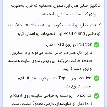
کانتینر اصلی هدر. این همون قسمتیه که قراره به‌صورت
عمودی کنار سایت نمایش داده بشه.
کانتینر اصلی رو انتخاب کن و برو به تب Advanced. بعد
تو بخش Positioning این تنظیمات رو اعمال کن:
Position رو روی Fixed بذار.
با این کار، هدر سر جاش ثابت می‌مونه و با اسکرول
صفحه حرکت نمی‌کنه. این یعنی منوی سایت همیشه
جلوی چشم کاربره.
Vertical رو روی Top تنظیم کن تا هدر از بالای
صفحه شروع بشه.
Horizontal رو بسته به طراحی سایتت روی Right یا
Left بذار. تو سایت‌های فارسی معمولاً سمت راست