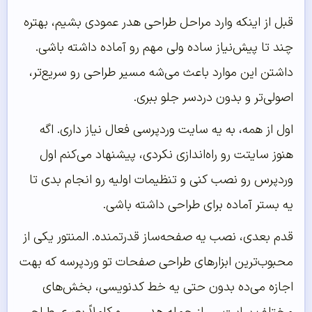
قبل از اینکه وارد مراحل طراحی هدر عمودی بشیم، بهتره
چند تا پیش‌نیاز ساده ولی مهم رو آماده داشته باشی.
داشتن این موارد باعث می‌شه مسیر طراحی رو سریع‌تر،
اصولی‌تر و بدون دردسر جلو ببری.
اول از همه، به یه سایت وردپرسی فعال نیاز داری. اگه
هنوز سایتت رو راه‌اندازی نکردی، پیشنهاد می‌کنم اول
وردپرس رو نصب کنی و تنظیمات اولیه رو انجام بدی تا
یه بستر آماده برای طراحی داشته باشی.
قدم بعدی، نصب یه صفحه‌ساز قدرتمنده. المنتور یکی از
محبوب‌ترین ابزارهای طراحی صفحات تو وردپرسه که بهت
اجازه می‌ده بدون حتی یه خط کدنویسی، بخش‌های