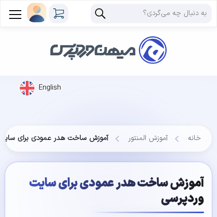
English
خانه
آموزش المنتور
آموزش ساخت هدر عمودی برای سایت 
آموزش ساخت هدر عمودی برای سایت
وردپرسی