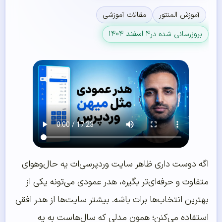
آموزش المنتور
مقالات آموزشی
۴ اسفند ۱۴۰۴
بروزرسانی شده در
اگه دوست داری ظاهر سایت وردپرسی‌ات یه حال‌وهوای
متفاوت و حرفه‌ای‌تر بگیره، هدر عمودی می‌تونه یکی از
بهترین انتخاب‌ها برات باشه. بیشتر سایت‌ها از هدر افقی
استفاده می‌کنن؛ همون مدلی که سال‌هاست به یه