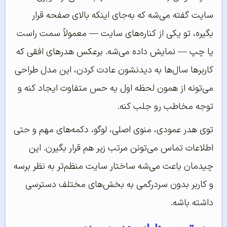
سایت گفته می‌شه که به‌جای اینکه بالای صفحه قرار
بگیره، تو یکی از کناره‌های سایت — معمولاً سمت راست
یا چپ — نمایش داده می‌شه. برعکس هدرهای افقی که
کاربرها سال‌ها به دیدنشون عادت کردن، این مدل طراحی
می‌تونه از همون لحظه اول یه حس متفاوت ایجاد کنه و
توجه مخاطب رو جلب کنه.
توی هدر عمودی، منوی اصلی، لوگو، دکمه‌های مهم و حتی
اطلاعات تماس می‌تونن مرتب زیر هم قرار بگیرن. این
چیدمان باعث می‌شه ساختار سایت منظم‌تر به نظر برسه
و کاربر بدون سردرگمی به بخش‌های مختلف دسترسی
داشته باشه.