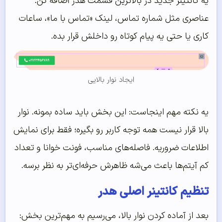
یه کانتینر جدید در بالاترین قسمت هدر اضافه کن.
عناصری مثل شماره تماس، لینک «تماس با ما»، ساعات
کاری یا حتی یه پیام کوتاه رو داخلش قرار بده.
ایجاد نوار بالایی
یه نکته مهم اینجاست: این بخش باید ساده بمونه. نوار
بالا قرار نیست همه توجه کاربر رو بگیره؛ فقط برای نمایش
اطلاعات ضروریه. فاصله‌های مناسب، فونت خوانا و تعداد
کم آیتم‌ها باعث می‌شه ظاهرش حرفه‌ای‌تر به نظر برسه.
تنظیم کانتینر اصلی هدر
بعد از آماده کردن نوار بالا، می‌رسیم به مهم‌ترین بخش: