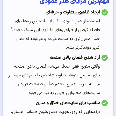
مهم‌ترین مزایای هدر عمودی
ایجاد ظاهری متفاوت و حرفه‌ای
استفاده از هدر عمودی یکی از ساده‌ترین راه‌ها برای
فاصله گرفتن از طراحی‌های تکراریه. این سبک معمولاً
حس مدرن‌تری به سایت می‌ده و می‌تونه تو ذهن
کاربر موندگارتر بشه.
آزاد شدن فضای بالای صفحه
وقتی منوی افقی حذف می‌شه، فضای بالای صفحه
برای نمایش بنرها، تصاویر شاخص یا پیام‌های مهم باز
می‌شه. این موضوع مخصوصاً تو صفحات فرود و
سایت‌های محتوایی خیلی به درد می‌خوره.
مناسب برای سایت‌های خلاق و مدرن
برندهایی که روی هویت بصری‌شون حساس هستن،