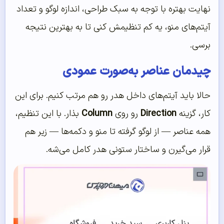
نهایت بهتره با توجه به سبک طراحی، اندازه لوگو و تعداد
آیتم‌های منو، یه کم تنظیمش کنی تا به بهترین نتیجه
برسی.
چیدمان عناصر به‌صورت عمودی
حالا باید آیتم‌های داخل هدر رو هم مرتب کنیم. برای این
کار، گزینه
Direction
رو روی
Column
بذار. با این تنظیم،
همه عناصر — از لوگو گرفته تا منو و دکمه‌ها — زیر هم
قرار می‌گیرن و ساختار ستونی هدر کامل می‌شه.