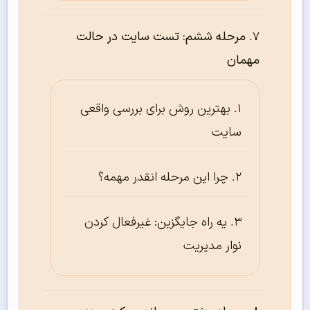
مرحله ششم: تست سایت در حالت
مهمان
بهترین روش برای بررسی واقعی
سایت
چرا این مرحله انقدر مهمه؟
یه راه جایگزین: غیرفعال کردن
نوار مدیریت