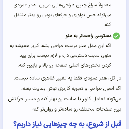
معمولاً سراغ چنین طراحی‌هایی می‌رن. هدر عمودی
می‌تونه حس نوآوری و حرفه‌ای بودن رو بهتر منتقل
کنه.
دسترسی راحت‌تر به منو
اگه این مدل هدر درست طراحی بشه، کاربر همیشه به
منوی سایت دسترسی داره و لازم نیست برای پیدا
کردن بخش‌های اصلی صفحه رو بالا و پایین کنه.
در کل، هدر عمودی فقط یه تغییر ظاهری ساده نیست.
اگه اصول طراحی و تجربه کاربری توش رعایت بشه،
می‌تونه تعامل کاربر با سایت رو بهتر کنه و مسیر حرکتش
بین صفحات مختلف رو ساده‌تر و روان‌تر کنه.
قبل از شروع، به چه چیزهایی نیاز داریم؟