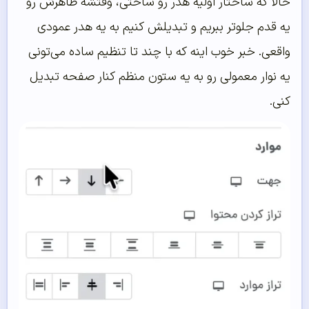
حالا که ساختار اولیه هدر رو ساختی، وقتشه ظاهرش رو
یه قدم جلوتر ببریم و تبدیلش کنیم به یه هدر عمودی
واقعی. خبر خوب اینه که با چند تا تنظیم ساده می‌تونی
یه نوار معمولی رو به یه ستون منظم کنار صفحه تبدیل
کنی.