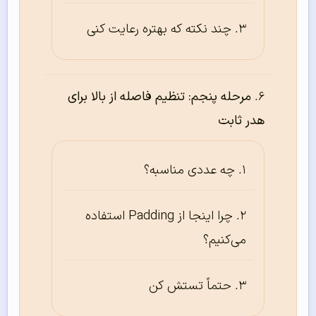
چند نکته که بهتره رعایت کنی
مرحله پنجم: تنظیم فاصله از بالا برای
هدر ثابت
چه عددی مناسبه؟
چرا اینجا از Padding استفاده
می‌کنیم؟
حتماً تستش کن