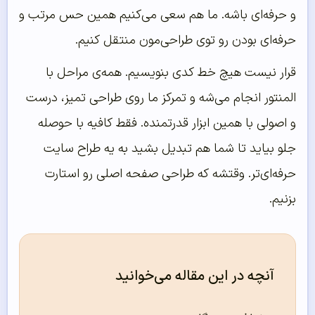
و حرفه‌ای باشه. ما هم سعی می‌کنیم همین حس مرتب و
حرفه‌ای بودن رو توی طراحی‌مون منتقل کنیم.
قرار نیست هیچ خط کدی بنویسیم. همه‌ی مراحل با
المنتور انجام می‌شه و تمرکز ما روی طراحی تمیز، درست
و اصولی با همین ابزار قدرتمنده. فقط کافیه با حوصله
جلو بیاید تا شما هم تبدیل بشید به یه طراح سایت
حرفه‌ای‌تر. وقتشه که طراحی صفحه اصلی رو استارت
بزنیم.
آنچه در این مقاله می‌خوانید