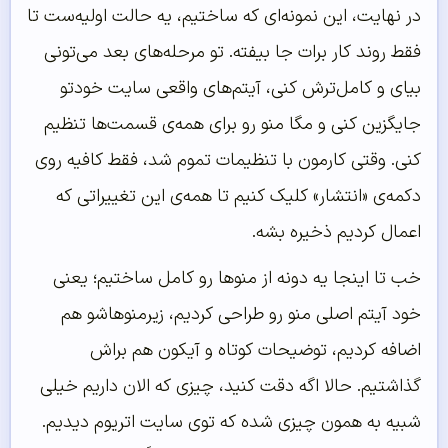
در نهایت، این نمونه‌ای که ساختیم، یه حالت اولیه‌ست تا
فقط روند کار برات جا بیفته. تو مرحله‌های بعد می‌تونی
بیای و کامل‌ترش کنی، آیتم‌های واقعی سایت خودتو
جایگزین کنی و مگا منو رو برای همه‌ی قسمت‌ها تنظیم
کنی. وقتی کارمون با تنظیمات تموم شد، فقط کافیه روی
دکمه‌ی «انتشار» کلیک کنیم تا همه‌ی این تغییراتی که
اعمال کردیم ذخیره بشه.
خب تا اینجا یه دونه از منوها رو کامل ساختیم؛ یعنی
خود آیتم اصلی منو رو طراحی کردیم، زیرمنوهاشو هم
اضافه کردیم، توضیحات کوتاه و آیکون هم براش
گذاشتیم. حالا اگه دقت کنید، چیزی که الان داریم خیلی
شبیه به همون چیزی شده که توی سایت اتریوم دیدیم.