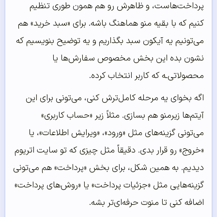
پرداخت‌هاست، و ظاهرش رو هم همون طوری تنظیم
کنیم که با بقیه منو هماهنگ باشه. برای «سبد خرید» هم
می‌تونیم یه آیکون سبد بگذاریم و یه توضیح بنویسیم که
نشون بده این بخش مخصوص سفارش‌ها یا
محصولاتی‌ـه که کاربر انتخاب کرده.
اگه بخوای یه مرحله کامل‌ترش کنی، می‌تونی برای این
آیتم‌ها زیرمنو هم بسازی. مثلاً زیر «حساب کاربری»
می‌تونی گزینه‌های مثل «ورود»، «ویرایش اطلاعات»، یا
«خروج» رو قرار بدی. دقیقاً مثل چیزی که تو سایت اتریوم
دیدیم. به همین شکل، برای بخش «پرداخت» هم می‌تونی
گزینه‌هایی مثل «جزئیات پرداخت» یا «روش‌های پرداخت»
اضافه کنی تا منوت حرفه‌ای‌تر بشه.