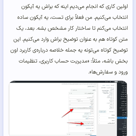
اولین کاری که انجام می‌دیم اینه که براش یه آیکون
انتخاب می‌کنیم. من فعلاً برای تست، یه آیکون ساده
انتخاب می‌کنم تا ساختار کار مشخص بشه. بعد، یک
متن کوتاه هم به عنوان توضیح براش وارد می‌کنیم. این
توضیح کوتاه می‌تونه یه جمله خلاصه درباره‌ی کاربرد اون
بخش باشه، مثلاً: «مدیریت حساب کاربری، تنظیمات
ورود و سفارش‌ها».