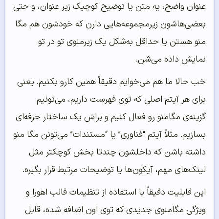
عنوان واضح، یه متن یا توضیح کوچیک زیر عنوان، و حتی
بعضی‌هاشون زیرمجموعه‌هایی دارن که خودشون هم مگا
منو هستن یا حداقل به‌شکل یک زیرمنوی تو در تو
نمایش داده می‌شن.
خب حالا ما هم می‌خوایم دقیقاً همین کارو بکنیم. یعنی
برای هر آیتم اصلی که توی فهرست داریم، می‌تونیم
گزینه‌ی مگامنو رو فعال کنیم و براش یک ساختار حرفه‌ای
بسازیم. مثلاً آیتم “فناوری” یا “مستندات” می‌تونن مگا منو
داشته باشن که داخلشون چندتا بخش کوچکتر مثل
لینک‌های مهم، آیکون‌ها یا توضیحات مرتبط قرار بگیره.
این قابلیت دقیقاً با استفاده از تنظیمات قالب اهورا و
ویژگی مگامنوی جدیدی که توی اون اضافه شده، قابل