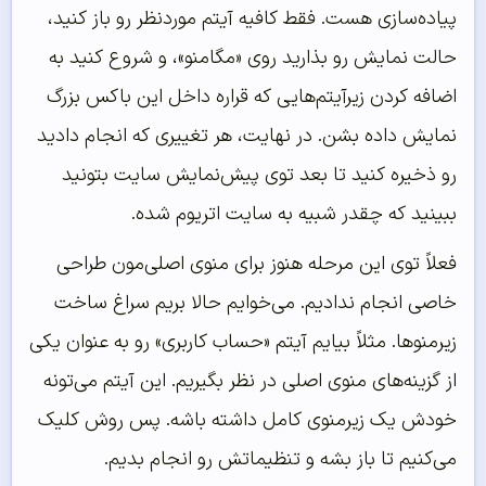
پیاده‌سازی هست. فقط کافیه آیتم موردنظر رو باز کنید،
حالت نمایش رو بذارید روی «مگامنو»، و شروع کنید به
اضافه کردن زیرآیتم‌هایی که قراره داخل این باکس بزرگ
نمایش داده بشن. در نهایت، هر تغییری که انجام دادید
رو ذخیره کنید تا بعد توی پیش‌نمایش سایت بتونید
ببینید که چقدر شبیه به سایت اتریوم شده.
فعلاً توی این مرحله هنوز برای منوی اصلی‌مون طراحی
خاصی انجام ندادیم. می‌خوایم حالا بریم سراغ ساخت
زیرمنوها. مثلاً بیایم آیتم «حساب کاربری» رو به عنوان یکی
از گزینه‌های منوی اصلی در نظر بگیریم. این آیتم می‌تونه
خودش یک زیرمنوی کامل داشته باشه. پس روش کلیک
می‌کنیم تا باز بشه و تنظیماتش رو انجام بدیم.