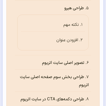
طراحی هیرو
نکته مهم
افزودن عنوان
تصویر اصلی سایت اتریوم
طراحی بخش سوم صفحه اصلی سایت
اتریوم
طراحی دکمه‌های CTA در سایت اتریوم