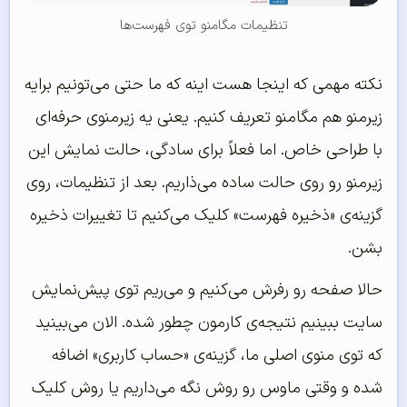
تنظیمات مگامنو توی فهرست‌ها
نکته مهمی که اینجا هست اینه که ما حتی می‌تونیم برایه
زیرمنو هم مگامنو تعریف کنیم. یعنی یه زیرمنوی حرفه‌ای
با طراحی خاص. اما فعلاً برای سادگی، حالت نمایش این
زیرمنو رو روی حالت ساده می‌ذاریم. بعد از تنظیمات، روی
گزینه‌ی «ذخیره فهرست» کلیک می‌کنیم تا تغییرات ذخیره
بشن.
حالا صفحه رو رفرش می‌کنیم و می‌ریم توی پیش‌نمایش
سایت ببینیم نتیجه‌ی کارمون چطور شده. الان می‌بینید
که توی منوی اصلی ما، گزینه‌ی «حساب کاربری» اضافه
شده و وقتی ماوس رو روش نگه می‌داریم یا روش کلیک