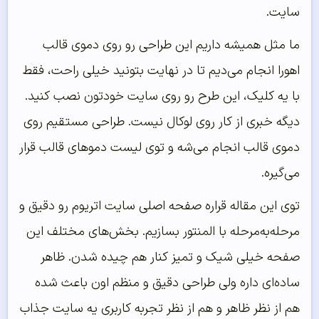
سایت.
ما مثل همیشه داریم این طراحی رو روی دموی قالب
اهورا انجام می‌دیم تا در نهایت بتونید خیلی راحت، فقط
با یه کلیک، این طرح رو روی سایت خودتون نصب کنید.
دیگه خبری از کار روی لوکال نیست. طراحی مستقیم روی
دموی قالب انجام می‌شه و توی لیست دموهای قالب قرار
می‌گیره.
توی این مقاله قراره صفحه اصلی سایت اتریوم رو دقیق و
مرحله‌به‌مرحله با المنتور بسازیم. بخش‌های مختلف این
صفحه خیلی شیک و تمیز کنار هم چیده شدن. ظاهر
ساده‌ای داره ولی طراحی دقیق و منظم اون باعث شده
هم از نظر ظاهر و هم از نظر تجربه کاربری یه سایت جذاب