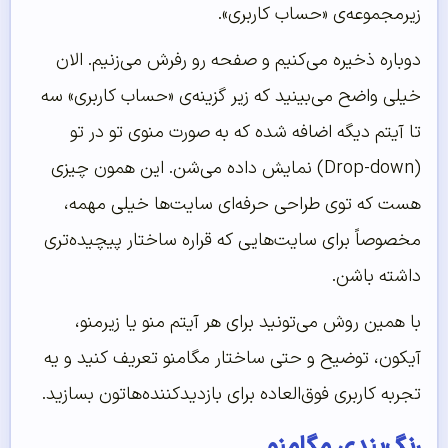
زیرمجموعه‌ی «حساب کاربری».
دوباره ذخیره می‌کنیم و صفحه رو رفرش می‌زنیم. الان
خیلی واضح می‌بینید که زیر گزینه‌ی «حساب کاربری» سه
تا آیتم دیگه اضافه شده که به صورت منوی تو در تو
(Drop-down) نمایش داده می‌شن. این همون چیزی
هست که توی طراحی حرفه‌ای سایت‌ها خیلی مهمه،
مخصوصاً برای سایت‌هایی که قراره ساختار پیچیده‌تری
داشته باشن.
با همین روش می‌تونید برای هر آیتم منو یا زیرمنو،
آیکون، توضیح و حتی ساختار مگامنو تعریف کنید و یه
تجربه کاربری فوق‌العاده برای بازدیدکننده‌هاتون بسازید.
رنگ‌بندی مگامنو