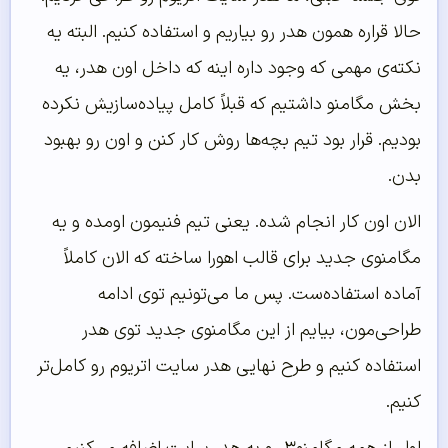
حالا قراره همون هدر رو بیاریم و استفاده کنیم. البته یه
نکته‌ی مهمی که وجود داره اینه که داخل اون هدر، یه
بخش مگامنو داشتیم که قبلاً کامل پیاده‌سازیش نکرده
بودیم. قرار بود تیم بچه‌ها روش کار کنن و اون رو بهبود
بدن.
الان اون کار انجام شده. یعنی تیم فنیمون اومده و یه
مگامنوی جدید برای قالب اهورا ساخته که الان کاملاً
آماده استفاده‌ست. پس ما می‌تونیم توی ادامه
طراحی‌مون، بیایم از این مگامنوی جدید توی هدر
استفاده کنیم و طرح نهایی هدر سایت اتریوم رو کامل‌تر
کنیم.