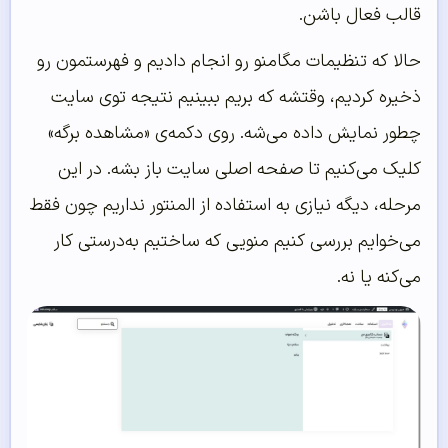
قالب فعال باشن.
حالا که تنظیمات مگامنو رو انجام دادیم و فهرستمون رو
ذخیره کردیم، وقتشه که بریم ببینیم نتیجه توی سایت
چطور نمایش داده می‌شه. روی دکمه‌ی «مشاهده برگه»
کلیک می‌کنیم تا صفحه اصلی سایت باز بشه. در این
مرحله، دیگه نیازی به استفاده از المنتور نداریم چون فقط
می‌خوایم بررسی کنیم منویی که ساختیم به‌درستی کار
می‌کنه یا نه.