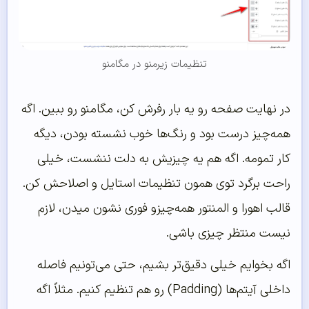
تنظیمات زیرمنو در مگامنو
در نهایت صفحه رو یه بار رفرش کن، مگامنو رو ببین. اگه
همه‌چیز درست بود و رنگ‌ها خوب نشسته بودن، دیگه
کار تمومه. اگه هم یه چیزیش به دلت ننشست، خیلی
راحت برگرد توی همون تنظیمات استایل و اصلاحش کن.
قالب اهورا و المنتور همه‌چیزو فوری نشون میدن، لازم
نیست منتظر چیزی باشی.
اگه بخوایم خیلی دقیق‌تر بشیم، حتی می‌تونیم فاصله
داخلی آیتم‌ها (Padding) رو هم تنظیم کنیم. مثلاً اگه