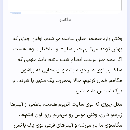
مگامنو
وقتی وارد صفحه اصلی سایت می‌شیم، اولین چیزی که
بهش توجه می‌کنیم هدر سایت و ساختار منوها هست.
اگر همه چیز درست انجام شده باشه، باید منویی که
ساختیم توی هدر دیده بشه و آیتم‌هایی که براشون
مگامنو فعال کردیم، حالا به‌صورت یک منوی بازشونده و
بزرگ نمایش داده بشن.
مثل چیزی که توی سایت اتریوم هست، بعضی از آیتم‌ها
زیرمنو دارن. وقتی موس رو می‌بریم روی اون آیتم‌ها،
مگامنوی ما باز می‌شه و آیتم‌های فرعی توی یک باکس