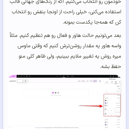
خودمون رو انتخاب می‌کنیم. اگه از رنگ‌های جهانی قالب
استفاده می‌کنی، خیلی راحت از اونجا بنفش رو انتخاب
کن که همه‌جا یکدست بمونه.
بعد می‌تونیم حالت هاور و فعال رو هم تنظیم کنیم. مثلاً
واسه هاور یه مقدار روشن‌ترش کنیم که وقتی ماوس
میره روش یه تغییر ملایم ببینیم، ولی ظاهر کلی منو
حفظ بشه.