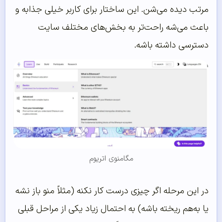
مرتب دیده می‌شن. این ساختار برای کاربر خیلی جذابه و
باعث می‌شه راحت‌تر به بخش‌های مختلف سایت
دسترسی داشته باشه.
مگامنوی اتریوم
در این مرحله اگر چیزی درست کار نکنه (مثلاً منو باز نشه
یا به‌هم ریخته باشه) به احتمال زیاد یکی از مراحل قبلی