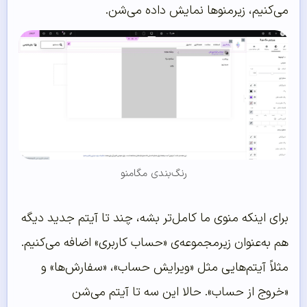
می‌کنیم، زیرمنوها نمایش داده می‌شن.
رنگ‌بندی مگامنو
برای اینکه منوی ما کامل‌تر بشه، چند تا آیتم جدید دیگه
هم به‌عنوان زیرمجموعه‌ی «حساب کاربری» اضافه می‌کنیم.
مثلاً آیتم‌هایی مثل «ویرایش حساب»، «سفارش‌ها» و
«خروج از حساب». حالا این سه تا آیتم می‌شن