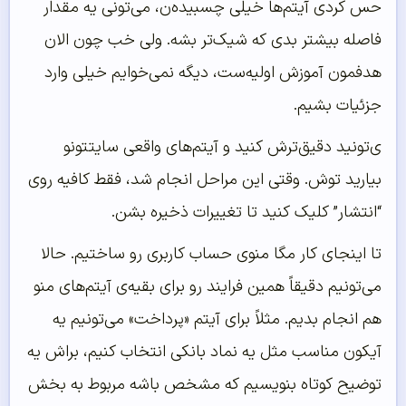
حس کردی آیتم‌ها خیلی چسبیده‌ن، می‌تونی یه مقدار
فاصله بیشتر بدی که شیک‌تر بشه. ولی خب چون الان
هدفمون آموزش اولیه‌ست، دیگه نمی‌خوایم خیلی وارد
جزئیات بشیم.
ی‌تونید دقیق‌ترش کنید و آیتم‌های واقعی سایتتونو
بیارید توش. وقتی این مراحل انجام شد، فقط کافیه روی
“انتشار” کلیک کنید تا تغییرات ذخیره بشن.
تا اینجای کار مگا منوی حساب کاربری رو ساختیم. حالا
می‌تونیم دقیقاً همین فرایند رو برای بقیه‌ی آیتم‌های منو
هم انجام بدیم. مثلاً برای آیتم «پرداخت» می‌تونیم یه
آیکون مناسب مثل یه نماد بانکی انتخاب کنیم، براش یه
توضیح کوتاه بنویسیم که مشخص باشه مربوط به بخش