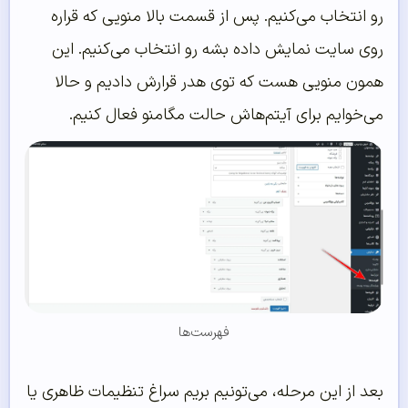
رو انتخاب می‌کنیم. پس از قسمت بالا منویی که قراره
روی سایت نمایش داده بشه رو انتخاب می‌کنیم. این
همون منویی هست که توی هدر قرارش دادیم و حالا
می‌خوایم برای آیتم‌هاش حالت مگامنو فعال کنیم.
فهرست‌ها
بعد از این مرحله، می‌تونیم بریم سراغ تنظیمات ظاهری یا