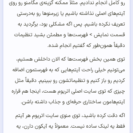
رو کامل انجام ندادیم. مثلاً ممکنه گزینه‌ی مگامنو رو روی
آیتم‌های اصلی نذاشته باشیم یا زیرمنوها رو به‌درستی
تعریف نکرده باشیم. پس اگه مشکلی بود، برگردید به
قسمت نمایش > فهرست‌ها و مطمئن بشید تنظیمات
دقیقاً همون‌طور که گفتیم انجام شده.
توی همین بخش فهرست‌ها که الان داخلش هستیم،
می‌تونیم خیلی راحت آیتم‌هایی که به فهرستمون اضافه
کردیم رو باز کنیم و تنظیماتشون رو ببینیم. دقیقاً مثل
چیزی که توی سایت اصلی اتریوم هست، اینجا هم قراره
آیتم‌هامون ساختاری حرفه‌ای و جذاب داشته باشن.
اگه دقت کرده باشید، توی منوی سایت اتریوم هر آیتم
فقط یه لینک ساده نیست. معمولاً یه آیکون دارن، یه