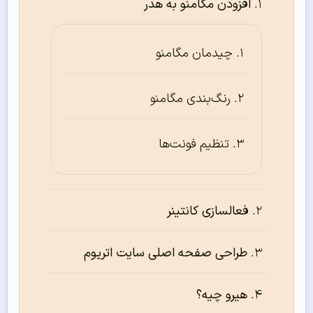
افزودن مگامنو به هدر
چیدمان مگامنو
رنگ‌بندی مگامنو
تنظیم فونت‌ها
فعالسازی کانتینر
طراحی صفحه اصلی سایت اتریوم
هیرو چیه؟