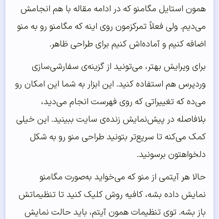
همون استایل مگامنو که در ادامه مقاله با هم انجامش
می‌دیم. ولی فعلاً تمرکزمون روی اینه که مگامنو رو به منو
اضافه کنیم و آماده‌اش کنیم برای طراحی ظاهر.
برای ویرایش بهتر، می‌تونید از گزینه‌ی سفارشی‌سازی
وردپرس هم استفاده کنید. این ابزار به شما این امکان رو
می‌ده که تغییراتی که روی فهرست انجام می‌دید،
بلافاصله در پیش‌نمایش زنده‌ی سایت ببینید. این خیلی
کمک می‌کنه تا سریع‌تر بتونید طراحی منو رو به شکل
دلخواهتون برسونید.
حالا هر آیتمی از منو که می‌خواید به‌صورت مگامنو
نمایش داده بشه، کافیه روش کلیک کنید تا تنظیماتش
باز بشه. توی تنظیمات همون آیتم، باید حالت نمایش