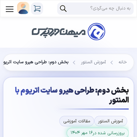
خانه
آموزش المنتور
بخش دوم: طراحی هیرو سایت اتریوم با
بخش دوم: طراحی هیرو سایت اتریوم با
المنتور
آموزش المنتور
مقالات آموزشی
۱۶ مهر ۱۴۰۴
بروزرسانی شده در