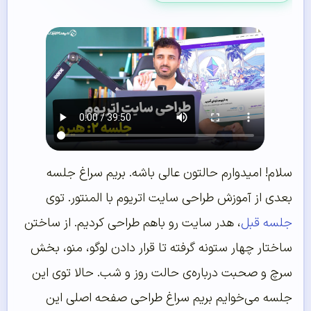
سلام! امیدوارم حالتون عالی باشه. بریم سراغ جلسه
بعدی از آموزش طراحی سایت اتریوم با المنتور. توی
جلسه قبل
، هدر سایت رو باهم طراحی کردیم. از ساختن
ساختار چهار ستونه گرفته تا قرار دادن لوگو، منو، بخش
سرچ و صحبت درباره‌ی حالت روز و شب. حالا توی این
جلسه می‌خوایم بریم سراغ طراحی صفحه اصلی این