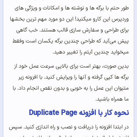
طور حتم با برگه ها و نوشته ها و امکانات و ویژگی های
وردپرس این کارو میکنید! این دو مورد مهم ترین بخشها
برای طراحی و سفارش سازی قالب هستند. خب گاهی
پیش می‌آید که طراحی چندین برگه یکسان است وفقط
میخواید چندین آیتم را تغییر دهید.
بدین صورت، بهتر است برای بالایی سرعت عمل خود از
برگه ها کپی گرفته و آنها را ویرایش کنید. با افزونه زیر
متیوان این عمل را به خوبی و بدون نقص انجام داد. با
ما همراه باشید.
نحوه کار با افزونه Duplicate Page
در ابتدا افزونه را دریافت و نصب و راه اندازی کنید. سپس