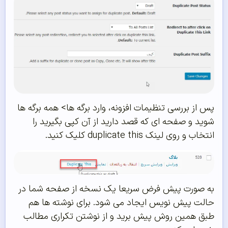
پس از بررسی تنظیمات افزونه، وارد برگه ها> همه برگه ها
شوید و صفحه ای که قصد دارید از آن کپی بگیرید را
انتخاب و روی لینک duplicate this کلیک کنید.
به صورت پیش فرض سریعا یک نسخه از صفحه شما در
حالت پیش نویس ایجاد می شود. برای نوشته ها هم
طبق همین روش پیش برید و از نوشتن تکراری مطالب