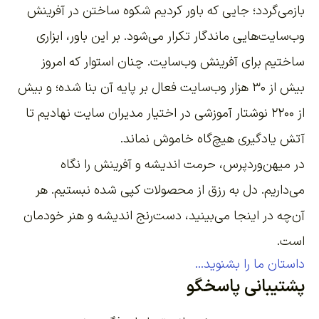
بازمی‌گردد؛ جایی که باور کردیم شکوه ساختن در آفرینش
وب‌سایت‌هایی ماندگار تکرار می‌شود. بر این باور،
ابزاری
ساختیم برای آفرینش وب‌سایت
. چنان استوار که امروز
بیش از ۳۰ هزار وب‌سایت فعال بر پایه آن بنا شده؛ و بیش
از ۲۲۰۰
نوشتار آموزشی
در اختیار مدیران سایت نهادیم تا
آتش یادگیری هیچ‌گاه خاموش نماند.
در میهن‌وردپرس، حرمت اندیشه و آفرینش را نگاه
می‌داریم. دل به رزق از محصولات کپی شده نبستیم. هر
آن‌چه در اینجا می‌بینید، دست‌رنج اندیشه و هنر خودمان
است.
داستان ما را بشنوید...
پشتیبانی پاسخگو