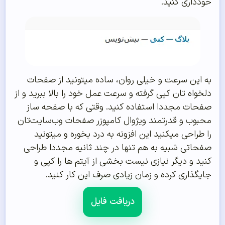
خودداری کنید.
به این سرعت و خیلی روان، ساده میتونید از صفحات
دلخواه تان کپی گرفته و سرعت عمل خود را بالا ببرید و از
صفحات مجددا استفاده کنید. وقتی که با صفحه ساز
محبوب و قدرتمند ویژوال کامپوزر صفحات وب‌سایت‌تان
را طراحی میکنید این افزونه به درد بخوره و میتونید
صفحاتی شبیه به هم تنها در چند ثانیه مجددا طراحی
کنید و دیگر نیازی نیست بخشی از آیتم ها را کپی و
جایگذاری کرده و زمان زیادی صرف این کار کنید.
دریافت فایل