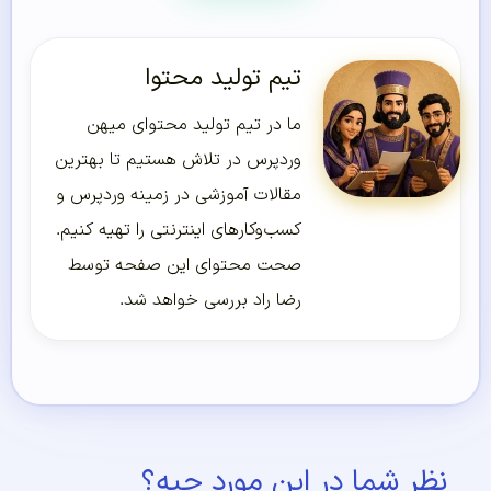
تیم تولید محتوا
ما در تیم تولید محتوای میهن
وردپرس در تلاش هستیم تا بهترین
مقالات آموزشی در زمینه وردپرس و
کسب‌و‌کارهای اینترنتی را تهیه کنیم.
صحت محتوای این صفحه توسط
رضا راد بررسی خواهد شد.
نظر شما در این مورد چیه؟