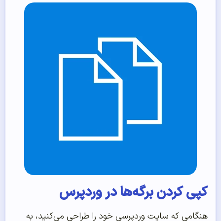
کپی کردن برگه‌ها در وردپرس
هنگامی که سایت وردپرسی خود را طراحی می‌کنید، به