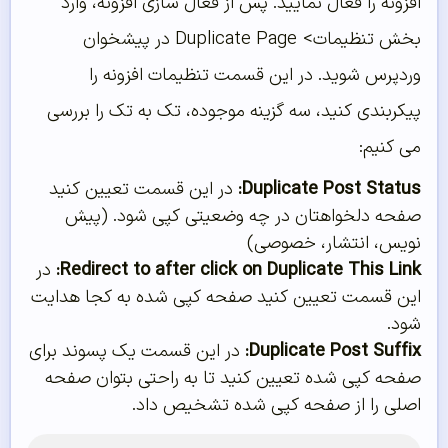
افزونه را فعال نمایید. پس از فعال سازی افزونه، وارد
بخش تنظیمات> Duplicate Page در پیشخوان
وردپرس شوید. در این قسمت تنظیمات افزونه را
پیکربندی کنید، سه گزینه موجوده، تک به تک را بررسی
می کنیم:
Duplicate Post Status:
در این قسمت تعیین کنید
صفحه دلخواهتان در چه وضعیتی کپی شود. (پیش
نویس، انتشار، خصوصی)
Redirect to after click on Duplicate This Link:
در
این قسمت تعیین کنید صفحه کپی شده به کجا هدایت
شود.
Duplicate Post Suffix:
در این قسمت یک پسوند برای
صفحه کپی شده تعیین کنید تا به راحتی بتوان صفحه
اصلی را از صفحه کپی شده تشخیص داد.