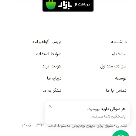
دانشنامه
بررسی گواهینامه
استخدام
شرایط استفاده
سوالات متداول
هویت برند
توسعه
درباره ما
تماس با ما
تلنگر به ما
×
هر سوالی دارید بپرسید.
پاسخگوی شما هستیم.
تمامی حقوق برای میهن وردپرس محفوظ است. ۱۳۹۴ - ۱۴۰۵