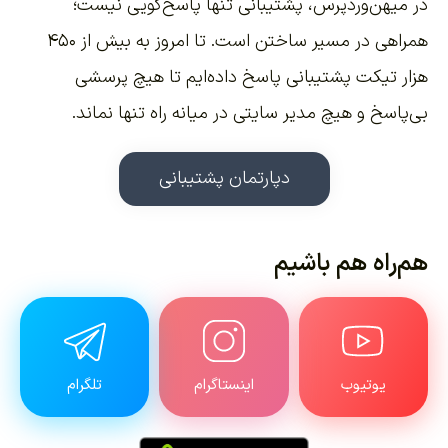
در میهن‌وردپرس، پشتیبانی تنها پاسخ‌گویی نیست؛
همراهی در مسیر ساختن است. تا امروز به بیش از ۴۵۰
هزار تیکت پشتیبانی پاسخ داده‌ایم تا هیچ پرسشی
بی‌پاسخ و هیچ مدیر سایتی در میانه راه تنها نماند.
دپارتمان پشتیبانی
هم‌راه هم باشیم
یوتیوب
اینستاگرام
تلگرام