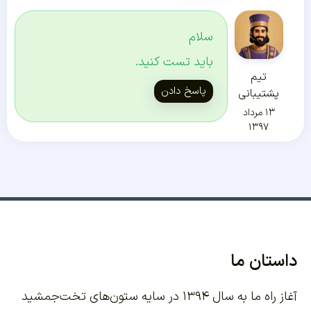
سلام
باید تست کنید.
تیم
پاسخ دادن
پشتیبانی
۱۳ مرداد
۱۳۹۷
داستان ما
آغاز راه ما به سال ۱۳۹۴ در سایه ستون‌های تخت‌جمشید