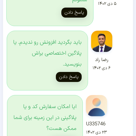
۵ دی ۱۴۰۲
پاسخ دادن
باید بگردید افزونش رو ندیدم. یا
پلاگین اختصاصی براش
رضا راد
بنویسید.
۶ دی ۱۴۰۲
پاسخ دادن
ایا امکان سفارش کد و یا
پلاگینی در این زمینه برای شما
U335746
ممکن هست؟
۲۳ دی ۱۴۰۲