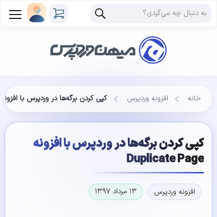
خانه
افزونه وردپرس
کپی کردن برگه‌ها در وردپرس با افزونه Duplicate Page
کپی کردن برگه‌ها در وردپرس با افزونه
Duplicate Page
۱۳ مرداد ۱۳۹۷
افزونه وردپرس