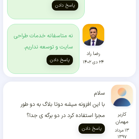
پاسخ دادن
نه متاسفانه خدمات طراحی
سایت و توسعه نداریم.
رضا راد
پاسخ دادن
۲۴ دی ۱۴۰۲
سلام
با این افزونه میشه دوتا بلاگ به دو طور
کاربر
مجزا استفاده کرد در دو برگه ی جدا؟
مهمان
پاسخ دادن
۱۳ مرداد
۱۳۹۷