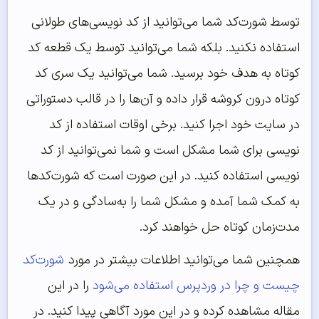
توسط شورت‌کد شما می‌توانید از کد نویسی‌های طولانی
استفاده نکنید. بلکه شما می‌توانید توسط یک قطعه کد
کوتاه به هدف خود برسید. شما می‌توانید یک سری کد
کوتاه درون کروشه قرار داده و آن‌ها را در قالب دستوراتی
در سایت خود اجرا کنید. برخی اوقات استفاده از کد
نویسی برای شما مشکل است و شما نمی‌توانید از کد
نویسی استفاده کنید. در این صورت است که شورت‌کدها
به کمک شما آمده و مشکل شما را به‌سادگی و در یک
مدت‌زمان کوتاه حل خواهند کرد.
همچنین شما می‌توانید اطلاعات بیشتر در مورد
شورت‌‌کد
چیست و چرا در وردپرس استفاده می‌‌شود
را در این
مقاله مشاهده کرده و در این مورد آگاهی پیدا کنید. در