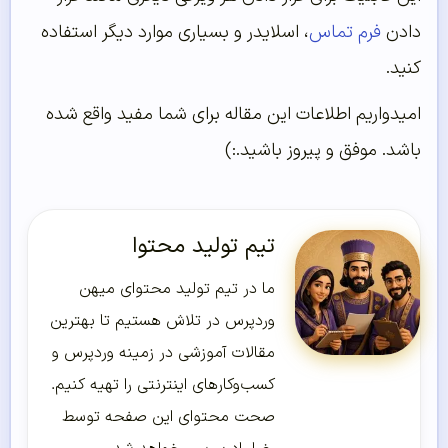
دادن
فرم تماس
، اسلایدر و بسیاری موارد دیگر استفاده
کنید.
امیدواریم اطلاعات این مقاله برای شما مفید واقع شده
باشد. موفق و پیروز باشید.:)
تیم تولید محتوا
ما در تیم تولید محتوای میهن
وردپرس در تلاش هستیم تا بهترین
مقالات آموزشی در زمینه وردپرس و
کسب‌و‌کارهای اینترنتی را تهیه کنیم.
صحت محتوای این صفحه توسط