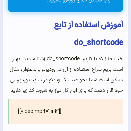
و با مشکل جدی روبه‌‌رو نشوید.
آموزش استفاده از تابع
do_shortcode
خب حالا که با کاربرد do_shortcode آشنا شدید، بهتر
است بریم سراغ استفاده از آن در وردپرس. به‌عنوان مثال
ممکن است شما بخواهید یک ویدئو در سایت وردپرسی
خود قرار دهید که برای این کار نیاز به شورت کد زیر دارید:
[[video mp4="link"]]