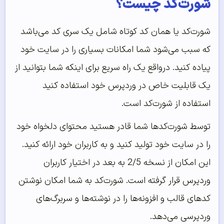
شورت‌‌کد چیست؟
شورت‌کد یا همان کد کوتاه شامل یک سری کد می‌باشد
که سبب می‌شود شما امکانات بسیاری را در سایت خود
پیاده کنید. درواقع یک راه سریع برای اینکه شما بتوانید از
یک قابلیت خاص در وردپرس خود استفاده کنید
استفاده از شورت‌کد است.
توسط شورت‌کدها شما قادر هستید محتوای دلخواه خود
را در سایت خود تولید کنید و به کاربران خود ارائه کنید.
این امکان از نسخه 2/5 به بعد در اختیار کاربران
وردپرس قرار گرفته است. شورت‌کد به شما امکان نوشتن
کدهای قالب و افزونه‌ها را در نوشته‌ها و سربرگ‌های
وردپرسی می‌دهد.