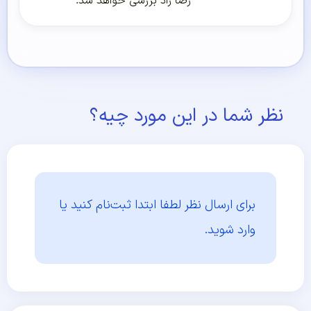
رضا راد بررسی خواهد شد.
نظر شما در این مورد چیه؟
برای ارسال نظر لطفا ابتدا
ثبت‌نام کنید یا
وارد شوید.