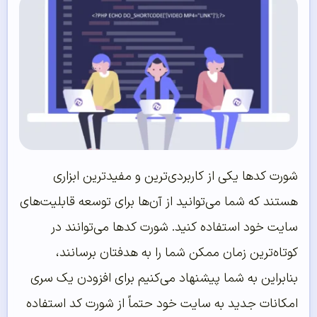
شورت کدها یکی از کاربردی‌ترین و مفیدترین ابزاری
هستند که شما می‌توانید از آن‌ها برای توسعه قابلیت‌های
سایت خود استفاده کنید. شورت کدها می‌توانند در
کوتاه‌ترین زمان ممکن شما را به هدفتان برسانند،
بنابراین به شما پیشنهاد می‌کنیم برای افزودن یک سری
امکانات جدید به سایت خود حتماً از شورت کد استفاده