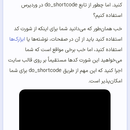
کنید. اما چطور از تابع do_shortcode در وردپرس
استفاده کنیم؟
خب همان‌طور که می‌دانید شما برای اینکه از شورت کد
استفاده کنید باید از آن در صفحات، نوشته‌ها یا
ابزارک‌ها
استفاده کنید، اما خب برخی مواقع است که شما
می‌خواهید این شورت کدها مستقیماً بر روی قالب سایت
اجرا کنید که این مهم از طریق do_shortcode برای شما
امکان‌پذیر است.