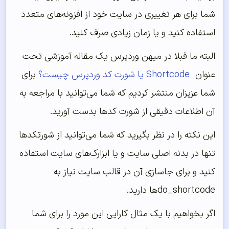
شما برای هر تغییری در سایت خود از افزونه‌های متعدد
استفاده کنید و یا زمان زیادی صرف کنید.
البته ما قبلا در میهن وردپرس یک مقاله آموزشی تحت
عنوان
Shortcode یا شورت کد وردپرس چیست؟
برای
شما عزیزان منتشر کردیم که شما می‌‌توانید با مراجعه به
آن اطلاعات دقیقی از شورت کدها بدست آورید.
این نکته را در نظر بگیرید که شما می‌توانید از شورتکدها
تنها در بدنه اصلی سایت و یا ابزارک‌های سایت استفاده
کنید و برای جاسازی آن در قالب سایت نیاز به
do_shortcodeها دارید.
اگر بخواهیم با یک مثال کارایی این مورد را برای شما