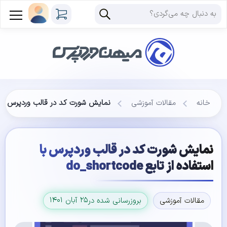
خانه
مقالات آموزشی
نمایش شورت کد در قالب وردپرس با استفاده از
نمایش شورت کد در قالب وردپرس با
استفاده از تابع do_shortcode
۲۵ آبان ۱۴۰۱
مقالات آموزشی
بروزرسانی شده در