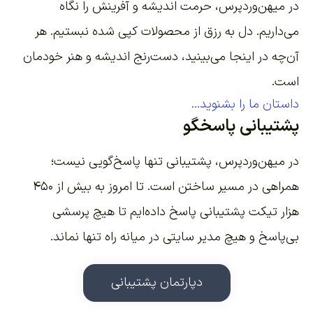
در میهن‌وردپرس، حرمت اندیشه و آفرینش را نگاه
می‌داریم. دل به رزق از محصولات کپی شده نبستیم. هر
آن‌چه در اینجا می‌بینید، دست‌رنج اندیشه و هنر خودمان
است.
داستان ما را بشنوید...
پشتیبانی پاسخگو
در میهن‌وردپرس، پشتیبانی تنها پاسخ‌گویی نیست؛
همراهی در مسیر ساختن است. تا امروز به بیش از ۴۵۰
هزار تیکت پشتیبانی پاسخ داده‌ایم تا هیچ پرسشی
بی‌پاسخ و هیچ مدیر سایتی در میانه راه تنها نماند.
دپارتمان پشتیبانی