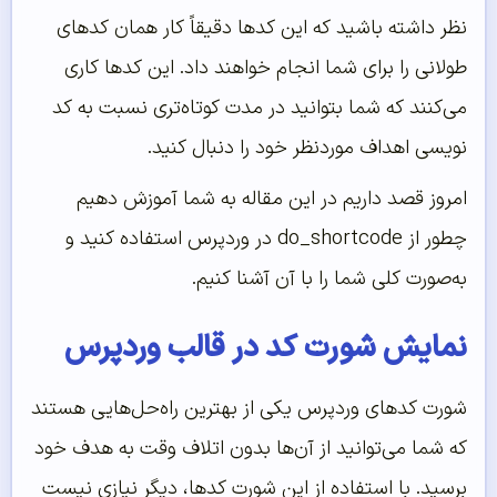
نظر داشته باشید که این کدها دقیقاً کار همان کدهای
طولانی را برای شما انجام خواهند داد. این کدها کاری
می‌کنند که شما بتوانید در مدت کوتاه‌تری نسبت به کد
نویسی اهداف موردنظر خود را دنبال کنید.
امروز قصد داریم در این مقاله به شما آموزش دهیم
چطور از do_shortcode در وردپرس استفاده کنید و
به‌صورت کلی شما را با آن آشنا کنیم.
نمایش شورت کد در قالب وردپرس
شورت کدهای وردپرس یکی از بهترین راه‌حل‌هایی هستند
که شما می‌توانید از آن‌ها بدون اتلاف وقت به هدف خود
برسید. با استفاده از این شورت کدها، دیگر نیازی نیست