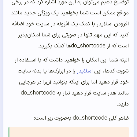
توضیح دهیم می‌توان به این مورد اشاره کرد که در برخی
مواقع ممکن است شما بخواهید یک ویژگی جدید مانند
افزودن اسلایدر با کمک یک افزونه در سایت خود اضافه
کنید که این مهم تنها در صورتی برای شما امکان‌پذیر
است که از do_shortcodeها کمک بگیرید.
البته شما این امکان را خواهید داشت که با استفاده از
شورت کدها، این
اسلایدر
را در ابزارک‌ها یا بدنه سایت
خود قرار دهید اما برای اینکه بتوانید آن‌را در هرجایی
مانند هدر سایت قرار دهید نیاز به do_shortcode
دارید.
ظاهر کلی do_shortcode به‌‌صورت زیر است: