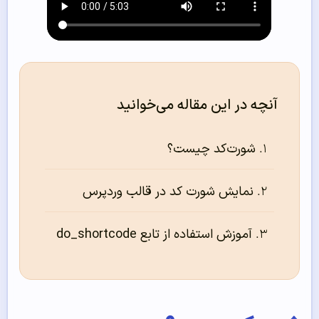
آنچه در این مقاله می‌خوانید
شورت‌‌کد چیست؟
نمایش شورت کد در قالب وردپرس
آموزش استفاده از تابع do_shortcode