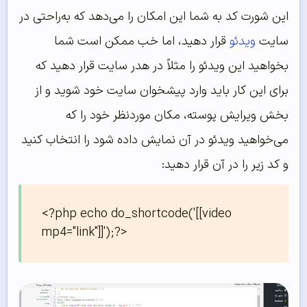
این شورت کد به شما این امکان را می‌دهد که به‌راحتی در
سایت
ویدئو
قرار دهید، اما خب ممکن است شما
بخواهید این ویدئو را مثلاً در هدر سایت قرار دهید که
برای این کار باید وارد پیشخوان سایت خود شوید و از
بخش ویرایش پوسته، مکان موردنظر خود را که
می‌خواهید ویدئو در آن نمایش داده شود را انتخاب کنید
و کد زیر را در آن قرار دهید:
<?php echo do_shortcode('[[video 
mp4="link"]]');?>