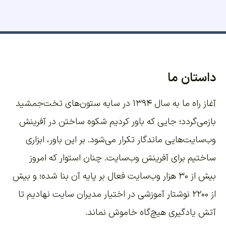
داستان ما
آغاز راه ما به سال ۱۳۹۴ در سایه ستون‌های تخت‌جمشید
بازمی‌گردد؛ جایی که باور کردیم شکوه ساختن در آفرینش
وب‌سایت‌هایی ماندگار تکرار می‌شود. بر این باور،
ابزاری
ساختیم برای آفرینش وب‌سایت
. چنان استوار که امروز
بیش از ۳۰ هزار وب‌سایت فعال بر پایه آن بنا شده؛ و بیش
از ۲۲۰۰
نوشتار آموزشی
در اختیار مدیران سایت نهادیم تا
آتش یادگیری هیچ‌گاه خاموش نماند.