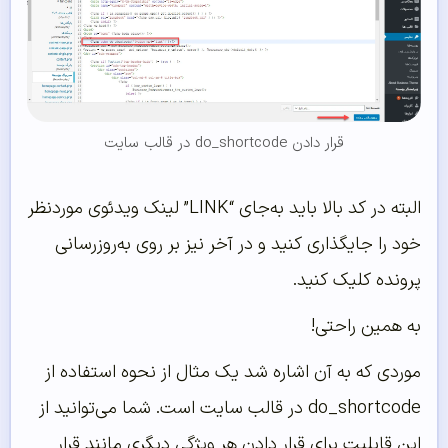
قرار دادن do_shortcode در قالب سایت
البته در کد بالا باید به‌جای “LINK” لینک ویدئوی موردنظر
خود را جایگذاری کنید و در آخر نیز بر روی به‌روزرسانی
پرونده کلیک کنید.
به همین راحتی!
موردی که به آن اشاره شد یک مثال از نحوه استفاده از
do_shortcode در قالب سایت است. شما می‌‌توانید از
این قابلیت برای قرار دادن هر ویژگی دیگری مانند قرار