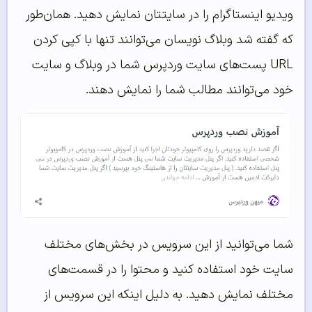
ویدیو اینستاگرام را در سایتتان نمایش دهید. همان‌طور
که گفته شد وبلاگ نویسان می‌توانند تنها با کپی کردن
URL پست‌های سایت وردپرس شما در وبلاگ و سایت
خود می‌توانند مطالب شما را نمایش دهند.
شما می‌توانید از این سرویس در بخش‌های مختلف
سایت خود استفاده کنید و محتوا را در قسمت‌های
مختلف نمایش دهید. به دلیل اینکه این سرویس از