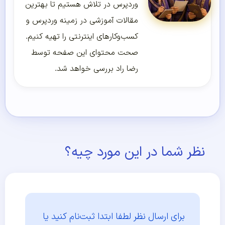
وردپرس در تلاش هستیم تا بهترین
مقالات آموزشی در زمینه وردپرس و
کسب‌و‌کارهای اینترنتی را تهیه کنیم.
صحت محتوای این صفحه توسط
رضا راد بررسی خواهد شد.
نظر شما در این مورد چیه؟
برای ارسال نظر لطفا ابتدا
ثبت‌نام کنید یا