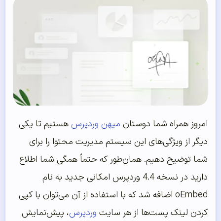
امروز همراه شما دوستان
میهن وردپرس
هستیم تا یکی
دیگر از ویژگی‌های این سیستم مدیریت محتوا را برای
شما توضیح دهیم. همان‌طور که حتماً همگی شما اطلاع
دارید در نسخه 4.4 وردپرس امکانی جدید به نام
oEmbed اضافه شد که با استفاده از آن می‌توان با کپی
کردن لینک پست‌ها از هر سایت
وردپرس
، پیش‌نمایش