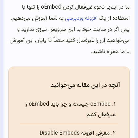
ما در اینجا نحوه غیرفعال کردن oEmbed را تنها با
استفاده از یک
افزونه وردپرسی
به شما آموزش می‌دهیم.
پس اگر در سایت خود به این سرویس نیازی ندارید و
می‌خواهید آن را غیرفعال کنید حتماً تا پایان این آموزش
با ما همراه باشید.
آنچه در این مقاله می‌خوانید
oEmbed چیست و چرا باید oEmbed را
غیرفعال کنیم
معرفی افزونه Disable Embeds