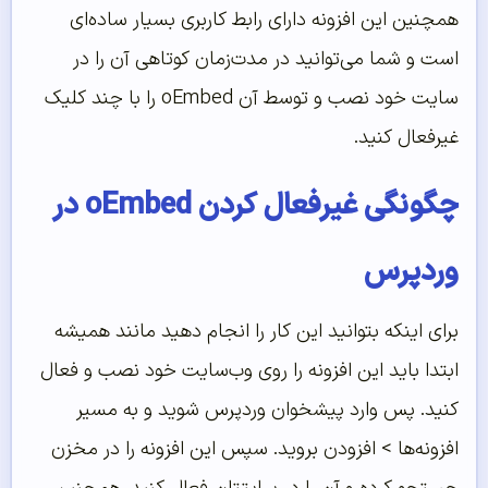
همچنین این افزونه دارای رابط کاربری بسیار ساده‌ای
است و شما می‌توانید در مدت‌زمان کوتاهی آن را در
سایت خود نصب و توسط آن oEmbed را با چند کلیک
غیرفعال کنید.
چگونگی غیرفعال کردن oEmbed در
وردپرس
برای اینکه بتوانید این کار را انجام دهید مانند همیشه
ابتدا باید این افزونه را روی وب‌سایت خود نصب و فعال
کنید. پس وارد پیشخوان وردپرس شوید و به مسیر
افزونه‌ها > افزودن بروید. سپس این افزونه را در مخزن