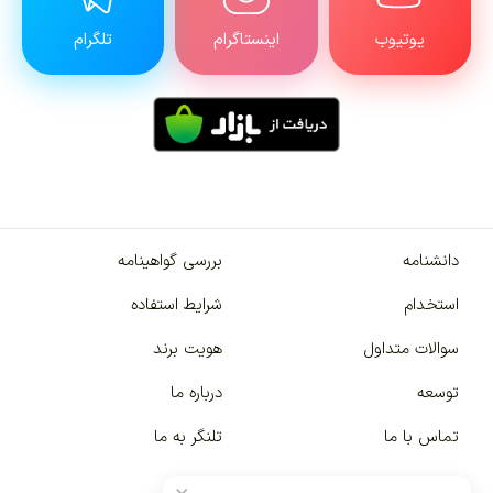
یوتیوب
اینستاگرام
تلگرام
دانشنامه
بررسی گواهینامه
استخدام
شرایط استفاده
سوالات متداول
هویت برند
توسعه
درباره ما
تماس با ما
تلنگر به ما