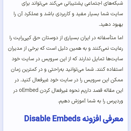
شبکه‌های اجتماعی پشتیبانی می‌کند می‌تواند برای
سایت شما بسیار مفید و کاربردی باشد و عملکرد آن را
بهبود دهید.
اما متأسفانه در ایران بسیاری از دوستان حق کپی‌رایت را
رعایت نمی‌کنند و به همین دلیل است که برخی از مدیران
سایت‌ها تمایل ندارند که از این سرویس در سایت خود
استفاده کنند. شما می‌توانید به‌راحتی و در کمترین زمان
ممکن این سرویس را در سایت خود غیرفعال کنید. در
این مقاله قصد داریم نحوه غیرفعال کردن oEmbed در
وردپرس را به شما آموزش دهیم.
معرفی افزونه Disable Embeds