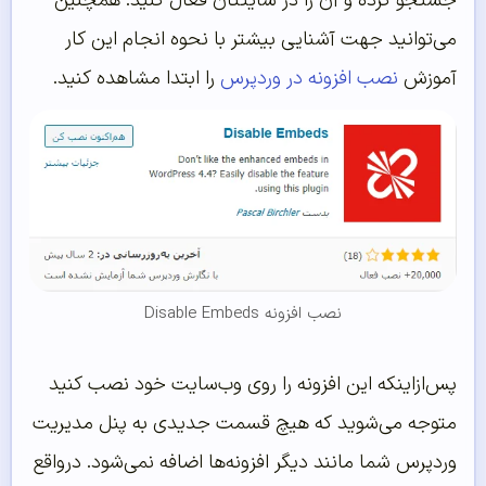
جستجو کرده و آن را در سایتتان فعال کنید. همچنین
می‌توانید جهت آشنایی بیشتر با نحوه انجام این کار
آموزش
نصب افزونه در وردپرس
را ابتدا مشاهده کنید.
نصب افزونه Disable Embeds
پس‌ازاینکه این افزونه را روی وب‌سایت خود نصب کنید
متوجه می‌شوید که هیچ قسمت جدیدی به پنل مدیریت
وردپرس شما مانند دیگر افزونه‌ها اضافه نمی‌شود. درواقع