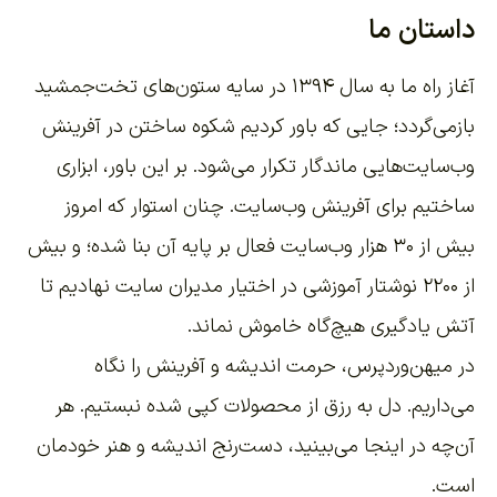
داستان ما
آغاز راه ما به سال ۱۳۹۴ در سایه ستون‌های تخت‌جمشید
بازمی‌گردد؛ جایی که باور کردیم شکوه ساختن در آفرینش
وب‌سایت‌هایی ماندگار تکرار می‌شود. بر این باور،
ابزاری
ساختیم برای آفرینش وب‌سایت
. چنان استوار که امروز
بیش از ۳۰ هزار وب‌سایت فعال بر پایه آن بنا شده؛ و بیش
از ۲۲۰۰
نوشتار آموزشی
در اختیار مدیران سایت نهادیم تا
آتش یادگیری هیچ‌گاه خاموش نماند.
در میهن‌وردپرس، حرمت اندیشه و آفرینش را نگاه
می‌داریم. دل به رزق از محصولات کپی شده نبستیم. هر
آن‌چه در اینجا می‌بینید، دست‌رنج اندیشه و هنر خودمان
است.