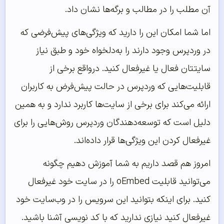
آن مطلب را در مطالب و برگه‌ها نشان داد.
اما شما امکان این را دارید که ویژگی‌های پیش‌فرضی که
در وردپرس وجود دارند را به‌دلخواه خود و طبق نیاز
سایتتان فعال یا غیرفعال کنید. درواقع برخی از
قابلیت‌هایی که وردپرس در حالت پیش‌فرض به کاربران
ارائه می‌کند برای برخی از سایت‌ها کاربرد ندارد و به همین
دلیل است که توسعه‌دهندگان وردپرس روش‌هایی را برای
غیرفعال کردن این ویژگی‌ها قرار داده‌اند.
امروز هم قصد داریم به شما آموزش دهیم چگونه
می‌توانید قابلیت oEmbed را در سایت خود غیرفعال
کنید. برای اینکه بتوانید این سرویس را در وب‌سایت خود
غیرفعال کنید نیازی ندارید که با کد نویسی آشنا باشید.