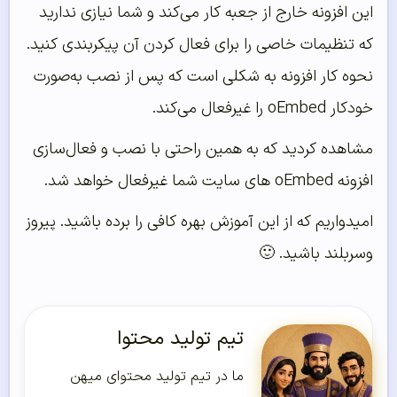
این افزونه خارج از جعبه کار می‌کند و شما نیازی ندارید
که تنظیمات خاصی را برای فعال کردن آن پیکربندی کنید.
نحوه کار افزونه به شکلی است که پس از نصب به‌صورت
خودکار oEmbed را غیرفعال می‌کند.
مشاهده کردید که به همین راحتی با نصب و فعال‌سازی
افزونه oEmbed های سایت شما غیرفعال خواهد شد.
امیدواریم که از این آموزش بهره کافی را برده باشید. پیروز
وسربلند باشید. 🙂
تیم تولید محتوا
ما در تیم تولید محتوای میهن