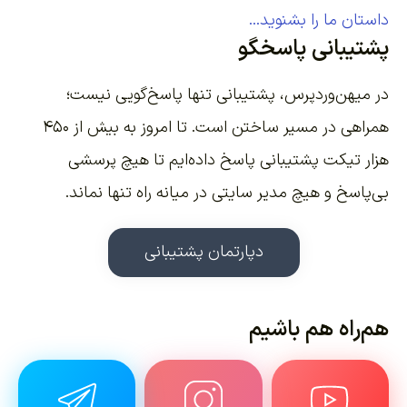
داستان ما را بشنوید...
پشتیبانی پاسخگو
در میهن‌وردپرس، پشتیبانی تنها پاسخ‌گویی نیست؛
همراهی در مسیر ساختن است. تا امروز به بیش از ۴۵۰
هزار تیکت پشتیبانی پاسخ داده‌ایم تا هیچ پرسشی
بی‌پاسخ و هیچ مدیر سایتی در میانه راه تنها نماند.
دپارتمان پشتیبانی
هم‌راه هم باشیم