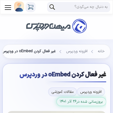
خانه
افزونه وردپرس
غیر فعال کردن oEmbed در وردپرس
غیر فعال کردن oEmbed در وردپرس
افزونه وردپرس
مقالات آموزشی
۲۶ آذر ۱۴۰۱
بروزرسانی شده در