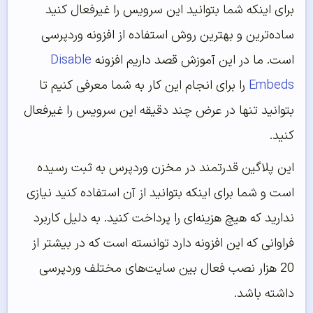
برای اینکه شما بتوانید این سرویس را غیرفعال کنید
ساده‌ترین و بهترین روش استفاده از افزونه وردپرسی
است. ما در این آموزش قصد داریم افزونه
Disable
Embeds
را برای انجام این کار به شما معرفی کنیم تا
بتوانید تنها در عرض چند دقیقه این سرویس را غیرفعال
کنید.
این پلاگین قدرتمند در مخزن وردپرس به ثبت رسیده
است و شما برای اینکه بتوانید از آن استفاده کنید نیازی
ندارید که هیچ هزینه‌ای را پرداخت کنید. به دلیل کاربرد
فراوانی که این افزونه دارد توانسته است که در بیشتر از
20 هزار نصب فعال بین سایت‌های مختلف وردپرسی
داشته باشد.