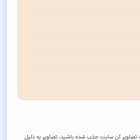
تصاویر آن سایت جذب شده باشید، تصاویر به دلیل