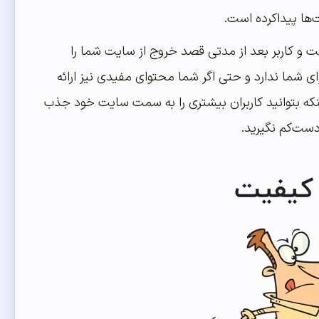
ها پیداکرده است.
شت و کاربر بعد از مدتی قصد خروج از سایت شما را
شما ندارد و حتی اگر شما محتوای مفیدی نیز ارائه
نکه بتوانید کاربران بیشتری را به سمت سایت خود جذب
دست‌کم نگیرید.