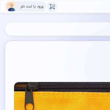
ورود یا ثبت نام