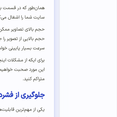
همان‌طور که در قسمت بالا
سایت شما را اشغال می‌کن
حجم بالای تصاویر ممکن 
حجم بالایی از تصویر را 
سرعت بسیار پایینی خواهن
برای ایکه از مشکلات اینچ
این مورد صحبت خواهیم کر
متراکم کنید.
جلوگیری از فشرد
یکی از مهم‌ترین قابلیت‌