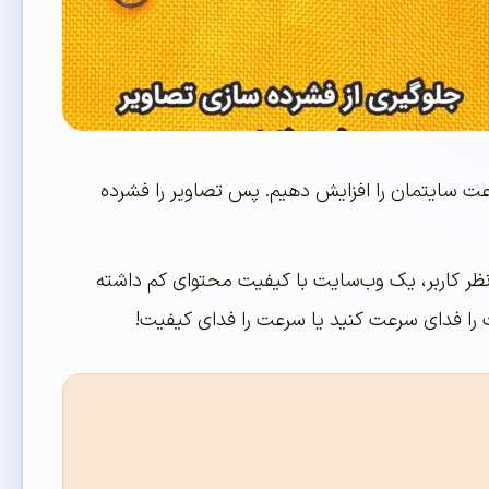
ت سایتمان را افزایش دهیم. پس تصاویر را فشرده
نظر کاربر، یک وب‌سایت با کیفیت محتوای کم داشته
را فدای سرعت کنید یا سرعت را فدای کیفیت!