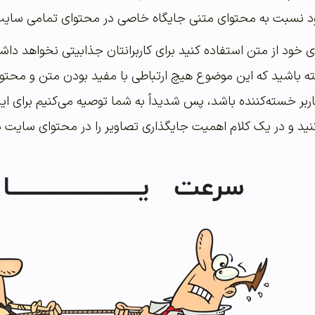
خود نسبت به محتوای متنی جایگاه خاصی در محتوای تمامی سایت‌
ای خود از متن استفاده کنید برای کاربرانتان جذابیتی نخواهد دا
 باشید که این موضوع هیچ ارتباطی با مفید بودن متن و محتوای 
بر خسته‌کننده باشد، پس شدیداً به شما توصیه می‌کنیم برای ای
کنید و در یک کلام اهمیت جایگذاری تصاویر را در محتوای سایت 