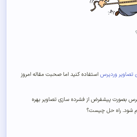
ی تصاویر وردپرس
استفاده کنید اما صحبت مقاله امروز
دپرس بصورت پیشفرض از فشرده سازی تصاویر بهره
ام شود. راه حل چیست؟