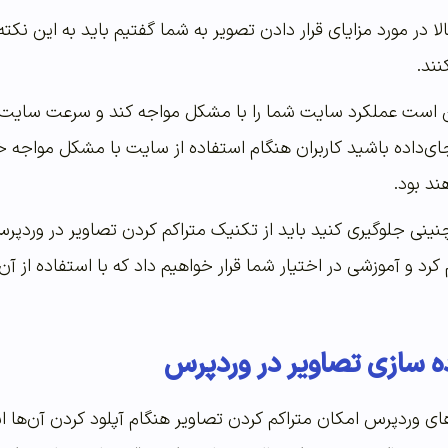
 در مورد مزایای قرار دادن تصویر به شما گفتیم باید به این نکته
ند.
است عملکرد سایت شما را با مشکل مواجه کند و سرعت سایت شم
جای‌داده باشید کاربران هنگام استفاده از سایت با مشکل مواجه 
د بود.
نینی جلوگیری کنید باید از تکنیک متراکم کردن تصاویر در وردپرس
د و آموزشی در اختیار شما قرار خواهیم داد که با استفاده از آن
ه سازی تصاویر در وردپرس
های وردپرس امکان متراکم کردن تصاویر هنگام آپلود کردن آن‌ها