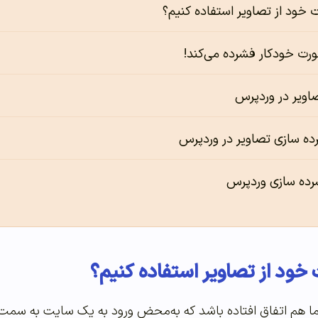
ت خود از تصاویر استفاده کنیم؟
رت خودکار فشرده می‌کند!
اویر در وردپرس
ده سازی تصاویر در وردپرس
شرده سازی وردپرس
 خود از تصاویر استفاده کنیم؟
 هم اتفاق افتاده باشد که به‌محض ورود به یک سایت به سمت 