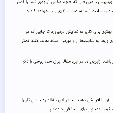
ه وردپرس درعین‌حال که حجم عکس آپلودی شما را کمتر
د از متراکم شدن تصاویر، سایت شما سرعت بالاتری پیدا خواهد کرد و
ری برای کاربر به نمایش دربیاورد تا جایی که در
 که برای ورود به سایت‌ها از وردپرس استفاده می‌کنند کمتر
اشد ازاین‌رو ما در این مقاله برای شما روشی را ذکر
آن را افزایش دهید، ما در این مقاله روند این کار را
ردن تصاویر برای شما قرار داده‌ایم.