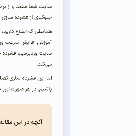
سایت شما مفید و از برخ
جلوگیری از فشرده سازی ت
همانطور که اطلاع دارید، 
آموزش افزایش سرعت وردپ
سایت وردپرسی، فشرده سا
می‌کند.
اما این فشرده سازی تصاو
باشیم. در هر صورت این 
آنچه در این مقاله