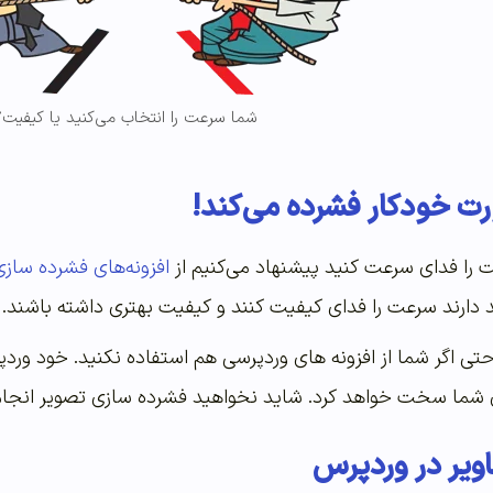
شما سرعت را انتخاب می‌کنید یا کیفیت؟
ت خودکار فشرده می‌کند!
 را فدای سرعت کنید پیشنهاد می‌کنیم از
افزونه‌های فشرده ساز
 دارند سرعت را فدای کیفیت کنند و کیفیت بهتری داشته باشند.
تی اگر شما از افزونه های وردپرسی هم استفاده نکنید. خود ور
رای شما سخت خواهد کرد. شاید نخواهید فشرده سازی تصویر انج
ویر در وردپرس