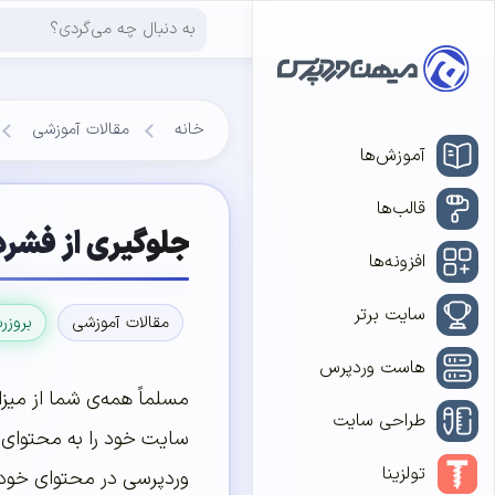
خانه
مقالات آموزشی
آموزش‌ها
قالب‌ها
جلوگیری از فشرد
افزونه‌ها
سایت برتر
مقالات آموزشی
بروزر
هاست وردپرس
مسلماً همه‌ی شما از میز
طراحی سایت
سایت خود را به محتوای 
تولزینا
وردپرسی در محتوای خود ا