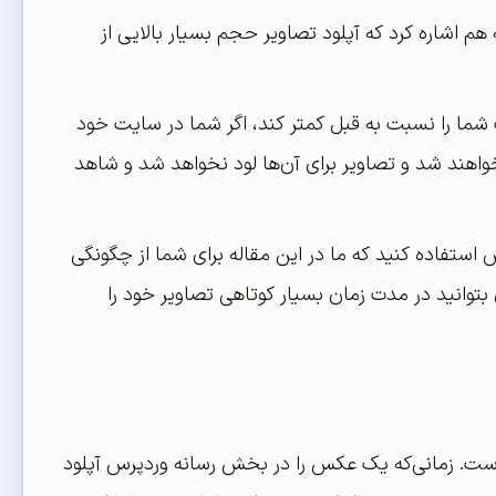
 هم اشاره کرد که آپلود تصاویر حجم بسیار بالایی از
ا را نسبت به قبل کمتر کند، اگر شما در سایت خود
خواهند شد و تصاویر برای آن‌ها لود نخواهد شد و شاهد
 استفاده کنید که ما در این مقاله برای شما از چگونگی
 بتوانید در مدت زمان بسیار کوتاهی تصاویر خود را
 است. زمانی‌که یک عکس را در بخش رسانه وردپرس آپلود