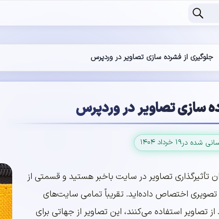
جلوگیری از فشرده سازی تصاویر در وردپرس
ه سازی تصاویر در وردپرس
۱۹ خرداد ۱۴۰۴
سانی شده در
ان تأثیرگذاری تصاویر در سایت باخبر هستید و قسمتی از
تصویری اختصاص داده‌اید. تقریباً تمامی سایت‌های
ز تصاویر استفاده می‌کنند، این تصاویر از جهاتی برای