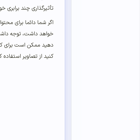
تأثیرگذاری چند برابری 
اگر شما دائما برای محتو
خواهد داشت، توجه داشته
دهید ممکن است برای کار
کنید از تصاویر استفاده 