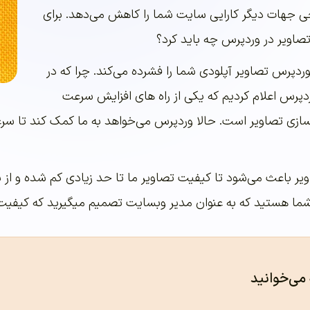
ی جهات دیگر کارایی سایت شما را کاهش می‌دهد. برای
صاویر در وردپرس چه باید کرد؟
وردپرس تصاویر آپلودی شما را فشرده می‌کند. چرا که در
رس اعلام کردیم که یکی از راه های افزایش سرعت
زی تصاویر است. حالا وردپرس می‌خواهد به ما کمک کند تا سرع
یر باعث می‌شود تا کیفیت تصاویر ما تا حد زیادی کم شده و از 
شما هستید که به عنوان مدیر وبسایت تصمیم میگیرید که کیفیت 
 می‌خوانید