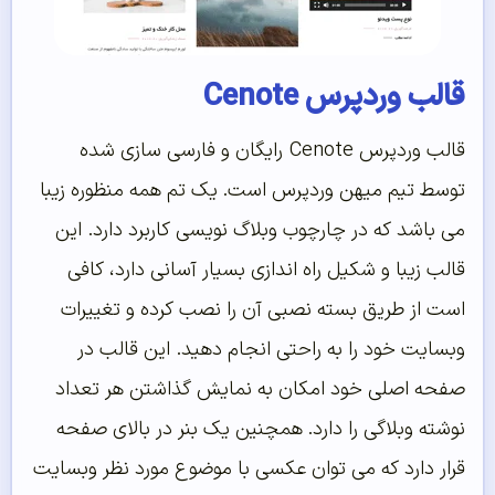
قالب وردپرس Cenote
قالب وردپرس Cenote رایگان و فارسی سازی شده
توسط تیم میهن وردپرس است. یک تم همه منظوره زیبا
می باشد که در چارچوب وبلاگ نویسی کاربرد دارد. این
قالب زیبا و شکیل راه اندازی بسیار آسانی دارد، کافی
است از طریق بسته نصبی آن را نصب کرده و تغییرات
وبسایت خود را به راحتی انجام دهید. این قالب در
صفحه اصلی خود امکان به نمایش گذاشتن هر تعداد
نوشته وبلاگی را دارد. همچنین یک بنر در بالای صفحه
قرار دارد که می توان عکسی با موضوع مورد نظر وبسایت