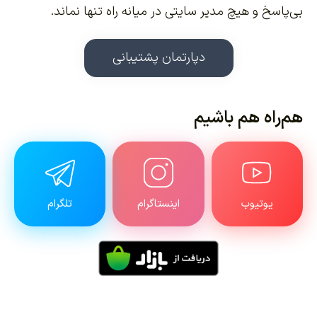
بی‌پاسخ و هیچ مدیر سایتی در میانه راه تنها نماند.
دپارتمان پشتیبانی
هم‌راه هم باشیم
یوتیوب
اینستاگرام
تلگرام