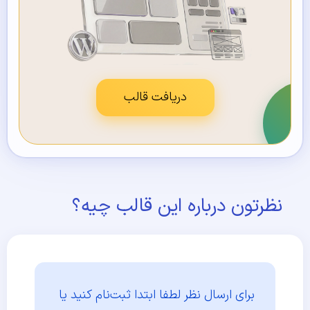
دریافت قالب
نظرتون درباره این قالب چیه؟
برای ارسال نظر لطفا ابتدا
ثبت‌نام کنید یا