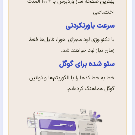
بهترین صفحه ساز وردپرس با +۱۰۰ المنت
اختصاصی
سرعت باورنکردنی
با تکنولوژی لود مجزای اهورا، فایل‌ها فقط
زمان نیاز لود خواهند شد.
سئو شده برای گوگل
خط به خط کدها را با الگوریتم‌ها و قوانین
گوگل هماهنگ کرده‌ایم.