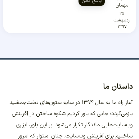
پاسخ دادن
مهمان
۲۵
اردیبهشت
۱۳۹۷
داستان ما
آغاز راه ما به سال ۱۳۹۴ در سایه ستون‌های تخت‌جمشید
بازمی‌گردد؛ جایی که باور کردیم شکوه ساختن در آفرینش
وب‌سایت‌هایی ماندگار تکرار می‌شود. بر این باور،
ابزاری
ساختیم برای آفرینش وب‌سایت
. چنان استوار که امروز