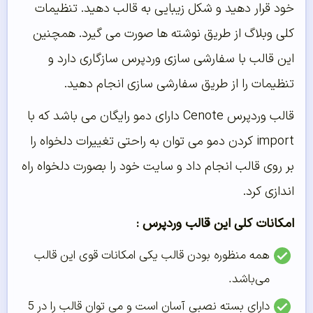
خود قرار دهید و شکل زیبایی به قالب دهید. تنظیمات
کلی وبلاگ از طریق نوشته ها صورت می گیرد. همچنین
این قالب با سفارشی سازی وردپرس سازگاری دارد و
تنظیمات را از طریق سفارشی سازی انجام دهید.
قالب وردپرس Cenote دارای دمو رایگان می باشد که با
import کردن دمو می توان به راحتی تغییرات دلخواه را
بر روی قالب انجام داد و سایت خود را بصورت دلخواه راه
اندازی کرد.
امکانات کلی این قالب وردپرس :
همه منظوره بودن قالب یکی امکانات قوی این قالب
می‌باشد.
دارای بسته نصبی آسان است و می توان قالب را در 5