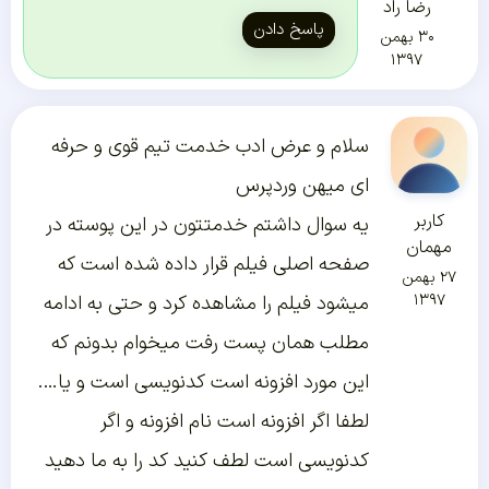
رضا راد
پاسخ دادن
۳۰ بهمن
۱۳۹۷
سلام و عرض ادب خدمت تیم قوی و حرفه
ای میهن وردپرس
کاربر
یه سوال داشتم خدمتتون در این پوسته در
مهمان
صفحه اصلی فیلم قرار داده شده است که
۲۷ بهمن
۱۳۹۷
میشود فیلم را مشاهده کرد و حتی به ادامه
مطلب همان پست رفت میخوام بدونم که
این مورد افزونه است کدنویسی است و یا….
لطفا اگر افزونه است نام افزونه و اگر
کدنویسی است لطف کنید کد را به ما دهید