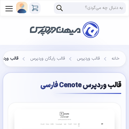
خانه
قالب وردپرس
قالب رایگان وردپرس
قالب وردپرس Cenote 
قالب وردپرس Cenote فارسی