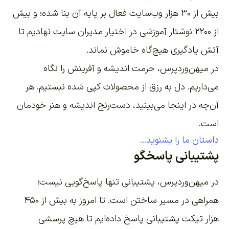
بیش از ۳۰ هزار وب‌سایت فعال بر پایه آن بنا شده؛ و بیش
از ۲۲۰۰
نوشتار آموزشی
در اختیار مدیران سایت نهادیم تا
آتش یادگیری هیچ‌گاه خاموش نماند.
در میهن‌وردپرس، حرمت اندیشه و آفرینش را نگاه
می‌داریم. دل به رزق از محصولات کپی شده نبستیم. هر
آن‌چه در اینجا می‌بینید، دست‌رنج اندیشه و هنر خودمان
است.
داستان ما را بشنوید...
پشتیبانی پاسخگو
در میهن‌وردپرس، پشتیبانی تنها پاسخ‌گویی نیست؛
همراهی در مسیر ساختن است. تا امروز به بیش از ۴۵۰
هزار تیکت پشتیبانی پاسخ داده‌ایم تا هیچ پرسشی