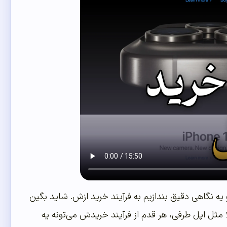
 یه نگاهی دقیق بندازیم به فرآیند خرید ازش. شاید بگین
ثل اپل طرفی، هر قدم از فرآیند خریدش می‌تونه یه