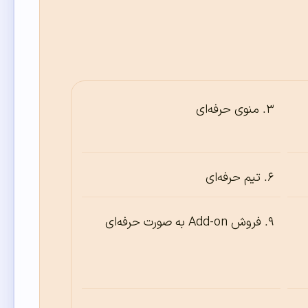
منوی حرفه‌ای
تیم حرفه‌ای
فروش Add-on به صورت حرفه‌ای