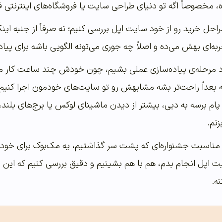
ده، مخصوصاً اگه تو دنیای طراحی سایت یا فروشگاه‌های اینترنتی ف
راحل خرید رو از خود سایت اپل بررسی کنیم؛ نه صرفاً از جنبه این
تجربه‌ای بهش می‌ده و اصلاً چه جوری می‌تونه الگویی باشه برای پی
وارد مرحله‌ی پیاده‌سازی عملی بشیم، چون خودش چند ساعت کار م
 بعداً راحت‌تر بشه مشابهش رو تو سایت‌های خودمون اجرا کنیم
 پام برسه به دبی، بیشتر از دیدن ماشینای لوکس یا برج‌های بلند
نم.
مناسبت جشنواره‌ای که پشت سر گذاشتیم، یه مک‌بوک برای خودم ب
ت اپل انجام بدم، هم با هم بشینیم و دقیق بررسی کنیم که این
ه.