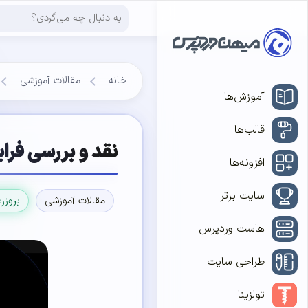
خانه
مقالات آموزشی
آموزش‌ها
قالب‌ها
نقد و بررسی فرا
افزونه‌ها
سایت برتر
مقالات آموزشی
بروزر
هاست وردپرس
طراحی سایت
تولزینا