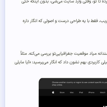
ده تا تو، وقتی وارد سایت می‌شی، بدون اینکه حتی
ب، فقط با یه طراحی درست و اصولی که انگار داره
انه میاد موقعیت جغرافیایی‌تو بررسی می‌کنه. مثلاً
کاربردی بهم نشون داد که انگار می‌پرسید: «آیا مایلی