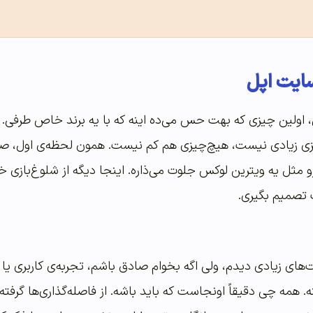
ایت اپل
، اولین چیزی که بهت حس می‌ده اینه که با یه برند خاص طرفی.
 زیادی نیست، هیچ‌چیزی هم کم نیست. همون لحظه‌ی اول، صفح
 مثل یه ویترین لوکس جلوت می‌ذاره. اینجا دیگه از شلوغ‌بازی
 تصمیم بگیری.
ینه. همه چی دقیقاً اونجاست که باید باشه. از فاصله‌گذاری‌ها گرفت