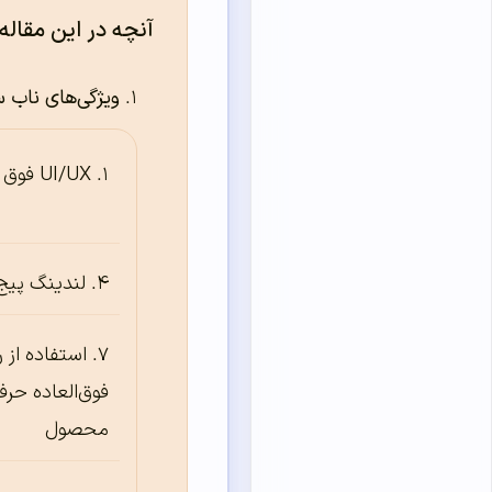
آنچه در این مقاله
ویژگی‌های ناب 
UI/UX فوق العاده
لندینگ پیج
استفاده از 
فوق‌العاده حرفه
محصول