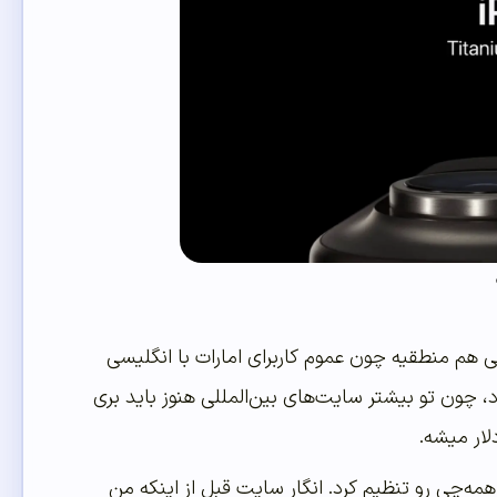
 منطقیه چون عموم کاربرای امارات با انگلیسی
، چون تو بیشتر سایت‌های بین‌المللی هنوز باید بری
ار میشه.
ه‌چی رو تنظیم کرد. انگار سایت قبل از اینکه من