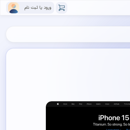
ورود یا ثبت نام