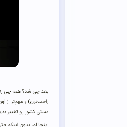
بعد چی شد؟ همه چی رفت
راحت‌ترن) و مهم‌تر از ا
دستی کشور رو تغییر بدی
اینجا اما بدون اینکه حت