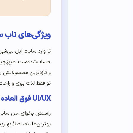
ویژگی‌های ناب س
تا وارد سایت اپل می‌شی
حساب‌شده‌ست. هیچ‌چیزی
و تازه‌ترین محصولاتش رو
تو فقط لذت ببری و راحت
UI/UX فوق العاده
بهترین‌ها، نه، اصلاً بهتر