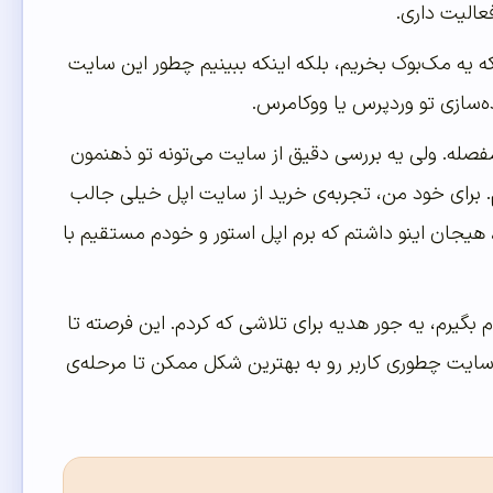
عالیت داری.
که یه مک‌بوک بخریم، بلکه اینکه ببینیم چطور این سایت
اده‌سازی تو وردپرس یا ووکامرس.
فصله. ولی یه بررسی دقیق از سایت می‌تونه تو ذهنمون
. برای خود من، تجربه‌ی خرید از سایت اپل خیلی جالب
، هیجان اینو داشتم که برم اپل استور و خودم مستقیم با
گیرم، یه جور هدیه برای تلاشی که کردم. این فرصته تا
 سایت چطوری کاربر رو به بهترین شکل ممکن تا مرحله‌ی