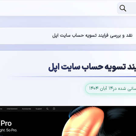
نقد و بررسی فرایند تسویه حساب سایت اپل
یند تسویه حساب سایت اپل
۱۴ آبان ۱۴۰۴
سانی شده در