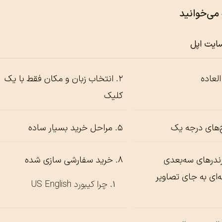
 می‌خوانید
سایت اپل
انتخاب زبان و مکان فقط با یک
کلیک
‌های درجه یک
مراحل خرید بسیار ساده
رندرهای سه‌بعدی
خرید سفارشی سازی شده
‌ای‌ به جای تصاویر
چرا کیبورد US English