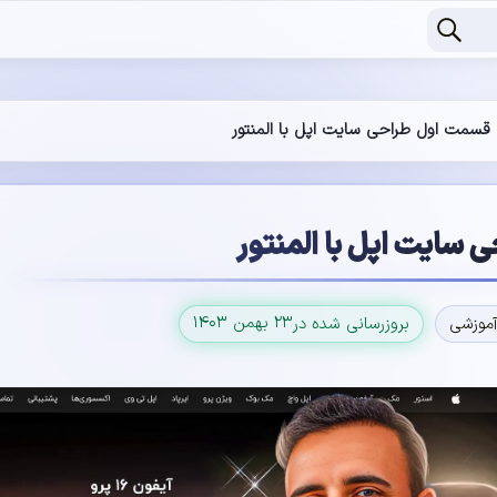
قسمت اول طراحی سایت اپل با المنتور
سایت اپل با المنتور
۲۳ بهمن ۱۴۰۳
آموزشی
بروزرسانی شده در