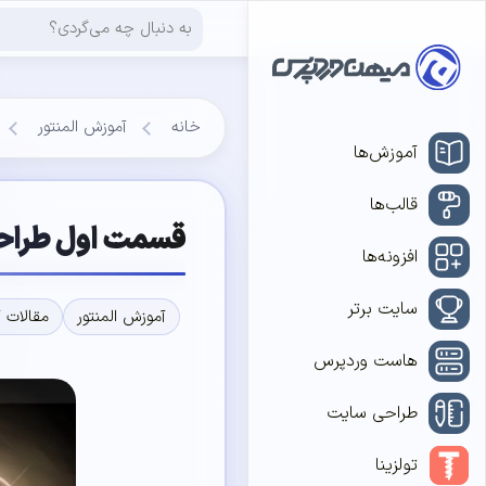
خانه
آموزش المنتور
آموزش‌ها
قالب‌ها
قسمت اول طراحی 
افزونه‌ها
سایت برتر
آموزش المنتور
مقالات 
هاست وردپرس
طراحی سایت
تولزینا