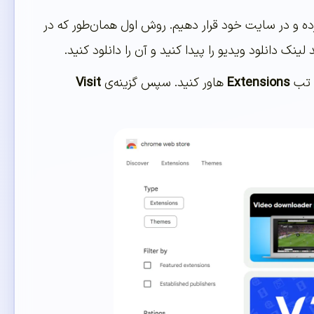
رده و در سایت خود قرار دهیم. روش اول همان‌طور که در
ی تب
Extensions
هاور کنید. سپس گزینه‌ی
Visit