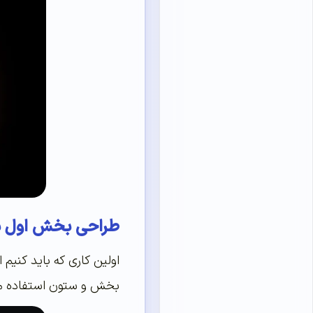
طراحی بخش اول س
اولین کاری که باید کنی
بخش و ستون استفاده می‌