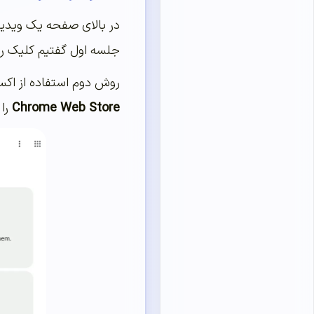
در بالای صفحه یک ویدیو 
جلسه اول گفتیم کلیک راست برروی ویدیو و انتخاب inspect می‌باشد. 
روش دوم استفاده از اکس
Chrome Web Store
را 