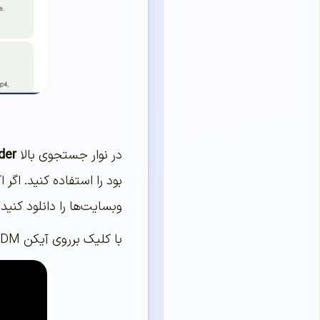
در نوار جستجوی بالا
der
وبسایت‌ها را دانلود کنید.
با کلیک برروی آیکن IDM در پایین صفحه لیست ویدیوهای قابل دانلود را مشاهده می‌کنید. هرکدام را که انتخاب کنید، می‌توانید آن را دانلود کنید.