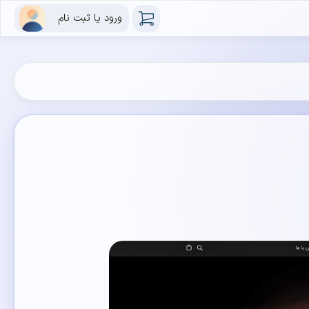
ورود یا ثبت نام