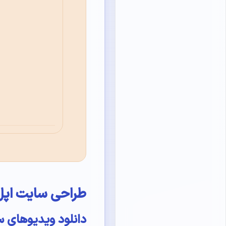
طراحی سایت اپل
دانلود ویدیوهای 