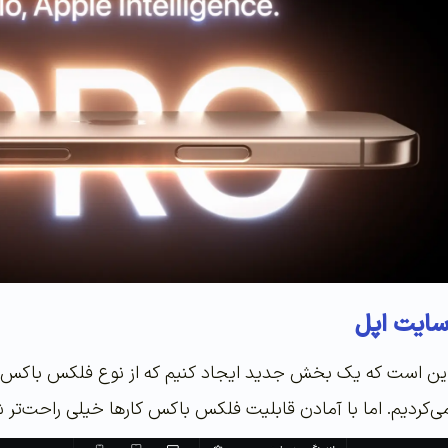
ایت اپل
م این است که یک بخش جدید ایجاد کنیم که از نوع فلکس باکس اس
کردیم. اما با آمادن قابلیت فلکس باکس کارها خیلی راحت‌تر 