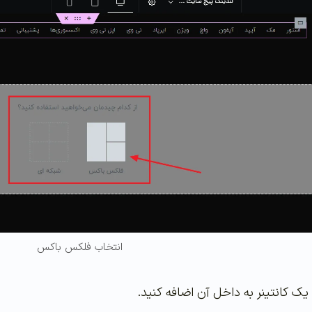
انتخاب فلکس باکس
 کانتینر به داخل آن اضافه کنید.