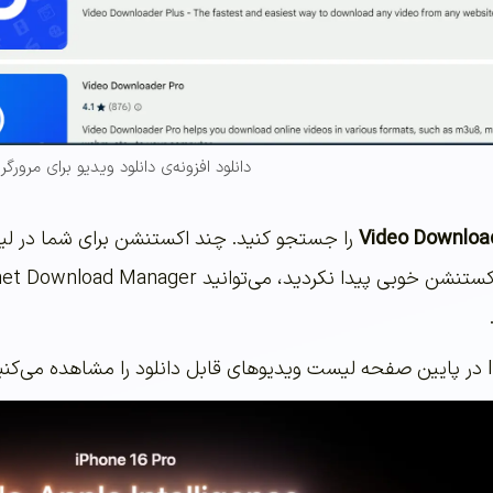
دانلود افزونه‌ی دانلود ویدیو برای مرورگر
Video Downloa
را جستجو کنید. چند اکستنشن برای شما در ل