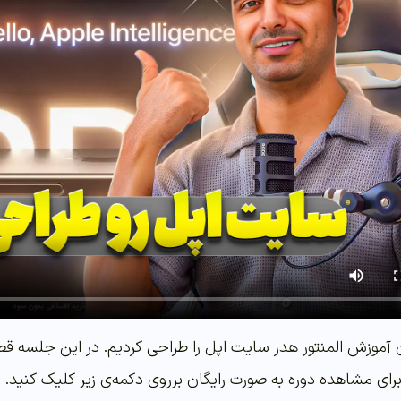
 برای مشاهده دوره به صورت رایگان برروی دکمه‌ی زیر کلیک کنید.