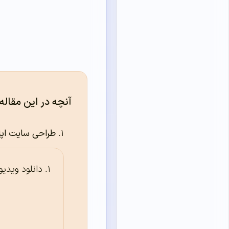
آنچه در این مقاله
طراحی سایت اپ
دانلود ویدی