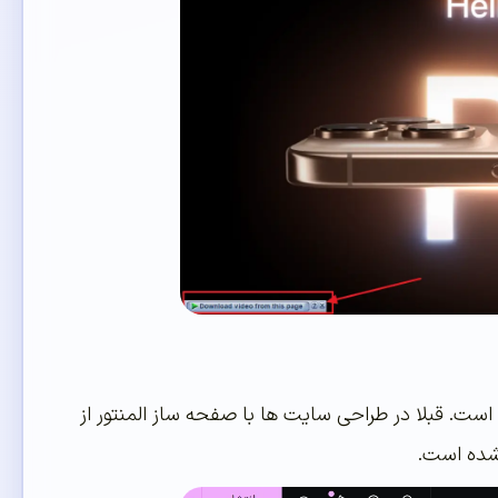
ت. قبلا در طراحی سایت ها با صفحه ساز المنتور از
شده است.