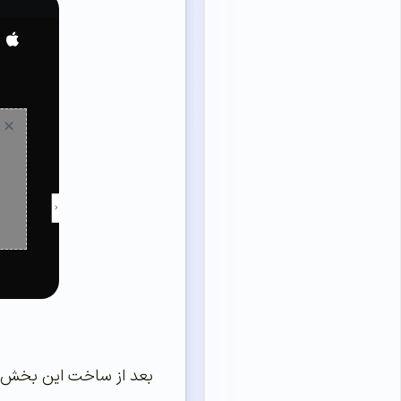
بعد از ساخت این بخش یک