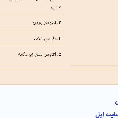
عنوان
افزودن ویدیو
طراحی دکمه
افزودن متن زیر دکمه
سایت اپل