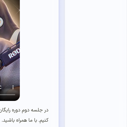
کنیم. با ما همراه باشید.