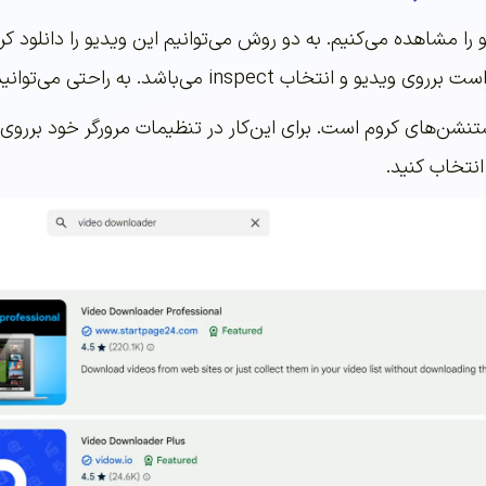
را مشاهده می‌کنیم. به دو روش می‌توانیم این ویدیو را دانلود ک
به راحتی می‌توانید لینک دانلود ویدیو را پیدا کنید و آن را دانلود کنید.
تنشن‌های کروم است. برای این‌کار در تنظیمات مرورگر خود بررو
انتخاب کنید.