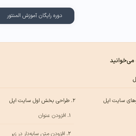
دوره رایگان آموزش المنتور
 می‌خوانید
ل
وهای سایت اپل
طراحی بخش اول سایت اپل
افزودن عنوان
افزودن متن سایه‌دار در زیر