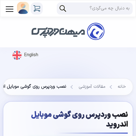
English
خانه
مقالات آموزشی
نصب وردپرس روی گوشی موبایل اندر
نصب وردپرس روی گوشی موبایل
اندروید