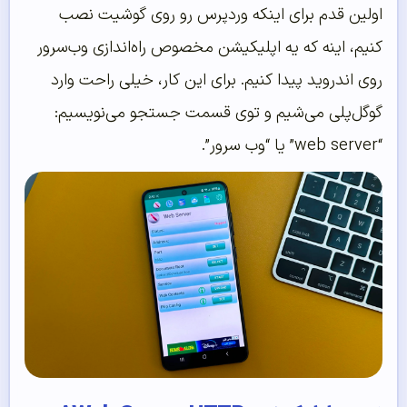
اولین قدم برای اینکه وردپرس رو روی گوشیت نصب
کنیم، اینه که یه اپلیکیشن مخصوص راه‌اندازی وب‌سرور
روی اندروید پیدا کنیم. برای این کار، خیلی راحت وارد
گوگل‌پلی می‌شیم و توی قسمت جستجو می‌نویسیم:
“web server” یا “وب سرور”.