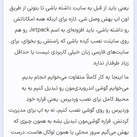
یعنی باید از قبل یه سایت داشته باشی تا بتونی از طریق
اون اپ بهش وصل شی. تازه برای اینکه همه امکاناتش
رو داشته باشی، باید افزونه‌ای به اسم Jetpack رو هم
روی سایتت نصب کرده باشی که راستش رو بخوای، برای
سایت‌های فارسی زبان خیلی کاربردی نیست یا حداقل
زیاد طرفدار نداره.
ما اینجا یه کار کاملاً متفاوت می‌خوایم انجام بدیم.
می‌خوایم گوشی اندرویدی‌مون رو تبدیل کنیم به یه
محیط کامل برای نصب وردپرس. یعنی قراره خودِ
وردپرس رو روی گوشی نصب کنیم، نه یه اپ برای مدیریت
کردنش. قراره گوشی‌مون تبدیل بشه به همون چیزی که
بهش می‌گیم سرور محلی یا همون لوکال هاست. درست