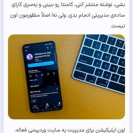
بشی، نوشته منتشر کنی، کامنتا رو ببینی و یه‌سری کارای
ساده‌ی مدیریتی انجام بدی. ولی نه! اصلاً منظورمون اون
نیست.
اون اپلیکیشن برای مدیریت یه سایت وردپرسی فعاله.