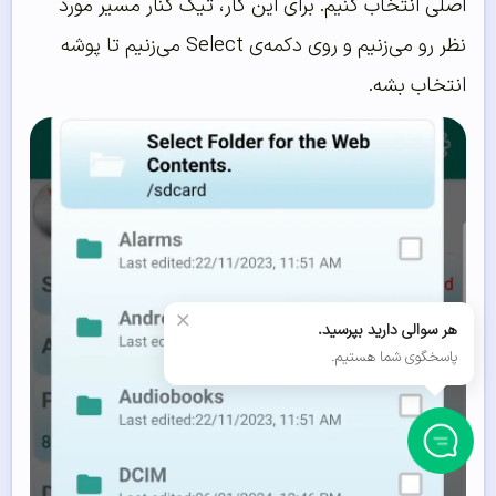
اصلی انتخاب کنیم. برای این کار، تیک کنار مسیر مورد
نظر رو می‌زنیم و روی دکمه‌ی Select می‌زنیم تا پوشه
انتخاب بشه.
×
هر سوالی دارید بپرسید.
پاسخگوی شما هستیم.