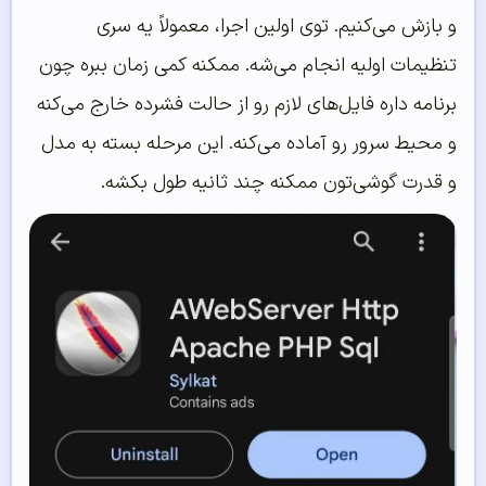
و بازش می‌کنیم. توی اولین اجرا، معمولاً یه سری
تنظیمات اولیه انجام می‌شه. ممکنه کمی زمان ببره چون
برنامه داره فایل‌های لازم رو از حالت فشرده خارج می‌کنه
و محیط سرور رو آماده می‌کنه. این مرحله بسته به مدل
و قدرت گوشی‌تون ممکنه چند ثانیه طول بکشه.