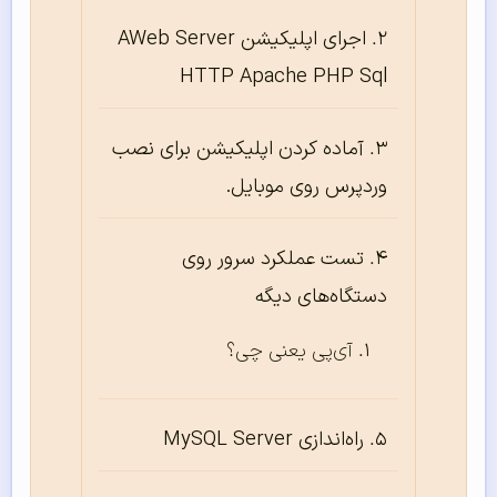
اجرای اپلیکیشن AWeb Server
HTTP Apache PHP Sql
آماده کردن اپلیکیشن برای نصب
وردپرس روی موبایل.
تست عملکرد سرور روی
دستگاه‌های دیگه
آی‌پی یعنی چی؟
راه‌اندازی MySQL Server