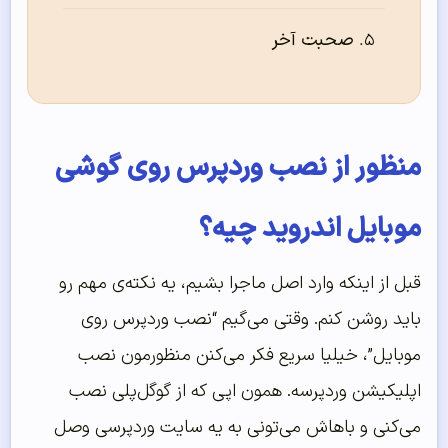
صحبت آخر
منظور از نصب وردپرس روی گوشی
موبایل اندروید چیه؟
قبل از اینکه وارد اصل ماجرا بشیم، یه نکته‌ی مهم رو
باید روشن کنم. وقتی می‌گیم “نصب وردپرس روی
موبایل”، خیلیا سریع فکر می‌کنن منظورمون نصب
اپلیکیشن وردپرسه. همون اپی که از گوگل‌پلی نصب
می‌کنی و باهاش می‌تونی به یه سایت وردپرسی وصل