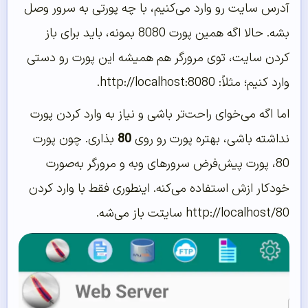
آدرس سایت رو وارد می‌کنیم، با چه پورتی به سرور وصل
بشه. حالا اگه همین پورت 8080 بمونه، باید برای باز
کردن سایت، توی مرورگر هم همیشه این پورت رو دستی
وارد کنیم؛ مثلاً: http://localhost:8080.
اما اگه می‌خوای راحت‌تر باشی و نیاز به وارد کردن پورت
نداشته باشی، بهتره پورت رو روی
80
بذاری. چون پورت
80، پورت پیش‌فرض سرورهای وبه و مرورگر به‌صورت
خودکار ازش استفاده می‌کنه. اینطوری فقط با وارد کردن
http://localhost/80 سایتت باز می‌شه.