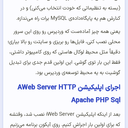
(بسته به تنظیماتی که خودت انتخاب می‌کنی) و در
کنارش هم یه پایگاه‌داده‌ی MySQL برات راه می‌ندازه.
یعنی همه چیز آماده‌ست که وردپرس رو روی این سرور
محلی نصب کنی، فایل‌ها رو بریزی و سایتت رو بالا بیاری؛
دقیقاً مثل محیط لوکال هاستی که روی کامپیوتر داشتی،
فقط این بار توی گوشی. این اولین قدم جدی برای تبدیل
گوشیت به یه محیط توسعه‌ی وردپرس بود.
اجرای اپلیکیشن AWeb Server HTTP
Apache PHP Sql
بعد از اینکه اپلیکیشن iWeb Server نصب شد، وقتشه
که برای اولین بار اجراش کنیم. روی آیکون برنامه می‌زنیم