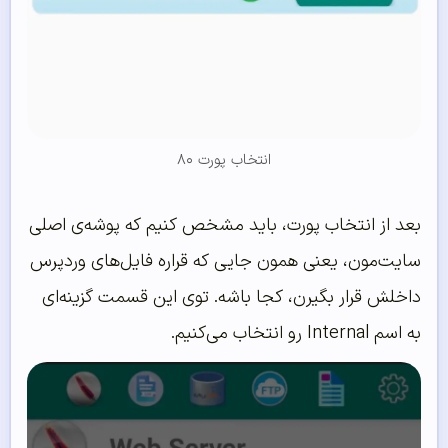
انتخاب پورت ۸۰
بعد از انتخاب پورت، باید مشخص کنیم که پوشه‌ی اصلی
سایت‌مون، یعنی همون جایی که قراره فایل‌های وردپرس
داخلش قرار بگیرن، کجا باشه. توی این قسمت گزینه‌ای
به اسم Internal رو انتخاب می‌کنیم.