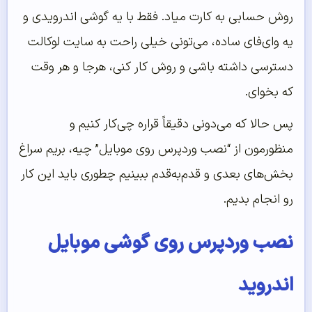
روش حسابی به کارت میاد. فقط با یه گوشی اندرویدی و
یه وای‌فای ساده، می‌تونی خیلی راحت به سایت لوکالت
دسترسی داشته باشی و روش کار کنی، هرجا و هر وقت
که بخوای.
پس حالا که می‌دونی دقیقاً قراره چی‌کار کنیم و
منظورمون از “نصب وردپرس روی موبایل” چیه، بریم سراغ
بخش‌های بعدی و قدم‌به‌قدم ببینیم چطوری باید این کار
رو انجام بدیم.
نصب وردپرس روی گوشی موبایل
اندروید