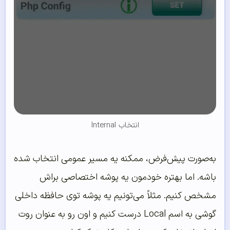
انتخاب Internal
به‌صورت پیش‌فرض، ممکنه یه مسیر عمومی انتخاب شده
باشه. اما بهتره خودمون یه پوشه اختصاصی براش
مشخص کنیم. مثلاً می‌تونیم یه پوشه توی حافظه داخلی
گوشی به اسم Local درست کنیم و اون رو به عنوان روت