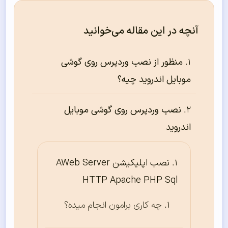
آنچه در این مقاله می‌خوانید
منظور از نصب وردپرس روی گوشی
موبایل اندروید چیه؟
نصب وردپرس روی گوشی موبایل
اندروید
نصب اپلیکیشن AWeb Server
HTTP Apache PHP Sql
چه کاری برامون انجام میده؟