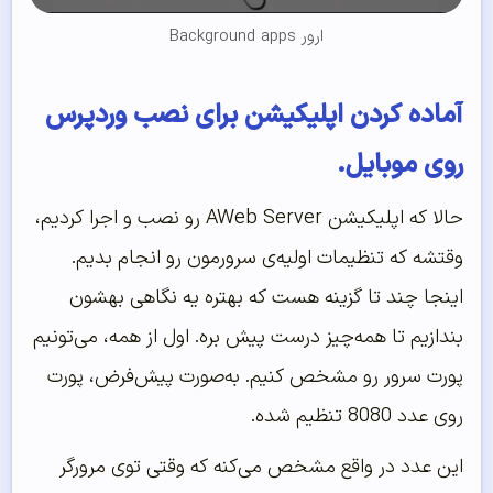
ارور Background apps
آماده کردن اپلیکیشن برای نصب وردپرس
روی موبایل.
حالا که اپلیکیشن AWeb Server رو نصب و اجرا کردیم،
وقتشه که تنظیمات اولیه‌ی سرورمون رو انجام بدیم.
اینجا چند تا گزینه هست که بهتره یه نگاهی بهشون
بندازیم تا همه‌چیز درست پیش بره. اول از همه، می‌تونیم
پورت سرور رو مشخص کنیم. به‌صورت پیش‌فرض، پورت
روی عدد 8080 تنظیم شده.
این عدد در واقع مشخص می‌کنه که وقتی توی مرورگر