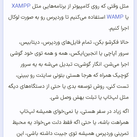
مثل وقتی که روی کامپیوتر از برنامه‌هایی مثل
XAMPP
یا
WAMP
استفاده می‌کنیم تا وردپرس رو به صورت لوکال
اجرا کنیم.
حالا فکرشو بکن، تمام فایل‌های وردپرس، دیتابیس،
سرور آپاچی یا انجین‌ایکس، همه و همه توی خود گوشی
اجرا می‌شن. انگار گوشی‌ت تبدیل می‌شه به یه سرور
کوچیک همراه که هرجا هستی بتونی سایتت رو ببینی،
تست کنی، روش توسعه بدی یا حتی از دستگاه‌های دیگه
مثل لپ‌تاپ یا تبلت بهش وصل شی.
اگه زیاد در سفر هستی، یا نمی‌خوای همیشه لپ‌تاپ
همراهت باشه، یا حتی اگه فقط دلت می‌خواد یه محیط
تمرینی وردپرس همیشه توی جیبت داشته باشی، این