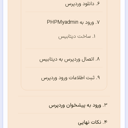
دانلود وردپرس
ورود به PHPMyadmin
ساخت دیتابیس
اتصال وردپرس به دیتابیس
ثبت اطلاعات ورود وردپرس
ورود به پیشخوان وردپرس
نکات نهایی