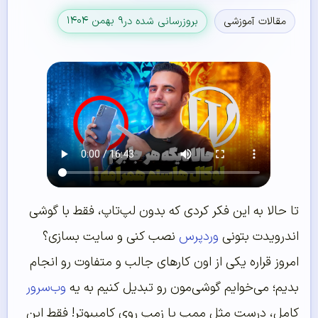
۹ بهمن ۱۴۰۴
مقالات آموزشی
بروزرسانی شده در
تا حالا به این فکر کردی که بدون لپ‌تاپ، فقط با گوشی
اندرویدت بتونی
وردپرس
نصب کنی و سایت بسازی؟
امروز قراره یکی از اون کارهای جالب و متفاوت رو انجام
بدیم؛ می‌خوایم گوشی‌مون رو تبدیل کنیم به یه
وب‌سرور
کامل، درست مثل ممپ یا زمپ روی کامپیوتر! فقط این