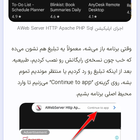
اجرای اپلیکیشن AWeb Server HTTP Apache PHP Sql
وقتی برنامه باز می‌شه، معمولاً یه تبلیغ هم نشون می‌ده
که خب چون نسخه‌ی رایگانش رو نصب کردیم، طبیعیه.
بعد از اینکه تبلیغ رو رد کردیم یا منتظر موندیم تموم
بشه، روی گزینه‌ی “Continue to app” می‌زنیم تا وارد
محیط اصلی برنامه بشیم.