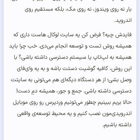
بار نه روی ویندوز، نه روی مک، بلکه مستقیم روی
اندروید.
فایدش چیه؟ فرض کن یه سایت لوکال هاست داری که
همیشه روش تست و توسعه انجام می‌دی. خب چرا باید
همیشه به لپ‌تاپ یا سیستم دسترسی داشته باشی؟ با
این روش، کافیه گوشیت دستت باشه و به یه وای‌فای
وصل بشی؛ از هر دستگاه دیگه‌ای هم می‌تونی به سایتت
دسترسی داشته باشی. جمع و جور، همیشه دمِ دست!
حالا بریم ببینیم چطور می‌تونیم وردپرس رو روی موبایل
اندرویدی‌مون نصب کنیم و یه محیط توسعه‌ی واقعی
داشته باشیم.