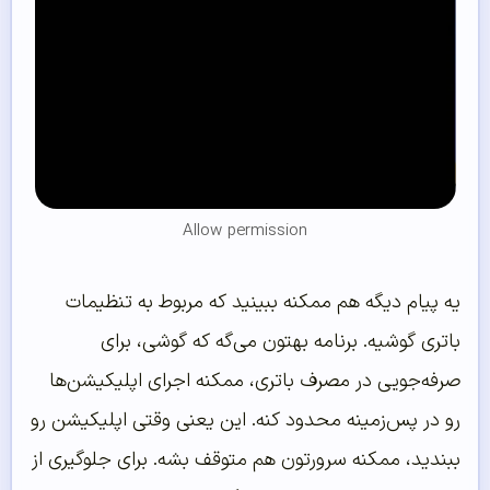
Allow permission
یه پیام دیگه هم ممکنه ببینید که مربوط به تنظیمات
باتری گوشیه. برنامه بهتون می‌گه که گوشی، برای
صرفه‌جویی در مصرف باتری، ممکنه اجرای اپلیکیشن‌ها
رو در پس‌زمینه محدود کنه. این یعنی وقتی اپلیکیشن رو
ببندید، ممکنه سرورتون هم متوقف بشه. برای جلوگیری از