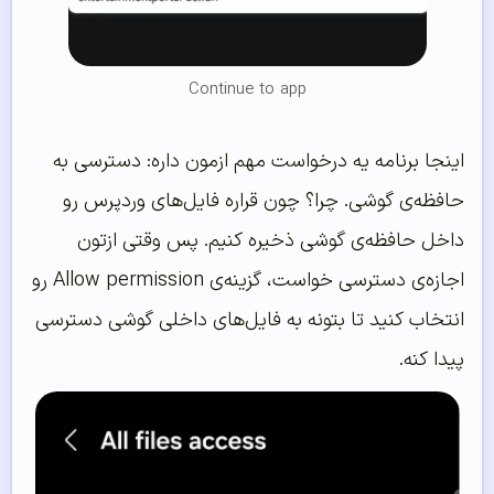
Continue to app
اینجا برنامه یه درخواست مهم ازمون داره: دسترسی به
حافظه‌ی گوشی. چرا؟ چون قراره فایل‌های وردپرس رو
داخل حافظه‌ی گوشی ذخیره کنیم. پس وقتی ازتون
اجازه‌ی دسترسی خواست، گزینه‌ی Allow permission رو
انتخاب کنید تا بتونه به فایل‌های داخلی گوشی دسترسی
پیدا کنه.