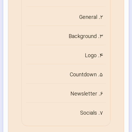
General
Background
Logo
Countdown
Newsletter
Socials