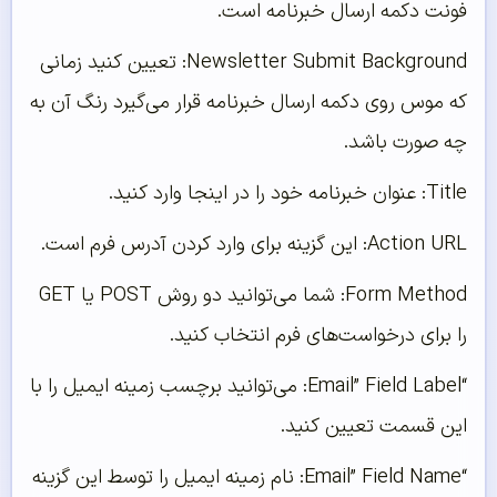
فونت دکمه ارسال خبرنامه است.
Newsletter Submit Background: تعیین کنید زمانی
که موس روی دکمه ارسال خبرنامه قرار می‌گیرد رنگ آن به
چه صورت باشد.
Title: عنوان خبرنامه خود را در اینجا وارد کنید.
Action URL: این گزینه برای وارد کردن آدرس فرم است.
Form Method: شما می‌توانید دو روش POST یا GET
را برای درخواست‌های فرم انتخاب کنید.
“Email” Field Label: می‌توانید برچسب زمینه ایمیل را با
این قسمت تعیین کنید.
“Email” Field Name: نام زمینه ایمیل را توسط این گزینه