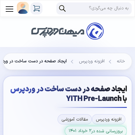
خانه
افزونه وردپرس
ایجاد صفحه در دست ساخت در وردپرس با e-Launch
ایجاد صفحه در دست ساخت در وردپرس
با YITH Pre-Launch
افزونه وردپرس
مقالات آموزشی
۲ خرداد ۱۴۰۱
بروزرسانی شده در