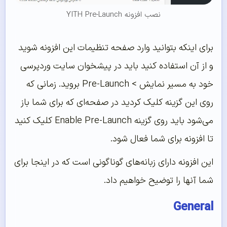
نصب افزونه YITH Pre-Launch
برای اینکه بتوانید وارد صفحه تنظیمات این افزونه شوید
و از آن استفاده کنید باید در پیشخوان سایت وردپرسی
خود به مسیر نمایش > Pre-Launch بروید. زمانی که
روی این گزینه کلیک کردید در صفحه‌ای که برای شما باز
می‌شود باید روی گزینه Enable Pre-Launch کلیک کنید
تا افزونه برای شما فعال شود.
این افزونه دارای زبانه‌های گوناگونی است که در اینجا برای
شما آنها را توضیح خواهیم داد.
General