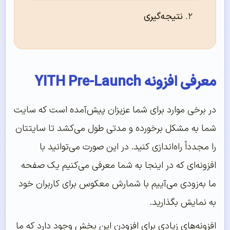
نتیجه‌گیری
معرفی افزونه YITH Pre-Launch
در برخی موارد برای شما عزیزان پیش‌آمده است که سایت
شما به مشکل برخورده و مدتی طول می‌کشد تا سایتتان
را مجدداً راه‌اندازی کنید. در این صورت می‌توانید با
افزونه‌ای که در اینجا به شما معرفی می‌کنیم یک صفحه
ما به‌زودی می‌آییم با شمارش معکوس برای کاربران خود
به نمایش بگذارید.
افزونه‌های زیادی برای افزودن این بخش وجود دارد که ما