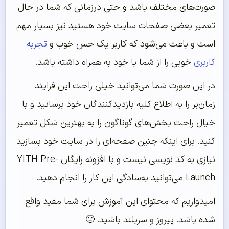
صورت‌های مختلف باشد و حتی درزمانی که شما در حال
تعمیر بعضی صفحات سایت خود هستید نیز بسیار مهم
است و باعث می‌شود که کاربر یک حس خوب و
تجربه
کاربری
خوبی را از شما با خود به همراه داشته باشد.
در این صورت شما می‌توانید خیلی راحت این فرایند
زمان‌بر را به اطلاع کلیه بازدیدکنندگان خود برسانید و با
خیال راحت بخش‌های گوناگون را به بهترین شکل تعمیر
کنید. برای اینکه چنین صفحه‌ای را در سایت خود بسازید
نیازی به کد نویسی نیست و با افزونه رایگان YITH Pre-
Launch می‌توانید به‌سادگی این کار را انجام دهید.
امیدواریم که محتوای این آموزش برای شما مفید واقع
شده باشد. پیروز و سربلند باشید. 🙂