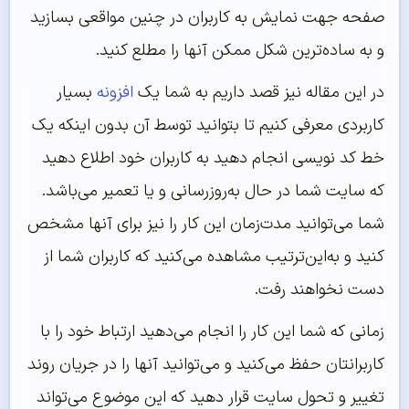
صفحه جهت نمایش به کاربران در چنین مواقعی بسازید
و به ساده‌ترین شکل ممکن آنها را مطلع کنید.
در این مقاله نیز قصد داریم به شما یک
افزونه
بسیار
کاربردی معرفی کنیم تا بتوانید توسط آن بدون اینکه یک
خط کد نویسی انجام دهید به کاربران خود اطلاع دهید
که سایت شما در حال به‌روزرسانی و یا تعمیر می‌باشد.
شما می‌توانید مدت‌زمان این کار را نیز برای آنها مشخص
کنید و به‌این‌ترتیب مشاهده می‌کنید که کاربران شما از
دست نخواهند رفت.
زمانی که شما این کار را انجام می‌دهید ارتباط خود را با
کاربرانتان حفظ می‌کنید و می‌توانید آنها را در جریان روند
تغییر و تحول سایت قرار دهید که این موضوع می‌تواند