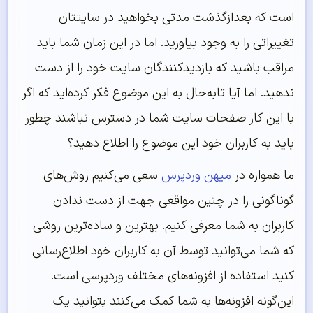
است که بعدازگذشت مدتی بخواهید در سایتتان
تغییراتی را به وجود بیاورید. اما در این زمان شما باید
مراقب باشید که بازدیدکنندگان سایت خود را از دست
ندهید. اما آیا تابه‌حال به این موضوع فکر کرده‌اید که اگر
با این کار صفحات سایت شما در دسترس نباشند چطور
باید به کاربران خود این موضوع را اطلاع دهید؟
ما همواره در
میهن وردپرس
سعی می‌کنیم روش‌های
گوناگونی را در چنین مواقعی جهت از دست ندادن
کاربران به شما معرفی کنیم. بهترین و ساده‌ترین روشی
که شما می‌توانید توسط آن به کاربران خود اطلاع‌رسانی
کنید استفاده از افزونه‌های مختلف وردپرسی است.
این‌گونه افزونه‌ها به شما کمک می‌کنند بتوانید یک