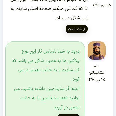
۲۵ دی ۱۳۹۶
تا که فعالش میکنم صفحه اصلی سایتم به
این شکل در میاد.
پاسخ دادن
درود به شما .اساس کار این نوع
پلاگین ها به همین شکل می باشد که
تیم
کل سایت را به حالت تعمیر در می
پشتیبانی
آورد.
۲۵ دی ۱۳۹۶
البته اگر سابدامین داشته باشید. می
توانید فقط سابدامین را به حالت
تعمیر در آورید