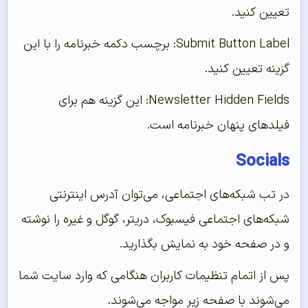
تعیین کنید.
Submit Button Label: برچسب دکمه خبرنامه را با این
گزینه تعیین کنید.
Newsletter Hidden Fields: این گزینه هم برای
فیلدهای پنهان خبرنامه است.
Socials
در تب شبکه‌های اجتماعی، می‌توان آدرس اینترنتی
شبکه‌های اجتماعی فیسبوک، دریتر، گوگل و غیره را نوشته
و در صفحه خود به نمایش بگذارید.
پس از اتمام تنظیمات کاربران هنگامی که وارد سایت شما
می‌شوند با صفحه زیر مواجه می‌شوند.