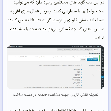
در این تب گزینه‌های مختلفی وجود دارد که می‌توانید
به‌دلخواه آنها را سفارشی کنید. پس از فعال‌سازی افزونه
شما باید نقش کاربری را توسط گزینه Roles تعیین کنید؛
به این معنی که چه کسانی می‌توانند صفحه را مشاهده
نمایند.
تعریف نقش کاربری جهت مشاهده صفحه در دست ساخت
سپس در باکس Massage پیامی که می‌خواهید کاربران