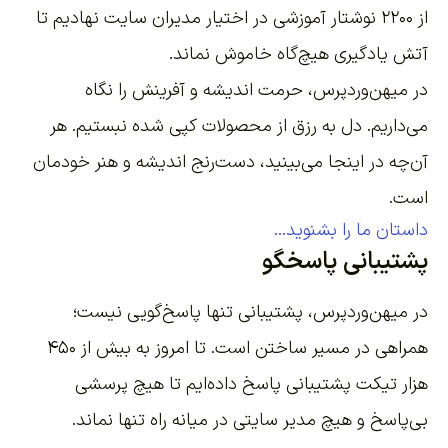
از ۲۲۰۰
نوشتار آموزشی
در اختیار مدیران سایت نهادیم تا
آتش یادگیری هیچ‌گاه خاموش نماند.
در میهن‌وردپرس، حرمت اندیشه و آفرینش را نگاه
می‌داریم. دل به رزق از محصولات کپی شده نبستیم. هر
آن‌چه در اینجا می‌بینید، دست‌رنج اندیشه و هنر خودمان
است.
داستان ما را بشنوید...
پشتیبانی پاسخگو
در میهن‌وردپرس، پشتیبانی تنها پاسخ‌گویی نیست؛
همراهی در مسیر ساختن است. تا امروز به بیش از ۴۵۰
هزار تیکت پشتیبانی پاسخ داده‌ایم تا هیچ پرسشی
بی‌پاسخ و هیچ مدیر سایتی در میانه راه تنها نماند.