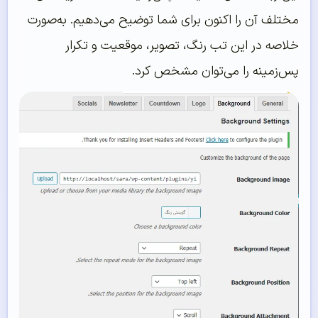
مختلف آن را اکنون برای شما توضیح می‌دهیم. به‌صورت
خلاصه در این تب رنگ، تصویر، موقعیت و تکرار
پس‌زمینه را می‌توان مشخص کرد.