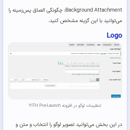
Background Attachment: چگونگی الصاق پس‌زمینه را
می‌توانید با این گزینه مشخص کنید.
Logo
تنظیمات لوگو در افزونه YITH Pre-Launch
در این بخش می‌توانید تصویر لوگو را انتخاب و متن و