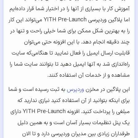
آموزش کار با بسیاری از آنها را در اختیار شما قرار داده‌ایم
اما پلاگین وردپرسی YITH Pre-Launch می‌تواند این کار
را به بهترین شکل ممکن برای شما خیلی راحت و تنها در
چند دقیقه انجام دهد. با این افزونه حتی می‌توان
قابلیت ارسال ایمیل را فعال نمایید تا هنگامی‌که سایت
راه‌اندازی شد به آنها ایمیل دهید تا بتوانند سایت شما را
مشاهده و از خدمات آن استفاده کنند.
این پلاگین در مخزن
وردپرس
به ثبت رسیده است و شما
برای اینکه بتوانید از آن استفاده کنید نیازی ندارید که
مبلغی را پرداخت کنید. افزونه YITH Pre-Launch دارای
یک پنل تنظیمات بسیار آسان است و به همین دلیل
طرفداران زیادی بین مدیران وردپرسی دارد و تا الان