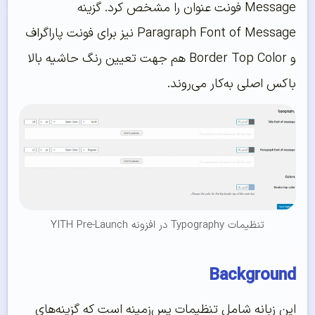
Message فونت عنوان را مشخص کرد. گزینه
Paragraph Font of Message نیز برای فونت پاراگراف
و Border Top Color هم جهت تعیین رنگ حاشیه بالا
باکس اصلی به‌کار می‌روند.
تنظیمات Typography در افزونه YITH Pre-Launch
Background
این زبانه شامل تنظیمات پس‌زمینه است که گزینه‌های