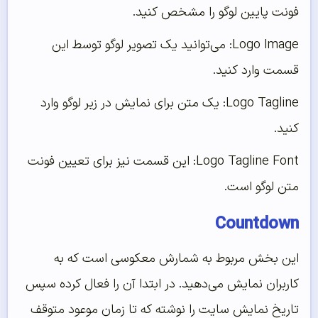
فونت پایین لوگو را مشخص کنید.
Logo Image: می‌توانید یک تصویر لوگو توسط این
قسمت وارد کنید.
Logo Tagline: یک متن برای نمایش در زیر لوگو وارد
کنید.
Logo Tagline Font: این قسمت نیز برای تعیین فونت
متن لوگو است.
Countdown
این بخش مربوط به شمارش معکوسی است که به
کاربران نمایش می‌دهید. در ابتدا آن را فعال کرده سپس
تاریخ نمایش سایت را نوشته که تا زمان موعود متوقف