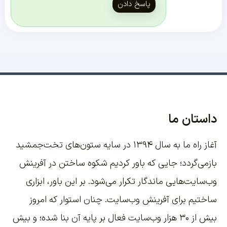
پاسخ دادن
داستان ما
آغاز راه ما به سال ۱۳۹۴ در سایه ستون‌های تخت‌جمشید
بازمی‌گردد؛ جایی که باور کردیم شکوه ساختن در آفرینش
وب‌سایت‌هایی ماندگار تکرار می‌شود. بر این باور،
ابزاری
ساختیم برای آفرینش وب‌سایت
. چنان استوار که امروز
بیش از ۳۰ هزار وب‌سایت فعال بر پایه آن بنا شده؛ و بیش