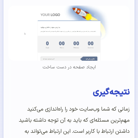
ایجاد صفحه در دست ساخت
نتیجه‌گیری
زمانی که شما وب‌سایت خود را راه‌اندازی می‌کنید
مهم‌ترین مسئله‌ای که باید به آن توجه داشته باشید
داشتن ارتباط با کاربر است. این ارتباط می‌تواند به