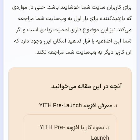
برای کاربران سایت شما خوشایند باشد. حتی در مواردی
که بازدیدکننده برای بار اول به وب‌سایت شما مراجعه
می‌کند نیز این موضوع دارای اهمیت زیادی است و اگر
شما این اطلاعیه را قرار ندهید امکان این وجود دارد که
آن کاربر دیگر به وب‌سایت شما مراجعه نکند.
آنچه در این مقاله می‌خوانید
معرفی افزونه YITH Pre-Launch
نحوه کار با افزونه YITH Pre-
Launch