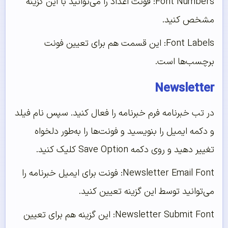
Font Numbers: فونت اعداد را می‌توانید با این گزینه
مشخص کنید.
Font Labels: این قسمت هم برای تعیین فونت
برچسب‌ها است.
Newsletter
در تب خبرنامه فرم خبرنامه را فعال کنید. سپس نام فیلد
و دکمه ایمیل را بنویسید و فونت‌ها را به‌طور دلخواه
تغییر دهید و روی دکمه Save Option کلیک کنید.
Newsletter Email Font: فونت برای ایمیل خبرنامه را
می‌توانید توسط این گزینه تعیین کنید.
Newsletter Submit Font: این گزینه هم برای تعیین