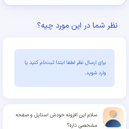
نظر شما در این مورد چیه؟
برای ارسال نظر لطفا ابتدا
ثبت‌نام کنید یا
وارد شوید.
سلام این افزونه خودش استایل و صفحه
مشخصی داره؟