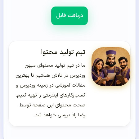
دریافت فایل
تیم تولید محتوا
ما در تیم تولید محتوای میهن
وردپرس در تلاش هستیم تا بهترین
مقالات آموزشی در زمینه وردپرس و
کسب‌و‌کارهای اینترنتی را تهیه کنیم.
صحت محتوای این صفحه توسط
رضا راد بررسی خواهد شد.