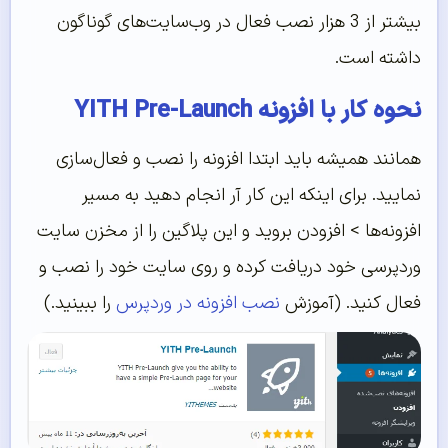
بیشتر از 3 هزار نصب فعال در وب‌سایت‌های گوناگون
داشته است.
نحوه کار با افزونه YITH Pre-Launch
همانند همیشه باید ابتدا افزونه را نصب و فعال‌سازی
نمایید. برای اینکه این کار آر انجام دهید به مسیر
افزونه‌ها > افزودن بروید و این پلاگین را از مخزن سایت
وردپرسی خود دریافت کرده و روی سایت خود را نصب و
فعال کنید. (آموزش
نصب افزونه در وردپرس
را ببینید.)