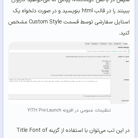
ببینند را در قالب html بنویسید و در صورت دلخواه یک
استایل سفارشی توسط قسمت Custom Style مشخص
کنید.
تنظیمات عمومی در افزونه YITH Pre-Launch
در این تب می‌توان با استفاده از گزینه Title Font of