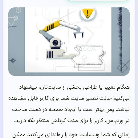
هنگام تغییر یا طراحی بخشی از سایت‌تان، پیشنهاد
می‌کنیم حالت تعمیر سایت شما برای کاربر قابل مشاهده
نباشد. پس بهتر است با ایجاد صفحه در دست ساخت
در وردپرس، کاربر را برای مدت کوتاهی منتظر نگه دارید.
زمانی که شما وب‌سایت خود را راه‌اندازی می‌کنید ممکن