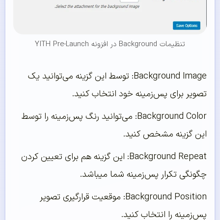
تنظیمات Background در افزونه YITH Pre-Launch
Background Image: توسط این گزینه می‌توانید یک
تصویر برای پس‌زمینه خود انتخاب کنید.
Background Color: می‌توانید رنگ پس‌زمینه را توسط
این گزینه مشخص کنید.
Background Repeat: این گزینه هم برای تعیین کردن
چگونگی تکرار پس‌زمینه شما میباشد.
Background Position: موقعیت قرارگیری تصویر
پس‌زمینه را انتخاب کنید.