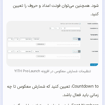
شود. همچنین می‌توان فونت اعداد و حروف را تعیین
کنید.
تنظیمات شمارش معکوس در افزونه YITH Pre-Launch
Countdown to: تعیین کنید که شمارش معکوس تا چه
زمانی باید فعال باشد.