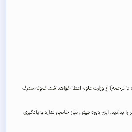
 با ترجمه
)
از وزارت علوم اعطا خواهد شد
.
نمونه مدرک
را بدانید
.
این دوره پیش نیاز خاصی ندارد و یادگیری