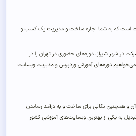
ت است که به شما اجازه ساخت و مدیریت یک کسب و
کت در شهر شیراز، دوره‌های حضوری در تهران را در
ی می‌خواهیم دوره‌های آموزش وردپرس و مدیریت وبسایت
 و همچنین نکاتی برای ساخت و به درآمد رساندن
بدیل به یکی از بهترین وبسایت‌های آموزشی کشور