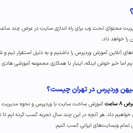
یت محتوای تحت وب برای راه اندازی سایت در عرض چند ساع
ن را خواهد داد
.
های آنلاین آموزش وردپرس را داشتیم و به دلیل استقرار تیم و شر
 ایم اما خبر خوش اینکه، اینبار با همکاری مجموعه آموزشی هاد
 میهن وردپرس در تهران چیست؟
 ساعت
آموزش ساخت سایت با وردپرس و نحوه مدیریت آن
 خواهیم داد
.
هر آنچه در این چند سال تجربه کسب کرده ایم تا ت
.