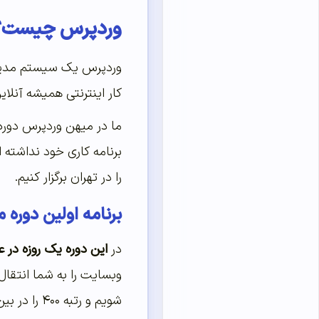
وردپرس چیست؟
وردپرس یک سیستم مدیر
کار اینترنتی همیشه آنلای
ما در میهن وردپرس دوره‌
برنامه کاری خود نداشته
را در تهران برگزار کنیم
.
برنامه اولین دوره
در
این دوره یک روزه در عرض ۸
وبسایت را به شما انتقال
شویم و رتبه ۴۰۰ را در بین تمام وبسایت‌های ایرانی کسب کنیم