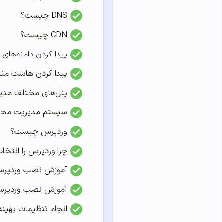
DNS چیست؟
CDN چیست؟
پیدا کردن دامنه‌های آ
پیدا کردن هاست من
پنل‌های مختلف مدیری
سیستم مدیریت محت
وردپرس چیست؟
چرا وردپرس را انتخا
آموزش نصب وردپر
آموزش نصب وردپر
انجام تنظیمات بهینه