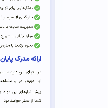
راه‌کارهایی برای تول
جلوگیری از اسپم و ا
مدیریت سایت با دست
موارد پایانی و شروع ک
نحوه ارتباط با مدرس
ارائه مدرک پایان 
در انتهای این دوره به ش
این دوره را در زیر مشاهد
پیش نیاز‌های این دوره
:
ب
شما از صفر خواهد بود
.