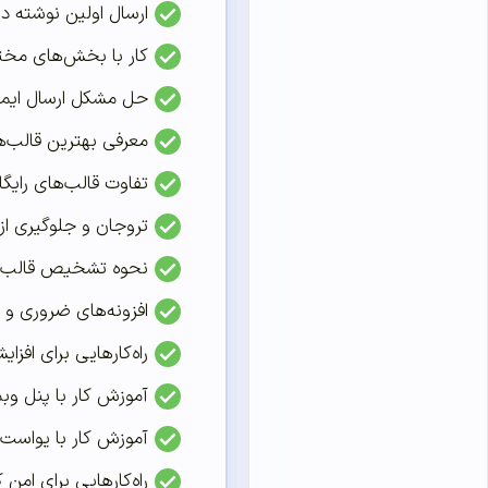
ارسال اولین نوشته 
کار با بخش‌های مخ
حل مشکل ارسال ایمی
معرفی بهترین قالب‌
تفاوت قالب‌های رایگ
تروجان و جلوگیری از 
نحوه تشخیص قالب و 
افزونه‌های ضروری و 
راه‌کارهایی برای افز
آموزش کار با پنل وبم
آموزش کار با یواست 
راه‌کارهایی برای امن