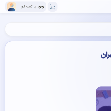
ورود یا ثبت نام