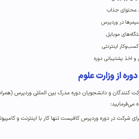
ید محتوای جذاب
سپمرها در وردپرس
گاه‌های موبایل
سب‌و‌کار اینترنتی
 و اخذ پشتیبانی دوره
دوره از وزارت علوم
رکت کنندگان و دانشجویان دوره مدرک بین المللی وردپرس
(
همراه
ه می‌فرمایید
:
رای شرکت در دوره وردپرس کافیست تنها کار با اینترنت و کامپیوتر 