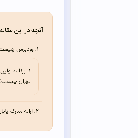
آنچه در این مقاله
وردپرس چیست
برنامه اولی
تهران چیست؟
ارائه مدرک پایان