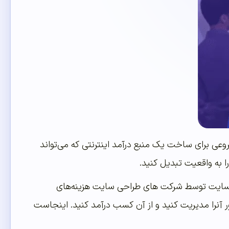
وعی برای ساخت یک منبع درآمد اینترنتی که می‌تواند
ا به واقعیت تبدیل کنید
.
 وبسایت توسط شرکت های طراحی سایت هزینه‌های
 آنرا مدیریت کنید و از آن کسب درآمد کنید
.
اینجاست