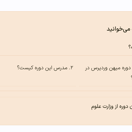
 می‌خوانید
؟
ن دوره میهن وردپرس در
مدرس این دوره کیست؟
 دوره از وزارت علوم