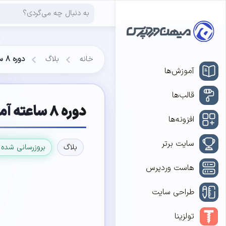
خانه
بلاگ
دوره ۸ ساعته آموزش وردپرس و کسب درآمد اینترنتی در تهران
آموزش‌ها
قالب‌ها
دوره ۸ ساعته آموزش وردپرس و کسب درآمد اینترنتی در تهران
افزونه‌ها
سایت برتر
بلاگ
بروزرسانی شده 
هاست وردپرس
طراحی سایت
تولزینا