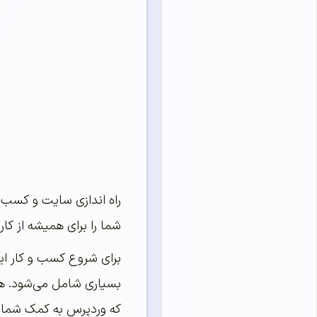
راه اندازی سایت و کسب و
شما را برای همیشه از کا
برای شروع کسب و کار ای
بسیاری شامل می‌شود
.
ه
که وردپرس به کمک شما م