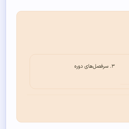
سرفصل‌های دوره