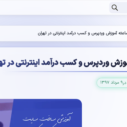
۹ مرداد ۱۳۹۷
در