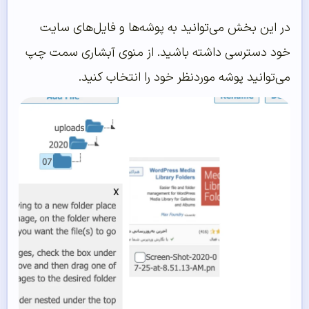
در این بخش می‌توانید به پوشه‌ها و فایل‌های سایت
خود دسترسی داشته باشید. از منوی آبشاری سمت چپ
می‌توانید پوشه موردنظر خود را انتخاب کنید.