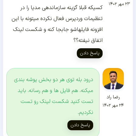
۲۳ مهر ۱۴۰۲
کسیکه قبلا گزینه سازماندهی مدیا را در
تنظیمات وردپرس فعال نکرده میتونه با این
افزونه فایلهاشو جابجا کنه و شکست لینک
اتفاق نیفته؟؟
پاسخ دادن
درود بله توی هر دو بخش پوشه بندی
میکنه. هم فایل ها و هم رسانه. باید
رضا راد
تست کنید شکست لینک رو تست
۲۴ مهر ۱۴۰۲
نکردیم.
پاسخ دادن