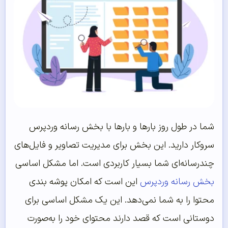
شما در طول روز بارها و بارها با بخش رسانه وردپرس
سروکار دارید. این بخش برای مدیریت تصاویر و فایل‌های
چندرسانه‌ای شما بسیار کاربردی است. اما مشکل اساسی
بخش رسانه وردپرس
این است که امکان پوشه بندی
محتوا را به شما نمی‌دهد. این یک مشکل اساسی برای
دوستانی است که قصد دارند محتوای خود را به‌صورت