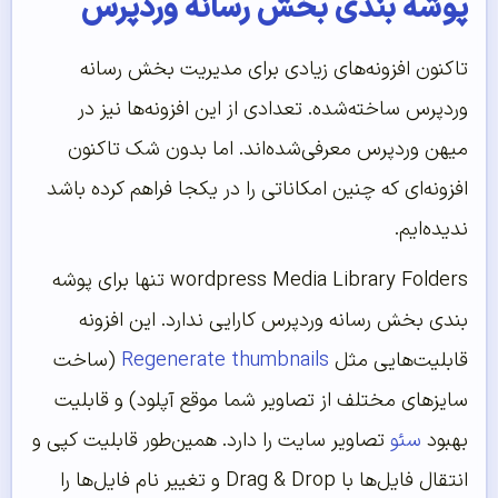
پوشه بندی بخش رسانه وردپرس
تاکنون افزونه‌های زیادی برای مدیریت بخش رسانه
وردپرس ساخته‌شده. تعدادی از این افزونه‌ها نیز در
میهن وردپرس معرفی‌شده‌اند. اما بدون شک تاکنون
افزونه‌ای که چنین امکاناتی را در یکجا فراهم کرده باشد
ندیده‌ایم.
wordpress Media Library Folders تنها برای پوشه
بندی بخش رسانه وردپرس کارایی ندارد. این افزونه
قابلیت‌هایی مثل
Regenerate thumbnails
(ساخت
سایزهای مختلف از تصاویر شما موقع آپلود) و قابلیت
بهبود
سئو
تصاویر سایت را دارد. همین‌طور قابلیت کپی و
انتقال فایل‌ها با Drag & Drop و تغییر نام فایل‌ها را