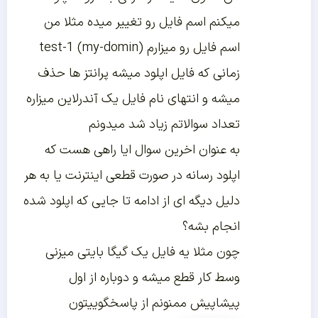
میکنم اسم فایل رو تغییر میده مثلا من
اسم فایل رو میزارم test-1 (my-domin)
زمانی که فایل اپلود میشه پرانتز ها حذف
میشه و انتهای نام فایل یک آندرلاین میزاره
تعداد سوالاتم زیاد شد میدونم
به عنوان اخرین سوال ایا راهی هست که
اپلود رسانه در صورت قطعی اینترنت یا به هر
دلیل دیگه ای از ادامه تا جایی که اپلود شده
انجام بشه؟
چون مثلا یه فایل یک گیگا بایتی میزنی
وسط کار قطع میشه و دوباره از اول
پیشاپیش ممنونم از پاسخگوییتون