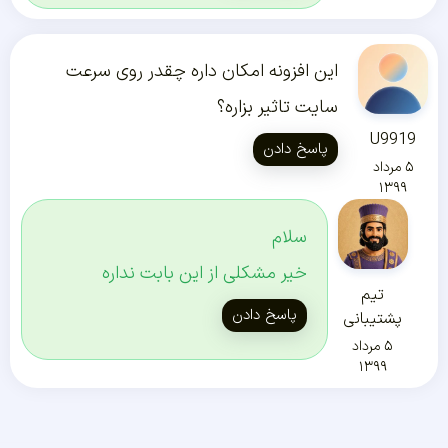
این افزونه امکان داره چقدر روی سرعت
سایت تاثیر بزاره؟
U9919
پاسخ دادن
۵ مرداد
۱۳۹۹
سلام
خیر مشکلی از این بابت نداره
تیم
پاسخ دادن
پشتیبانی
۵ مرداد
۱۳۹۹