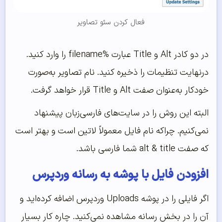
فعال کردن سئو تصاویر
در دو کادر Alt و Title عبارت %filename را وارد کنید.
درنهایت تنظیمات را ذخیره کنید. نام تصاویر به‌صورت
خودکار به‌عنوان صفت Alt و Title قرار خواهد گرفت.
البته این روش را در سایت‌های فارسی‌زبان پیشنهاد
نمی‌کنیم. چراکه نام فایل معمولاً لاتین است و بهتر است
که صفت alt & title شما فارسی باشد.
افزودن فایل با پوشه به رسانه وردپرس
اگر فایلی را در پوشه Uploads وردپرس اضافه کرده‌اید و
آن را در بخش رسانه مشاهده نمی‌کنید. چاره کار بسیار