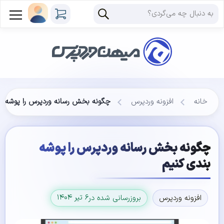
خانه
افزونه وردپرس
چگونه بخش رسانه وردپرس را پوشه ب
چگونه بخش رسانه وردپرس را پوشه
بندی کنیم
۶ تیر ۱۴۰۴
افزونه وردپرس
بروزرسانی شده در