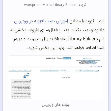
افزونه wordpress Media Library Folders
ابتدا افزونه را مطابق
آموزش نصب افزونه در وردپرس
دانلود و نصب کنید. بعد از فعال‌سازی افزونه، بخشی به
نام Media Library Folders به پنل مدیریت وردپرس
شما اضافه خواهد شد. وارد این بخش شوید.
پوشه های وردپرس