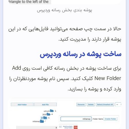
پوشه بندی بخش رسانه وردپرس
حالا در سمت چپ صفحه می‌توانید فایل‌هایی که در این
پوشه قرار دارند را مدیریت کنید.
ساخت پوشه در رسانه وردپرس
برای ساخت پوشه در بخش رسانه کافی است روی Add
New Folder کلیک کنید. سپس نام پوشه موردنظرتان را
وارد کرده و پوشه را بسازید.