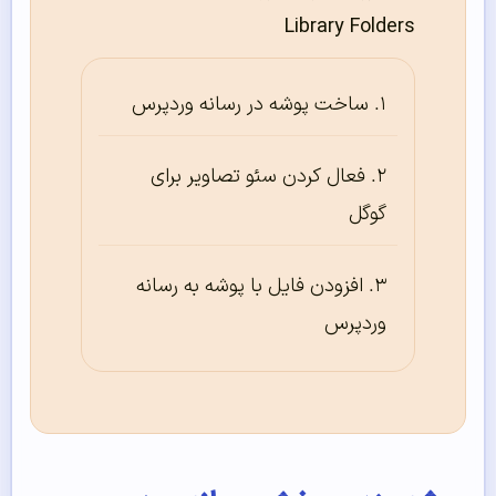
Library Folders
ساخت پوشه در رسانه وردپرس
فعال کردن سئو تصاویر برای
گوگل
افزودن فایل با پوشه به رسانه
وردپرس