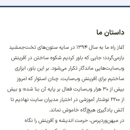
داستان ما
آغاز راه ما به سال ۱۳۹۴ در سایه ستون‌های تخت‌جمشید
بازمی‌گردد؛ جایی که باور کردیم شکوه ساختن در آفرینش
وب‌سایت‌هایی ماندگار تکرار می‌شود. بر این باور،
ابزاری
ساختیم برای آفرینش وب‌سایت
. چنان استوار که امروز
بیش از ۳۰ هزار وب‌سایت فعال بر پایه آن بنا شده؛ و بیش
از ۲۲۰۰
نوشتار آموزشی
در اختیار مدیران سایت نهادیم تا
آتش یادگیری هیچ‌گاه خاموش نماند.
در میهن‌وردپرس، حرمت اندیشه و آفرینش را نگاه