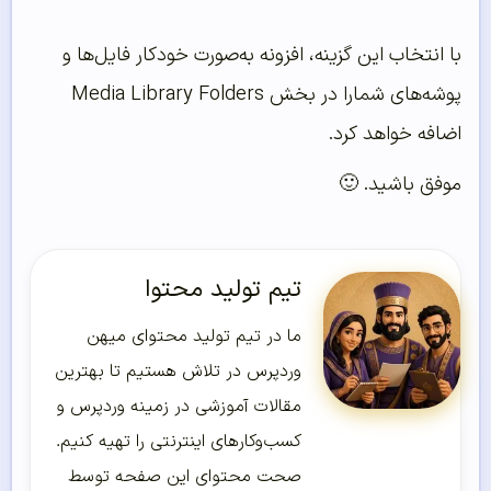
با انتخاب این گزینه، افزونه به‌صورت خودکار فایل‌ها و
پوشه‌های شمارا در بخش Media Library Folders
اضافه خواهد کرد.
موفق باشید. 🙂
تیم تولید محتوا
ما در تیم تولید محتوای میهن
وردپرس در تلاش هستیم تا بهترین
مقالات آموزشی در زمینه وردپرس و
کسب‌و‌کارهای اینترنتی را تهیه کنیم.
صحت محتوای این صفحه توسط