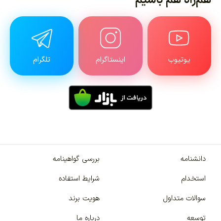
یوتیوب
اینستاگرام
تلگرام
دانشنامه
بررسی گواهینامه
استخدام
شرایط استفاده
سوالات متداول
هویت برند
توسعه
درباره ما