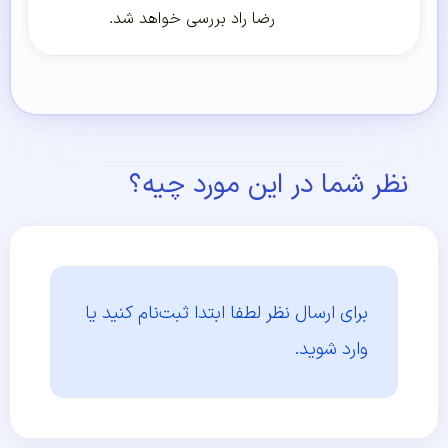
رضا راد بررسی خواهد شد.
نظر شما در این مورد چیه؟
برای ارسال نظر لطفا ابتدا
ثبت‌نام کنید یا
وارد شوید.