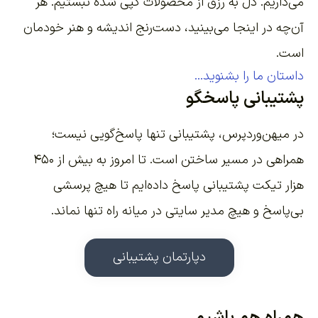
می‌داریم. دل به رزق از محصولات کپی شده نبستیم. هر
آن‌چه در اینجا می‌بینید، دست‌رنج اندیشه و هنر خودمان
است.
داستان ما را بشنوید...
پشتیبانی پاسخگو
در میهن‌وردپرس، پشتیبانی تنها پاسخ‌گویی نیست؛
همراهی در مسیر ساختن است. تا امروز به بیش از ۴۵۰
هزار تیکت پشتیبانی پاسخ داده‌ایم تا هیچ پرسشی
بی‌پاسخ و هیچ مدیر سایتی در میانه راه تنها نماند.
دپارتمان پشتیبانی
هم‌راه هم باشیم