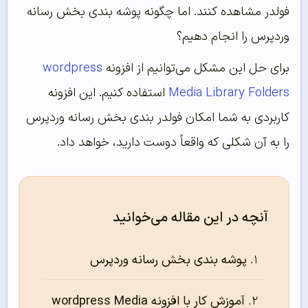
فولدر مشاهده کنند. اما چگونه پوشه بندی بخش رسانه
وردپرس را انجام دهیم؟
برای حل این مشکل می‌توانیم از افزونه
wordpress
Media Library Folders
استفاده کنیم. این افزونه
کاربردی به شما امکان فولدر بندی بخش رسانه وردپرس
را به آن شکلی که واقعاً دوست دارید، خواهد داد.
آنچه در این مقاله می‌خوانید
پوشه بندی بخش رسانه وردپرس
آموزش کار با افزونه wordpress Media