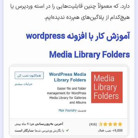
دارد. که معمولاً چنین قابلیت‌هایی را در استه وردپرس یا
هیچ‌کدام از پلاگین‌های هم‌رده ندیده‌ایم.
آموزش کار با افزونه wordpress
Media Library Folders