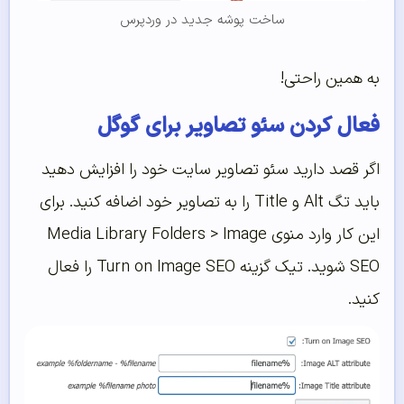
ساخت پوشه جدید در وردپرس
به همین راحتی!
فعال کردن سئو تصاویر برای گوگل
اگر قصد دارید سئو تصاویر سایت خود را افزایش دهید
باید تگ Alt و Title را به تصاویر خود اضافه کنید. برای
این کار وارد منوی Media Library Folders > Image
SEO شوید. تیک گزینه Turn on Image SEO را فعال
کنید.