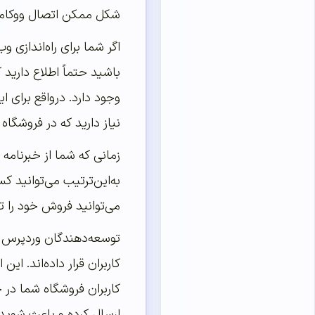
شکل ممکن اتصال ووکامر
اگر شما برای راه‌اندازی
باشید حتماً اطلاع دارید
وجود دارد. درواقع برای ا
نیاز دارید که در فروشگا
زمانی که شما از خبرنامه
به‌این‌ترتیب می‌توانید ک
می‌توانید فروش خود را ت
توسعه‌دهندگان وردپرس برا
کاربران قرار داده‌اند. ا
کاربران فروشگاه شما در خ
ارسال کرده و باعث شوید