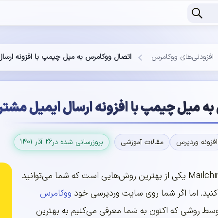
افزودنی‌های ووکامرس
اتصال ووکامرس به میل چیمپ با افزونه ارسال ایمیل
میل چیمپ با افزونه ارسال ایمیل مشتریان به mp
۲۶ آذر ۱۴۰۱
افزونه وردپرس
مقالات آموزشی
بروزرسانی شده در
همان‌طور که میدانید Mailchimp یکی از بهترین روش‌هایی است که شما می‌توانید
کنید. اما اگر شما روی سایت وردپرسی خود
ووکامرس
توسط روشی که اکنون به شما معرفی می‌کنیم به بهترین