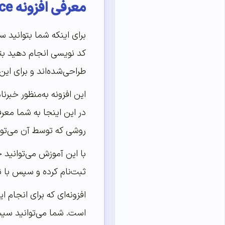
معرفی افزونه Mailchimp for WooCommerce
برای اینکه شما بتوانید
کد نویسی انجام دهید بتو
طراحی‌شده‌اند و برای این
این افزونه به‌منظور خبرن
در این اینجا به شما معر
روشی که توسط آن می‌توانی
با این آموزش می‌توانید 
ثبت‌نام کرده و سپس با نصب این افزونه٬ می‌توانید ایمیل مشتریان
است. شما می‌توانید سیستم