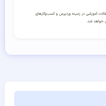
لات آموزشی در زمینه وردپرس و کسب‌و‌کارهای
ی خواهد شد.