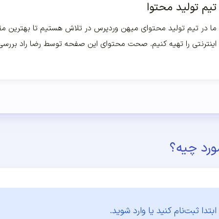
تیم تولید محتوا
ما در تیم تولید محتوای میهن وردپرس در تلاش هستیم تا بهترین مقا
اینترنتی را تهیه کنیم. صحت محتوای این صفحه توسط رضا راد بررس
ورد چیه؟
ابتدا
ثبت‌نام کنید یا وارد شوید.