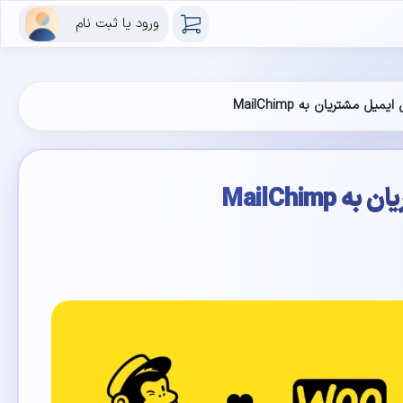
ورود یا ثبت نام
 مشتریان به MailChimp
MailChi