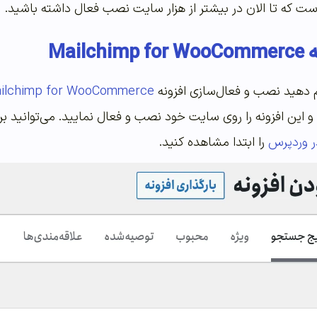
ست که تا الان در بیشتر از هزار سایت نصب فعال داشته باشید.
Mail
م دهید نصب و فعال‌سازی افزونه
ilchimp for WooCommerce
و این افزونه را روی سایت خود نصب و فعال نمایید. می‌توانید بر
ر وردپرس
را ابتدا مشاهده کنید.