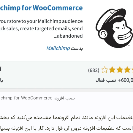
نصب افزونه Mailchimp for WooCommerce
ت که تنظیمات افزونه درون آن قرار دارد. کار با این افزونه بسی