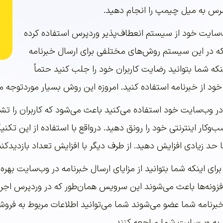
س به میل چیمپ را انجام دهید.
 وب‌سایت خود از سیستم انعطاف‌پذیر وردپرس استفاده کرده
 که در این سیستم روش‌های مختلفی برای ارسال خبرنامه
ینکه شما بتوانید رضایت کاربران خود را جلب کنید حتماً
ه خود از خبرنامه استفاده کنید. امروزه این روش بسیار موردتوجه
 در وب‌سایت خود استفاده می‌کنید باعث می‌شود که کاربران را ت
سب‌وکار اینترنتی خود را رونق دهید. درواقع با استفاده از این ت
ا حد زیادی افزایش دهید. از طرف دیگر با افزایش تعداد بازدیدکن
ی اینکه شما بتوانید از مزایای ارسال خبرنامه در وب‌سایت بهره ب
ین افزونه‌ها باعث می‌شوند این سرویس همان‌طور که در وردپرس اجر
برنامه شما عضو می‌شوند شما می‌توانید اطلاعات مربوط به فروشگاه
 به وب‌سایت شما مراجعه کنند.