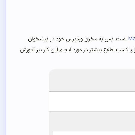
Ma
است. پس به مخزن وردپرس خود در پیشخوان
ای کسب اطلاع بیشتر در مورد انجام این کار نیز آموزش