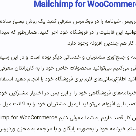
 سرویس خبرنامه را در ووکامرس معرفی کنید یک روش بسیار ساد
انید این قابلیت را در فروشگاه خود اجرا کنید. همان‌طور که مید
 کار هم چندین افزونه وجود دارد.
امه و جمع‌آوری مشتریان و خدماتی دیگر بوده است و در این زمینه 
فی می‌کنیم می‌توانید محصولات خاص خود را به کاربرانتان معرفی
د اطلاع‌رسانی‌های لازم برای فروشگاه خود را انجام دهید استفاد
خبرنامه‌های فروشگاهی خود را از این پس در اختیار مشترکین خود 
 خود را به اکانت میل چیمپ انتقال دهید.
 خبرنامه خود را به‌صورت رایگان و با مراجعه به مخزن وردپرس دری