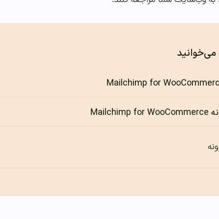
 می‌خوانید
Mailchi
ونه