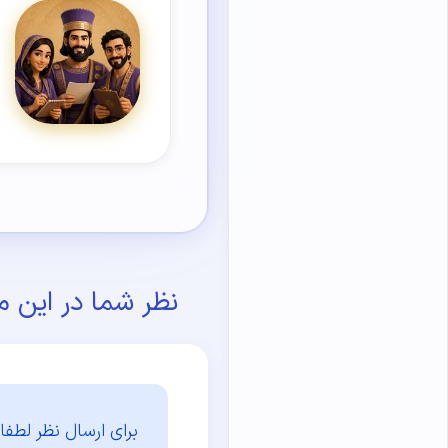
نظر شما در این م
برای ارسال نظر لطفا 