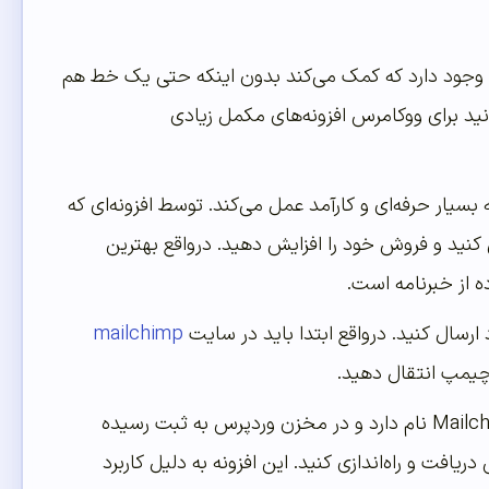
ه وجود دارد که کمک می‌کند بدون اینکه حتی یک خط هم
انید برای ووکامرس افزونه‌های مکمل زیادی
بسیار حرفه‌ای و کارآمد عمل می‌کند. توسط افزونه‌ای که
 کنید و فروش خود را افزایش دهید. درواقع بهترین
ه از خبرنامه است.
ارسال کنید. درواقع ابتدا باید در سایت
mailchimp
افزونه‌ای که برای انجام این کار قصد داریم به شما معرفی کنیم Mailchimp for WooCommerce نام دارد و در مخزن وردپرس به ثبت رسیده
افت و راه‌اندازی کنید. این افزونه به دلیل کاربرد