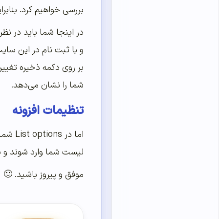
بررسی خواهیم کرد. بنابراین ر
شما را نشان می‌دهد.
تنظیمات افزونه
اما د
لیست شما وارد شوند و پس
موفق و پیروز باشید. 🙂