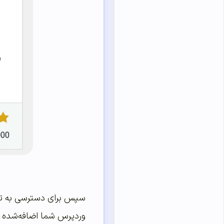
وردپرس شما اضافه‌شده اس