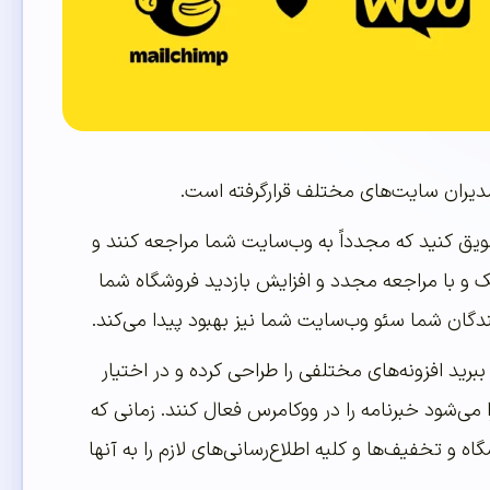
 مدیران سایت‌های مختلف قرارگرفته است.
شویق کنید که مجدداً به وب‌سایت شما مراجعه کنند و
کنیک و با مراجعه مجدد و افزایش بازدید فروشگاه شما
ندگان شما سئو وب‌سایت شما نیز بهبود پیدا می‌کند.
برید افزونه‌های مختلفی را طراحی کرده و در اختیار
ا می‌شود خبرنامه را در ووکامرس فعال کنند. زمانی که
 و تخفیف‌ها و کلیه اطلاع‌رسانی‌های لازم را به آنها