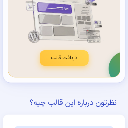
دریافت قالب
نظرتون درباره این قالب چیه؟