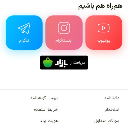
هم‌راه هم باشیم
یوتیوب
اینستاگرام
تلگرام
دانشنامه
بررسی گواهینامه
استخدام
شرایط استفاده
سوالات متداول
هویت برند