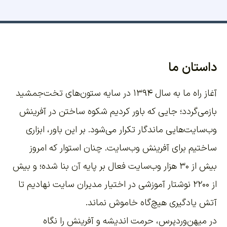
داستان ما
آغاز راه ما به سال ۱۳۹۴ در سایه ستون‌های تخت‌جمشید
بازمی‌گردد؛ جایی که باور کردیم شکوه ساختن در آفرینش
وب‌سایت‌هایی ماندگار تکرار می‌شود. بر این باور،
ابزاری
ساختیم برای آفرینش وب‌سایت
. چنان استوار که امروز
بیش از ۳۰ هزار وب‌سایت فعال بر پایه آن بنا شده؛ و بیش
از ۲۲۰۰
نوشتار آموزشی
در اختیار مدیران سایت نهادیم تا
آتش یادگیری هیچ‌گاه خاموش نماند.
در میهن‌وردپرس، حرمت اندیشه و آفرینش را نگاه