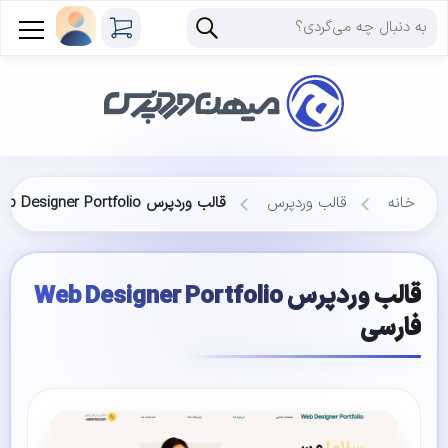
خانه
قالب وردپرس
قالب وردپرس Web Designer Portfolio فارسی
قالب وردپرس Web Designer Portfolio
فارسی