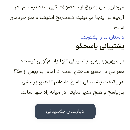
می‌داریم. دل به رزق از محصولات کپی شده نبستیم. هر
آن‌چه در اینجا می‌بینید، دست‌رنج اندیشه و هنر خودمان
است.
داستان ما را بشنوید...
پشتیبانی پاسخگو
در میهن‌وردپرس، پشتیبانی تنها پاسخ‌گویی نیست؛
همراهی در مسیر ساختن است. تا امروز به بیش از ۴۵۰
هزار تیکت پشتیبانی پاسخ داده‌ایم تا هیچ پرسشی
بی‌پاسخ و هیچ مدیر سایتی در میانه راه تنها نماند.
دپارتمان پشتیبانی