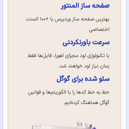
صفحه ساز المنتور
بهترین صفحه ساز وردپرس با +۱۰۰ المنت
اختصاصی
سرعت باورنکردنی
با تکنولوژی لود مجزای اهورا، فایل‌ها فقط
زمان نیاز لود خواهند شد.
سئو شده برای گوگل
خط به خط کدها را با الگوریتم‌ها و قوانین
گوگل هماهنگ کرده‌ایم.