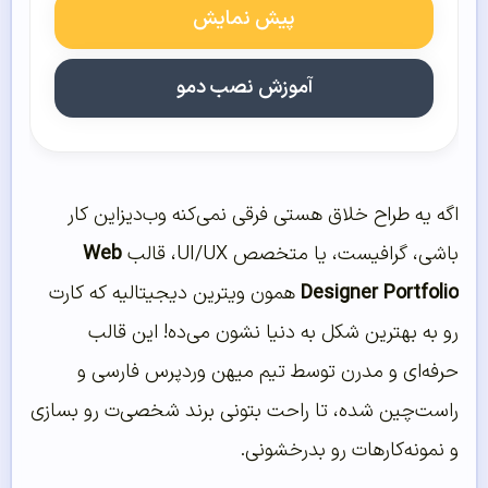
پیش نمایش
آموزش نصب دمو
اگه یه طراح خلاق هستی فرقی نمی‌کنه وب‌دیزاین کار
باشی، گرافیست، یا متخصص UI/UX، قالب
Web
Designer Portfolio
همون ویترین دیجیتالیه که کارت
رو به بهترین شکل به دنیا نشون می‌ده! این قالب
حرفه‌ای و مدرن توسط تیم میهن وردپرس فارسی و
راست‌چین شده، تا راحت بتونی برند شخصی‌ت رو بسازی
و نمونه‌کارهات رو بدرخشونی.