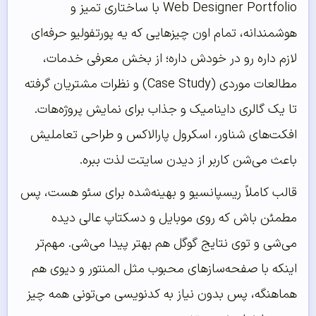
Web Designer Portfolio با ساختاری تمیز و
هوشمندانه، تمام اون چیزهایی که یه پورتفولیو حرفه‌ای
لازم داره رو در خودش داره؛ از بخش معرفی خدمات،
مطالعات موردی (Case Study) و نظرات مشتریان گرفته
تا یک گالری داینامیک و جذاب برای نمایش پروژه‌هات.
افکت‌های شناور، اسکرول پارالاکس و طراحی تعاملیش
باعث می‌شن کاربر از دیدن سایتت لذت ببره.
قالب کاملاً ریسپانسیو و بهینه‌شده برای سئو هست، پس
مطمئن باش که روی موبایل و دسکتاپ عالی دیده
می‌شی و توی نتایج گوگل هم بهتر پیدا می‌شی. مهم‌تر
اینکه با صفحه‌سازهای محبوب مثل المنتور و دیوی هم
هماهنگه، پس بدون نیاز به کدنویسی می‌تونی همه چیز