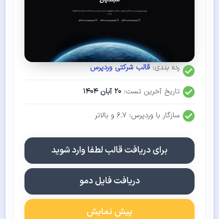
رده بندی:
قالب شرکتی وردپرس
تاریخ آخرین تست:
۲۰ آبان ۱۴۰۴
سازگار با وردپرس: ۶.۷ و بالاتر
برای دریافت قالب لطفا وارد شوید
دریافت فایل دمو
پیش نمایش