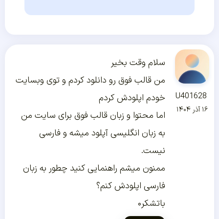
سلام وقت بخیر
من قالب فوق رو دانلود کردم و توی وبسایت
U401628
خودم اپلودش کردم
۱۶ آذر ۱۴۰۴
اما محتوا و زبان قالب فوق برای سایت من
به زبان انگلیسی آپلود میشه و فارسی
نیست.
ممنون میشم راهنمایی کنید چطور به زبان
فارسی اپلودش کنم؟
باتشکر۰