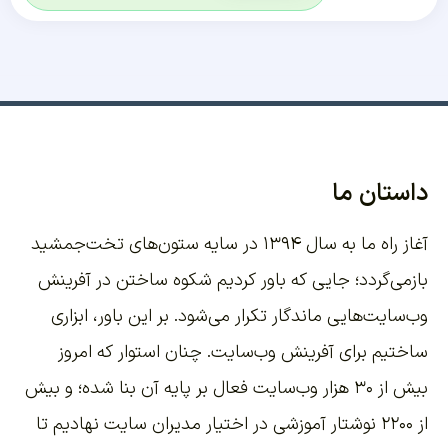
داستان ما
آغاز راه ما به سال ۱۳۹۴ در سایه ستون‌های تخت‌جمشید
بازمی‌گردد؛ جایی که باور کردیم شکوه ساختن در آفرینش
وب‌سایت‌هایی ماندگار تکرار می‌شود. بر این باور،
ابزاری
ساختیم برای آفرینش وب‌سایت
. چنان استوار که امروز
بیش از ۳۰ هزار وب‌سایت فعال بر پایه آن بنا شده؛ و بیش
از ۲۲۰۰
نوشتار آموزشی
در اختیار مدیران سایت نهادیم تا