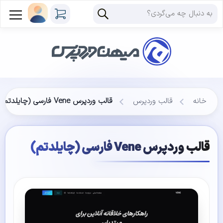
خانه
قالب وردپرس
قالب وردپرس Vene فارسی (چایلدتم)
قالب وردپرس Vene فارسی (چایلدتم)