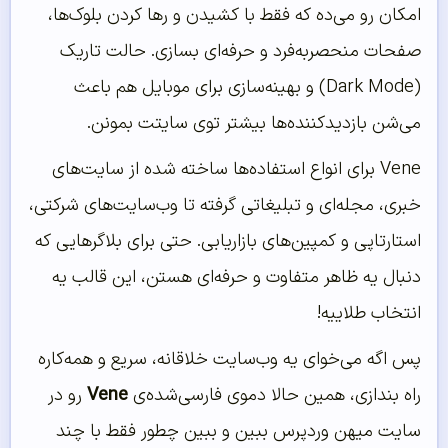
امکان رو می‌ده که فقط با کشیدن و رها کردن بلوک‌ها،
صفحات منحصر‌به‌فرد و حرفه‌ای بسازی. حالت تاریک
(Dark Mode) و بهینه‌سازی برای موبایل هم باعث
می‌شن بازدیدکننده‌ها بیشتر توی سایتت بمونن.
Vene برای انواع استفاده‌ها ساخته شده از سایت‌های
خبری، مجله‌ای و تبلیغاتی گرفته تا وب‌سایت‌های شرکتی،
استارتاپی و کمپین‌های بازاریابی. حتی برای بلاگرهایی که
دنبال یه ظاهر متفاوت و حرفه‌ای هستن، این قالب یه
انتخاب طلاییه!
پس اگه می‌خوای یه وب‌سایت خلاقانه، سریع و همه‌کاره
راه بندازی، همین حالا دموی فارسی‌شده‌ی
Vene
رو در
سایت میهن وردپرس ببین و ببین چطور فقط با چند