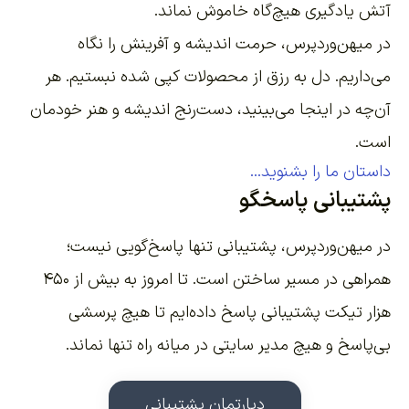
آتش یادگیری هیچ‌گاه خاموش نماند.
در میهن‌وردپرس، حرمت اندیشه و آفرینش را نگاه
می‌داریم. دل به رزق از محصولات کپی شده نبستیم. هر
آن‌چه در اینجا می‌بینید، دست‌رنج اندیشه و هنر خودمان
است.
داستان ما را بشنوید...
پشتیبانی پاسخگو
در میهن‌وردپرس، پشتیبانی تنها پاسخ‌گویی نیست؛
همراهی در مسیر ساختن است. تا امروز به بیش از ۴۵۰
هزار تیکت پشتیبانی پاسخ داده‌ایم تا هیچ پرسشی
بی‌پاسخ و هیچ مدیر سایتی در میانه راه تنها نماند.
دپارتمان پشتیبانی