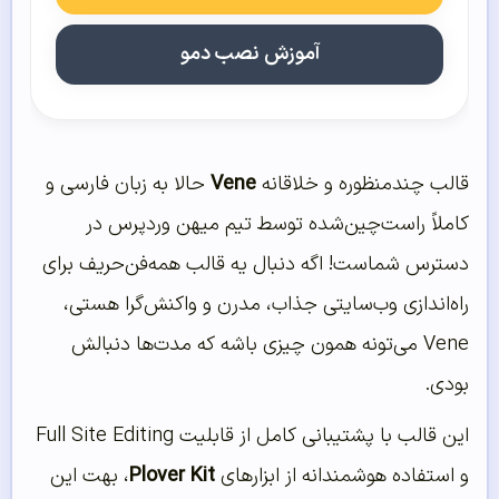
آموزش نصب دمو
قالب چندمنظوره و خلاقانه
Vene
حالا به زبان فارسی و
کاملاً راست‌چین‌شده توسط تیم میهن وردپرس در
دسترس شماست! اگه دنبال یه قالب همه‌فن‌حریف برای
راه‌اندازی وب‌سایتی جذاب، مدرن و واکنش‌گرا هستی،
Vene می‌تونه همون چیزی باشه که مدت‌ها دنبالش
بودی.
این قالب با پشتیبانی کامل از قابلیت Full Site Editing
و استفاده هوشمندانه از ابزارهای
Plover Kit
، بهت این