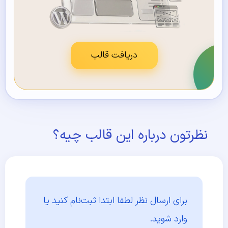
دریافت قالب
نظرتون درباره این قالب چیه؟
برای ارسال نظر لطفا ابتدا
ثبت‌نام کنید یا
وارد شوید.