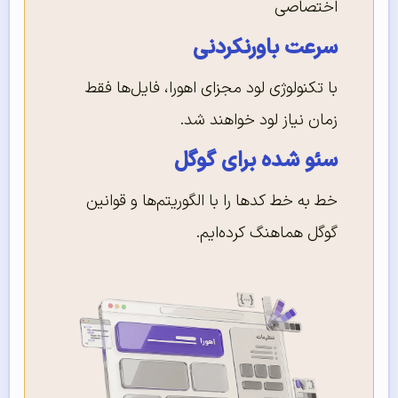
اختصاصی
سرعت باورنکردنی
با تکنولوژی لود مجزای اهورا، فایل‌ها فقط
زمان نیاز لود خواهند شد.
سئو شده برای گوگل
خط به خط کدها را با الگوریتم‌ها و قوانین
گوگل هماهنگ کرده‌ایم.