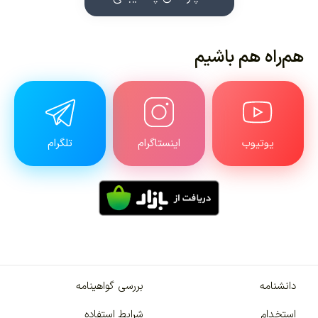
هم‌راه هم باشیم
یوتیوب
اینستاگرام
تلگرام
دانشنامه
بررسی گواهینامه
استخدام
شرایط استفاده