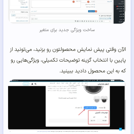
ساخت ویژگی جدید برای متغیر
الآن وقتی پیش نمایش محصولتون رو بزنید، می‌تونید از
پایین با انتخاب گزینه توضیحات تکمیلی،‌ ویژگی‌هایی رو
که به این محصول دادید ببینید.