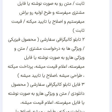
ثابت / متن رو به صورت نوشته یا فایل
مشتری میفرسته و طرح اولیه رو براش
میفرستیم و اصلاح یا تایید میکنه / قیمت
ثابت )
۲ تابلو کالیگرافی سفارشی ( محصول فیزیکی
/ ویژگی ها به درخواست مشتری / متن و
ویژکی هارو به صورت نوشته یا فایل
میفرسته، اعلام قیمت میشه، پرداخت میکنه
، طراحی میشه ،اصلاح یا تایید میشه )
۳ فایل تابلو کالیگرافی سفارشی ( محصول
دانلودی / متن و ویژکی هارو به صورت نوشته
یا فایل میفرسته، اعلام قیمت میشه،
پرداخت میکنه ، طراحی میشه ،اصلاح یا