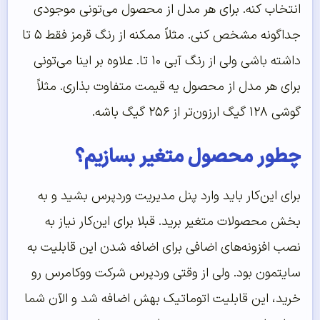
انتخاب کنه. برای هر مدل از محصول می‌تونی موجودی
جداگونه مشخص کنی. مثلاً ممکنه از رنگ قرمز فقط ۵ تا
داشته باشی ولی از رنگ آبی ۱۰ تا. علاوه بر اینا می‌تونی
برای هر مدل از محصول یه قیمت متفاوت بذاری. مثلاً
گوشی ۱۲۸ گیگ ارزون‌تر از ۲۵۶ گیگ باشه.
چطور محصول متغیر بسازیم؟
برای این‌کار باید وارد پنل مدیریت وردپرس بشید و به
بخش محصولات متغیر برید. قبلا برای این‌کار نیاز به
نصب افزونه‌های اضافی برای اضافه شدن این قابلیت به
سایتمون بود. ولی از وقتی وردپرس شرکت ووکامرس رو
خرید، این قابلیت اتوماتیک بهش اضافه شد و الآن شما