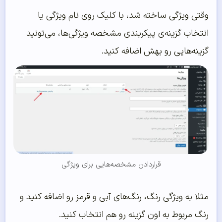
وقتی ویژگی ساخته شد، با کلیک روی نام ویژگی یا
انتخاب گزینه‌ی پیکربندی مشخصه ویژگی‌ها، می‌تونید
گزینه‌هایی رو بهش اضافه کنید.
قراردادن مشخصه‌هایی برای ویژگی
مثلا به ویژگی رنگ، رنگ‌های آبی و قرمز رو اضافه کنید و
رنگ مربوط به اون گزینه رو هم انتخاب کنید.