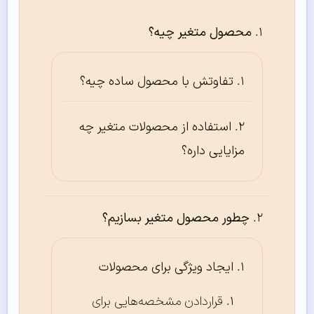
محصول متغیر چیه؟
تفاوتش با محصول ساده چیه؟
استفاده از محصولات متغیر چه
مزایایی داره؟
چطور محصول متغیر بسازیم؟
ایجاد ویژگی برای محصولات
قراردادن مشخصه‌هایی برای