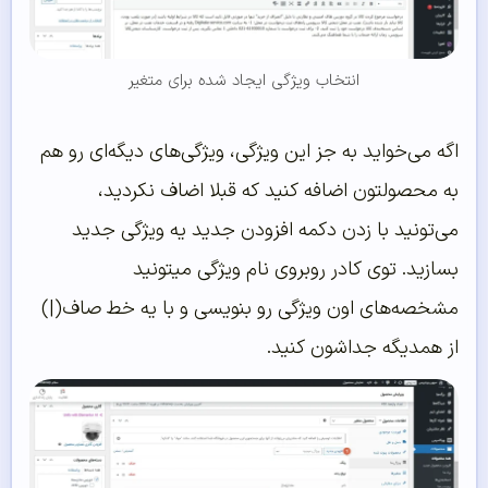
انتخاب ویژگی ایجاد شده برای متغیر
اگه می‌خواید به جز این ویژگی، ویژگی‌های دیگه‌ای رو هم
به محصولتون اضافه کنید که قبلا اضاف نکردید،
می‌تونید با زدن دکمه افزودن جدید یه ویژگی جدید
بسازید. توی کادر روبروی نام ویژگی میتونید
مشخصه‌های اون ویژگی رو بنویسی و با یه خط صاف(|)
از همدیگه جداشون کنید.