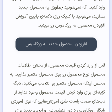
وارد کنید. اگه نمی‌دونید چطوری یه محصول جدید
بسازید، می‌تونید با کلیک روی دکمه‌ی پایین آموزش
افزودن محصول به ووکامرس رو ببینید.
افزودن محصول جدید به ووکامرس
قبل از وارد کردن قیمت محصول، از بخش اطلاعات
محصول نوع محصول رو روی محصول متغیر بذارید. به
محض اینکه محصول متغیر رو انتخاب می‌کنید، دیگه
گزینه‌ای برای وارد کردن قیمت محصول وجود نداره. از
تب‌های سمت راست طبق آموزش‌هایی که توی آموزش‌
رایگان ووکامرس دادم، تنظیماتی رو انجام بدید برای