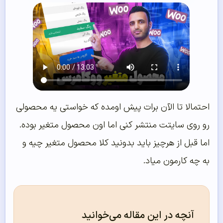
احتمالا تا الآن برات پیش اومده که خواستی یه محصولی
رو روی سایتت منتشر کنی اما اون محصول متغیر بوده.
اما قبل از هرچیز باید بدونید کلا محصول متغیر چیه و
به چه کارمون میاد.
آنچه در این مقاله می‌خوانید