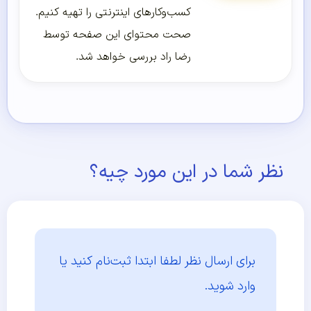
کسب‌و‌کارهای اینترنتی را تهیه کنیم.
صحت محتوای این صفحه توسط
رضا راد بررسی خواهد شد.
نظر شما در این مورد چیه؟
برای ارسال نظر لطفا ابتدا
ثبت‌نام کنید یا
وارد شوید.