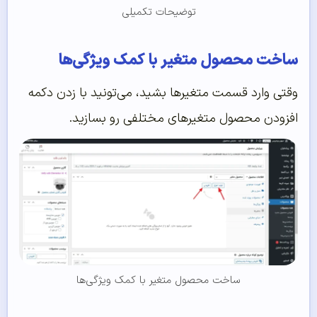
توضیحات تکمیلی
ساخت محصول متغیر با کمک ویژگی‌ها
وقتی وارد قسمت متغیرها بشید، می‌تونید با زدن دکمه
افزودن محصول متغیرهای مختلفی رو بسازید.
ساخت محصول متغیر با کمک ویژگی‌ها