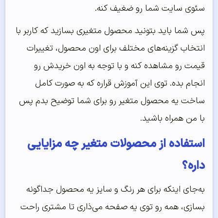
سئوی سایت شما رو ضغیف کنه.
پس شما باید بتونید محصول متغیری بسازید که کاربر با
انتخاب گزینه‌های مختلف برای اون محصول، تغییرات
قیمت رو مشاهده کنه و با توجه به اون خریدش رو
انجام بده. توی این آموزش قراره که به صورت کامل
ساخت یه محصول متغیر رو برای شما توضیح بدم پس
با من همراه باشید.
استفاده از محصولات متغیر چه مزایایی
داره؟
به‌جای اینکه برای هر رنگ و سایز یه محصول جداگونه
بسازی، همه رو توی یه صفحه می‌ذاری تا مشتری راحت