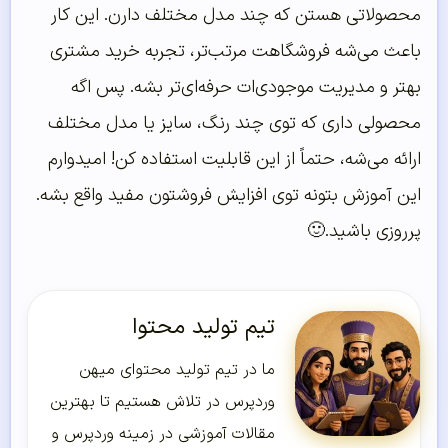
محصولاتی هستن که چند مدل مختلف دارن. این کار
باعث می‌شه فروشگاهت مرتب‌تر، تجربه خرید مشتری
بهتر و مدیریت موجودی‌ات حرفه‌ای‌تر بشه. پس اگه
محصولی داری که توی چند رنگ، سایز یا مدل مختلف
ارائه می‌شه، حتماً از این قابلیت استفاده کن! امیدوارم
این آموزش بتونه توی افزایش فروشتون مفید واقع بشه.
پرروزی باشید.🙂
تیم تولید محتوا
ما در تیم تولید محتوای میهن
وردپرس در تلاش هستیم تا بهترین
مقالات آموزشی در زمینه وردپرس و