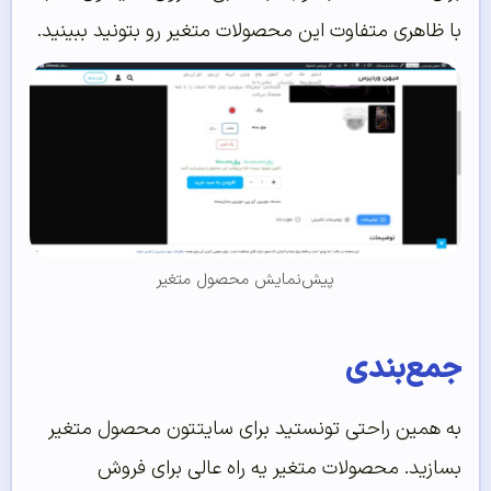
با ظاهری متفاوت این محصولات متغیر رو بتونید ببینید.
پیش‌نمایش محصول متغیر
جمع‌بندی
به همین راحتی تونستید برای سایتتون محصول متغیر
بسازید. محصولات متغیر یه راه عالی برای فروش