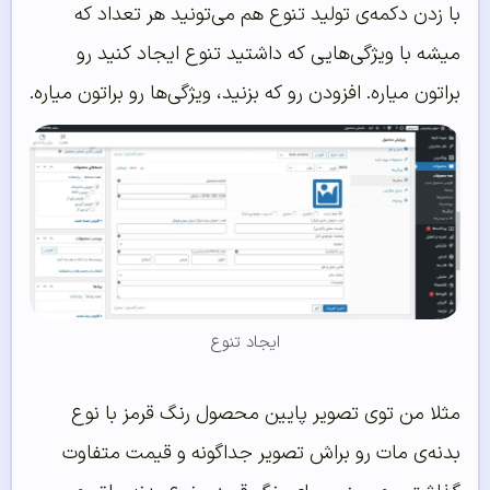
با زدن دکمه‌ی تولید تنوع هم می‌تونید هر تعداد که
میشه با ویژگی‌هایی که داشتید تنوع ایجاد کنید رو
براتون میاره. افزودن رو که بزنید، ویژگی‌ها رو براتون میاره.
ایجاد تنوع
مثلا من توی تصویر پایین محصول رنگ قرمز با نوع
بدنه‌ی مات رو براش تصویر جداگونه و قیمت متفاوت