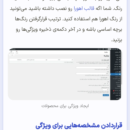
رنگ. شما اگه
قالب اهورا
رو نصب داشته باشید می‌تونید
از رنگ اهورا هم استفاده کنید. ترتیب قرارگرفتن رنگ‌ها
برچه اساسی باشه و در آخر دکمه‌ی ذخیره ویژگی‌ها رو
بزنید.
ایجاد ویژگی برای محصولات
قراردادن مشخصه‌هایی برای ویژگی