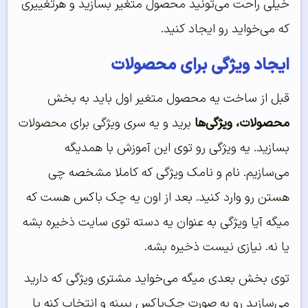
خیلی راحت می‌تونید محصول متغیر بسازید و هرتغییری
که می‌خواید رو ایجاد کنید.
ایجاد ویژگی برای محصولات
قبل از ساخت یه محصول متغیر اول باید به بخش
محصولات، ویژگی‌ها
برید و یه سری ویژگی برای محصولات
بسازید. یه ویژگی رو توی این آموزش با همدیگه
می‌سازیم. نام و نامک ویژگی که کاملا مشخصه چی
هستن رو وارد کنید. بعد از اون یه چک باکس هست که
میگه آیا ویژگی به عنوان یه دسته توی سایت ذخیره بشه
یا نه. نیازی نیست ذخیره بشه.
توی بخش بعدی میگه می‌خواید مشتری ویژگی که دارید
می‌سازید رو به صورت چک‌باکس ببینه و انتخاب کنه یا