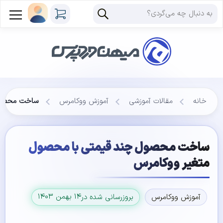
خانه
مقالات آموزشی
آموزش ووکامرس
ساخت محصول 
ساخت محصول چند قیمتی با محصول
متغیر ووکامرس
۱۴ بهمن ۱۴۰۳
آموزش ووکامرس
بروزرسانی شده در