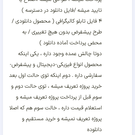
تایید میشه /فایل دانلود در دسترسه )
۴ فایل تابلو کالیگرافی ( محصول دانلودی /
طرح پیشفرض بدون هیچ تغییری / به
محض پرداخت آماده دانلود )
دوتا چالش عمده وجود داره ، یکی اینکه
محصول انواع فیزیکی-دیجیتال و پیشفرض-
سفارشی داره . دوم اینکه توی حالت اول بعد
خرید پروژه تعریف میشه ، توی حالت دوم و
سوم قبل از پرداخت پروژه تعریف میشه و
استعلام قیمت داره ، خالت سوم هم که اصلا
پروژه تعریف نمیشه و خرید مستقیم و
دانلوده