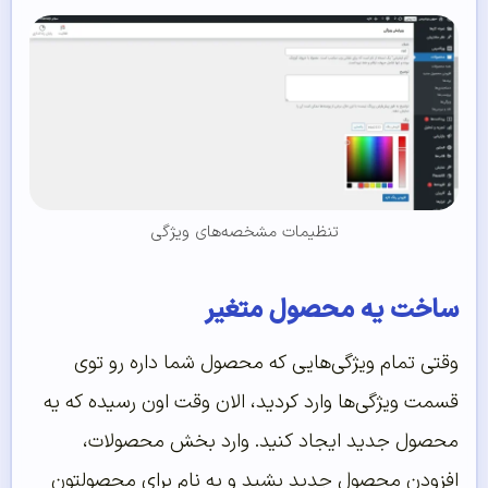
تنظیمات مشخصه‌های ویژگی
ساخت یه محصول متغیر
وقتی تمام ویژگی‌هایی که محصول شما داره رو توی
قسمت ویژگی‌ها وارد کردید، الان وقت اون رسیده که یه
محصول جدید ایجاد کنید. وارد بخش محصولات،
افزودن محصول جدید بشید و یه نام برای محصولتون