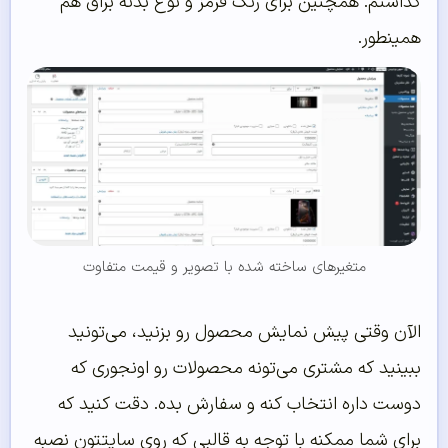
گذاشتم. همچنین برای رنگ قرمز و نوع بدنه براق هم
همینطور.
متغیرهای ساخته شده با تصویر و قیمت متفاوت
الآن وقتی پیش نمایش محصول رو بزنید، می‌تونید
ببینید که مشتری می‌تونه محصولات رو اونجوری که
دوست داره انتخاب کنه و سفارش بده. دقت کنید که
برای شما ممکنه با توجه به قالبی که روی سایتتون نصبه