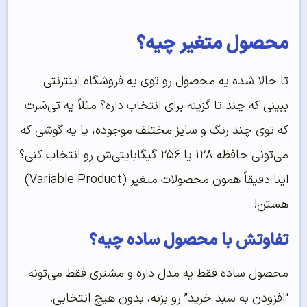
محصول متغیر چیه؟
تا حالا شده یه محصول رو توی یه فروشگاه اینترنتی
ببینی که چند تا گزینه برای انتخاب داره؟ مثلاً یه تی‌شرت
که توی چند رنگ و سایز مختلف موجوده، یا یه گوشی که
می‌تونی حافظه ۱۲۸ یا ۲۵۶ گیگابایتی‌ش رو انتخاب کنی؟
اینا دقیقاً همون محصولات متغیر (Variable Product)
هستن!
تفاوتش با محصول ساده چیه؟
محصول ساده فقط یه مدل داره و مشتری فقط می‌تونه
“افزودن به سبد خرید” رو بزنه، بدون هیچ انتخابی.