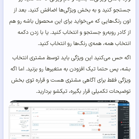
جستجو کنید و به بخش ویژگی‌ها اضافش کنید. بعد از
اون رنگ‌هایی که می‌خواید برای این محصول باشه رو هم
از کادر روبه‌رو جستجو و انتخاب کنید. یا با زدن دکمه
انتخاب همه، همه‌ی رنگ‌ها رو انتخاب کنید.
اگه حس می‌کنید این ویژگی باید توسط مشتری انتخاب
بشه، پس حتما تیک افزودن به متغیرها رو بزنید. اما اگه
ویژگی فقط برای آگاهی مشتری هست و قراره توی بخش
توضیحات تکمیلی قرار بگیره، تیکشو بردارید.