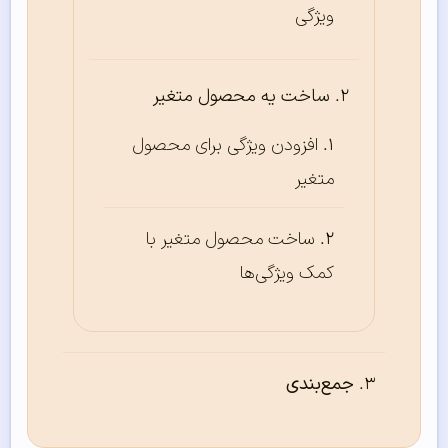
ویژگی
ساخت یه محصول متغیر
افزودن ویژگی برای محصول
متغیر
ساخت محصول متغیر با
کمک ویژگی‌ها
جمع‌بندی