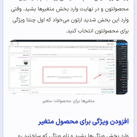
محصولتون و در نهایت وارد بخش متغیرها بشید. وقتی
وارد این بخش شدید ازتون می‌خواد که اول چنتا ویژگی
برای محصولتون انتخاب کنید.
متغیرها برای محصولات متغیر
افزودن ویژگی برای محصول متغیر
وارد بخش ویژگی‌ها بشید و نام ویژگی که ساختید رو