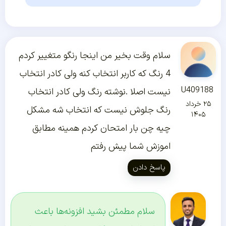
سلام وقت بخیر من اینجا رنگو متغییر کردم
4 رنگ که کاربر انتخاب کنه ولی کادر انتخاب
U409188
نیست اصلا .نوشته رنگ ولی کادر انتخاب
۲۵ خرداد
رنگ جلوش نیست که انتخاب شه مشکل
۱۴۰۵
چیه چن بار امتحان کردم همینه مطابق
اموزش شما پیش رفتم
پاسخ دادن
سلام مطمئن بشید افزونه‌ها باعث