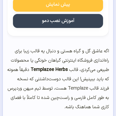
پیش نمایش
آموزش نصب دمو
اگه عاشق گل و گیاه هستی و دنبال یه قالب زیبا برای
راه‌اندازی فروشگاه اینترنتی گیاهان خونگی یا محصولات
طبیعی می‌گردی، قالب
Templazee Herbs
دقیقاً همونه
که باید ببینیش! این قالب دوست‌داشتنی که نسخه
فرزند قالب Templaze هست، توسط تیم میهن وردپرس
به طور کامل فارسی و راست‌چین شده تا کاملاً با فضای
کاری شما هماهنگ باشه.