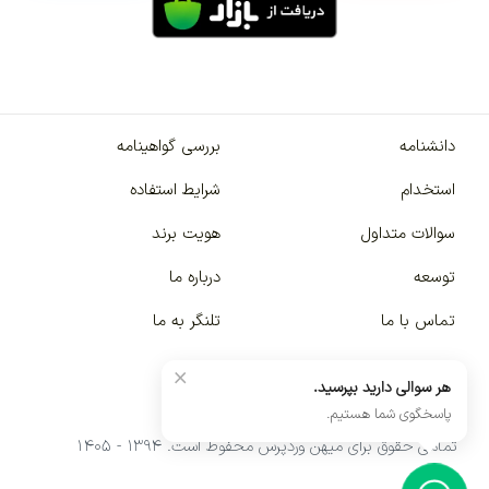
دانشنامه
بررسی گواهینامه
استخدام
شرایط استفاده
سوالات متداول
هویت برند
توسعه
درباره ما
تماس با ما
تلنگر به ما
×
هر سوالی دارید بپرسید.
پاسخگوی شما هستیم.
تمامی حقوق برای میهن وردپرس محفوظ است. ۱۳۹۴ - ۱۴۰۵