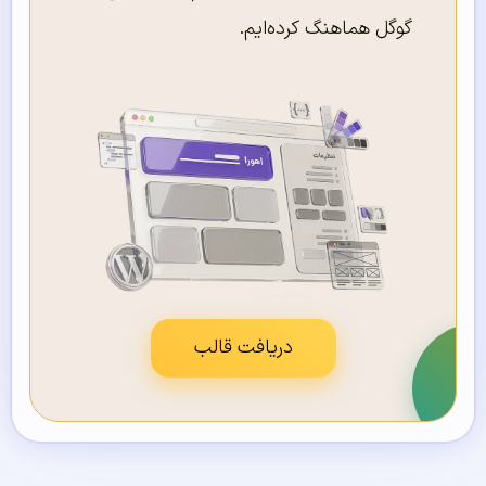
گوگل هماهنگ کرده‌ایم.
دریافت قالب