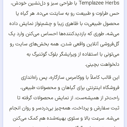
Templazee Herbs با طراحی سبز و دل‌نشین خودش،
حس طراوت و طبیعت رو به سایتت می‌ده. هر گیاه یا
محصول طبیعی‌ت با ظاهری زیبا و چشم‌نواز نمایش داده
می‌شه، طوری که بازدیدکننده‌ها احساس می‌کنن وارد یک
گل‌فروشی آنلاین واقعی شدن. همه بخش‌های سایت رو
می‌تونی با استفاده از ویرایشگر بلوک گوتنبرگ به
دلخواهت بچینی.
این قالب کاملاً با ووکامرس سازگاره، پس راه‌اندازی
فروشگاه اینترنتی برای گیاهان و محصولات طبیعی،
راحت‌تر از همیشه‌ست. از نمایش محصولات گرفته تا
ثبت سفارش و پرداخت، همه‌چیز بی‌دردسر و روان انجام
می‌شه. سرعت بالا و سئوی بهینه‌شده هم کمک می‌کنن