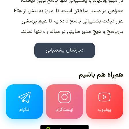
در میهن‌وردپرس، پشتیبانی تنها پاسخ‌گویی نیست؛
همراهی در مسیر ساختن است. تا امروز به بیش از ۴۵۰
هزار تیکت پشتیبانی پاسخ داده‌ایم تا هیچ پرسشی
بی‌پاسخ و هیچ مدیر سایتی در میانه راه تنها نماند.
دپارتمان پشتیبانی
هم‌راه هم باشیم
یوتیوب
اینستاگرام
تلگرام