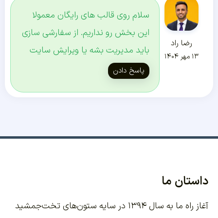
سلام روی قالب های رایگان معمولا
این بخش رو نداریم. از سفارشی سازی
رضا راد
باید مدیریت بشه یا ویرایش سایت
۱۳ مهر ۱۴۰۴
پاسخ دادن
داستان ما
آغاز راه ما به سال ۱۳۹۴ در سایه ستون‌های تخت‌جمشید