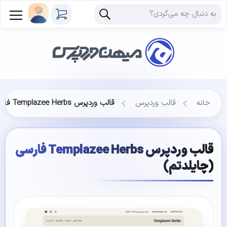
خانه
قالب وردپرس
قالب وردپرس Templazee Herbs فارسی (چایلدتم)
قالب وردپرس Templazee Herbs فارسی
(چایلدتم)