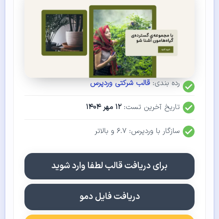
رده بندی:
قالب شرکتی وردپرس
تاریخ آخرین تست:
۱۲ مهر ۱۴۰۴
سازگار با وردپرس: ۶.۷ و بالاتر
برای دریافت قالب لطفا وارد شوید
دریافت فایل دمو