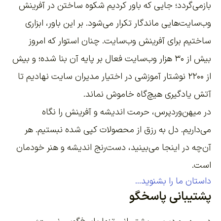
بازمی‌گردد؛ جایی که باور کردیم شکوه ساختن در آفرینش
وب‌سایت‌هایی ماندگار تکرار می‌شود. بر این باور،
ابزاری
ساختیم برای آفرینش وب‌سایت
. چنان استوار که امروز
بیش از ۳۰ هزار وب‌سایت فعال بر پایه آن بنا شده؛ و بیش
از ۲۲۰۰
نوشتار آموزشی
در اختیار مدیران سایت نهادیم تا
آتش یادگیری هیچ‌گاه خاموش نماند.
در میهن‌وردپرس، حرمت اندیشه و آفرینش را نگاه
می‌داریم. دل به رزق از محصولات کپی شده نبستیم. هر
آن‌چه در اینجا می‌بینید، دست‌رنج اندیشه و هنر خودمان
است.
داستان ما را بشنوید...
پشتیبانی پاسخگو