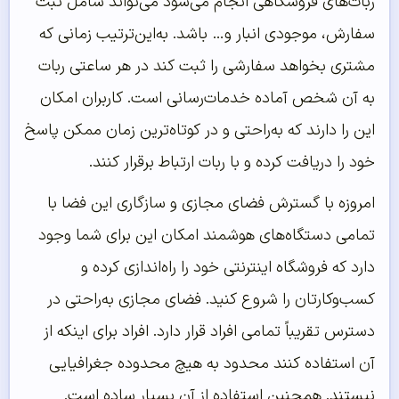
ربات‌های فروشگاهی انجام می‌شود می‌تواند شامل ثبت
سفارش، موجودی انبار و… باشد. به‌این‌ترتیب زمانی که
مشتری بخواهد سفارشی را ثبت کند در هر ساعتی ربات
به آن شخص آماده خدمات‌رسانی است. کاربران امکان
این را دارند که به‌راحتی و در کوتاه‌ترین زمان ممکن پاسخ
خود را دریافت کرده و با ربات ارتباط برقرار کنند.
امروزه با گسترش فضای مجازی و سازگاری این فضا با
تمامی دستگاه‌های هوشمند امکان این برای شما وجود
دارد که فروشگاه اینترنتی خود را راه‌اندازی کرده و
کسب‌وکارتان را شروع کنید. فضای مجازی به‌راحتی در
دسترس تقریباً تمامی افراد قرار دارد. افراد برای اینکه از
آن استفاده کنند محدود به هیچ محدوده جغرافیایی
نیستند. همچنین استفاده از آن بسیار ساده است.