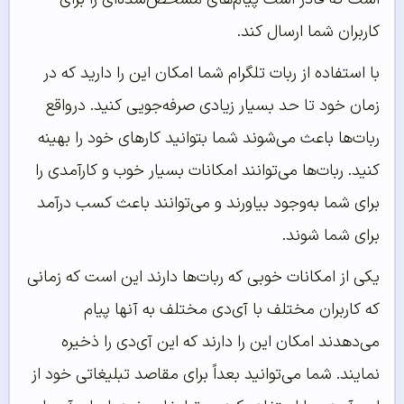
کاربران شما ارسال کند.
با استفاده از ربات تلگرام شما امکان این را دارید که در
زمان خود تا حد بسیار زیادی صرفه‌جویی کنید. درواقع
ربات‌ها باعث می‌شوند شما بتوانید کارهای خود را بهینه
کنید. ربات‌ها می‌توانند امکانات بسیار خوب و کارآمدی را
برای شما به‌وجود بیاورند و می‌توانند باعث کسب درآمد
برای شما شوند.
یکی از امکانات خوبی که ربات‌ها دارند این است که زمانی
که کاربران مختلف با آی‌‌‌‌‌دی مختلف به آنها پیام
می‌دهدند امکان این را دارند که این آی‌‌‌‌‌دی را ذخیره
نمایند. شما می‌توانید بعداً برای مقاصد تبلیغاتی خود از