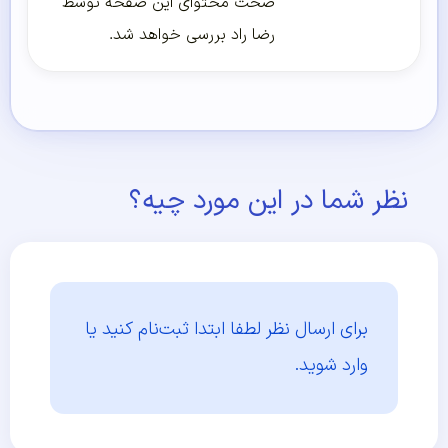
صحت محتوای این صفحه توسط
رضا راد بررسی خواهد شد.
نظر شما در این مورد چیه؟
برای ارسال نظر لطفا ابتدا
ثبت‌نام کنید یا
وارد شوید.