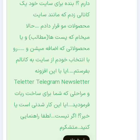
دارم ؟! بنده برای سایت خود یک
کانالی زدم که مانند سایت
محصولات مو قرار دادم …حالا
میخام که پست ها(مطالب) و یا
محصولاتی که اضافه میشن و …..رو
با انتخاب خودم از سایت به کانالم
بفرستم….ایا با این افزونه
Teletter Telegram Newsletter
و مراحلی که شما برای ساخت ربات
فرمودید…ایا این کار شدنی است یا
خیر؟! اگر نیست…لطفا راهنمایی
کنید..متشکرم