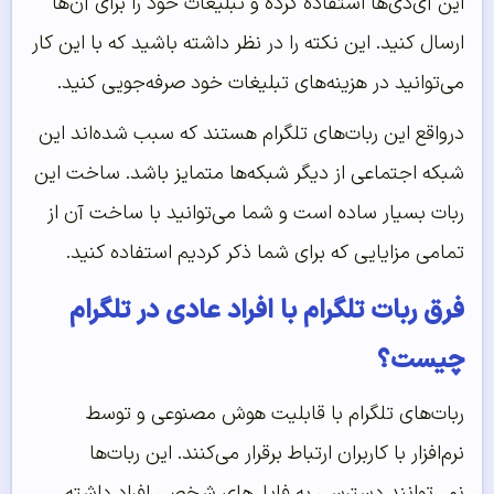
این آی‌‌‌‌‌دی‌ها استفاده کرده و تبلیغات خود را برای آن‌ها
ارسال کنید. این نکته را در نظر داشته باشید که با این کار
می‌توانید در هزینه‌های تبلیغات خود صرفه‌جویی کنید.
درواقع این ربات‌های تلگرام هستند که سبب شده‌اند این
شبکه اجتماعی از دیگر شبکه‌ها متمایز باشد. ساخت این
ربات بسیار ساده است و شما می‌توانید با ساخت آن از
تمامی مزایایی که برای شما ذکر کردیم استفاده کنید.
فرق ربات تلگرام با افراد عادی در تلگرام
چیست؟
ربات‌های تلگرام با قابلیت هوش مصنوعی و توسط
نرم‌افزار با کاربران ارتباط برقرار می‌کنند. این ربات‌ها
نمی‌توانند دسترسی به فایل‌های شخصی افراد داشته