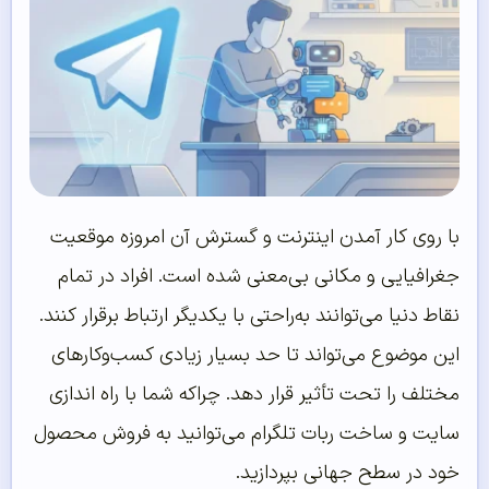
با روی کار آمدن اینترنت و گسترش آن امروزه موقعیت
جغرافیایی و مکانی بی‌معنی شده است. افراد در تمام
نقاط دنیا می‌توانند به‌راحتی با یکدیگر ارتباط برقرار کنند.
این موضوع می‌تواند تا حد بسیار زیادی کسب‌وکارهای
مختلف را تحت تأثیر قرار دهد. چراکه شما با راه اندازی
سایت و ساخت ربات تلگرام می‌توانید به فروش محصول
خود در سطح جهانی بپردازید.