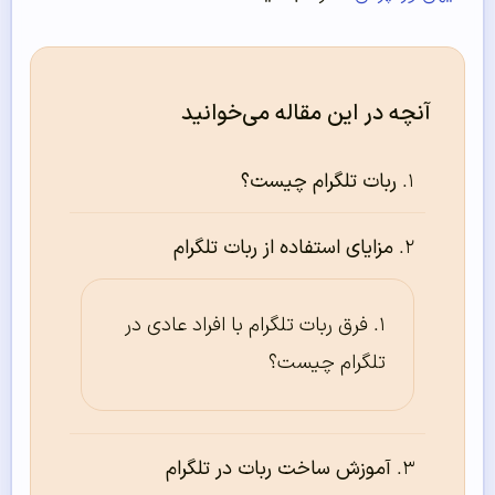
آنچه در این مقاله می‌خوانید
ربات تلگرام چیست؟
مزایای استفاده از ربات تلگرام
فرق ربات تلگرام با افراد عادی در
تلگرام چیست؟
آموزش ساخت ربات در تلگرام