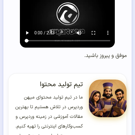
موفق و پیروز باشید.
تیم تولید محتوا
ما در تیم تولید محتوای میهن
وردپرس در تلاش هستیم تا بهترین
مقالات آموزشی در زمینه وردپرس و
کسب‌و‌کارهای اینترنتی را تهیه کنیم.