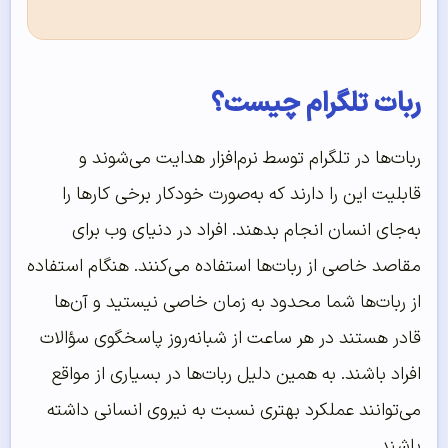
ربات تلگرام چیست؟
ربات‌ها در تلگرام توسط نرم‌افزار هدایت می‌شوند و
قابلیت این را دارند که به‌صورت خودکار برخی کارها را
به‌جای انسان انجام بدهند. افراد در دنیای وب برای
مقاصد خاصی از ربات‌ها استفاده می‌کنند. هنگام استفاده
از ربات‌ها شما محدود به زمان خاصی نیستید و آن‌ها
قادر هستند در هر ساعت از شبانه‌روز پاسخگوی سؤالات
افراد باشند. به همین دلیل ربات‌ها در بسیاری از مواقع
می‌توانند عملکرد بهتری نسبت به نیروی انسانی داشته
باشند.