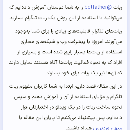
ربات
@botfather
را به شما دوستان آموزش داده‌ایم که
می‌توانید با استفاده از این روش یک ربات تلگرام بسازید.
ربات‌های تلگرام قابلیت‌‌‌‌‌های زیادی را برای شما به‌وجود
می‌آورند. امروزه با پیشرفت وب و شبکه‌های مجازی
استفاده از ربات‌ها بسیار رایج شده است و بسیاری از
افراد که به نحوه فعالیت ربات‌ها آگاه هستند تمایل دارند
که آن‌ها نیز یک ربات برای خود بسازند.
در این مقاله قصد داریم ابتدا به شما کاربران مفهوم ربات
تلگرام و مزایای استفاده از آن را آموزش دهیم و سپس
نحوه ساخت ربات را در یک ویدئو در اختیارتان قرار
داده‌‌‌‌‌ایم. پس پیشنهاد می‌کنیم تا پایان این مقاله با
میهن وردپرس
همراه باشید.