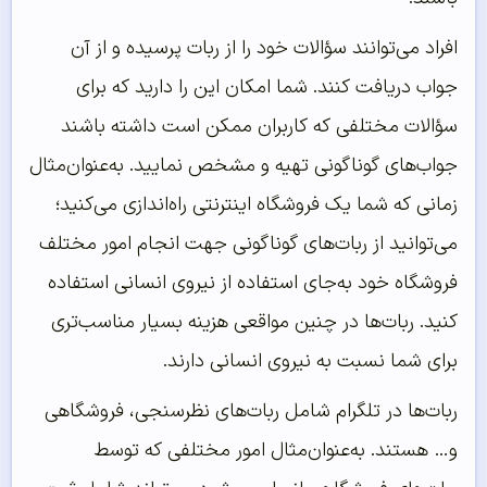
افراد می‌توانند سؤالات خود را از ربات پرسیده و از آن
جواب دریافت کنند. شما امکان این را دارید که برای
سؤالات مختلفی که کاربران ممکن است داشته باشند
جواب‌های گوناگونی تهیه و مشخص نمایید. به‌عنوان‌مثال
زمانی که شما یک فروشگاه اینترنتی راه‌اندازی می‌کنید؛
می‌توانید از ربات‌های گوناگونی جهت انجام امور مختلف
فروشگاه خود به‌جای استفاده از نیروی انسانی استفاده
کنید. ربات‌ها در چنین مواقعی هزینه بسیار مناسب‌تری
برای شما نسبت به نیروی انسانی دارند.
ربات‌ها در تلگرام شامل ربات‌های نظرسنجی، فروشگاهی
و… هستند. به‌عنوان‌‌‌‌‌مثال امور مختلفی که توسط