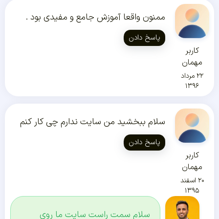
ممنون واقعا آموزش جامع و مفیدی بود
.
پاسخ دادن
کاربر
مهمان
۲۲ مرداد
۱۳۹۶
سلام ببخشید من سایت ندارم چی کار کنم
پاسخ دادن
کاربر
مهمان
۲۰ اسفند
۱۳۹۵
سلام سمت راست سایت ما روی