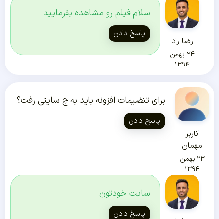
سلام فیلم رو مشاهده بفرمایید
پاسخ دادن
رضا راد
۲۴ بهمن
۱۳۹۴
برای تنضیمات افزونه باید به چ سایتی رفت؟
پاسخ دادن
کاربر
مهمان
۲۳ بهمن
۱۳۹۴
سایت خودتون
پاسخ دادن