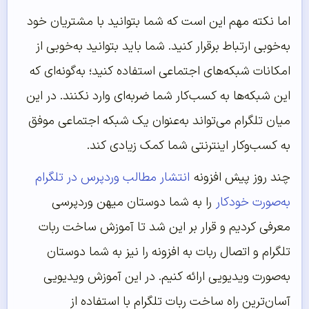
اما نکته مهم این است که شما بتوانید با مشتریان خود
به‌خوبی ارتباط برقرار کنید. شما باید بتوانید به‌خوبی از
امکانات شبکه‌های اجتماعی استفاده کنید؛ به‌گونه‌ای که
این شبکه‌ها به کسب‌کار شما ضربه‌ای وارد نکنند. در این
میان تلگرام می‌تواند به‌عنوان یک شبکه اجتماعی موفق
به کسب‌وکار اینترنتی شما کمک زیادی کند.
چند روز پیش افزونه
انتشار مطالب وردپرس در تلگرام
به‌‌‌‌‌صورت خودکار
را به شما دوستان میهن وردپرسی
معرفی کردیم و قرار بر این شد تا آموزش ساخت ربات
تلگرام و اتصال ربات به افزونه را نیز به شما دوستان
به‌صورت ویدیویی ارائه کنیم. در این آموزش ویدیویی
آسان‌ترین راه ساخت ربات تلگرام با استفاده از