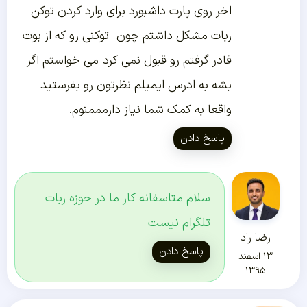
اخر روی پارت داشبورد برای وارد کردن توکن
ربات مشکل داشتم چون توکنی رو که از بوت
فادر گرفتم رو قبول نمی کرد می خواستم اگر
بشه به ادرس ایمیلم نظرتون رو بفرستید
واقعا به کمک شما نیاز دارمممنوم.
پاسخ دادن
سلام متاسفانه کار ما در حوزه ربات
تلگرام نیست
رضا راد
پاسخ دادن
۱۳ اسفند
۱۳۹۵