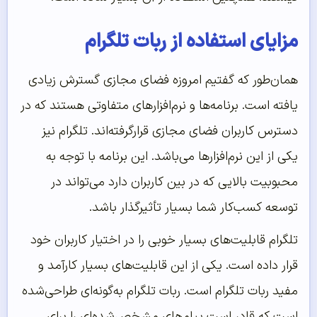
مزایای استفاده از ربات تلگرام
همان‌طور که گفتیم امروزه فضای مجازی گسترش زیادی
یافته است. برنامه‌ها و نرم‌افزارهای متفاوتی هستند که در
دسترس کاربران فضای مجازی قرارگرفته‌اند. تلگرام نیز
یکی از این نرم‌افزارها می‌باشد. این برنامه با توجه به
محبوبیت بالایی که در بین کاربران دارد می‌تواند در
توسعه کسب‌کار شما بسیار تأثیرگذار باشد.
تلگرام قابلیت‌‌‌‌‌های بسیار خوبی را در اختیار کاربران خود
قرار داده است. یکی از این قابلیت‌های بسیار کارآمد و
مفید ربات تلگرام است. ربات تلگرام به‌گونه‌ای طراحی‌شده
است که قادر است پیام‌های مشخص‌شده‌ای را برای