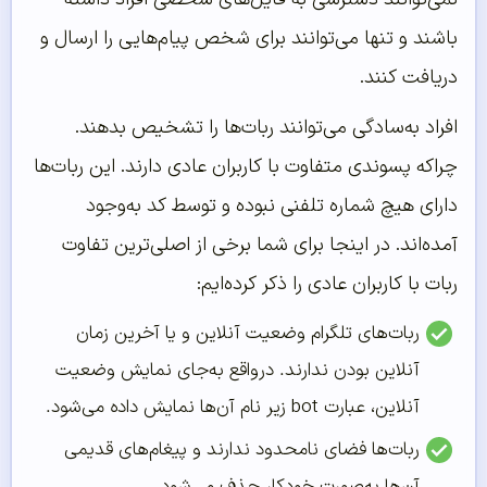
باشند و تنها می‌توانند برای شخص پیام‌هایی را ارسال و
دریافت کنند.
افراد به‌سادگی می‌توانند ربات‌ها را تشخیص بدهند.
چراکه پسوندی متفاوت با کاربران عادی دارند. این ربات‌ها
دارای هیچ شماره تلفنی نبوده و توسط کد به‌وجود
آمده‌اند. در اینجا برای شما برخی از اصلی‌ترین تفاوت
ربات با کاربران عادی را ذکر کرده‌ایم:
ربات‌‌‌‌‌های تلگرام وضعیت آنلاین و یا آخرین زمان
آنلاین بودن ندارند. درواقع به‌‌‌‌‌جای نمایش وضعیت
آنلاین، عبارت bot زیر نام آن‌‌‌‌‌ها نمایش داده می‌‌‌‌‌شود.
ربات‌‌‌‌‌ها فضای نامحدود ندارند و پیغام‌‌‌‌‌های قدیمی
آن‌‌‌‌‌ها به‌‌‌‌‌صورت خودکار حذف می‌‌‌‌‌شود.