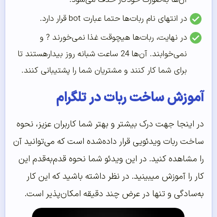
در انتهای نام ربات‌‌‌‌‌ها حتما عبارت bot قرار دارد.
در نهایت، ربات‌‌‌‌‌ها هیچوقت غذا نمی‌‌‌‌‌خورند ? و
نمی‌‌‌‌‌خوابند. آن‌‌‌‌‌ها 24 ساعت شبانه روز بیدارهستند تا
برای شما کار کنند و مشتریان شما را پشتیبانی کنند.
آموزش ساخت ربات در تلگرام
در اینجا جهت درک بیشتر و بهتر شما کاربران عزیز، نحوه
ساخت ربات ویدئویی قرار داده‌شده است که می‌توانید آن
را مشاهده کنید. در این ویدئو شما نحوه قدم‌‌‌‌‌به‌‌‌‌‌قدم این
کار را آموزش میبینید. در نظر داشته باشید که این کار
به‌سادگی و تنها در عرض چند دقیقه امکان‌پذیر است.