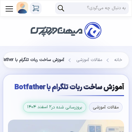
خانه
مقالات آموزشی
آموزش ساخت ربات تلگرام با Botfather
آموزش ساخت ربات تلگرام با Botfather
۲ اسفند ۱۴۰۴
مقالات آموزشی
بروزرسانی شده در