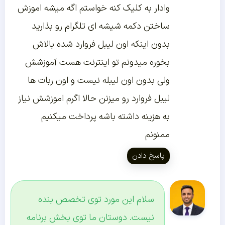
وادار به کلیک کنه خواستم اگه میشه اموزش
ساختن دکمه شیشه ای تلگرام رو بذارید
بدون اینکه اون لیبل فروارد شده بالاش
بخوره میدونم تو اینترنت هست آموزشش
ولی بدون اون لیبله نیست و اون ربات ها
لیبل فروارد رو میزنن حالا اگرم اموزشش نیاز
به هزینه داشته باشه پرداخت میکنیم
ممنونم
پاسخ دادن
سلام این مورد توی تخصص بنده
نیست. دوستان ما توی بخش برنامه