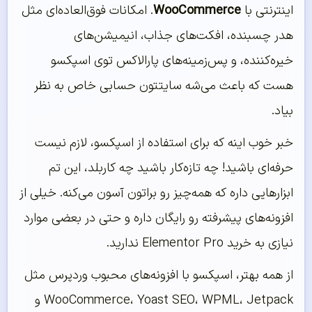
اینترنتی با
WooCommerce
. امکانات فوق‌العاده‌ای مثل
هدر چسبنده، افکت‌های جذاب، انیمیشن‌های
خیره‌کننده، و پس‌زمینه‌های پارالاکس توی اسپکسو
هست که باعث می‌شه سایتتون حسابی خاص به نظر
بیاد.
خبر خوب اینه که برای استفاده از اسپکسو، لازم نیست
حرفه‌ای باشید! چه تازه‌کار باشید چه کاربلد، این تم
ابزارهایی داره که همه‌چیز رو براتون آسون می‌کنه. خیلی از
افزونه‌های پیشرفته رو رایگان داره و حتی در بعضی موارد
نیازی به خرید Elementor Pro ندارید.
از همه بهتر، اسپکسو با افزونه‌های محبوب وردپرس مثل
WooCommerce، Yoast SEO، WPML، Jetpack و