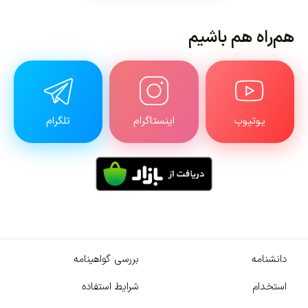
هم‌راه هم باشیم
یوتیوب
اینستاگرام
تلگرام
دانشنامه
بررسی گواهینامه
استخدام
شرایط استفاده