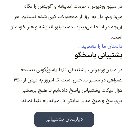
در میهن‌وردپرس، حرمت اندیشه و آفرینش را نگاه
می‌داریم. دل به رزق از محصولات کپی شده نبستیم. هر
آن‌چه در اینجا می‌بینید، دست‌رنج اندیشه و هنر خودمان
است.
داستان ما را بشنوید...
پشتیبانی پاسخگو
در میهن‌وردپرس، پشتیبانی تنها پاسخ‌گویی نیست؛
همراهی در مسیر ساختن است. تا امروز به بیش از ۴۵۰
هزار تیکت پشتیبانی پاسخ داده‌ایم تا هیچ پرسشی
بی‌پاسخ و هیچ مدیر سایتی در میانه راه تنها نماند.
دپارتمان پشتیبانی