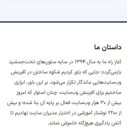
داستان ما
آغاز راه ما به سال ۱۳۹۴ در سایه ستون‌های تخت‌جمشید
بازمی‌گردد؛ جایی که باور کردیم شکوه ساختن در آفرینش
وب‌سایت‌هایی ماندگار تکرار می‌شود. بر این باور،
ابزاری
ساختیم برای آفرینش وب‌سایت
. چنان استوار که امروز
بیش از ۳۰ هزار وب‌سایت فعال بر پایه آن بنا شده؛ و بیش
از ۲۲۰۰
نوشتار آموزشی
در اختیار مدیران سایت نهادیم تا
آتش یادگیری هیچ‌گاه خاموش نماند.