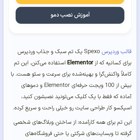
آموزش نصب دمو
قالب وردپرس
Spexo یک تم سبک و جذاب وردپرس
برای کسانیه که از
Elementor
استفاده می‌کنن. این تم
کاملاً واکنش‌گرا و بهینه‌شده برای سرعت و سئو هست. با
بیش از 100 ویجت حرفه‌ای Elementor و دموهای
آماده که فقط با یک کلیک می‌تونید نصبشون کنید،
اسپکسو کار طراحی سایت رو خیلی راحت و سریع کرده.
این تم برای همه کارآمده: از ساختن وبلاگ‌های شخصی
گرفته تا وبسایت‌های شرکتی یا حتی فروشگاه‌های