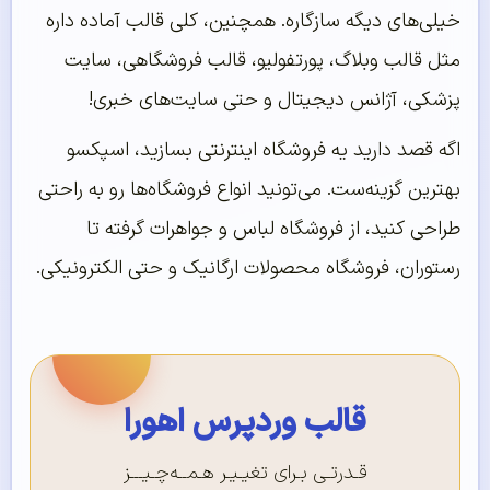
خیلی‌های دیگه سازگاره. همچنین، کلی قالب آماده داره
مثل قالب وبلاگ، پورتفولیو، قالب فروشگاهی، سایت
پزشکی، آژانس دیجیتال و حتی سایت‌های خبری!
اگه قصد دارید یه فروشگاه اینترنتی بسازید، اسپکسو
بهترین گزینه‌ست. می‌تونید انواع فروشگاه‌ها رو به راحتی
طراحی کنید، از فروشگاه لباس و جواهرات گرفته تا
رستوران، فروشگاه محصولات ارگانیک و حتی الکترونیکی.
قالب وردپرس اهورا
قـدرتـی بـرای تغیـیـر هـمــه‌چـیـــز