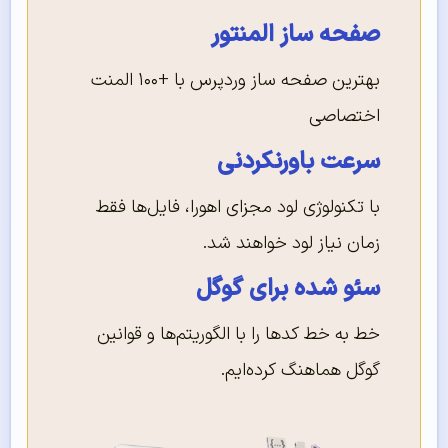
صفحه ساز المنتور
بهترین صفحه ساز وردپرس با +۱۰۰ المنت
اختصاصی
سرعت باورنکردنی
با تکنولوژی لود مجزای اهورا، فایل‌ها فقط
زمان نیاز لود خواهند شد.
سئو شده برای گوگل
خط به خط کدها را با الگوریتم‌ها و قوانین
گوگل هماهنگ کرده‌ایم.