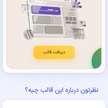
دریافت قالب
نظرتون درباره این قالب چیه؟