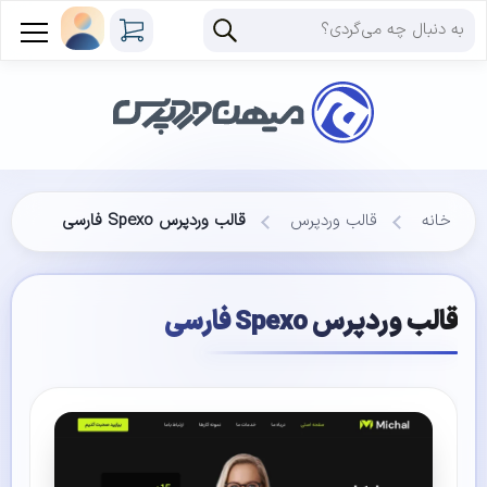
خانه
قالب وردپرس
قالب وردپرس Spexo فارسی
قالب وردپرس Spexo فارسی