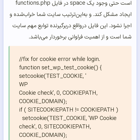
است حتی وجود یک space در فایل functions.php
ایجاد مشکل کند. و به‌این‌ترتیب سایت شما خراب‌شده و
اجرا نشود. این فایل درواقع دربرگیرنده توابع مهم سایت
شما است و از اهمیت فراوانی برخوردار می‌باشد.
//fix for cookie error while login.

function set_wp_test_cookie() {

setcookie(TEST_COOKIE, '

WP

Cookie check', 0, COOKIEPATH, 
COOKIE_DOMAIN);

if ( SITECOOKIEPATH != COOKIEPATH )

  setcookie(TEST_COOKIE, 'WP Cookie 
check', 0, SITECOOKIEPATH, 
COOKIE_DOMAIN);
