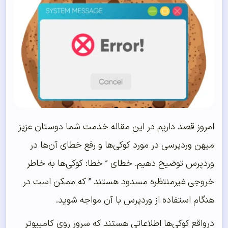
امروز قصد داریم در این مقاله خدمت شما دوستان عزیز
میهن وردپرسی در مورد کوکی‌ها و رفع خطای آن‌ها در
وردپرس توضیح دهیم. خطای ” خطا: کوکی‌ها به خاطر
خروجی غیرمنتظره مسدود هستند ” که ممکن است در
هنگام استفاده از وردپرس با آن مواجه شوید.
درواقع کوکی‌ها اطلاعاتی هستند که سرور روی کامپیوتر