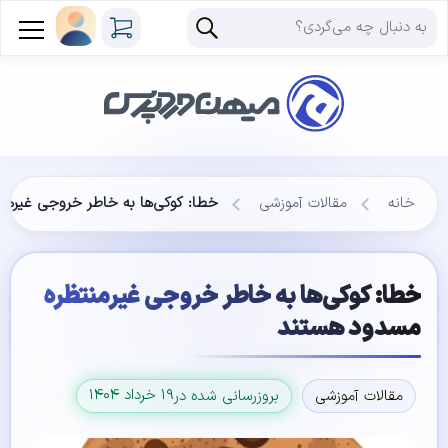
خانه
مقالات آموزشی
خطا: کوکی‌ها به خاطر خروجی غیرمن
خطا: کوکی‌ها به خاطر خروجی غیرمنتظره
مسدود هستند
۱۹ خرداد ۱۴۰۴
مقالات آموزشی
بروزرسانی شده در