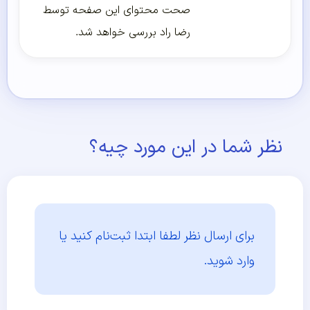
صحت محتوای این صفحه توسط
رضا راد بررسی خواهد شد.
نظر شما در این مورد چیه؟
برای ارسال نظر لطفا ابتدا
ثبت‌نام کنید یا
وارد شوید.