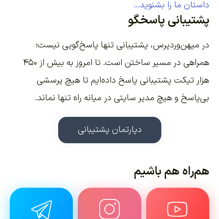
داستان ما را بشنوید...
پشتیبانی پاسخگو
در میهن‌وردپرس، پشتیبانی تنها پاسخ‌گویی نیست؛
همراهی در مسیر ساختن است. تا امروز به بیش از ۴۵۰
هزار تیکت پشتیبانی پاسخ داده‌ایم تا هیچ پرسشی
بی‌پاسخ و هیچ مدیر سایتی در میانه راه تنها نماند.
دپارتمان پشتیبانی
هم‌راه هم باشیم