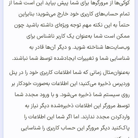
کوکی‌ها از مرورگرها برای شما پیش بیاید این است شما از
تمام حساب‌های کاربری خود خارج می‌شوید؛ بنابراین
حتماً به این نکته مهم توجه ویژه‌ای داشته باشید چون
ممکن است شما به‌عنوان یک کاربر ناشناس برای
وب‌سایت‌ها شناخته شوید. و دیگر آن‌ها قادر به
شناسایی شما و تغییرات ایجادشده توسط شما نباشند.
به‌عنوان‌مثال زمانی که شما اطلاعات کاربری خود را در پنل
وردپرس ذخیره می‌کنید؛ این اطلاعات به‌صورت خودکار بر
روی سیستم شما ذخیره می‌شود. و با ورود مجدد شما
توسط مرورگر این اطلاعات ذخیره‌شده دیگر نیاز به
واردکردن مجدد ندارند. اما اگر شما این اطلاعات را
پاک‌کنید دیگر مرورگر این حساب کاربری را شناسایی