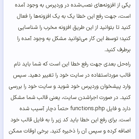
یکی از افزونه‌های نصب‌شده در وردپرس به وجود آمده
است، جهت رفع این خطا یک به یک افزونه‌ها را فعال
کنید تا بتوانید از این طریق افزونه مخرب را شناسایی
کنید؛ توسط این کار می‌توانید مشکل به وجود آمده را
برطرف کنید.
راه‌حل بعدی جهت رفع خطا این است که شما باید نام
قالب مورداستفاده در سایت خود را تغییر دهید. سپس
وارد پیشخوان وردپرس خود شوید و سایت خود را بررسی
کنید. در صورت اجراشدن سایت، یعنی قالب شما مشکل
دارد و فایل functions.php حتماً دچار آسیب شده
است. برای رفع این خطا باید کد زیر را به فایل قالب خود
اضافه کرده و سپس آن را ذخیره کنید. برخی اوقات ممکن