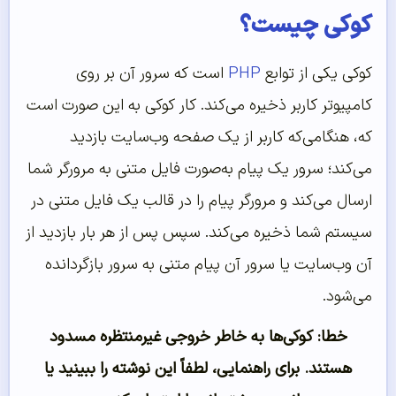
کوکی چیست؟
کوکی یکی از توابع
PHP
است که سرور آن بر روی
کامپیوتر کاربر ذخیره می‌کند. کار کوکی به این صورت است
که، هنگامی‌که کاربر از یک صفحه وب‌سایت بازدید
می‌کند؛ سرور یک پیام به‌صورت فایل متنی به مرورگر شما
ارسال می‌کند و مرورگر پیام را در قالب یک فایل متنی در
سیستم شما ذخیره می‌کند. سپس پس از هر بار بازدید از
آن وب‌سایت یا سرور آن پیام متنی به سرور بازگردانده
می‌شود.
خطا: کوکی‌ها به خاطر خروجی غیرمنتظره مسدود
هستند. برای راهنمایی، لطفاً این نوشته را ببینید یا