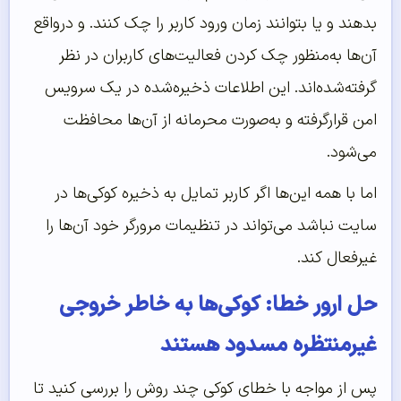
بدهند و یا بتوانند زمان ورود کاربر را چک کنند. و درواقع
آن‌ها به‌منظور چک کردن فعالیت‌های کاربران در نظر
گرفته‌شده‌اند. این اطلاعات ذخیره‌شده در یک سرویس
امن قرارگرفته و به‌صورت محرمانه از آن‌ها محافظت
می‌شود.
اما با همه این‌ها اگر کاربر تمایل به ذخیره کوکی‌ها در
سایت نباشد می‌تواند در تنظیمات مرورگر خود آن‌ها را
غیرفعال کند.
حل ارور خطا: کوکی‌ها به خاطر خروجی
غیرمنتظره مسدود هستند
پس از مواجه با خطای کوکی چند روش را بررسی کنید تا