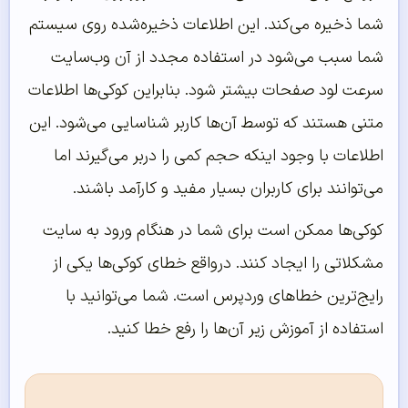
شما ذخیره می‌کند. این اطلاعات ذخیره‌شده روی سیستم
شما سبب می‌شود در استفاده مجدد از آن وب‌سایت
سرعت لود صفحات بیشتر شود. بنابراین کوکی‌ها اطلاعات
متنی هستند که توسط آن‌ها کاربر شناسایی می‌شود. این
اطلاعات با وجود اینکه حجم کمی را دربر می‌گیرند اما
می‌توانند برای کاربران بسیار مفید و کارآمد باشند.
کوکی‌ها ممکن است برای شما در هنگام ورود به سایت
مشکلاتی را ایجاد کنند. درواقع خطای کوکی‌ها یکی از
رایج‌ترین خطاهای وردپرس است. شما می‌توانید با
استفاده از آموزش زیر آن‌ها را رفع خطا کنید.