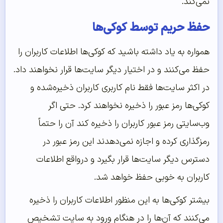
نمی‌کند.
حفظ حریم توسط کوکی‌ها
همواره به یاد داشته باشید که کوکی‌ها اطلاعات کاربران را
حفظ می‌کنند و در اختیار دیگر سایت‌ها قرار نخواهند داد.
در اکثر سایت‌ها فقط نام کاربری کاربران ذخیره‌شده و
کوکی‌ها رمز عبور را ذخیره نخواهند کرد. حتی اگر
وب‌سایتی رمز عبور کاربران را ذخیره کند آن را حتماً
رمزگذاری کرده و اجازه نمی‌دهدند این رمز عبور در
دسترس دیگر سایت‌ها قرار بگیرد و درواقع اطلاعات
کاربران به خوبی حفظ خواهد شد.
بیشتر کوکی‌ها به این منظور اطلاعات کاربران را ذخیره
می‌کنند که آن‌ها را در هنگام ورود به سایت تشخیص