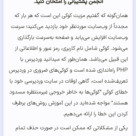
انجمن پشتیبانی را امتحان کنید.
همان‌گونه که گفتیم مزیت کوکی این است که هر بار که
مجدداً از وب‌سایت موردنظر خود بازدید می‌کنید؛ سرعت
وب‌سایت افزایش می‌یابد و صفحه به‌سرعت بارگذاری
می‌شود. کوکی شامل نام کاربری، رمز عبور و اطلاعاتی از
این قبیل می‌باشد. همان‌طور که میدانید وردپرس با
PHP راه‌اندازی شده است و کوکی‌های ضروری در وردپرس
تعریف‌شده است، گاهی اوقات در سایت وردپرسی خود با
خطای کوکی “کوکی‌ها به خاطر خروجی غیرمنتظره مسدود
هستند” مواجه شده‌اید در این آموزش روش‌های برطرف
کردن این خطا را ارائه می‌دهیم.
یکی از مشکلاتی که ممکن است در صورت حذف تمام