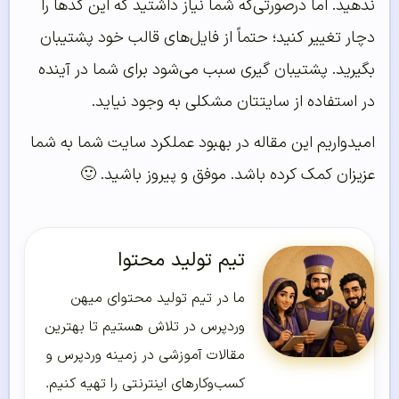
ندهید. اما درصورتی‌که شما نیاز داشتید که این کدها را
دچار تغییر کنید؛ حتماً از فایل‌های قالب خود پشتیبان
بگیرید. پشتیبان گیری سبب می‌شود برای شما در آینده
در استفاده از سایتتان مشکلی به وجود نیاید.
امیدواریم این مقاله در بهبود عملکرد سایت شما به شما
عزیزان کمک کرده باشد. موفق و پیروز باشید. 🙂
تیم تولید محتوا
ما در تیم تولید محتوای میهن
وردپرس در تلاش هستیم تا بهترین
مقالات آموزشی در زمینه وردپرس و
کسب‌و‌کارهای اینترنتی را تهیه کنیم.