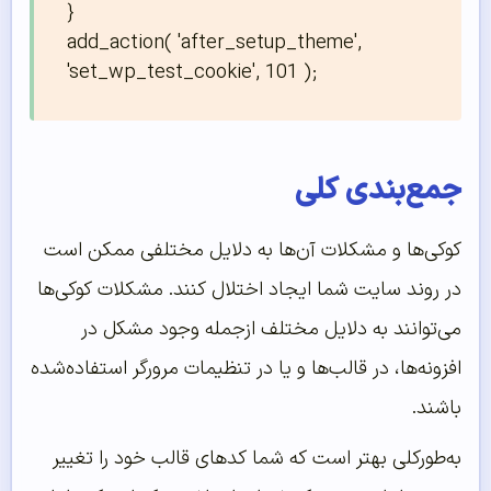
}

add_action( 'after_setup_theme', 
'set_wp_test_cookie', 101 );
جمع‌بندی کلی
کوکی‌ها و مشکلات آن‌ها به دلایل مختلفی ممکن است
در روند سایت شما ایجاد اختلال کنند. مشکلات کوکی‌ها
می‌توانند به دلایل مختلف ازجمله وجود مشکل در
افزونه‌ها، در قالب‌ها و یا در تنظیمات مرورگر استفاده‌شده
باشند.
به‌طورکلی بهتر است که شما کدهای قالب خود را تغییر