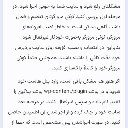
مشکلتان رفع شود و سایت شما به خوبی اجرا شود، در
مرحله اول بررسی کنید کوکی مرورگرتان تنظیم و فعال
باشد، گاهی ممکن است به خاطر نصب افزونه‌های
مرورگر، کوکی مرورگر به‌صورت خودکار غیرفعال شود.
بنابراین در انتخاب و نصب افزونه روی سایت وردپرس
خود دقت کافی را داشته باشید. همچنین حتماً کوکی
مرورگر خود را کاملاً پاک‌سازی کنید.
اگر هنوز هم مشکل باقی است، وارد پنل هاست خود
شوید و در پوشه wp-content/plugin پوشه پلاگین را
تغییر نام داده و سپس غیرفعال کنید. در مرحله بعد
سایت خود را چک کرده و از اجراشدن آن اطمینان حاصل
کنید. در صورت اجراشدن پس مشخص است که خطا از