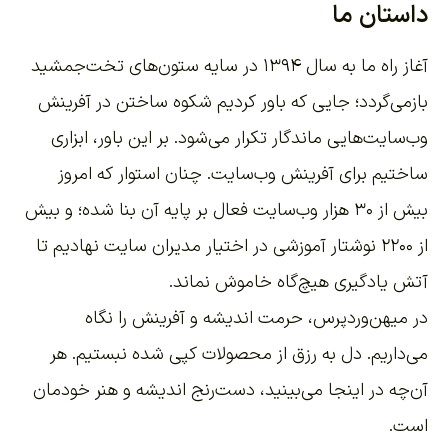
داستان ما
آغاز راه ما به سال ۱۳۹۴ در سایه ستون‌های تخت‌جمشید
بازمی‌گردد؛ جایی که باور کردیم شکوه ساختن در آفرینش
وب‌سایت‌هایی ماندگار تکرار می‌شود. بر این باور،
ابزاری
ساختیم برای آفرینش وب‌سایت
. چنان استوار که امروز
بیش از ۳۰ هزار وب‌سایت فعال بر پایه آن بنا شده؛ و بیش
از ۲۲۰۰
نوشتار آموزشی
در اختیار مدیران سایت نهادیم تا
آتش یادگیری هیچ‌گاه خاموش نماند.
در میهن‌وردپرس، حرمت اندیشه و آفرینش را نگاه
می‌داریم. دل به رزق از محصولات کپی شده نبستیم. هر
آن‌چه در اینجا می‌بینید، دست‌رنج اندیشه و هنر خودمان
است.