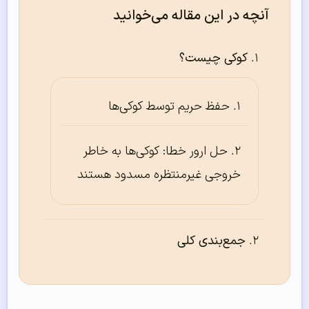
آنچه در این مقاله می‌خوانید
کوکی چیست؟
حفظ حریم توسط کوکی‌ها
حل ارور خطا: کوکی‌ها به خاطر
خروجی غیرمنتظره مسدود هستند
جمع‌بندی کلی