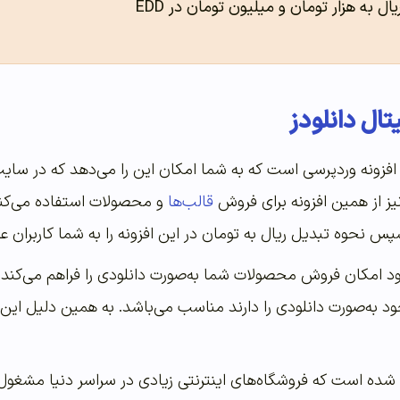
ل به هزار تومان و میلیون تومان در EDD
تال دانلودز
فزونه وردپرسی است که به شما امکان این را می‌دهد که در سایت 
ز از همین افزونه برای فروش
قالب‌ها
و محصولات استفاده می‌کند. 
پس نحوه تبدیل ریال به تومان در این افزونه را به شما کاربران 
ود امکان فروش محصولات شما به‌صورت دانلودی را فراهم می‌کند. ا
‌صورت دانلودی را دارند مناسب می‌باشد. به همین دلیل این افز
ه است که فروشگاه‌های اینترنتی زیادی در سراسر دنیا مشغول 