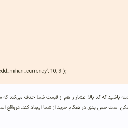
اشته باشید که کد بالا اعشار را هم از قیمت شما حذف می‌کند که م
کن است حس بدی در هنگام خرید از شما ایجاد کند. درواقع استفاد