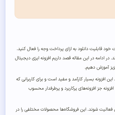
خود قابلیت دانلود به ازای پرداخت وجه را فعال کنید.
در ادامه در این مقاله قصد داریم افزونه ایزی دیجیتال
عزیز آموزش دهیم.
ین افزونه بسیار کارآمد و مفید است و برای کاربرانی که
ونه جز افزونه‌های پرکاربرد و پرطرفدار محسوب
فعالیت شوند. این فروشگاه‌ها محصولات مختلفی را در