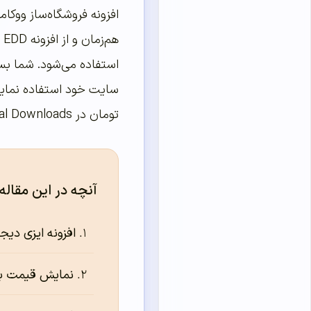
افزونه فروشگاه‌ساز ووک
ه
استفاده می‌شود. شما بسته
سایت خود استفاده نمایی
تومان در Easy Digital Downloads است که به آن می‌پردازیم.
آنچه در این مقاله
افزونه ایزی دیجی
نمایش قیمت به هزار تو