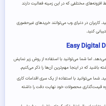
 افزونه‌های مختلفی که در این زمینه فعالیت دارند
ید. کاربران در دنیای وب می‌توانند خریدهای غیرحضوری
یبانی کنید.
ی‌دهد. اما شما می‌توانید با استفاده از روش زیر نمایش
باشید که در اینجا مهم‌ترین آن‌ها را ذکر می‌کنیم.
د. شما می‌توانید با استفاده از یک سری اقدامات کاری
وه قیمت‌گذاری محصولات خود نهایت دقت را داشته