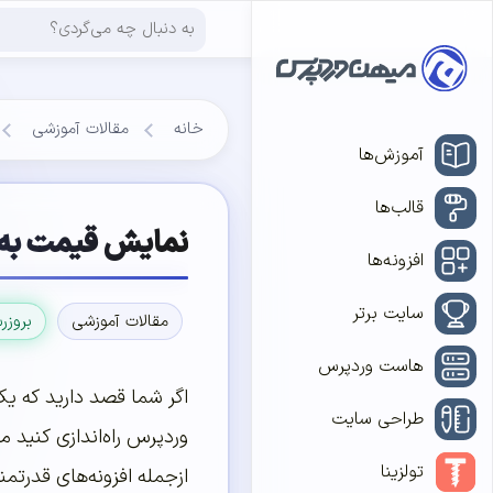
خانه
مقالات آموزشی
آموزش‌ها
قالب‌ها
نمایش قیمت به هزار توم
افزونه‌ها
سایت برتر
مقالات آموزشی
بروزر
هاست وردپرس
اگر شما قصد دارید که یک
طراحی سایت
وردپرس راه‌اندازی کنید م
تولزینا
ازجمله افزونه‌های قدرتم