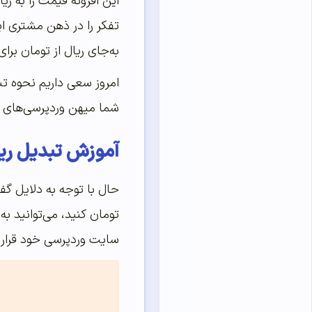
این افزونه قیمت را به ری
تفکر را در ذهن مشتری ای
به‌جای ریال از تومان بر
شما میهن وردپرسی‌‌‌‌‌های
آموزش تبدیل ریال 
حال با توجه به دلایل گفت
تومان کنید، می‌توانید به
سایت وردپرسی خود قرار 