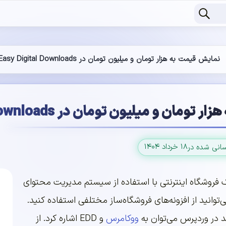
نمایش قیمت به هزار تومان و میلیون تومان در Easy Digital Downloads
ان و میلیون تومان در Easy Digital Downloads
۱۸ خرداد ۱۴۰۴
سانی شده در
 فروشگاه اینترنتی با استفاده از سیستم مدیریت محتوای
ی‌توانید از افزونه‌های فروشگاه‌ساز مختلفی استفاده کنید.
ند در وردپرس می‌توان به
ووکامرس
و EDD اشاره کرد. از