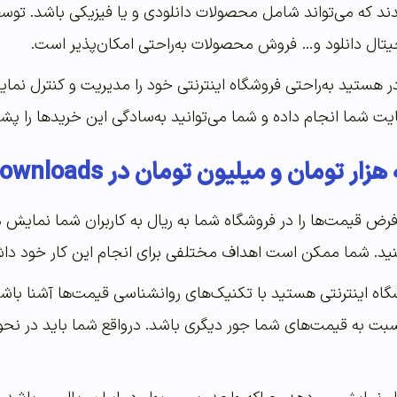
دهدند که می‌تواند شامل محصولات دانلودی و یا فیزیکی باشد. توسط
یتال دانلود و… فروش محصولات به‌راحتی امکان‌پذیر است.
ر هستید به‌راحتی فروشگاه اینترنتی خود را مدیریت و کنترل نمای
یت شما انجام داده و شما می‌توانید به‌سادگی این خریدها را پشت
ن و میلیون تومان در Easy Digital Downloads
فرض قیمت‌ها را در فروشگاه شما به ریال به کاربران شما نمایش م
کنید. شما ممکن است اهداف مختلفی برای انجام این کار خود داشته 
 اینترنتی هستید با تکنیک‌های روانشناسی قیمت‌‌‌‌‌ها آشنا باشی
ت به قیمت‌های شما جور دیگری باشد. درواقع شما باید در نح