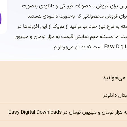
امرس برای فروش محصولات فیزیکی و دانلودی به‌صورت
م‌زمان و از افزونه EDD برای فروش محصولاتی که به‌صورت دانلودی هستند
 به نوع نیاز خود می‌توانید از هریک از این افزونه‌ها در
د. اما مسئله مهم نمایش قیمت به هزار تومان و میلیون
 می‌خوانید
تال دانلودز
مان و میلیون تومان در Easy Digital Downloads