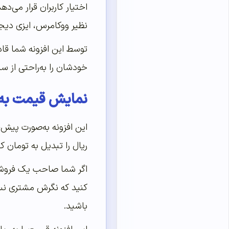
اختیار کاربران قرار می‌
نظیر ووکامرس، ایزی دیج
توسط این افزونه شما قاد
خودشان را به‌راحتی از سا
نمایش قیمت به هزار توما
این افزونه به‌صورت پیش‌
ریال را تبدیل به تومان 
اگر شما صاحب یک فروشگاه
کنید که نگرش مشتری نسب
باشید.