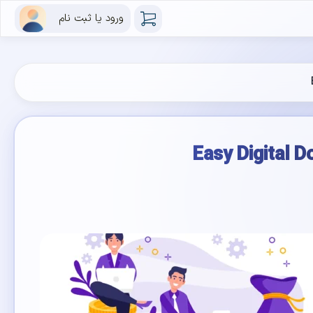
ورود یا ثبت نام