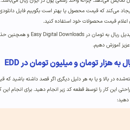
ال نمایش می‌دهد. چراکه واحد رسمی پول در ایران ریال می‌باشد. ا
جاد می‌کند که قیمت محصول یا بهتر است بگوییم فایل دانلودی شم
ای اعلام قیمت محصولات خود استفاده کنید.
امروز سعی داریم نحوه تبدیل ر
 عزیز آموزش دهیم.
به هزار تومان و میلیون تومان در EDD
ه‌شده در بالا و یا به هر دلیل دیگری اگر قصد داشته باشید که ق
‌راحتی این کار را توسط قطعه کد زیر انجام دهید. برای انجام این ک
دهید: