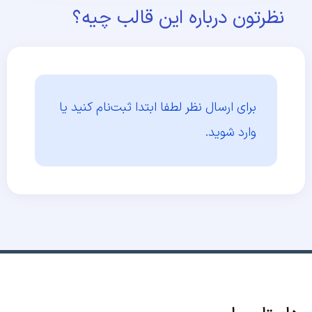
نظرتون درباره این قالب چیه؟
برای ارسال نظر لطفا ابتدا
ثبت‌نام کنید یا
وارد شوید.