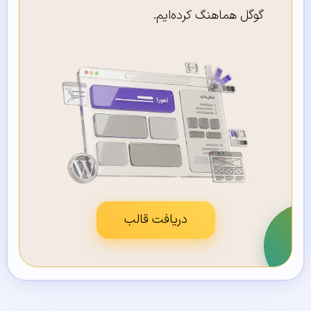
گوگل هماهنگ کرده‌ایم.
دریافت قالب