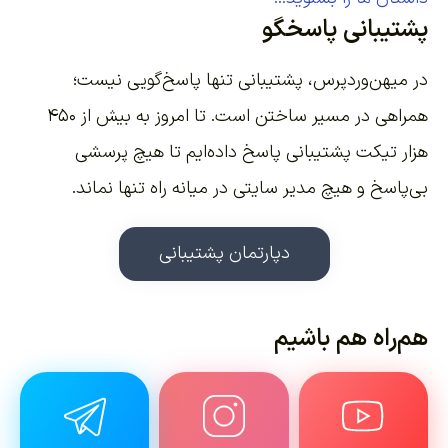
پشتیبانی پاسخگو
در میهن‌وردپرس، پشتیبانی تنها پاسخ‌گویی نیست؛
همراهی در مسیر ساختن است. تا امروز به بیش از ۴۵۰
هزار تیکت پشتیبانی پاسخ داده‌ایم تا هیچ پرسشی
بی‌پاسخ و هیچ مدیر سایتی در میانه راه تنها نماند.
دپارتمان پشتیبانی
هم‌راه هم باشیم