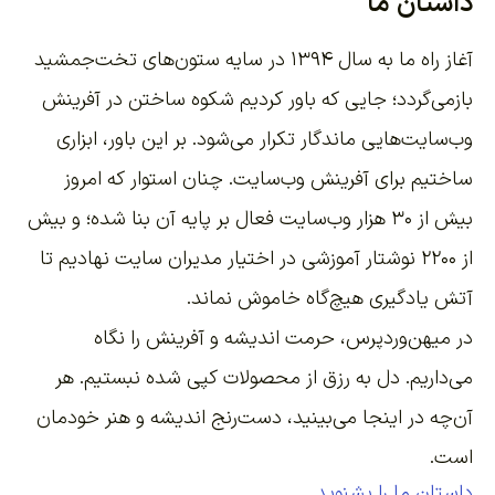
داستان ما
آغاز راه ما به سال ۱۳۹۴ در سایه ستون‌های تخت‌جمشید
بازمی‌گردد؛ جایی که باور کردیم شکوه ساختن در آفرینش
وب‌سایت‌هایی ماندگار تکرار می‌شود. بر این باور،
ابزاری
ساختیم برای آفرینش وب‌سایت
. چنان استوار که امروز
بیش از ۳۰ هزار وب‌سایت فعال بر پایه آن بنا شده؛ و بیش
از ۲۲۰۰
نوشتار آموزشی
در اختیار مدیران سایت نهادیم تا
آتش یادگیری هیچ‌گاه خاموش نماند.
در میهن‌وردپرس، حرمت اندیشه و آفرینش را نگاه
می‌داریم. دل به رزق از محصولات کپی شده نبستیم. هر
آن‌چه در اینجا می‌بینید، دست‌رنج اندیشه و هنر خودمان
است.
داستان ما را بشنوید...