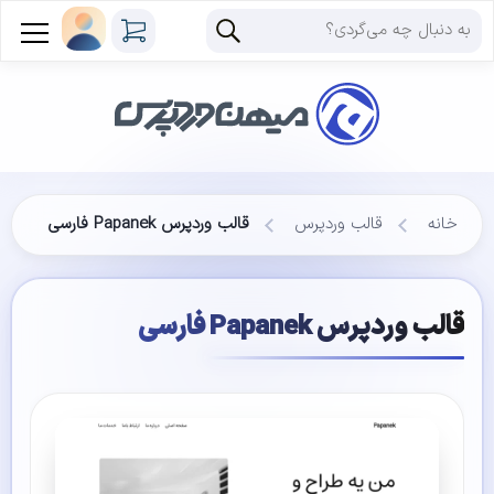
خانه
قالب وردپرس
قالب وردپرس Papanek فارسی
قالب وردپرس Papanek فارسی