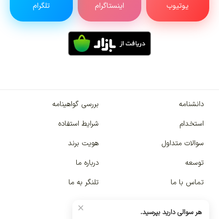
یوتیوب
اینستاگرام
تلگرام
دانشنامه
بررسی گواهینامه
استخدام
شرایط استفاده
سوالات متداول
هویت برند
توسعه
درباره ما
تماس با ما
تلنگر به ما
×
هر سوالی دارید بپرسید.