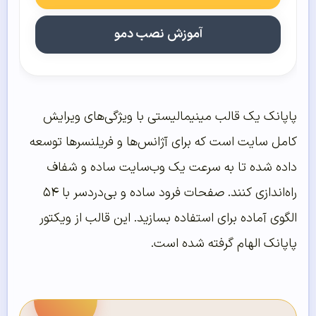
آموزش نصب دمو
پاپانک یک قالب مینیمالیستی با ویژگی‌های ویرایش
کامل سایت است که برای آژانس‌ها و فریلنسرها توسعه
داده شده تا به سرعت یک وب‌سایت ساده و شفاف
راه‌اندازی کنند. صفحات فرود ساده و بی‌دردسر با ۵۴
الگوی آماده برای استفاده بسازید. این قالب از ویکتور
پاپانک الهام گرفته شده است.