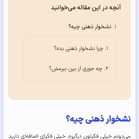
آنچه در این مقاله می‌خوانید
نشخوار ذهنی چیه؟
چرا نشخوار ذهنی بده؟
چه جوری از بین ببرمش؟
نشخوار ذهنی چیه؟
می‌دونم خیلی فکرتون درگیره، خیلی فکرای اضافه‌ای دارید