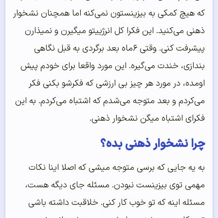
که هیچ کمکی به بیزینستون نمی‌کنه اما همچنان نشخوار
ذهنی می‌کنید. این فکرا کل انرژییتو میگیرن و نمیذارن
پیشرفت کنی. وقتی ۶ماه بعد برگردی به قبل نگاهی
بندازی، خندت می‌گیره. این مورد واقعا برای خودم پیش
اومده، در مورد هر چیز بی ارزشی که فکرشو بکنی فکر
می‌کردم و بعد متوجه می‌شدم که اشتباه می‌کردم. به این
فکرای اشتباه میگن نشخوار ذهنی.
چرا نشخوار ذهنی بده؟
به یه جایی که برسی متوجه میشی که اصلا اینا نکات
مهمی توی بیزینست نبودن. مسئله جای دیگه هست،
مسئله اینه که تو خوب کار کنی. خلاقبت داشته باشی