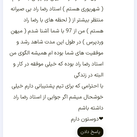
( شهریوری هستم ) استاد رضا راد بی صبرانه
منتظر بیشتر از ( لحظه های با رضا راد
هستم ) من از 97 با شما آشنا شدم ( میهن
وردپرس ) در طول این مدت شاهد رشد و
موفقیت های شما بوده ام همیشه الگوی من
استاد رضا راد بوده که خیلی موفقه در کار و
البته در زندگی
با احترامی که برای تیم پشتیبانی دارم خیلی
خوشحال میشم اگر جوابی از استاد رضا راد
داشته باشم
❤دوستون دارم
پاسخ دادن