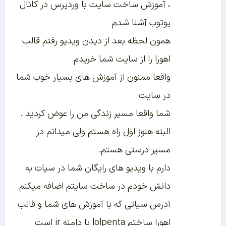
، آموزش ساخت سایت با وردپرس در کانال
یوتوب آشنا شدم
همون لحظه بعد از دیدن ویدیو رفتم قالب
اهورا را از سایت شما خریدم
واقعا ممنون از آموزش های بسیار خوب شما
در سایت
شما واقعا مسیر زندگی من را عوض کردید .
البته هنوز اول راه هستم ولی میدانم در
مسیر درستی هستم.
دارم با ویدیو های رایگان شما در سیات به
دانش خودم در ساخت سایتم اضافه میکنم
آدرس سیاتی که با آموزش های شما و قالب
اهورا ساختم lolpenta با دامنه ir است