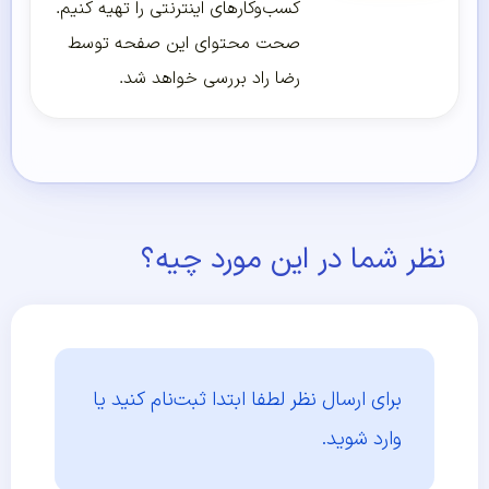
کسب‌و‌کارهای اینترنتی را تهیه کنیم.
صحت محتوای این صفحه توسط
رضا راد بررسی خواهد شد.
نظر شما در این مورد چیه؟
برای ارسال نظر لطفا ابتدا
ثبت‌نام کنید یا
وارد شوید.