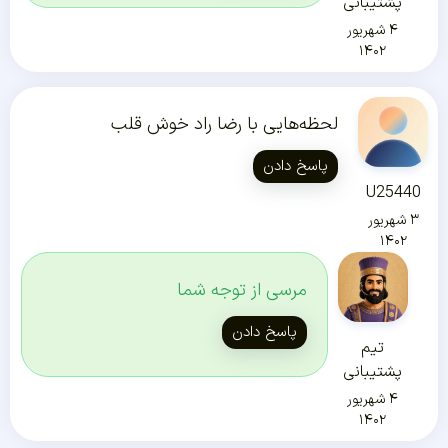
پشتیبانی
۴ شهریور
۱۴۰۲
لحظه‌هایی با رضا راد خوش قلب
پاسخ دادن
U25440
۳ شهریور
۱۴۰۲
مرسی از توجه شما
پاسخ دادن
تیم
پشتیبانی
۴ شهریور
۱۴۰۲