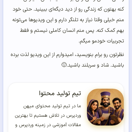
کنه بهتون که زندگی رو از دید دیگه‌ای ببینید. حتی خود
منم خیلی وقتا نیاز به تلنگر دارم و این ویدیوها می‌تونه
بهم کمک کنه. پس منم انسان کاملی نیستم و فقط
تجربیات خودمو میگم.
نظرتون رو برام بنویسید، امیدوارم از این ویدیو لذت برده
باشید. شاد و سربلند باشید.🙂
تیم تولید محتوا
ما در تیم تولید محتوای میهن
وردپرس در تلاش هستیم تا بهترین
مقالات آموزشی در زمینه وردپرس و