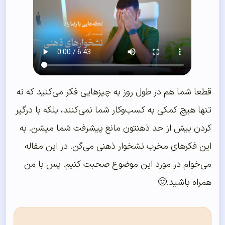
قطعا شما هم در طول روز به چیزهایی فکر می‌کنید که نه
تنها هیچ کمکی به کسب‌وکار شما نمی‌کنند، بلکه با درگیر
کردن بیش از حد ذهنتون مانع پیشرفت شما میشن. به
این فکرهای مخرب نشخوار ذهنی می‌گن. در این مقاله
می‌خوام در مورد این موضوع صحبت کنیم. پس با من
همراه باشید.🙂