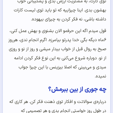
توی کارت، به مشتریت ارزش بدی و پشتیبانی خوب
بهشون بدی. اینا چیزاییه که تو باید توی لیست کارات
داشته باشی، نه فکر کردن به چیزای بیهوده.
قول میدم اگه این حرفمو الان بشنوی و بهش عمل کنی،
۶ماه دیگه بگی خدا پدرتو بیامرزه. اگرم انجام ندی،‌ هرروز
صبح به روال قبل از خواب بیدار میشی و روز از نو و روزی
از نو. دوباره شروع می‌کنی به این نوع فکر کردن ادامه
میدی و می‌بینی که اصلا بیزینس با این چیزا جواب
نمیده.
چه جوری از بین ببرمش؟
درباره‌ی سوالاتت و افکار توی ذهنت فکر کن. هر کاری که
در طول روز خواستی انجام بدی و هر تصمیمی که