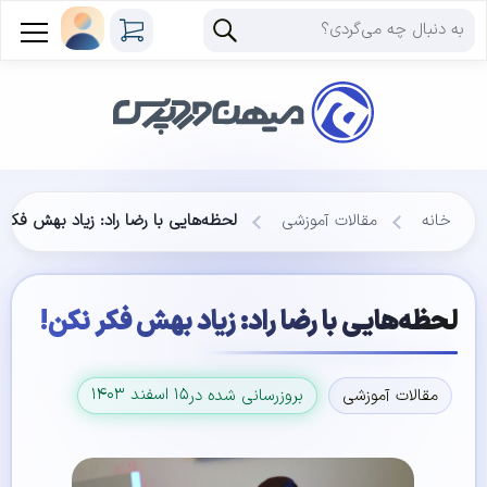
خانه
مقالات آموزشی
لحظه‌هایی با رضا راد: زیاد بهش فکر 
لحظه‌هایی با رضا راد: زیاد بهش فکر نکن!
۱۵ اسفند ۱۴۰۳
مقالات آموزشی
بروزرسانی شده در