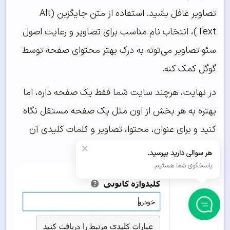
تصاویر غافل بشید. استفاده از متن جایگزین (Alt
Text)، انتخاب نام مناسب برای تصاویر و رعایت اصول
سئو تصاویر می‌تونه به درک بهتر محتوای صفحه توسط
گوگل کمک کنه.
در نهایت، هرچند سایت شما فقط یک صفحه داره، اما
بهتره به هر بخش از اون مثل یک صفحه مستقل نگاه
کنید و برای عنوان، محتوا، تصاویر و کلمات کلیدی آن
×
برنامه مشخصی داشته باشید.
هر سوالی دارید بپرسید.
پاسخگوی شما هستیم.