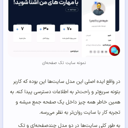
نمونه سایت تک صفحه‌ای
در واقع ایده اصلی این مدل سایت‌ها این بوده که کاربر
بتونه سریع‌تر و راحت‌تر به اطلاعات دسترسی پیدا کنه. به
همین خاطر همه چیز داخل یک صفحه جمع میشه و
تجربه کار با سایت روان‌تر به نظر می‌رسه.
به طور کلی سایت‌ها در دو مدل چندصفحه‌ای و تک