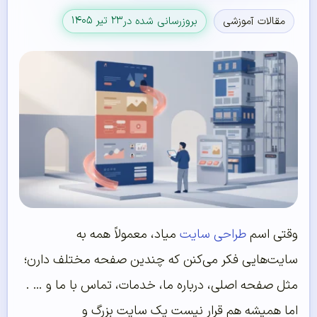
۲۳ تیر ۱۴۰۵
مقالات آموزشی
بروزرسانی شده در
وقتی اسم
طراحی سایت
میاد، معمولاً همه به
سایت‌هایی فکر می‌کنن که چندین صفحه مختلف دارن؛
مثل صفحه اصلی، درباره ما، خدمات، تماس با ما و … .
اما همیشه هم قرار نیست یک سایت بزرگ و