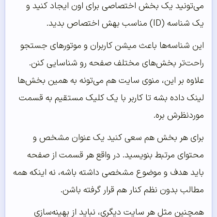
می‌تونید یک بخش اختصاصی برای اون ایجاد کنید و
یک شناسه (ID) مناسب بهش اختصاص بدید.
این شناسه‌ها باعث میشن کاربران و موتورهای جستجو
راحت‌تر بخش‌های مختلف صفحه رو شناسایی کنن.
علاوه بر این، منوی سایت هم می‌تونه به همین بخش‌ها
لینک داده بشه تا کاربر با یک کلیک مستقیم به قسمت
موردنظرش بره.
برای هر بخش هم سعی کنید یک عنوان مشخص و
محتوای مرتبط بنویسید. در واقع هر قسمت از صفحه
باید هدف و موضوع مشخصی داشته باشه، نه اینکه همه
مطالب بدون نظم کنار هم قرار گرفته باشن.
همچنین مثل هر سایت دیگری، نباید از بهینه‌سازی