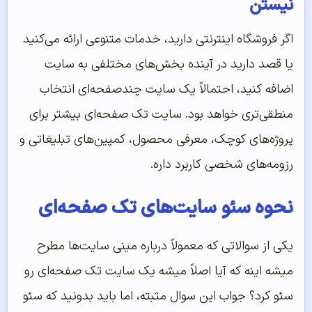
نیستن
اگر فروشگاه اینترنتی دارید، خدمات متنوعی ارائه می‌کنید
یا قصد دارید در آینده بخش‌های مختلفی به سایت
اضافه کنید، احتمالاً یک سایت چندصفحه‌ای انتخاب
منطقی‌تری خواهد بود. سایت تک صفحه‌ای بیشتر برای
پروژه‌های کوچک، معرفی محصول، کمپین‌های تبلیغاتی و
رزومه‌های شخصی کاربرد داره.
نحوه سئو سایت‌های تک صفحه‌ای
یکی از سوالاتی که معمولاً درباره مینی سایت‌ها مطرح
میشه اینه که آیا اصلاً میشه یک سایت تک صفحه‌ای رو
سئو کرد؟ جواب این سوال مثبته، اما باید بدونید که سئو