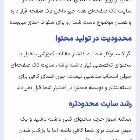
سایت تک صفحه‌ای همه چیز داخل یک صفحه قرار داره
و همین موضوع دست شما رو برای سئو تا حدی می‌بنده.
محدودیت در تولید محتوا
اگر کسب‌وکار شما به انتشار مقالات آموزشی، اخبار یا
محتوای تخصصی نیاز داشته باشه، سایت تک صفحه‌ای
خیلی انتخاب مناسبی نیست. چون فضای کافی برای
دسته‌بندی و توسعه محتوا در اختیار شما قرار نمی‌ده.
رشد سایت محدودتره
ممکنه امروز حجم محتوای کمی داشته باشید و یک
مینی سایت برای شما کافی باشه، اما با بزرگ‌تر شدن