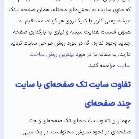
که منوی سایت به بخش‌های مختلف همان صفحه لینک
میشه. یعنی کاربر با کلیک روی هر گزینه، مستقیم به
همون قسمت هدایت میشه و نیازی به بارگذاری صفحه
جدید وجود نداره. اگه در مورد روش طراحی سایت تردید
دارید، به مقاله ما در مورد
بهترین روش ساخت
سایت
مراجعه کنید.
تفاوت سایت تک صفحه‌ای با سایت
چند صفحه‌ای
مهم‌ترین تفاوت سایت‌های تک صفحه‌ای و چند
صفحه‌ای در نحوه نمایش محتواست. در یک مینی