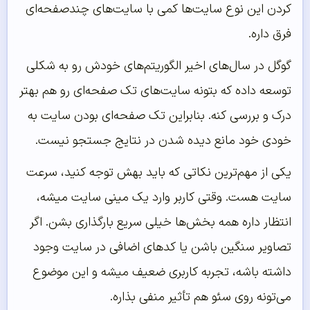
کردن این نوع سایت‌ها کمی با سایت‌های چندصفحه‌ای
فرق داره.
گوگل در سال‌های اخیر الگوریتم‌های خودش رو به شکلی
توسعه داده که بتونه سایت‌های تک صفحه‌ای رو هم بهتر
درک و بررسی کنه. بنابراین تک صفحه‌ای بودن سایت به
خودی خود مانع دیده شدن در نتایج جستجو نیست.
یکی از مهم‌ترین نکاتی که باید بهش توجه کنید، سرعت
سایت هست. وقتی کاربر وارد یک مینی سایت میشه،
انتظار داره همه بخش‌ها خیلی سریع بارگذاری بشن. اگر
تصاویر سنگین باشن یا کدهای اضافی در سایت وجود
داشته باشه، تجربه کاربری ضعیف میشه و این موضوع
می‌تونه روی سئو هم تأثیر منفی بذاره.