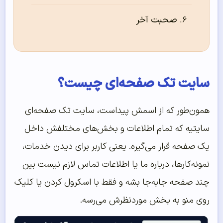
صحبت آخر
سایت تک صفحه‌ای چیست؟
همون‌طور که از اسمش پیداست، سایت تک صفحه‌ای
سایتیه که تمام اطلاعات و بخش‌های مختلفش داخل
یک صفحه قرار می‌گیره. یعنی کاربر برای دیدن خدمات،
نمونه‌کارها، درباره ما یا اطلاعات تماس لازم نیست بین
چند صفحه جابه‌جا بشه و فقط با اسکرول کردن یا کلیک
روی منو به بخش موردنظرش می‌رسه.