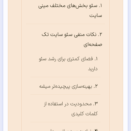
سئو بخش‌های مختلف مینی
سایت
نکات منفی سئو سایت تک
صفحه‌ای
فضای کمتری برای رشد سئو
دارید
بهینه‌سازی پیچیده‌تر میشه
محدودیت در استفاده از
کلمات کلیدی