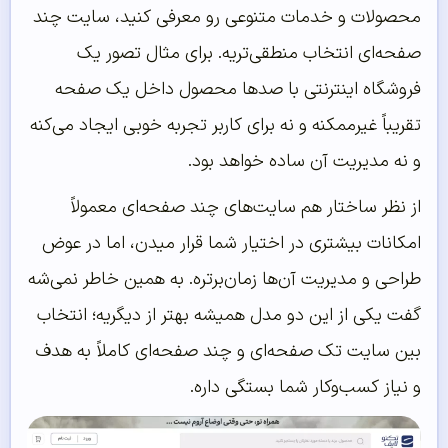
محصولات و خدمات متنوعی رو معرفی کنید، سایت چند
صفحه‌ای انتخاب منطقی‌تریه. برای مثال تصور یک
فروشگاه اینترنتی با صدها محصول داخل یک صفحه
تقریباً غیرممکنه و نه برای کاربر تجربه خوبی ایجاد می‌کنه
و نه مدیریت آن ساده خواهد بود.
از نظر ساختار هم سایت‌های چند صفحه‌ای معمولاً
امکانات بیشتری در اختیار شما قرار میدن، اما در عوض
طراحی و مدیریت آن‌ها زمان‌برتره. به همین خاطر نمی‌شه
گفت یکی از این دو مدل همیشه بهتر از دیگریه؛ انتخاب
بین سایت تک صفحه‌ای و چند صفحه‌ای کاملاً به هدف
و نیاز کسب‌وکار شما بستگی داره.