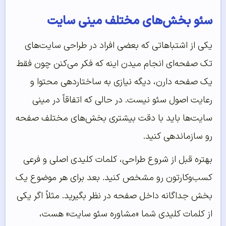
سئو بخش‌های مختلف مینی سایت
یکی از اشتباهاتی که بعضی افراد در طراحی سایت‌های
تک صفحه‌ای انجام میدن اینه که فکر می‌کنن چون فقط
یک صفحه دارن، دیگه نیازی به ساختاردهی محتوا و
رعایت اصول سئو نیست. در حالی که اتفاقاً در مینی
سایت‌ها باید با دقت بیشتری بخش‌های مختلف صفحه
رو سازماندهی کنید.
بهتره قبل از شروع طراحی، کلمات کلیدی اصلی و فرعی
کسب‌وکارتون رو مشخص کنید. بعد برای هر موضوع یک
بخش جداگانه داخل صفحه در نظر بگیرید. مثلاً اگر یکی
از کلمات کلیدی شما «مشاوره سئو سایت» هست،