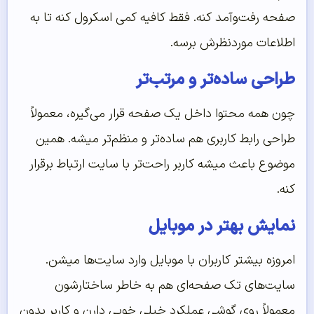
صفحه رفت‌وآمد کنه. فقط کافیه کمی اسکرول کنه تا به
اطلاعات موردنظرش برسه.
طراحی ساده‌تر و مرتب‌تر
چون همه محتوا داخل یک صفحه قرار می‌گیره، معمولاً
طراحی رابط کاربری هم ساده‌تر و منظم‌تر میشه. همین
موضوع باعث میشه کاربر راحت‌تر با سایت ارتباط برقرار
کنه.
نمایش بهتر در موبایل
امروزه بیشتر کاربران با موبایل وارد سایت‌ها میشن.
سایت‌های تک صفحه‌ای هم به خاطر ساختارشون
معمولاً روی گوشی عملکرد خیلی خوبی دارن و کاربر بدون