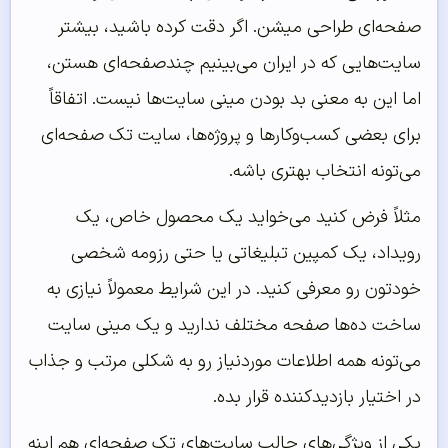
صفحه‌ای طراحی میشن. اگر دقت کرده باشید، بیشتر
سایت‌هایی که در ایران می‌بینیم چندصفحه‌ای هستن،
اما این به معنی بد بودن مینی سایت‌ها نیست. اتفاقاً
برای بعضی کسب‌وکارها و پروژه‌ها، سایت تک صفحه‌ای
می‌تونه انتخاب بهتری باشه.
مثلاً فرض کنید می‌خواید یک محصول خاص، یک
رویداد، یک کمپین تبلیغاتی یا حتی رزومه شخصی
خودتون رو معرفی کنید. در این شرایط معمولاً نیازی به
ساخت ده‌ها صفحه مختلف ندارید و یک مینی سایت
می‌تونه همه اطلاعات موردنیاز رو به شکلی مرتب و جذاب
در اختیار بازدیدکننده قرار بده.
یکی از ویژگی‌های جالب سایت‌های تک صفحه‌ای هم اینه