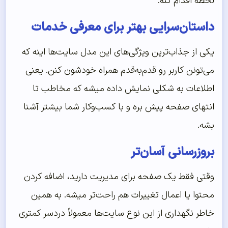
لحظه اقدام کنه.
داستان‌سرایی بهتر برای معرفی خدمات
یکی از جذاب‌ترین ویژگی‌های این مدل سایت‌ها اینه که
می‌تونن کاربر رو قدم‌به‌قدم همراه خودشون کنن. یعنی
اطلاعات به شکلی نمایش داده میشه که مخاطب تا
انتهای صفحه پیش بره و با کسب‌وکار شما بیشتر آشنا
بشه.
بروزرسانی آسان‌تر
وقتی فقط یک صفحه برای مدیریت دارید، اضافه کردن
محتوا یا اعمال تغییرات هم راحت‌تر میشه. به همین
خاطر نگهداری از این نوع سایت‌ها معمولاً دردسر کمتری