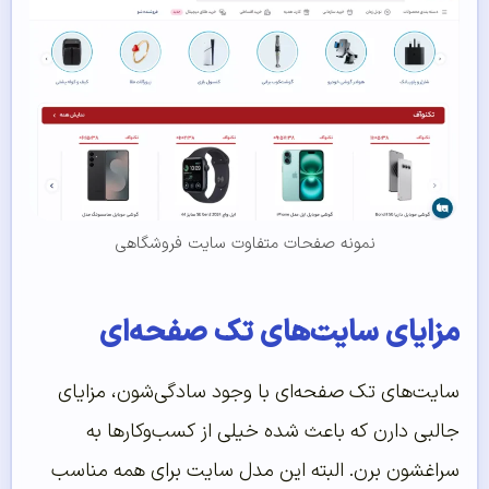
نمونه صفحات متفاوت سایت فروشگاهی
مزایای سایت‌های تک صفحه‌ای
سایت‌های تک صفحه‌ای با وجود سادگی‌شون، مزایای
جالبی دارن که باعث شده خیلی از کسب‌وکارها به
سراغشون برن. البته این مدل سایت برای همه مناسب