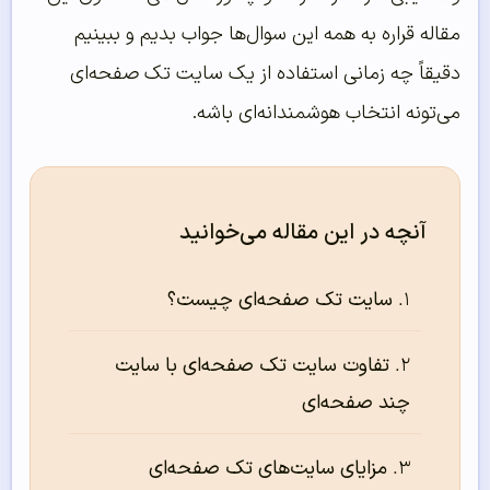
مقاله قراره به همه این سوال‌ها جواب بدیم و ببینیم
دقیقاً چه زمانی استفاده از یک سایت تک صفحه‌ای
می‌تونه انتخاب هوشمندانه‌ای باشه.
آنچه در این مقاله می‌خوانید
سایت تک صفحه‌ای چیست؟
تفاوت سایت تک صفحه‌ای با سایت
چند صفحه‌ای
مزایای سایت‌های تک صفحه‌ای