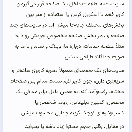
سایت، همه اطلاعات داخل یک صفحه قرار می‌گیره و
کاربر فقط با اسکرول کردن یا استفاده از منو بین
بخش‌های مختلف جابه‌جا میشه. اما در سایت‌های چند
صفحه‌ای، هر بخش صفحه مخصوص خودش رو داره؛
مثلاً صفحه خدمات، درباره ما، وبلاگ و تماس با ما به
صورت جداگانه طراحی میشن.
سایت‌های تک صفحه‌ای معمولاً تجربه کاربری ساده‌تر و
سریع‌تری دارن، چون کاربر لازم نیست مدام بین صفحات
مختلف رفت‌وآمد کنه. به همین دلیل برای معرفی یک
محصول، کمپین تبلیغاتی، رزومه شخصی یا
کسب‌وکارهای کوچک گزینه جذابی محسوب میشن.
در مقابل، وقتی حجم محتوا زیاد باشه یا بخواید