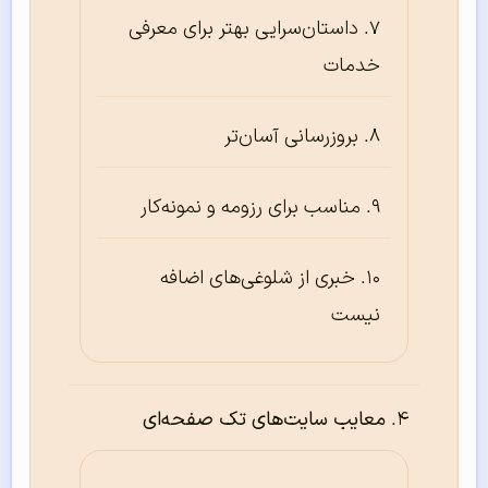
داستان‌سرایی بهتر برای معرفی
خدمات
بروزرسانی آسان‌تر
مناسب برای رزومه و نمونه‌کار
خبری از شلوغی‌های اضافه
نیست
معایب سایت‌های تک صفحه‌ای