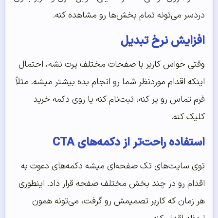
دردسر می‌تونه تمام بخش‌ها رو مشاهده کنه.
افزایش نرخ تبدیل
وقتی حواس کاربر با صفحات مختلف پرت نشه، احتمال
اینکه اقدام موردنظر شما رو انجام بده بیشتر میشه. مثلاً
فرم تماس رو پر کنه، ثبت‌نام کنه یا روی دکمه خرید
کلیک کنه.
استفاده راحت‌تر از دکمه‌های CTA
توی سایت‌های تک صفحه‌ای میشه دکمه‌های دعوت به
اقدام رو در چند بخش مختلف صفحه قرار داد. اینطوری
هر زمان که کاربر تصمیمش رو گرفت، می‌تونه همون