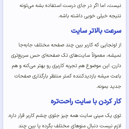
نیست، اما اگر در جای درست استفاده بشه می‌تونه
نتیجه خیلی خوبی داشته باشه.
سرعت بالاتر سایت
از اونجایی که کاربر بین چند صفحه مختلف جابه‌جا
نمیشه، معمولاً سایت‌های تک صفحه‌ای حس سریع‌تری
دارن. این موضوع هم تجربه کاربری رو بهتر می‌کنه و هم
باعث میشه بازدیدکننده کمتر منتظر بارگذاری صفحات
جدید بمونه.
کار کردن با سایت راحت‌تره
توی یک مینی سایت همه چیز جلوی چشم کاربر قرار داره.
لازم نیست دنبال منوهای مختلف بگرده یا بین چند