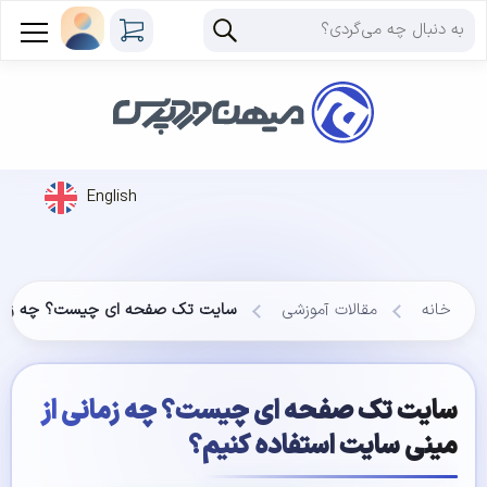
English
خانه
مقالات آموزشی
سایت تک صفحه ای چیست؟ چه زمانی 
سایت تک صفحه ای چیست؟ چه زمانی از
مینی سایت استفاده کنیم؟