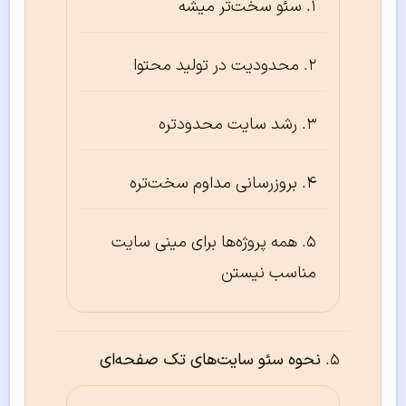
سئو سخت‌تر میشه
محدودیت در تولید محتوا
رشد سایت محدودتره
بروزرسانی مداوم سخت‌تره
همه پروژه‌ها برای مینی سایت
مناسب نیستن
نحوه سئو سایت‌های تک صفحه‌ای