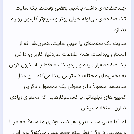
چندصفحه‌ای داشته باشیم. بعضی وقت‌ها یک سایت
تک صفحه‌ای می‌تونه خیلی بهتر و سریع‌تر کارمون رو راه
بندازه.
سایت تک صفحه‌ای یا مینی سایت، همون‌طور که از
اسمش پیداست، همه اطلاعات موردنیاز کاربر رو داخل
یک صفحه قرار میده و بازدیدکننده فقط با اسکرول کردن
به بخش‌های مختلف دسترسی پیدا می‌کنه. این مدل
سایت‌ها معمولاً برای معرفی یک محصول، برگزاری
کمپین‌های تبلیغاتی یا کسب‌وکارهایی که محتوای زیادی
ندارن استفاده میشن.
اما آیا مینی سایت برای هر کسب‌وکاری مناسبه؟ چه مزایا
و معایبی داره؟ از نظر سئو چطور عمل می‌کنه؟ توی این