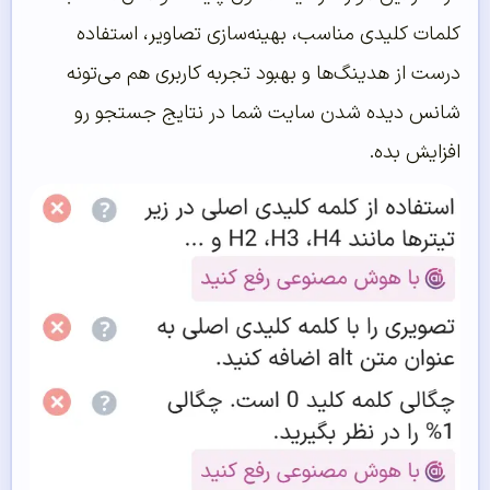
کلمات کلیدی مناسب، بهینه‌سازی تصاویر، استفاده
درست از هدینگ‌ها و بهبود تجربه کاربری هم می‌تونه
شانس دیده شدن سایت شما در نتایج جستجو رو
افزایش بده.