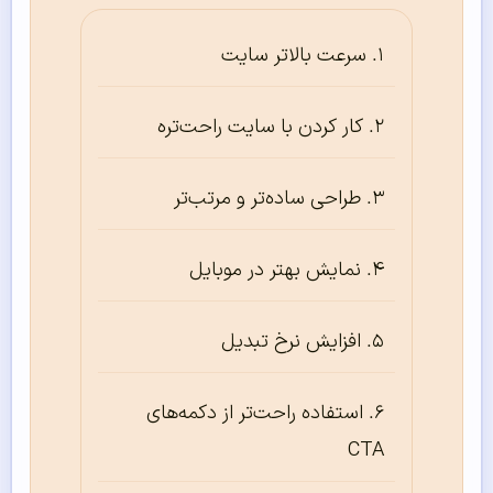
سرعت بالاتر سایت
کار کردن با سایت راحت‌تره
طراحی ساده‌تر و مرتب‌تر
نمایش بهتر در موبایل
افزایش نرخ تبدیل
استفاده راحت‌تر از دکمه‌های
CTA