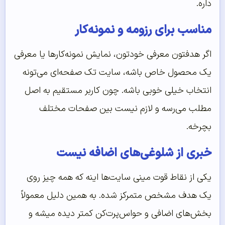
داره.
مناسب برای رزومه و نمونه‌کار
اگر هدفتون معرفی خودتون، نمایش نمونه‌کارها یا معرفی
یک محصول خاص باشه، سایت تک صفحه‌ای می‌تونه
انتخاب خیلی خوبی باشه. چون کاربر مستقیم به اصل
مطلب می‌رسه و لازم نیست بین صفحات مختلف
بچرخه.
خبری از شلوغی‌های اضافه نیست
یکی از نقاط قوت مینی سایت‌ها اینه که همه چیز روی
یک هدف مشخص متمرکز شده. به همین دلیل معمولاً
بخش‌های اضافی و حواس‌پرت‌کن کمتر دیده میشه و