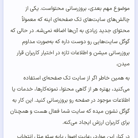
موضوع مهم بعدی، بروزرسانی محتواست. یکی از
چالش‌های سایت‌های تک صفحه‌ای اینه که معمولاً
محتوای جدید زیادی به آن‌ها اضافه نمی‌شه. در حالی که
گوگل سایت‌هایی رو دوست داره که به‌صورت مداوم
بروزرسانی میشن و اطلاعات تازه در اختیار کاربران قرار
میدن.
به همین خاطر اگر از سایت تک صفحه‌ای استفاده
می‌کنید، بهتره هر از گاهی محتوا، نمونه‌کارها، خدمات یا
اطلاعات موجود در صفحه رو بروزرسانی کنید. این کار به
گوگل نشون میده که سایت شما فعال هست و همچنان
برای کاربران ارزش ایجاد می‌کنه.
در کنار این موارد، رعایت اصول پایه سئو مثل انتخاب