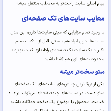
پیام اصلی سایت راحت‌تر به مخاطب منتقل میشه.
معایب سایت‌های تک صفحه‌ای
با وجود تمام مزایایی که مینی سایت‌ها دارن، این مدل
سایت‌ها بدون ایراد هم نیستن. قبل از اینکه تصمیم
بگیرید یک سایت تک صفحه‌ای راه‌اندازی کنید، بهتره با
محدودیت‌های اون هم آشنا باشید.
سئو سخت‌تر میشه
یکی از بزرگ‌ترین چالش‌های سایت‌های تک صفحه‌ای،
سئو هست. در سایت‌های چندصفحه‌ای می‌تونید برای هر
خدمت، محصول یا موضوع یک صفحه جداگانه داشته
باشید و روی کلمات کلیدی مختلف کار کنید. اما در