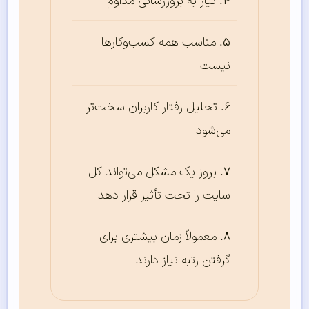
نیاز به بروزرسانی مداوم
مناسب همه کسب‌وکارها
نیست
تحلیل رفتار کاربران سخت‌تر
می‌شود
بروز یک مشکل می‌تواند کل
سایت را تحت تأثیر قرار دهد
معمولاً زمان بیشتری برای
گرفتن رتبه نیاز دارند