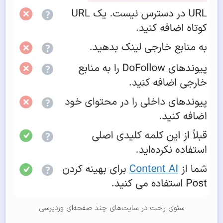
سئوی راحت در سایت‌های چند صفحه‌ای وردپرسی