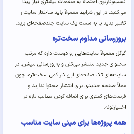
کسب‌وکارتون احتمالاً به صفحات بیشتری نیاز پیدا
می‌کنید. در این شرایط معمولاً باید ساختار سایت را
تغییر بدید یا به سمت یک سایت چندصفحه‌ای برید.
بروزرسانی مداوم سخت‌تره
گوگل معمولاً سایت‌هایی رو دوست داره که مرتب
محتوای جدید منتشر می‌کنن و به‌روزرسانی میشن. در
سایت‌های تک صفحه‌ای این کار کمی سخت‌تره، چون
عملاً صفحه جدیدی برای انتشار محتوا ندارید و
فرصت‌های کمتری برای اضافه کردن مطالب تازه در
اختیارتونه.
همه پروژه‌ها برای مینی سایت مناسب