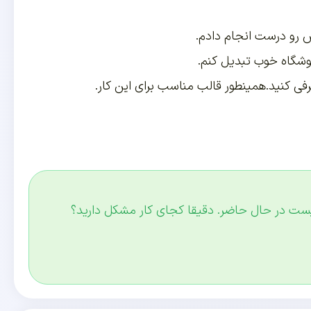
 رو درست انجام دادم.
وشگاه خوب تبدیل کنم.
 کنید.همینطور قالب مناسب برای این کار.
نیست در حال حاضر. دقیقا کجای کار مشکل دارید؟