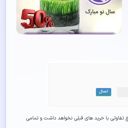
چ تفاوتی با خرید های قبلی نخواهد داشت و تمامی