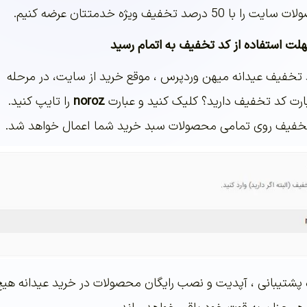
لت استفاده از کد تخفیف به اتمام رسید
تفاده از 50 درصد تخفیف عیدانه میهن وردپرس ، موقع خرید از سایت، در مرحله
ارت کد تخفیف دارید؟ کلیک کنید و عبارت
noroz
را تایپ کنید.
ه پشتیبانی ، آپدیت و نصب رایگان محصولات در خرید عیدانه هی