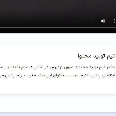
تیم تولید محتوا
ما در تیم تولید محتوای میهن وردپرس در تلاش هستیم تا بهترین مقا
اینترنتی را تهیه کنیم. صحت محتوای این صفحه توسط رضا راد بررس