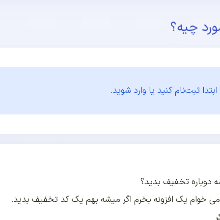
ورد چیه؟
ابتدا
ثبت‌نام کنید یا وارد شوید.
 دوباره تخفیف بدید؟
ی خوام یک افزونه بخرم اگر میشه بهم یک کد تخفیف بدید.
ر