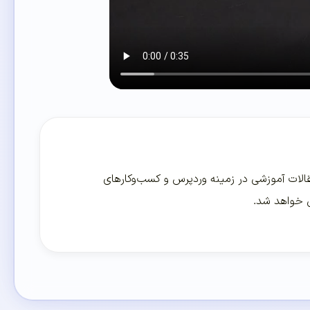
لات آموزشی در زمینه وردپرس و کسب‌و‌کارهای
ی خواهد شد.