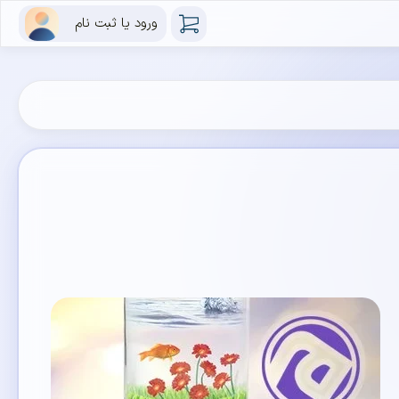
ورود یا ثبت نام