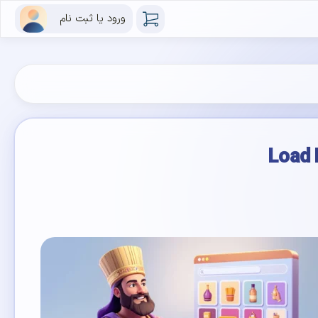
ورود یا ثبت نام