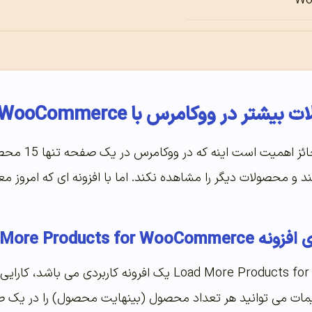
Wo
کامرس با Load More Products for WooCommerce
اما یه نکته 
ند و محصولات دیگر را مشاهده نکند. اما با افزونه ای که امروز 
Load More Products 
افرونه Load More Products for WooCommerce یک افرو
مات می توانید هر تعداد محصول (بینهایت محصول) را در یک 