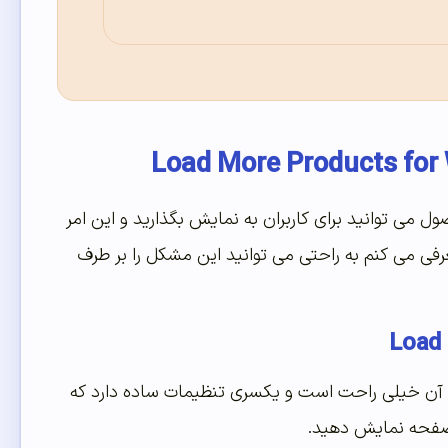
که در اینجا حائز اهمیت است اینه که در ووکامرس در یک صفحه تنها 15 محصول می توانید برای کاربران به نمایش بگذارید و این امر
معرفی می کنم به راحتی می توانید این مشکل را بر طرف
نه کاربردی می باشد، کارایی آن خیلی راحت است و یکسری تنظیمات ساده دارد که
صفحه نمایش دهید.