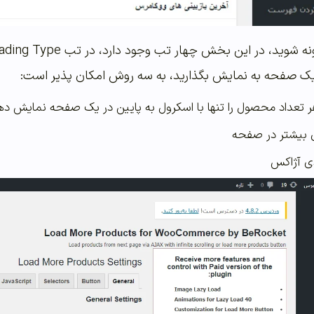
یک صفحه به نمایش بگذارید، به سه روش امکان پذیر است:
 تعداد محصول را تنها با اسکرول به پایین در یک صفحه نمایش ده
ی بیشتر در صفحه
ی آژاکس