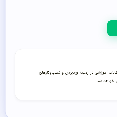
لات آموزشی در زمینه وردپرس و کسب‌و‌کارهای
ی خواهد شد.