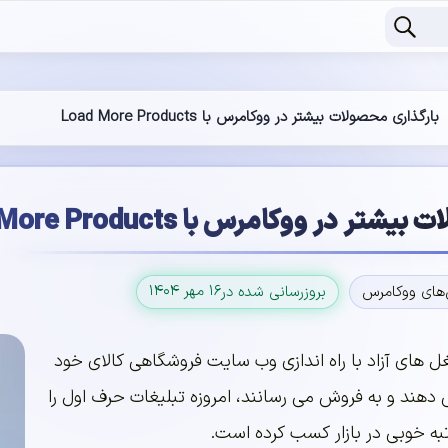
بارگذاری محصولات بیشتر در ووکامرس با Load More Products
 در ووکامرس با Load More Products
۱۶ مهر ۱۴۰۴
‌های ووکامرس
بروزرسانی شده در
ل های آزاد با راه اندازی وب سایت فروشگاهی کالای خود
 دهند و به فروش می رسانند، امروزه تبلیغات حرف اول را
به خوبی در بازار کسب کرده است.