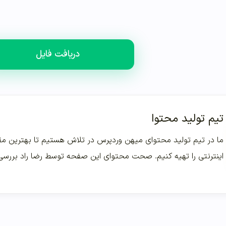
دریافت فایل
تیم تولید محتوا
ما در تیم تولید محتوای میهن وردپرس در تلاش هستیم تا بهترین مقا
اینترنتی را تهیه کنیم. صحت محتوای این صفحه توسط رضا راد بررس