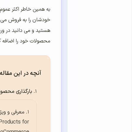
به همین خاطر اکثر عموم
خودشان را به فروش می رس
هستید و می دانید در ورد
محصولات خود را اضافه ک
آنچه در این مقاله
بارگذاری محصولات بیشتر در و
Products for