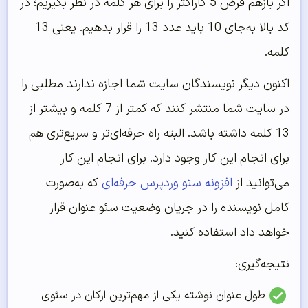
اگر بازهم فرض 5 کاراکتر را برای هر کلمه در نظر بگیریم؛ در
کد بالا به‌جای 10 باید عدد 13 را قرار بدهیم. یعنی 13
کلمه.
اکنون دیگر نویسندگان سایت شما اجازه ندارند مطلبی را
در سایت شما منتشر کنند که کمتر از 7 کلمه و بیشتر از
13 کلمه داشته باشد. البته راه حرفه‌ای‌‌تر و سریع‌تری هم
برای انجام این کار وجود دارد. برای انجام این کار
می‌توانید از
افزونه سئو وردپرس حرفه‌‌ای
که به‌صورت
کامل نویسنده را در جریان وضعیت سئو عنوان قرار
خواهد داد استفاده کنید.
نتیجه‌‌گیری:
طول عنوان نوشته یکی از مهم‌‌ترین ارکان در سئوی