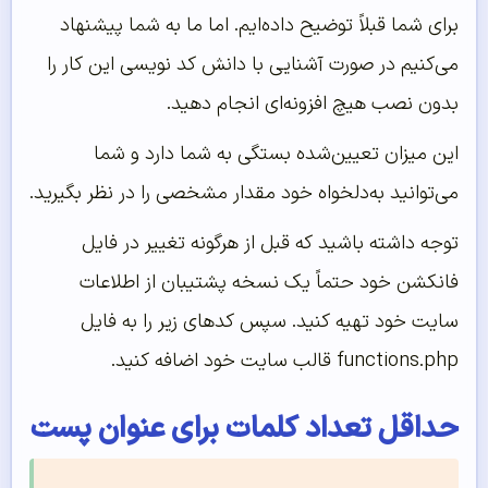
برای شما قبلاً توضیح داده‌ایم. اما ما به شما پیشنهاد
می‌کنیم در صورت آشنایی با دانش کد نویسی این کار را
بدون نصب هیچ افزونه‌ای انجام دهید.
این میزان تعیین‌شده بستگی به شما دارد و شما
می‌توانید به‌دلخواه خود مقدار مشخصی را در نظر بگیرید.
توجه داشته باشید که قبل از هرگونه تغییر در فایل
فانکشن خود حتماً یک نسخه پشتیبان از اطلاعات
سایت خود تهیه کنید. سپس کدهای زیر را به فایل
functions.php قالب سایت خود اضافه کنید.
حداقل تعداد کلمات برای عنوان پست