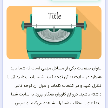
عنوان صفحات یکی از مسائل مهمی است که شما باید
همواره در سایت به آن توجه کنید. شما باید بتوانید آن را
کنترل کنید و در انتخاب کلمات و طول آن توجه کافی
داشته باشید. درواقع کاربران هنگام ورود به سایت شما
ابتدا عنوان مطالب شما را مشاهده می‌کنند و سپس