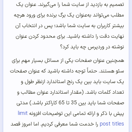
تصمیم به بازدید از سایت شما را می‌گیرند. عنوان یک
مطلب می‌تواند به‌عنوان یک برگ برنده برای ورود هرچه
بیشتر کاربران به سایت شما باشد؛ پس در انتخاب آن
نهایت دقت را داشته باشید. برای محدود کردن عنوان
نوشته در وردپرس چه باید کرد؟
همچنین عنوان صفحات یکی از مسائل بسیار مهم برای
سئو هستند. حتماً توجه داشته باشید که عنوان صفحات
یک سایت باید بین یک رنج استاندارد ازنظر طول و
تعداد کلمات باشد. (مقدار استاندارد عنوان مطالب و
صفحات شما باید بین 35 تا 65 کاراکتر باشد.) مدتی
پیش با ذکر و ارائه تمامی این توضیحات افزونه
limit
post titles
را خدمت شما معرفی کردیم. اما امروز قصد