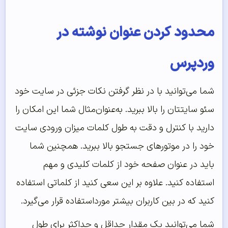
محدود کردن عنوان نوشته در
وردپرس
شما می‌توانید با در نظر گرفتن نکات جزئی در سایت خود
سئو سایتتان را بالا ببرید. به‌عنوان‌مثال شما این امکان را
دارید با کنترل و دقت به طول کلمات میزان ورودی سایت
خود را در موتورهای جستجو بالا ببرید. همچنین شما
باید در عنوان صفحه خود از کلمات کلیدی و مهم
استفاده کنید. علاوه بر این سعی کنید از کلماتی استفاده
کنید که در بین کاربران بیشتر مورداستفاده قرار می‌گیرد.
شما می‌توانید یک مقدار حداقل و حداکثر برای طول