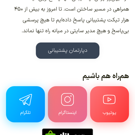
همراهی در مسیر ساختن است. تا امروز به بیش از ۴۵۰
هزار تیکت پشتیبانی پاسخ داده‌ایم تا هیچ پرسشی
بی‌پاسخ و هیچ مدیر سایتی در میانه راه تنها نماند.
دپارتمان پشتیبانی
هم‌راه هم باشیم
یوتیوب
اینستاگرام
تلگرام