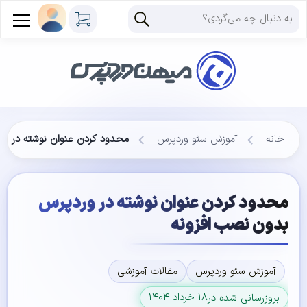
خانه
آموزش سئو وردپرس
محدود کردن عنوان نوشته در و
محدود کردن عنوان نوشته در وردپرس
بدون نصب افزونه
آموزش سئو وردپرس
مقالات آموزشی
۱۸ خرداد ۱۴۰۴
بروزرسانی شده در