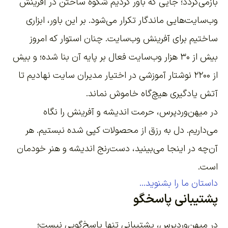
بازمی‌گردد؛ جایی که باور کردیم شکوه ساختن در آفرینش
وب‌سایت‌هایی ماندگار تکرار می‌شود. بر این باور،
ابزاری
ساختیم برای آفرینش وب‌سایت
. چنان استوار که امروز
بیش از ۳۰ هزار وب‌سایت فعال بر پایه آن بنا شده؛ و بیش
از ۲۲۰۰
نوشتار آموزشی
در اختیار مدیران سایت نهادیم تا
آتش یادگیری هیچ‌گاه خاموش نماند.
در میهن‌وردپرس، حرمت اندیشه و آفرینش را نگاه
می‌داریم. دل به رزق از محصولات کپی شده نبستیم. هر
آن‌چه در اینجا می‌بینید، دست‌رنج اندیشه و هنر خودمان
است.
داستان ما را بشنوید...
پشتیبانی پاسخگو
در میهن‌وردپرس، پشتیبانی تنها پاسخ‌گویی نیست؛