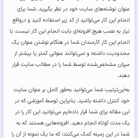
عنوان نوشته‌های سایت خود در نظر بگیرید. شما برای
انجام این کار می‌توانید از کد زیر استفاده کنید و درواقع
نیاز به نصب هیچ افزونه‌ای بابت انجام این کار نیست. با
انجام این کار کارمندان شما در هنگام نوشتن عنوان یک
محدودیت داشته؛ و نمی‌توانند عنوانی کمتر یا بیشتر از
میزان مشخص‌شده توسط شما را در مطالب سایت قرار
دهند.
به‌این‌ترتیب شما می‌توانید به‌طور کامل بر عنوان سایت
خود کنترل داشته باشید. بنابراین توسط آموزشی که در
این مقاله برای شما قرار داده‌ایم می‌توانید این کار را در
یک مدت کوتاه انجام دهید. افزونه‌هایی هستند که به
شما در این زمینه کمک می‌کنند؛ که ما یک نمونه از آن را