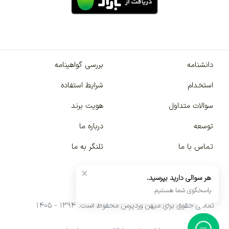
دانشنامه
بررسی گواهینامه
استخدام
شرایط استفاده
سوالات متداول
هویت برند
توسعه
درباره ما
تماس با ما
تلنگر به ما
×
هر سوالی دارید بپرسید.
پاسخگوی شما هستیم.
تمامی حقوق برای میهن وردپرس محفوظ است. ۱۳۹۴ - ۱۴۰۵