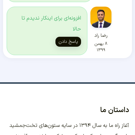
افزونه‌ای برای اینکار ندیدم تا
حالا
رضا راد
پاسخ دادن
۸ بهمن
۱۳۹۹
داستان ما
آغاز راه ما به سال ۱۳۹۴ در سایه ستون‌های تخت‌جمشید