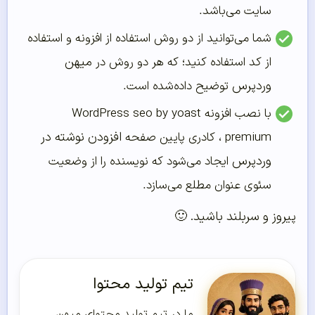
سایت می‌‌باشد.
شما می‌‌توانید از دو روش استفاده از افزونه و استفاده
میهن
از کد استفاده کنید؛ که هر دو روش در
وردپرس
توضیح داده‌‌شده است.
با نصب افزونه WordPress seo by yoast
افزودن نوشته در
premium ، کادری پایین صفحه
وردپرس
ایجاد می‌‌شود که نویسنده را از وضعیت
سئوی عنوان مطلع می‌‌سازد.
پیروز و سربلند باشید. 🙂
تیم تولید محتوا
ما در تیم تولید محتوای میهن