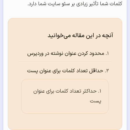
کلمات شما تأثیر زیادی بر سئو سایت شما دارد.
آنچه در این مقاله می‌خوانید
محدود کردن عنوان نوشته در وردپرس
حداقل تعداد کلمات برای عنوان پست
حداکثر تعداد کلمات برای عنوان
پست