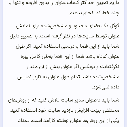
داریم تعیین حداکثر کلمات عنوان را بدون افزونه و تنها با
چند خط کد انجام بدهیم.
گوگل یک فضای محدود و مشخص‌شده برای نمایش
عنوان توسط سایت‌ها در نظر گرفته است. به همین دلیل
شما باید از این فضا به‌درستی استفاده کنید. اگر طول
عنوان کوتاه باشد شما از این فضا به‌طور کامل بهره
نگرفته‌اید؛ و برعکس اگر عنوان بیش از آن مقدار
مشخص‌شده باشد تمام طول عنوان به کاربر نمایش
داده نمی‌شود.
شما باید به‌عنوان مدیر سایت تلاش کنید که از روش‌های
مختلفی جهت افزایش بازدید سایت خود استفاده کنید.
یکی از این روش‌ها عنوان نوشته کارآمد است. تعداد