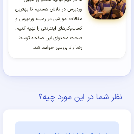
وردپرس در تلاش هستیم تا بهترین
مقالات آموزشی در زمینه وردپرس و
کسب‌و‌کارهای اینترنتی را تهیه کنیم.
صحت محتوای این صفحه توسط
رضا راد بررسی خواهد شد.
نظر شما در این مورد چیه؟