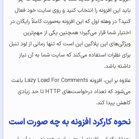
باید این افزونه را انتخاب کنید و روی سایت خود فعال
کنید؟ در وهله اول که این افزونه به‌صورت کاملاً رایگان در
اختیار شما قرار می‌گیرد؛ همچنین یکی از مهم‌ترین
ویژگی‌های این پلاگین این است که تنها زمانی از لود تنبل
برای نظرات استفاده می‌کند که سایت شما به آن نیاز
داشته باشد.
علاوه بر این، افزونه Lazy Load For Comments باعث
می‌شود که تعداد درخواست‌های HTTP تا حد زیادی
کاهش پیدا کند.
نحوه کارکرد افزونه به چه صورت است