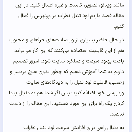
مانند ویدئو، تصویر، کامنت و غیره اعمال کنید. در این
مقاله قصد داریم لود تنبل نظرات در وردپرس را فعال
کنیم.
در حال حاضر بسیاری از وب‌سایت‌های حرفه‌ای و محبوب
هم از این قابلیت استفاده می‌کنند که این کار می‌تواند
باعث بهبود سرعت و عملکرد سایت شود؛ امروز تصمیم
داریم به شما آموزش دهیم که چطور بدون هیچ دردسر و
زحمتی، قابلیت لود تنبل را به دیدگاه‌های سایت
وردپرسی خود اضافه کنید؛ پس اگر شما هم به دنبال پیدا
کردن یک راه برای این مورد هستید، این مقاله را از دست
ندهید.
به دنبال راهی برای افزایش سرعت لود تنبل نظرات