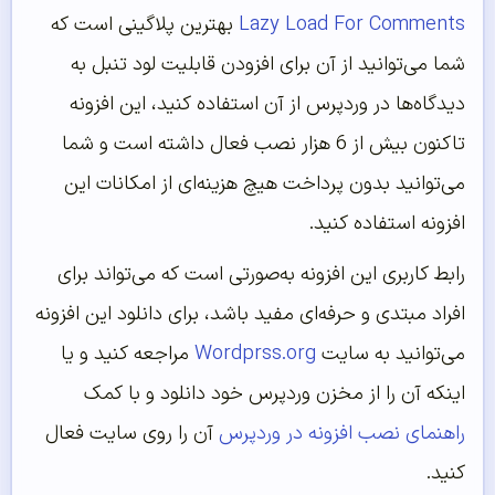
Lazy Load For Comments
بهترین پلاگینی است که
شما می‌توانید از آن برای افزودن قابلیت لود تنبل به
دیدگاه‌ها در وردپرس از آن استفاده کنید، این افزونه
تاکنون بیش از 6 هزار نصب فعال داشته است و شما
می‌توانید بدون پرداخت هیچ هزینه‌ای از امکانات این
افزونه استفاده کنید.
رابط کاربری این افزونه به‌صورتی است که می‌تواند برای
افراد مبتدی و حرفه‌ای مفید باشد، برای دانلود این افزونه
می‌توانید به سایت
Wordprss.org
مراجعه کنید و یا
اینکه آن را از مخزن وردپرس خود دانلود و با کمک
راهنمای نصب افزونه در وردپرس
آن را روی سایت فعال
کنید.