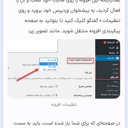
بعدازاینکه این افزونه را روی سایت خود نصب و آن را
فعال کردید، به پیشخوان وردپرس خود بروید و روی
تنظیمات » گفتگو کلیک کنید تا بتوانید به صفحه
پیکربندی افزونه منتقل شوید. مانند تصویر زیر:
تنظیمات افزونه
در صفحه‌ای که برای شما باز شده است، باید به سمت