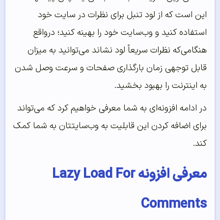
این است که از لود تنبل برای نظرات در سایت خود
استفاده کنید و وب‌سایت خود را بهینه کنید؛ درواقع
هنگامی‌که نظرات سریعاً لود نشاند می‌توانید به میزان
قابل توجهی زمان بارگذاری صفحات و سرعت وصل شدن
به اینترنت را بهبود بخشید.
در ادامه افزونه‌ای به شما معرفی خواهیم کرد که می‌تواند
برای اضافه کردن این قابلیت به وب‌سایتتان به شما کمک
کند.
معرفی افزونه Lazy Load For
Comments