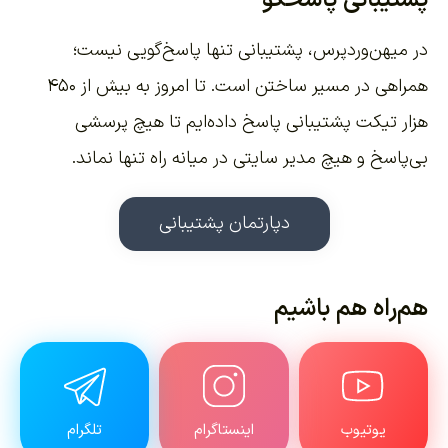
در میهن‌وردپرس، پشتیبانی تنها پاسخ‌گویی نیست؛
همراهی در مسیر ساختن است. تا امروز به بیش از ۴۵۰
هزار تیکت پشتیبانی پاسخ داده‌ایم تا هیچ پرسشی
بی‌پاسخ و هیچ مدیر سایتی در میانه راه تنها نماند.
دپارتمان پشتیبانی
هم‌راه هم باشیم
یوتیوب
اینستاگرام
تلگرام