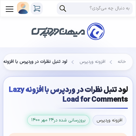
خانه
افزونه وردپرس
لود تنبل نظرات در وردپرس با افزونه Lazy Load for Comments
لود تنبل نظرات در وردپرس با افزونه Lazy
Load for Comments
۲۴ مهر ۱۴۰۰
افزونه وردپرس
بروزرسانی شده در