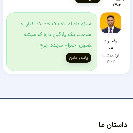
۱۴۰۲
سلام بله اما نه یک خط کد. نیاز به
ساخت یک پلاگین داره که میشه
رضا راد
همون اختراع مجدد چرخ
۲۴
اردیبهشت
پاسخ دادن
۱۴۰۲
داستان ما