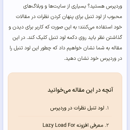
وردپرس هستید؟ بسیاری از سایت‌ها و وبلاگ‌های
محبوب از لود تنبل برای پنهان کردن نظرات در مقالات
خود استفاده می‌کنند؛ به این صورت که کاربر برای دیدن و
گذاشتن نظر باید روی دکمه لود تنبل کلیک کند. در این
مقاله به شما نشان خواهیم داد که چطور این لود تنبل را
در وردپرس خود نشان دهید.
آنچه در این مقاله می‌خوانید
لود تنبل نظرات در وردپرس
معرفی افزونه Lazy Load For