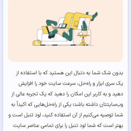
بدون شک شما به دنبال این هستید که با استفاده از
یک سری ابزار و راه‌حل، سرعت سایت خود را افزایش
دهید و به کاربر این امکان را دهید که یک تجربه عالی از
وب‌سایتتان داشته باشد؛ یکی از راه‌حل‌هایی که اکیداً به
شما توصیه می‌کنیم از آن استفاده کنید، لود تنبل است و
بهتر است که شما لود تنبل را برای تمامی عناصر سایت