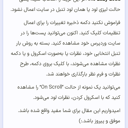
حالت لیزی لود یا همان لود تنبل در سایت اعمال نشود.
فراموش نکنید دکمه ذخیره تغییرات را برای اعمال
تنظیمات کلیک کنید. اکنون می‌توانید پست‌ها را در
سایت وردپرس خود مشاهده کنید. بسته به روش بار
تنبل انتخابی خود، نظرات یا به‌صورت اسکرول و یا دکمه
نظرات مشاهده می‌شوند، با کلیک بروی دکمه، طرح
نظرات و فرم نظر بارگذاری خواهند شد.
می‌توانید یک نمونه از حالت “On Scroll” را مشاهده
کنید که با اسکرول کردن، نظرات لود می‌شود.
امیدواریم این مقال برای شما مفید واقع شده باشد.
موفق و پیروز باشد.:)