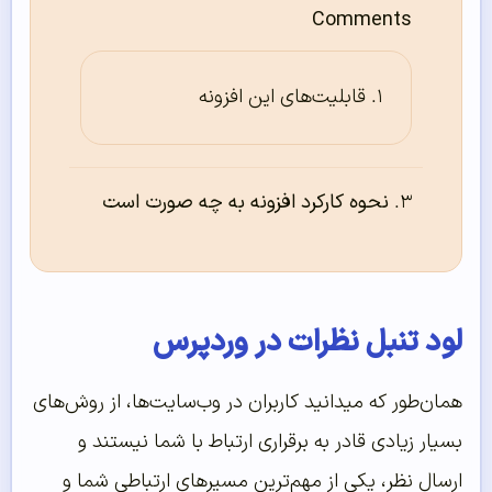
Comments
قابلیت‌های این افزونه
نحوه کارکرد افزونه به چه صورت است
لود تنبل نظرات در وردپرس
همان‌طور که میدانید کاربران در وب‌سایت‌ها، از روش‌های
بسیار زیادی قادر به برقراری ارتباط با شما نیستند و
ارسال نظر، یکی از مهم‌ترین مسیرهای ارتباطی شما و