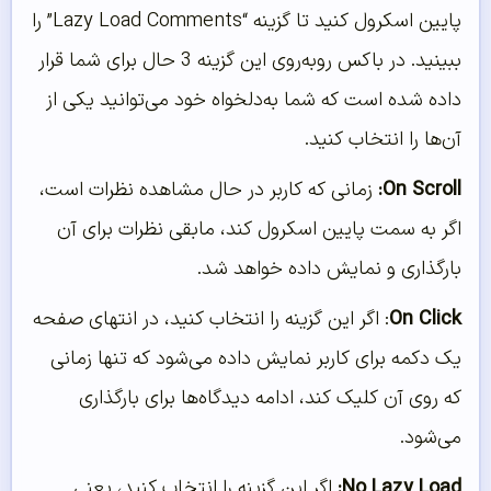
پایین اسکرول کنید تا گزینه “Lazy Load Comments” را
ببینید. در باکس روبه‌روی این گزینه 3 حال برای شما قرار
داده شده است که شما به‌دلخواه خود می‌توانید یکی از
آن‌ها را انتخاب کنید.
On Scroll:
زمانی که کاربر در حال مشاهده نظرات است،
اگر به سمت پایین اسکرول کند، مابقی نظرات برای آن
بارگذاری و نمایش داده خواهد شد.
On Click
: اگر این گزینه را انتخاب کنید، در انتهای صفحه
یک دکمه برای کاربر نمایش داده می‌شود که تنها زمانی
که روی آن کلیک کند، ادامه دیدگاه‌ها برای بارگذاری
می‌شود.
No Lazy Load:
اگر این گزینه را انتخاب کنید، یعنی