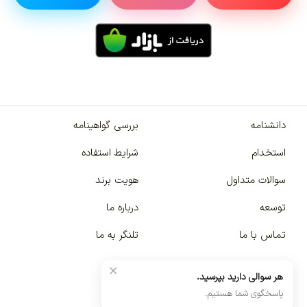
دانشنامه
بررسی گواهینامه
استخدام
شرایط استفاده
سوالات متداول
هویت برند
توسعه
درباره ما
تماس با ما
تلنگر به ما
×
هر سوالی دارید بپرسید.
پاسخگوی شما هستیم.