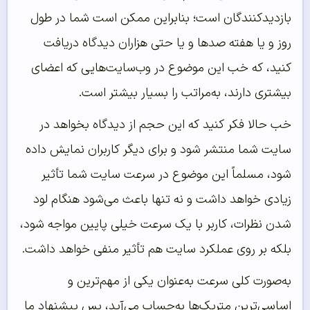
بازدیدکنندگان است؛ بنابراین ممکن است شما در طول
روز و یا هفته صدها و یا حتی هزاران دیدگاه دریافت
کنید، که خب این موضوع در وب‌سایت‌هایی که اعضای
بیشتری دارند، به‌مراتب را بسیار بیشتر است.
خب حالا فکر کنید که این حجم از دیدگاه بخواهد در
سایت شما منتشر شود و برای دیگر کاربران نمایش داده
شود، مسلماً این موضوع در سرعت سایت شما تأثیر
زیادی خواهد داشت و نه تنها باعث می‌شود هنگام لود
شدن نظرات، کاربر با یک سرعت خیلی پایین مواجه شود،
بلکه بر روی عملکرد سایت هم تأثیر منفی خواهد داشت.
به‌صورت کلی سرعت به‌عنوان یکی از مهم‌ترین و
اساسی‌ترین متریک‌ها به‌حساب می‌آید، پس پیشنهاد ما