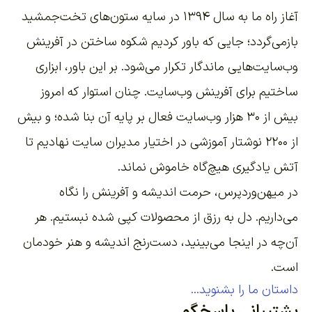
آغاز راه ما به سال ۱۳۹۴ در سایه ستون‌های تخت‌جمشید
بازمی‌گردد؛ جایی که باور کردیم شکوه ساختن در آفرینش
وب‌سایت‌هایی ماندگار تکرار می‌شود. بر این باور،
ابزاری
ساختیم برای آفرینش وب‌سایت
. چنان استوار که امروز
بیش از ۳۰ هزار وب‌سایت فعال بر پایه آن بنا شده؛ و بیش
از ۲۲۰۰
نوشتار آموزشی
در اختیار مدیران سایت نهادیم تا
آتش یادگیری هیچ‌گاه خاموش نماند.
در میهن‌وردپرس، حرمت اندیشه و آفرینش را نگاه
می‌داریم. دل به رزق از محصولات کپی شده نبستیم. هر
آن‌چه در اینجا می‌بینید، دست‌رنج اندیشه و هنر خودمان
است.
داستان ما را بشنوید...
پشتیبانی پاسخگو