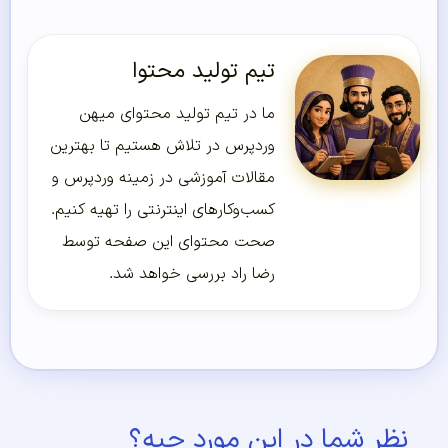
تیم تولید محتوا
ما در تیم تولید محتوای میهن
وردپرس در تلاش هستیم تا بهترین
مقالات آموزشی در زمینه وردپرس و
کسب‌و‌کارهای اینترنتی را تهیه کنیم.
صحت محتوای این صفحه توسط
رضا راد بررسی خواهد شد.
نظر شما در این مورد چیه؟