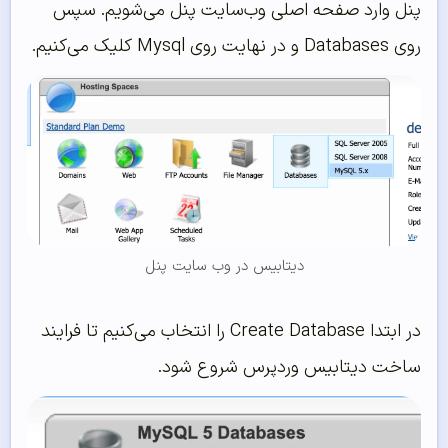
پنل وارد صفحه اصلی وب‌سایت پنل می‌شویم. سپس
روی Databases و در نهایت روی Mysql کلیک می‌کنیم.
دیتابیس در وب سایت پنل
در ابتدا Create Database را انتخاب می‌کنیم تا فرایند
ساخت دیتابیس وردپرس شروع شود.