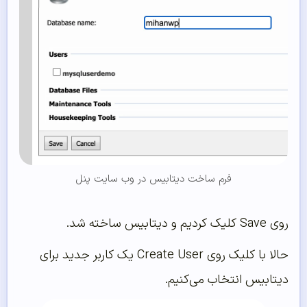
فرم ساخت دیتابیس در وب سایت پنل
روی Save کلیک کردیم و دیتابیس ساخته شد.
حالا با کلیک روی Create User یک کاربر جدید برای
دیتابیس انتخاب می‌کنیم.