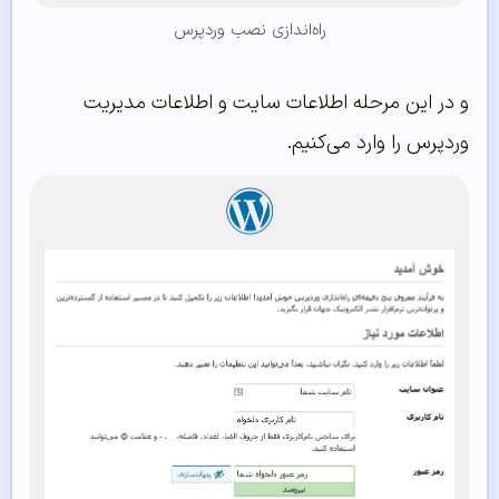
راه‌اندازی نصب وردپرس
و در این مرحله اطلاعات سایت و اطلاعات مدیریت
وردپرس را وارد می‌کنیم.