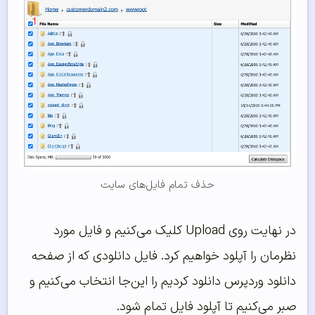
حذف تمام فایل‌های سایت
در نهایت روی Upload کلیک می‌کنیم و فایل مورد
نظرمان را آپلود خواهیم کرد. فایل دانلودی که از صفحه
دانلود وردپرس دانلود کردیم را این‌جا انتخاب می‌کنیم و
صبر می‌کنیم تا آپلود فایل تمام شود.