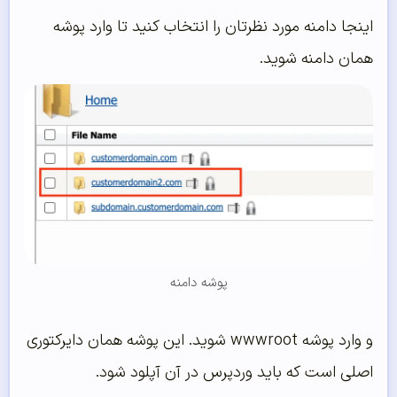
اینجا دامنه مورد نظرتان را انتخاب کنید تا وارد پوشه
همان دامنه شوید.
پوشه دامنه
و وارد پوشه wwwroot شوید. این پوشه همان دایرکتوری
اصلی است که باید وردپرس در آن آپلود شود.