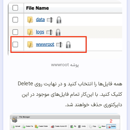
پوشه wwwroot
همه فایل‌ها را انتخاب کنید و در نهایت روی Delete
کلیک کنید. با این‌کار تمام فایل‌های موجود در این
دایرکتوری حذف خواهند شد.