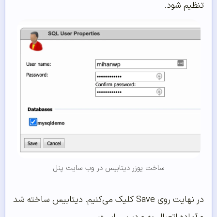
تنظیم شود.
ساخت یوزر دیتابیس در وب سایت پنل
در نهایت روی Save کلیک می‌کنیم. دیتابیس ساخته شد