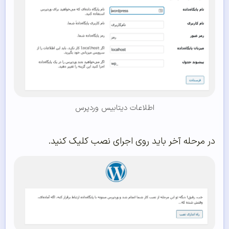
اطلاعات دیتابیس وردپرس
در مرحله آخر باید روی اجرای نصب کلیک کنید.