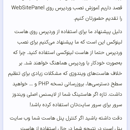
قصد داریم آموزش نصب وردپرس روی WebSitePanel
را تقدیم حضورتان کنیم.
دلیل پیشنهاد ما برای استفاده از وردپرس روی هاست
لینوکس این است که ما پیشنهاد می‌کنیم برای نصب
وردپرس حتما از هاست لینوکسی استفاده کنید. چرا که
به‌صورت خودکار با وردپرس هماهنگ خواهند شد. بر
خلاف هاست‌های ویندوزی که مشکلات زیادی برای تنظیم
سطح دسترسی‌ها، بروزرسانی نسخه PHP و … خواهید
داشت. تازه اگر هاستینگ شما از لایسنس اصلی ویندوز
سرور برای سرور سایت‌تان استفاده کرده باشد!
دقت داشته باشید اگر کنترل پنل هاست شما وب سایت
پنل است در نتیجه شما در حال استفاده از هاست