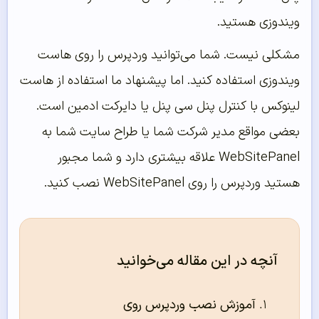
ویندوزی هستید.
مشکلی نیست. شما می‌توانید وردپرس را روی هاست
ویندوزی استفاده کنید. اما پیشنهاد ما استفاده از هاست
لینوکس با کنترل پنل سی پنل یا دایرکت ادمین است.
بعضی مواقع مدیر شرکت شما یا طراح سایت شما به
WebSitePanel علاقه بیشتری دارد و شما مجبور
هستید وردپرس را روی WebSitePanel نصب کنید.
آنچه در این مقاله می‌خوانید
آموزش نصب وردپرس روی