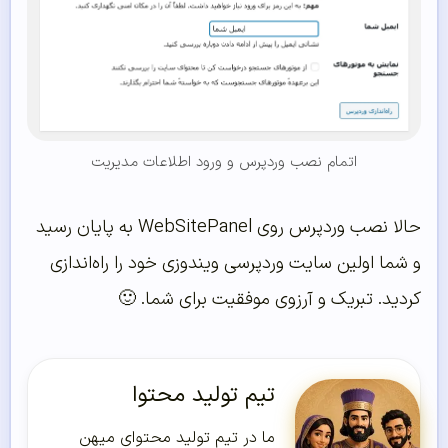
اتمام نصب وردپرس و ورود اطلاعات مدیریت
حالا نصب وردپرس روی WebSitePanel به پایان رسید
و شما اولین سایت وردپرسی ویندوزی خود را راه‌اندازی
کردید. تبریک و آرزوی موفقیت برای شما. 🙂
تیم تولید محتوا
ما در تیم تولید محتوای میهن