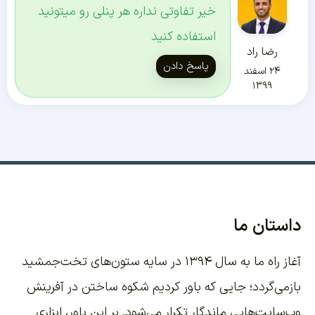
خیر تفاوتی نداره هر پنلی رو میتونید
استفاده کنید
رضا راد
پاسخ دادن
۲۴ اسفند
۱۳۹۹
داستان ما
آغاز راه ما به سال ۱۳۹۴ در سایه ستون‌های تخت‌جمشید
بازمی‌گردد؛ جایی که باور کردیم شکوه ساختن در آفرینش
وب‌سایت‌هایی ماندگار تکرار می‌شود. بر این باور،
ابزاری