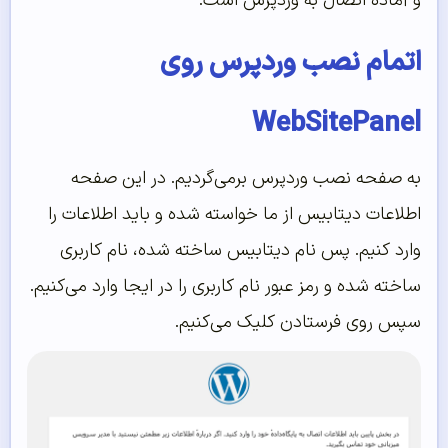
و آماده اتصال به وردپرس است.
اتمام نصب وردپرس روی
WebSitePanel
به صفحه نصب وردپرس برمی‌گردیم. در این صفحه
اطلاعات دیتابیس از ما خواسته شده و باید اطلاعات را
وارد کنیم. پس نام دیتابیس ساخته شده، نام کاربری
ساخته شده و رمز عبور نام کاربری را در ایجا وارد می‌کنیم.
سپس روی فرستادن کلیک می‌کنیم.