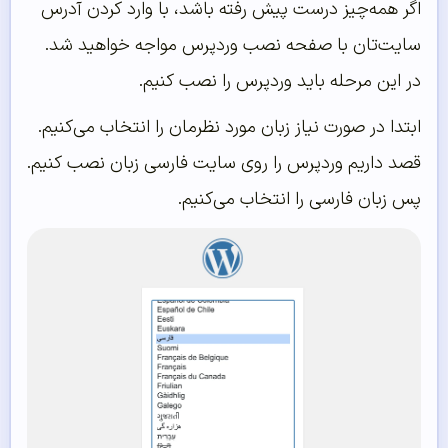
اگر همه‌چیز درست پیش رفته باشد، با وارد کردن آدرس
سایت‌تان با صفحه نصب وردپرس مواجه خواهید شد.
در این مرحله باید وردپرس را نصب کنیم.
ابتدا در صورت نیاز زبان مورد نظرمان را انتخاب می‌کنیم.
قصد داریم وردپرس را روی سایت فارسی زبان نصب کنیم.
پس زبان فارسی را انتخاب می‌کنیم.