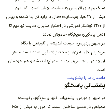
ساختیم برای آفرینش وب‌سایت
. چنان استوار که امروز
بیش از ۳۰ هزار وب‌سایت فعال بر پایه آن بنا شده؛ و بیش
از ۲۲۰۰
نوشتار آموزشی
در اختیار مدیران سایت نهادیم تا
آتش یادگیری هیچ‌گاه خاموش نماند.
در میهن‌وردپرس، حرمت اندیشه و آفرینش را نگاه
می‌داریم. دل به رزق از محصولات کپی شده نبستیم. هر
آن‌چه در اینجا می‌بینید، دست‌رنج اندیشه و هنر خودمان
است.
داستان ما را بشنوید...
پشتیبانی پاسخگو
در میهن‌وردپرس، پشتیبانی تنها پاسخ‌گویی نیست؛
همراهی در مسیر ساختن است. تا امروز به بیش از ۴۵۰