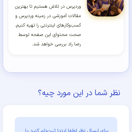
وردپرس در تلاش هستیم تا بهترین
مقالات آموزشی در زمینه وردپرس و
کسب‌و‌کارهای اینترنتی را تهیه کنیم.
صحت محتوای این صفحه توسط
رضا راد بررسی خواهد شد.
نظر شما در این مورد چیه؟
برای ارسال نظر لطفا ابتدا
ثبت‌نام کنید یا