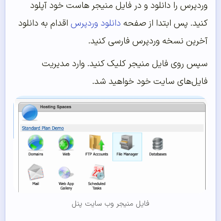
وردپرس را دانلود و در فایل منیجر هاست خود آپلود
کنید. پس ابتدا از صفحه
دانلود وردپرس
اقدام به دانلود
آخرین نسخه وردپرس فارسی کنید.
سپس روی فایل منیجر کلیک کنید. وارد مدیریت
فایل‌های سایت خود خواهید شد.
فایل منیجر وب سایت پنل