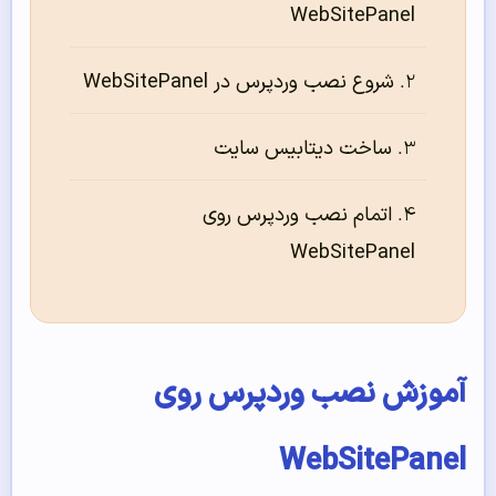
WebSitePanel
شروع نصب وردپرس در WebSitePanel
ساخت دیتابیس سایت
اتمام نصب وردپرس روی
WebSitePanel
آموزش نصب وردپرس روی
WebSitePanel