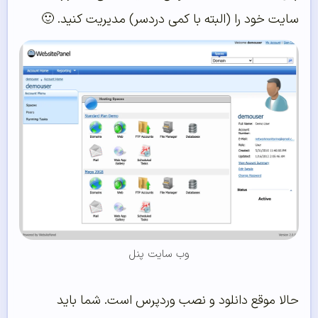
سایت خود را (البته با کمی دردسر) مدیریت کنید. 🙂
وب سایت پنل
حالا موقع دانلود و نصب وردپرس است. شما باید