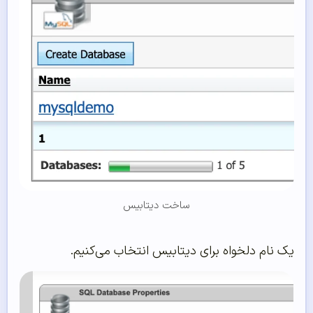
ساخت دیتابیس
یک نام دلخواه برای دیتابیس انتخاب می‌کنیم.