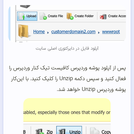
آپلود فایل در دایرکتوری اصلی سایت
پس از آپلود پوشه وردپرس کافیست تیک کنار وردپرس را
فعال کنید و سپس دکمه Unzip را کلیک کنید. با این‌کار
پوشه وردپرس Unzip خواهد شد.