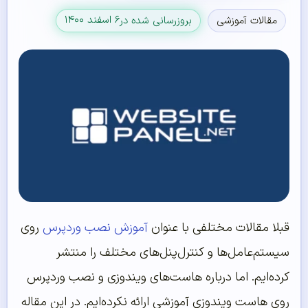
۶ اسفند ۱۴۰۰
مقالات آموزشی
بروزرسانی شده در
قبلا مقالات مختلفی با عنوان
آموزش نصب وردپرس
روی
سیستم‌عامل‌ها و کنترل‌پنل‌های مختلف را منتشر
کرده‌ایم. اما درباره هاست‌های ویندوزی و نصب وردپرس
روی هاست ویندوزی آموزشی ارائه نکرده‌ایم. در این مقاله