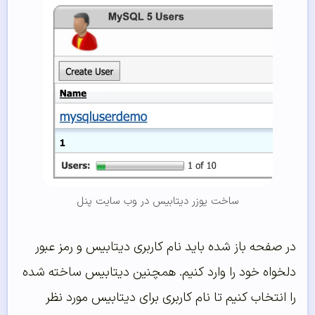
ساخت یوزر دیتابیس در وب سایت پنل
در صفحه باز شده باید نام کاربری دیتابیس و رمز عبور
دلخواه خود را وارد کنیم. همچنین دیتابیس ساخته شده
را انتخاب کنیم تا نام کاربری برای دیتابیس مورد نظر