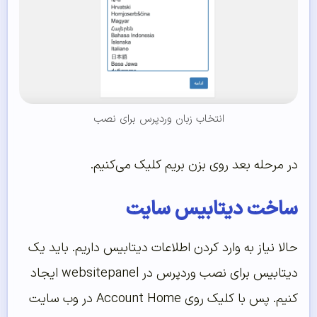
انتخاب زبان وردپرس برای نصب
در مرحله بعد روی بزن بریم کلیک می‌کنیم.
ساخت دیتابیس سایت
حالا نیاز به وارد کردن اطلاعات دیتابیس داریم. باید یک
دیتابیس برای نصب وردپرس در websitepanel ایجاد
کنیم. پس با کلیک روی Account Home در وب سایت