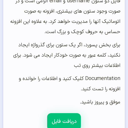
فایل دو ستون username و email الزامی است و در
صورت وجود ستون های بیشتری، افزونه به صورت
اتوماتیک آنها را مدیریت خواهد کرد. به علاوه این افزونه
حساس به حروف کوچک و بزرگ است.
برای بخش پسورد، اگر یک ستون برای گذرواژه ایجاد
نکنید، کلمه عبور به صورت خودکار ایجاد می شود. برای
اطلاعات بیشتر روی تب
Documentation کلیک کنید و اطلاعات را خوانده و
افزونه را تست کنید.
موفق و پیروز باشید.
دریافت فایل