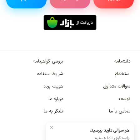
دانشنامه
بررسی گواهینامه
استخدام
شرایط استفاده
سوالات متداول
هویت برند
توسعه
درباره ما
تماس با ما
تلنگر به ما
×
هر سوالی دارید بپرسید.
پاسخگوی شما هستیم.