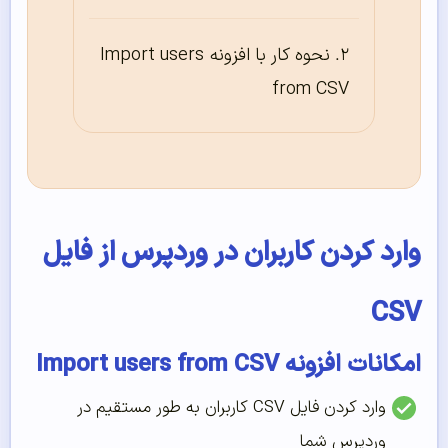
نحوه کار با افزونه Import users
from CSV
وارد کردن کاربران در وردپرس از فایل
CSV
امکانات افزونه Import users from CSV
وارد کردن فایل CSV کاربران به طور مستقیم در
وردپرس شما