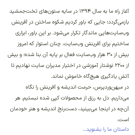
آغاز راه ما به سال ۱۳۹۴ در سایه ستون‌های تخت‌جمشید
بازمی‌گردد؛ جایی که باور کردیم شکوه ساختن در آفرینش
وب‌سایت‌هایی ماندگار تکرار می‌شود. بر این باور،
ابزاری
ساختیم برای آفرینش وب‌سایت
. چنان استوار که امروز
بیش از ۳۰ هزار وب‌سایت فعال بر پایه آن بنا شده؛ و بیش
از ۲۲۰۰
نوشتار آموزشی
در اختیار مدیران سایت نهادیم تا
آتش یادگیری هیچ‌گاه خاموش نماند.
در میهن‌وردپرس، حرمت اندیشه و آفرینش را نگاه
می‌داریم. دل به رزق از محصولات کپی شده نبستیم. هر
آن‌چه در اینجا می‌بینید، دست‌رنج اندیشه و هنر خودمان
است.
داستان ما را بشنوید...