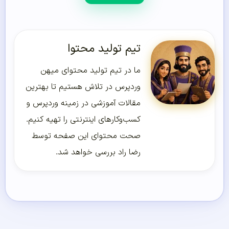
تیم تولید محتوا
ما در تیم تولید محتوای میهن
وردپرس در تلاش هستیم تا بهترین
مقالات آموزشی در زمینه وردپرس و
کسب‌و‌کارهای اینترنتی را تهیه کنیم.
صحت محتوای این صفحه توسط
رضا راد بررسی خواهد شد.