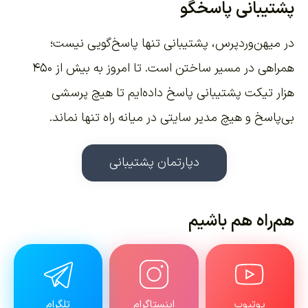
پشتیبانی پاسخگو
در میهن‌وردپرس، پشتیبانی تنها پاسخ‌گویی نیست؛
همراهی در مسیر ساختن است. تا امروز به بیش از ۴۵۰
هزار تیکت پشتیبانی پاسخ داده‌ایم تا هیچ پرسشی
بی‌پاسخ و هیچ مدیر سایتی در میانه راه تنها نماند.
دپارتمان پشتیبانی
هم‌راه هم باشیم
یوتیوب
اینستاگرام
تلگرام