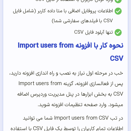
اطلاعات پروفایل اضافی با متا داده کاربر (شامل فایل
CSV با فیلدهای سفارشی شما)
تنها آپلود فایل CSV
نحوه کار با افزونه Import users from
CSV
خب در مرحله اول نیاز به نصب و راه اندازی افزونه دارید،
پس از فعالسازی افزونه، گزینه Import users from
CSV به بخش ابزارها در پنل مدیریت وردپرس اضافه
میشود. وارد صفحه تنظیمات افزونه شوید.
در تب Import users from CSV شما می توانید
اطلاعات تمام کاربران را توسط یک فایل CSV با استفاده