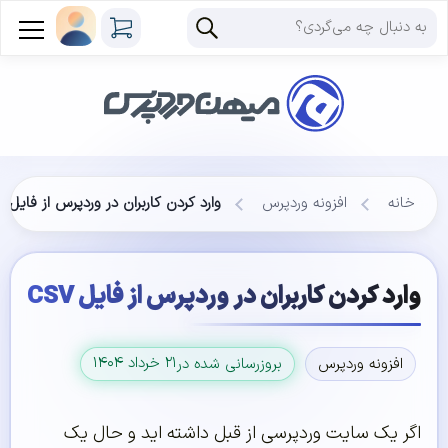
خانه
افزونه وردپرس
وارد کردن کاربران در وردپرس از فایل CSV
وارد کردن کاربران در وردپرس از فایل CSV
۲۱ خرداد ۱۴۰۴
افزونه وردپرس
بروزرسانی شده در
اگر یک سایت وردپرسی از قبل داشته اید و حال یک