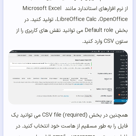
از نرم افزارهای استاندارد مانند Microsoft Excel
،LibreOffice Calc ،OpenOffice تولید کنید. در
بخش Default role می توانید نقش های کاربری را از
ستون CSV وارد کنید.
همچنین در بخش (CSV file (required می توانید یک
فایل را به طور مسقیم از هاست خود انتخاب کنید. در