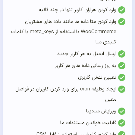
وارد کردن هزاران کاربر تنها در چند ثانیه
وارد کردن متا داده ها مانند داده های مشتریان
WooCommerce با استفاده از meta_keys یا کلمات
کلیدی متا
ارسال ایمیل به هر کاربر جدید
به روز رسانی داده های هر کاربر
تعیین نقش کاربری
ایجاد وظیفه cron برای وارد کردن کاربران در فواصل
معین
ویرایش متادیتا
قابلیت خواندن مستندات ما
وارد کردن کاربران با استفاده از فایل CSV