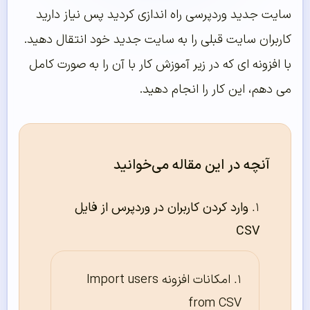
سایت جدید وردپرسی راه اندازی کردید پس نیاز دارید
کاربران سایت قبلی را به سایت جدید خود انتقال دهید.
با افزونه ای که در زیر آموزش کار با آن را به صورت کامل
می دهم، این کار را انجام دهید.
آنچه در این مقاله می‌خوانید
وارد کردن کاربران در وردپرس از فایل
CSV
امکانات افزونه Import users
from CSV