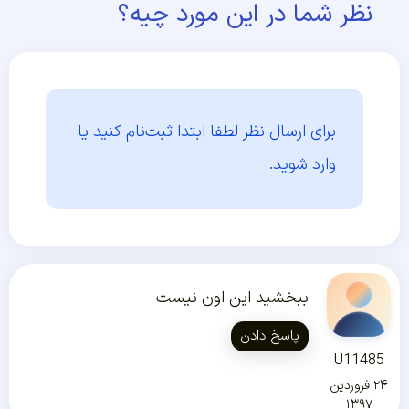
نظر شما در این مورد چیه؟
برای ارسال نظر لطفا ابتدا
ثبت‌نام کنید یا
وارد شوید.
ببخشید این اون نیست
پاسخ دادن
U11485
۲۴ فروردین
۱۳۹۷