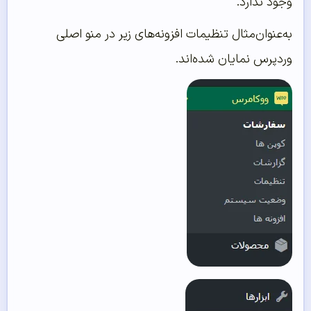
وجود ندارد.
به‌عنوان‌مثال تنظیمات افزونه‌های زیر در منو اصلی
وردپرس نمایان شده‌اند.