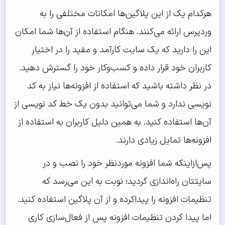
هرکدام یک از این پلاگین‌ها امکانات مختلفی را به
وردپرس ارائه می‌کنند. هنگام استفاده از آن‌ها شما امکان
این را دارید که یک سایت کارآمد و مفید را در اختیار
کاربران خود قرار داده و کسب‌وکار خود را گسترش دهید.
در نظر داشته باشید که استفاده از افزونه‌ها نیاز به کد
نویسی ندارد و شما می‌توانید بدون یک خط کد نویسی از
آن‌ها استفاده کنید. به همین دلیل کاربران به استفاده از
افزونه‌ها تمایل زیادی دارند.
پس‌ازاینکه شما افزونه موردنظر خود را نصب و در
سایتتان راه‌اندازی کردید؛ نوبت به این می‌رسد که
تنظیمات افزونه را پیداکرده و از آن پلاگین استفاده کنید.
اما پیدا کردن تنظیمات افزونه پس از فعال‌سازی کاری