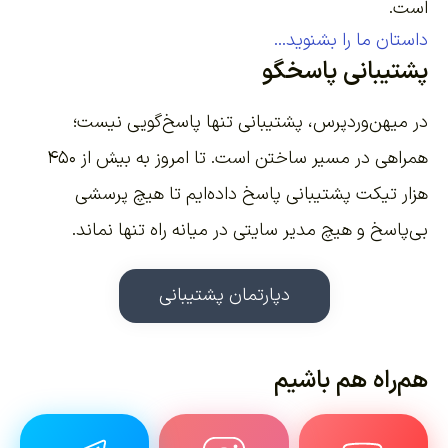
است.
داستان ما را بشنوید...
پشتیبانی پاسخگو
در میهن‌وردپرس، پشتیبانی تنها پاسخ‌گویی نیست؛
همراهی در مسیر ساختن است. تا امروز به بیش از ۴۵۰
هزار تیکت پشتیبانی پاسخ داده‌ایم تا هیچ پرسشی
بی‌پاسخ و هیچ مدیر سایتی در میانه راه تنها نماند.
دپارتمان پشتیبانی
هم‌راه هم باشیم