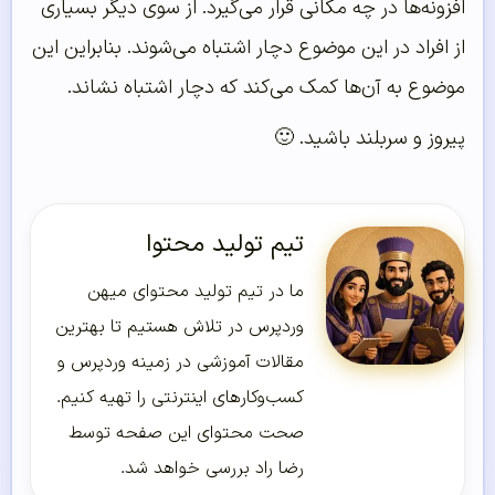
افزونه‌ها در چه مکانی قرار می‌گیرد. از سوی دیگر بسیاری
از افراد در این موضوع دچار اشتباه می‌شوند. بنابراین این
موضوع به آن‌ها کمک می‌کند که دچار اشتباه نشاند.
پیروز و سربلند باشید. 🙂
تیم تولید محتوا
ما در تیم تولید محتوای میهن
وردپرس در تلاش هستیم تا بهترین
مقالات آموزشی در زمینه وردپرس و
کسب‌و‌کارهای اینترنتی را تهیه کنیم.
صحت محتوای این صفحه توسط
رضا راد بررسی خواهد شد.