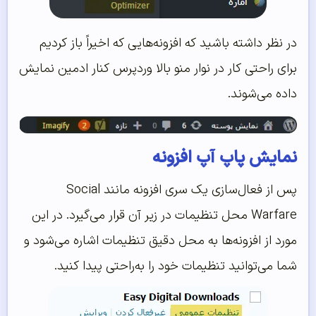
در نظر داشته باشید که افزونه‌هایی که اخیراً باز کردیم
برای راحتی کار در نوار منو بالا وردپرس کنار ادمین نمایش
داده می‌شوند.
نمایش پاپ آپ افزونه
پس از فعال‌سازی یک سری افزونه مانند Social
Warfare محل تنظیمات در زیر آن قرار می‌‌گیرد. در این
مورد از افزونه‌ها به محل دقیق تنظیمات اشاره می‌شود و
شما می‌توانید تنظیمات خود را به‌راحتی پیدا کنید.