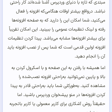
مبتدی که تازه با دنیای وردپرس آشنا شده‌اند کار راحتی
نباشد. درواقع بیشتر اوقات هنگامی‌که افزونه را فعال
می‌کنید، شما امکان این را دارید که به صفحه افزونه‌ها
رفته و لینک تنظیمات عمومی را ببینید. این امکان تقریباً
برای بیشتر افزونه‌ها مشابه می‌باشد. پیدا کردن تنظیمات
افزونه اولین قدمی است که شما پس از نصب افزونه باید
آن را انجام دهید.
اما همیشه با رفتن به این صفحه و با اسکرول کردن به
بالا و پایین نمی‌توانید به‌راحتی افزونه نصب‌شده را
مشاهده کنید. به‌طورکلی شما باید به‌راحتی قادر به پیدا
کردن افزونه‌ها در منو پیشخوان وردپرس باشید. اما
حقیقتاً روش آشکاری برای کاربر معمولی یا کاربر باتجربه