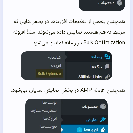
همچنین بعضی از تنظیمات افزونه‌ها در بخش‌هایی که
مرتبط به هم هستند نمایش داده می‌شوند. مثلاً افزونه
Bulk Optimization در رسانه نمایان می‌شود.
همچنین افزونه AMP در بخش نمایش نمایان می‌‌شود.