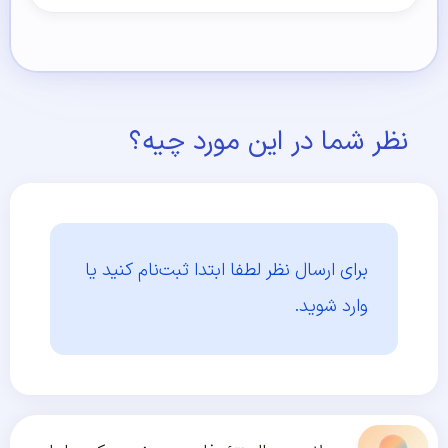
نظر شما در این مورد چیه؟
برای ارسال نظر لطفا ابتدا
ثبت‌نام کنید یا
وارد شوید.