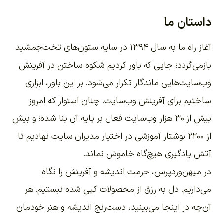
داستان ما
آغاز راه ما به سال ۱۳۹۴ در سایه ستون‌های تخت‌جمشید
بازمی‌گردد؛ جایی که باور کردیم شکوه ساختن در آفرینش
وب‌سایت‌هایی ماندگار تکرار می‌شود. بر این باور،
ابزاری
ساختیم برای آفرینش وب‌سایت
. چنان استوار که امروز
بیش از ۳۰ هزار وب‌سایت فعال بر پایه آن بنا شده؛ و بیش
از ۲۲۰۰
نوشتار آموزشی
در اختیار مدیران سایت نهادیم تا
آتش یادگیری هیچ‌گاه خاموش نماند.
در میهن‌وردپرس، حرمت اندیشه و آفرینش را نگاه
می‌داریم. دل به رزق از محصولات کپی شده نبستیم. هر
آن‌چه در اینجا می‌بینید، دست‌رنج اندیشه و هنر خودمان