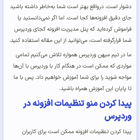
دشوار است. درواقع بهتر است شما به‌خاطر داشته باشید
جای دقیق افزونه‌ها کجا است. اما اگر نمی‌دانستید یا
فراموش کرده‌اید که پنل مدیریت افزونه کجای وردپرس
شما قرارگرفته است، می‌توانید از این مقاله استفاده کنید.
ما در تیم میهن وردپرس همواره تلاش می‌‌کنیم تمامی
مواردی که ممکن است در هنگام کار با وردپرس با آن‌‌ها
مواجه شوید را برای شما آموزش خواهیم داد. پس با ما
تا پایان این آموزش همراه باشید.
پیدا کردن منو تنظیمات افزونه در
وردپرس
پیدا کردن تنظیمات افزونه ممکن است برای کاربران