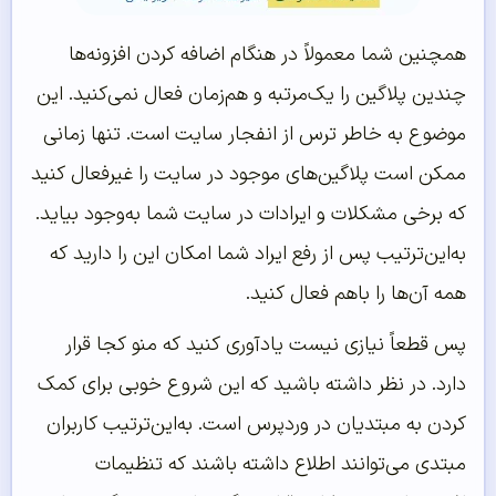
همچنین شما معمولاً در هنگام اضافه کردن افزونه‌ها
چندین پلاگین را یک‌مرتبه و هم‌زمان فعال نمی‌کنید. این
موضوع به خاطر ترس از انفجار سایت است. تنها زمانی
ممکن است پلاگین‌های موجود در سایت را غیرفعال کنید
که برخی مشکلات و ایرادات در سایت شما به‌وجود بیاید.
به‌این‌ترتیب پس از رفع ایراد شما امکان این را دارید که
همه آن‌ها را باهم فعال کنید.
پس قطعاً نیازی نیست یادآوری کنید که منو کجا قرار
دارد. در نظر داشته باشید که این شروع خوبی برای کمک
کردن به مبتدیان در وردپرس است. به‌این‌ترتیب کاربران
مبتدی می‌توانند اطلاع داشته باشند که تنظیمات