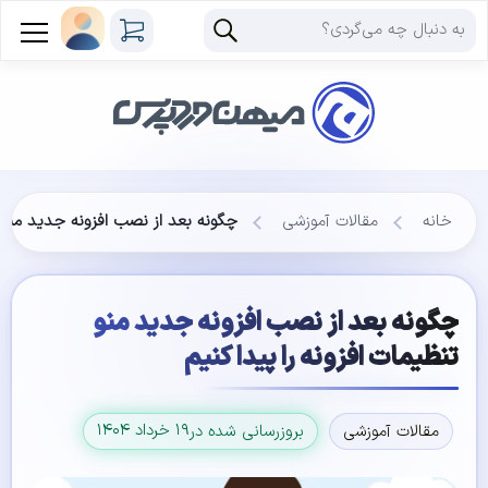
خانه
مقالات آموزشی
چگونه بعد از نصب افزونه جديد منو تن
چگونه بعد از نصب افزونه جديد منو
تنظيمات افزونه را پيدا کنيم
۱۹ خرداد ۱۴۰۴
مقالات آموزشی
بروزرسانی شده در