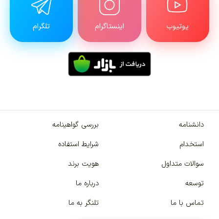
یوتیوب
اینستاگرام
تلگرام
دانشنامه
بررسی گواهینامه
استخدام
شرایط استفاده
سوالات متداول
هویت برند
توسعه
درباره ما
تماس با ما
تلنگر به ما