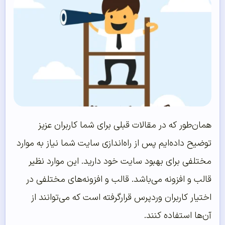
همان‌طور که در مقالات قبلی برای شما کاربران عزیز
توضیح داده‌ایم پس از راه‌اندازی سایت شما نیاز به موارد
مختلفی برای بهبود سایت خود دارید. این موارد نظیر
قالب و افزونه می‌باشد. قالب و افزونه‌های مختلفی در
اختیار کاربران وردپرس قرارگرفته است که می‌توانند از
آن‌ها استفاده کنند.