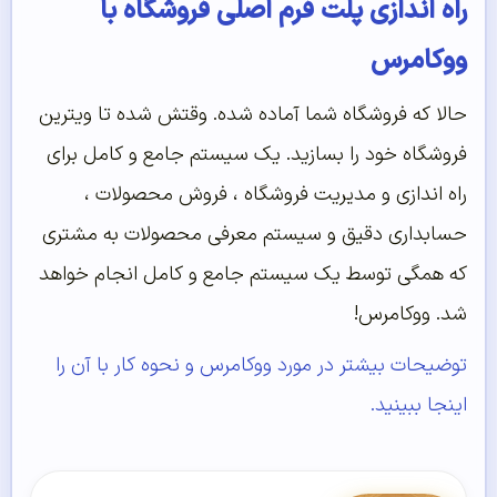
راه اندازی پلت فرم اصلی فروشگاه با
ووکامرس
حالا که فروشگاه شما آماده شده. وقتش شده تا ویترین
فروشگاه خود را بسازید. یک سیستم جامع و کامل برای
راه اندازی و مدیریت فروشگاه ، فروش محصولات ،
حسابداری دقیق و سیستم معرفی محصولات به مشتری
که همگی توسط یک سیستم جامع و کامل انجام خواهد
شد. ووکامرس!
توضیحات بیشتر در مورد ووکامرس و نحوه کار با آن را
اینجا ببینید.