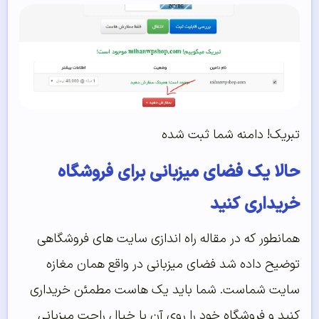
تبریک! دامنه شما ثبت شده
حالا یک فضای میزبانی برای فروشگاه
خریداری کنید
همانطور که در مقاله راه اندازی سایت های فروشگاهی
توضیح داده شد فضای میزبانی در واقع همان مغازه
سایت شماست. شما باید یک هاست مطمئن خریداری
کنید و فروشگاه خود را روی آن با خیال راحت میزبانی