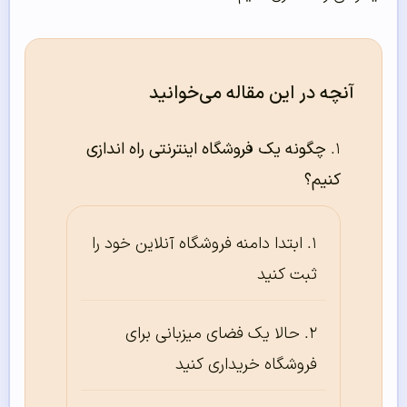
آنچه در این مقاله می‌خوانید
چگونه یک فروشگاه اینترنتی راه اندازی
کنیم؟
ابتدا دامنه فروشگاه آنلاین خود را
ثبت کنید
حالا یک فضای میزبانی برای
فروشگاه خریداری کنید