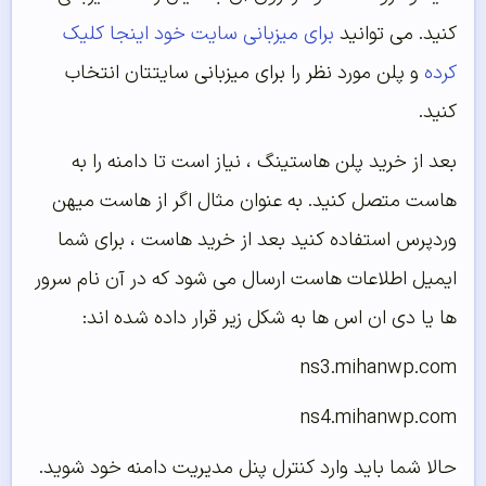
کنید. می توانید
برای میزبانی سایت خود اینجا کلیک
کرده
و پلن مورد نظر را برای میزبانی سایتتان انتخاب
کنید.
بعد از خرید پلن هاستینگ ، نیاز است تا دامنه را به
هاست متصل کنید. به عنوان مثال اگر از هاست میهن
وردپرس استفاده کنید بعد از خرید هاست ، برای شما
ایمیل اطلاعات هاست ارسال می شود که در آن نام سرور
ها یا دی ان اس ها به شکل زیر قرار داده شده اند:
ns3.mihanwp.com
ns4.mihanwp.com
حالا شما باید وارد کنترل پنل مدیریت دامنه خود شوید.