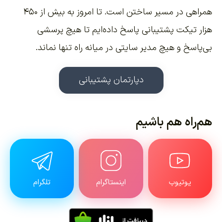
همراهی در مسیر ساختن است. تا امروز به بیش از ۴۵۰
هزار تیکت پشتیبانی پاسخ داده‌ایم تا هیچ پرسشی
بی‌پاسخ و هیچ مدیر سایتی در میانه راه تنها نماند.
دپارتمان پشتیبانی
هم‌راه هم باشیم
یوتیوب
اینستاگرام
تلگرام