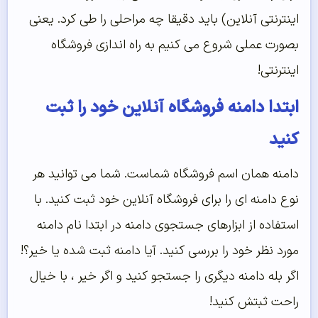
اینترنتی آنلاین) باید دقیقا چه مراحلی را طی کرد. یعنی
بصورت عملی شروع می کنیم به راه اندازی فروشگاه
اینترنتی!
ابتدا دامنه فروشگاه آنلاین خود را ثبت
کنید
دامنه همان اسم فروشگاه شماست. شما می توانید هر
نوع دامنه ای را برای فروشگاه آنلاین خود ثبت کنید. با
استفاده از ابزارهای جستجوی دامنه در ابتدا نام دامنه
مورد نظر خود را بررسی کنید. آیا دامنه ثبت شده یا خیر؟!
اگر بله دامنه دیگری را جستجو کنید و اگر خیر ، با خیال
راحت ثبتش کنید!