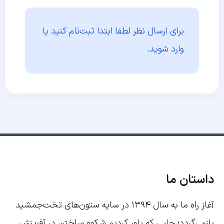
برای ارسال نظر لطفا ابتدا
ثبت‌نام کنید یا
وارد شوید.
داستان ما
آغاز راه ما به سال ۱۳۹۴ در سایه ستون‌های تخت‌جمشید
بازمی‌گردد؛ جایی که باور کردیم شکوه ساختن در آفرینش