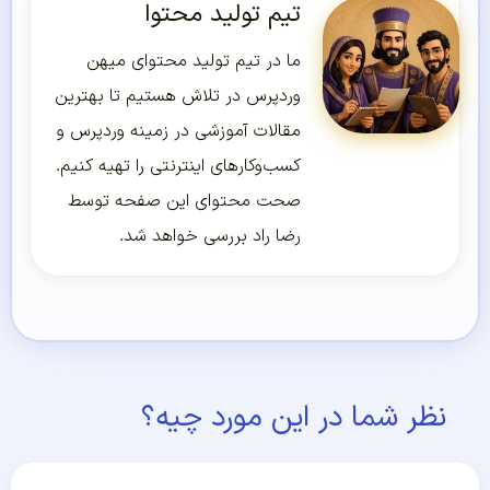
تیم تولید محتوا
ما در تیم تولید محتوای میهن
وردپرس در تلاش هستیم تا بهترین
مقالات آموزشی در زمینه وردپرس و
کسب‌و‌کارهای اینترنتی را تهیه کنیم.
صحت محتوای این صفحه توسط
رضا راد بررسی خواهد شد.
نظر شما در این مورد چیه؟