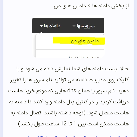
از بخش دامنه ها > دامین های من
حالا لیست دامنه های شما نمایش داده می شود و با
کلیک روی مدیریت دامنه می توانید نام سرور ها را تغییر
دهید. نام سرور یا همان dns هایی که موقع خرید هاست
دریافت کردید را در کنترل پنل دامنه وارد کنید تا دامنه به
هاست متصل شود. (توجه داشته باشید اتصال دامنه به
هاست ممکن است بین 1 تا 12 ساعت طول بکشد)