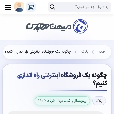
خانه
بلاگ
چگونه یک فروشگاه اینترنتی راه اندازی کنیم؟
چگونه یک فروشگاه اینترنتی راه اندازی
کنیم؟
۱۹ خرداد ۱۴۰۴
بلاگ
بروزرسانی شده در