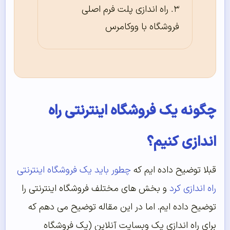
راه اندازی پلت فرم اصلی
فروشگاه با ووکامرس
چگونه یک فروشگاه اینترنتی راه
اندازی کنیم؟
قبلا توضیح داده ایم که
چطور باید یک فروشگاه اینترنتی
راه اندازی کرد
و بخش های مختلف فروشگاه اینترنتی را
توضیح داده ایم. اما در این مقاله توضیح می دهم که
برای راه اندازی یک وبسایت آنلاین (یک فروشگاه