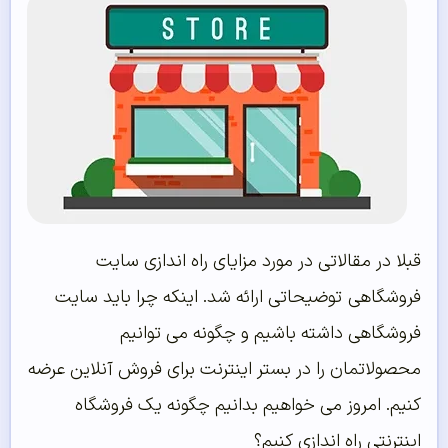
قبلا در مقالاتی در مورد مزایای راه اندازی سایت
فروشگاهی توضیحاتی ارائه شد. اینکه چرا باید سایت
فروشگاهی داشته باشیم و چگونه می توانیم
محصولاتمان را در بستر اینترنت برای فروش آنلاین عرضه
کنیم. امروز می خواهیم بدانیم چگونه یک فروشگاه
اینترنتی راه اندازی کنیم؟