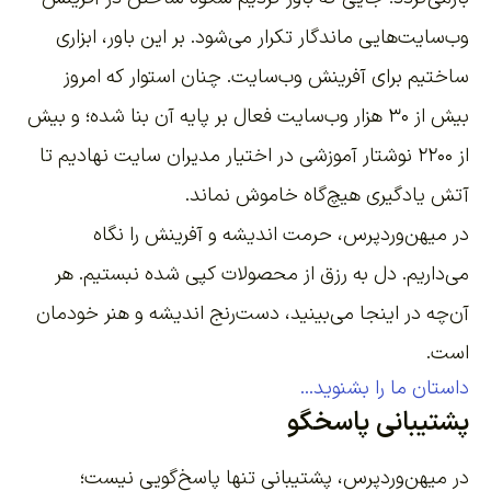
وب‌سایت‌هایی ماندگار تکرار می‌شود. بر این باور،
ابزاری
ساختیم برای آفرینش وب‌سایت
. چنان استوار که امروز
بیش از ۳۰ هزار وب‌سایت فعال بر پایه آن بنا شده؛ و بیش
از ۲۲۰۰
نوشتار آموزشی
در اختیار مدیران سایت نهادیم تا
آتش یادگیری هیچ‌گاه خاموش نماند.
در میهن‌وردپرس، حرمت اندیشه و آفرینش را نگاه
می‌داریم. دل به رزق از محصولات کپی شده نبستیم. هر
آن‌چه در اینجا می‌بینید، دست‌رنج اندیشه و هنر خودمان
است.
داستان ما را بشنوید...
پشتیبانی پاسخگو
در میهن‌وردپرس، پشتیبانی تنها پاسخ‌گویی نیست؛