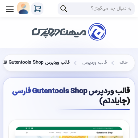
خانه
قالب وردپرس
قالب وردپرس Gutentools Shop فارسی (چایلدتم)
قالب وردپرس Gutentools Shop فارسی
(چایلدتم)