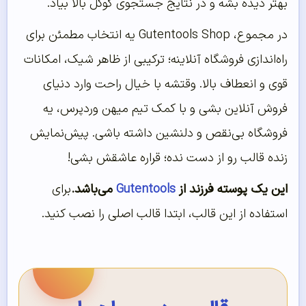
بهتر دیده بشه و در نتایج جستجوی گوگل بالا بیاد.
در مجموع، Gutentools Shop یه انتخاب مطمئن برای
راه‌اندازی فروشگاه آنلاینه؛ ترکیبی از ظاهر شیک، امکانات
قوی و انعطاف بالا. وقتشه با خیال راحت وارد دنیای
فروش آنلاین بشی و با کمک تیم میهن وردپرس، یه
فروشگاه بی‌نقص و دلنشین داشته باشی. پیش‌نمایش
زنده قالب رو از دست نده؛ قراره عاشقش بشی!
این یک پوسته فرزند از
Gutentools
می‌باشد.
برای
استفاده از این قالب، ابتدا قالب اصلی را نصب کنید.