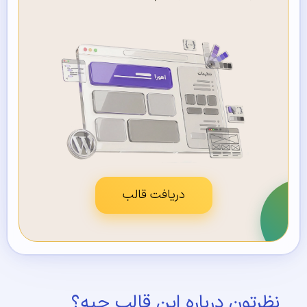
دریافت قالب
نظرتون درباره این قالب چیه؟