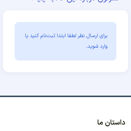
برای ارسال نظر لطفا ابتدا
ثبت‌نام کنید یا
وارد شوید.
داستان ما