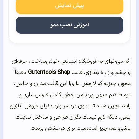
پیش نمایش
آموزش نصب دمو
اگه می‌خوای یه فروشگاه اینترنتی خوش‌ساخت، حرفه‌ای
و چشم‌نواز راه بندازی، قالب
Gutentools Shop
دقیقاً
همون چیزیه که لازمش داری! این قالب مدرن و خاص،
توسط تیم میهن وردپرس به‌طور کامل فارسی‌سازی و
راست‌چین شده تا بدون دردسر وارد دنیای فروش آنلاین
بشی. دیگه لازم نیست نگران طراحی و ساختار سایتت
باشی؛ همه‌چیز آماده‌ست برای درخشش برندت.