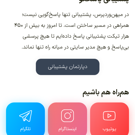
در میهن‌وردپرس، پشتیبانی تنها پاسخ‌گویی نیست؛
همراهی در مسیر ساختن است. تا امروز به بیش از ۴۵۰
هزار تیکت پشتیبانی پاسخ داده‌ایم تا هیچ پرسشی
بی‌پاسخ و هیچ مدیر سایتی در میانه راه تنها نماند.
دپارتمان پشتیبانی
هم‌راه هم باشیم
یوتیوب
اینستاگرام
تلگرام