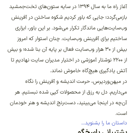
آغاز راه ما به سال ۱۳۹۴ در سایه ستون‌های تخت‌جمشید
بازمی‌گردد؛ جایی که باور کردیم شکوه ساختن در آفرینش
وب‌سایت‌هایی ماندگار تکرار می‌شود. بر این باور،
ابزاری
ساختیم برای آفرینش وب‌سایت
. چنان استوار که امروز
بیش از ۳۰ هزار وب‌سایت فعال بر پایه آن بنا شده؛ و بیش
از ۲۲۰۰
نوشتار آموزشی
در اختیار مدیران سایت نهادیم تا
آتش یادگیری هیچ‌گاه خاموش نماند.
در میهن‌وردپرس، حرمت اندیشه و آفرینش را نگاه
می‌داریم. دل به رزق از محصولات کپی شده نبستیم. هر
آن‌چه در اینجا می‌بینید، دست‌رنج اندیشه و هنر خودمان
است.
داستان ما را بشنوید...
پشتیبانی پاسخگو