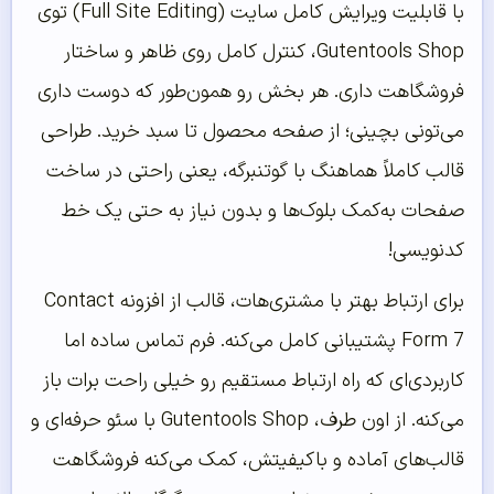
با قابلیت ویرایش کامل سایت (Full Site Editing) توی
Gutentools Shop، کنترل کامل روی ظاهر و ساختار
فروشگاهت داری. هر بخش رو همون‌طور که دوست داری
می‌تونی بچینی؛ از صفحه محصول تا سبد خرید. طراحی
قالب کاملاً هماهنگ با گوتنبرگه، یعنی راحتی در ساخت
صفحات به‌کمک بلوک‌ها و بدون نیاز به حتی یک خط
کدنویسی!
برای ارتباط بهتر با مشتری‌هات، قالب از افزونه Contact
Form 7 پشتیبانی کامل می‌کنه. فرم تماس ساده اما
کاربردی‌ای که راه ارتباط مستقیم رو خیلی راحت برات باز
می‌کنه. از اون طرف، Gutentools Shop با سئو حرفه‌ای و
قالب‌های آماده و باکیفیتش، کمک می‌کنه فروشگاهت