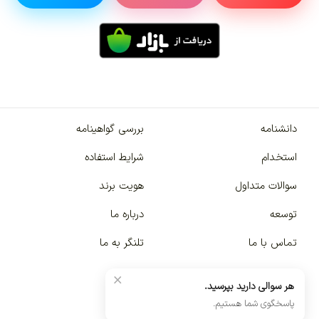
دانشنامه
بررسی گواهینامه
استخدام
شرایط استفاده
سوالات متداول
هویت برند
توسعه
درباره ما
تماس با ما
تلنگر به ما
×
هر سوالی دارید بپرسید.
پاسخگوی شما هستیم.