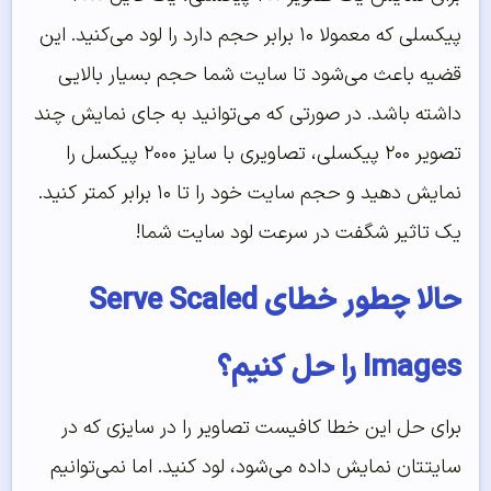
پیکسلی که معمولا ۱۰ برابر حجم دارد را لود می‌کنید. این
قضیه باعث می‌شود تا سایت شما حجم بسیار بالایی
داشته باشد. در صورتی که می‌توانید به جای نمایش چند
تصویر ۲۰۰ پیکسلی، تصاویری با سایز ۲۰۰۰ پیکسل را
نمایش دهید و حجم سایت خود را تا ۱۰ برابر کمتر کنید.
یک تاثیر شگفت در سرعت لود سایت شما!
حالا چطور خطای Serve Scaled
Images را حل کنیم؟
برای حل این خطا کافیست تصاویر را در سایزی که در
سایتتان نمایش داده می‌شود، لود کنید. اما نمی‌توانیم