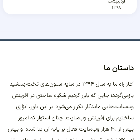
اردیبهشت
۱۳۹۸
داستان ما
آغاز راه ما به سال ۱۳۹۴ در سایه ستون‌های تخت‌جمشید
بازمی‌گردد؛ جایی که باور کردیم شکوه ساختن در آفرینش
وب‌سایت‌هایی ماندگار تکرار می‌شود. بر این باور،
ابزاری
ساختیم برای آفرینش وب‌سایت
. چنان استوار که امروز
بیش از ۳۰ هزار وب‌سایت فعال بر پایه آن بنا شده؛ و بیش