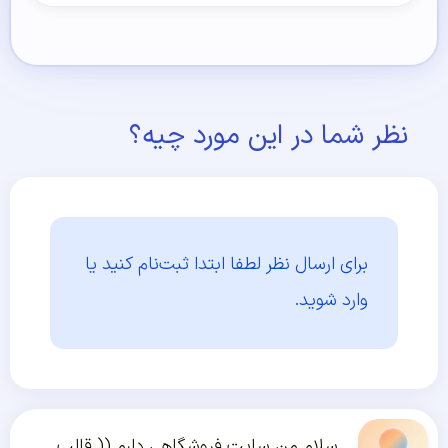
نظر شما در این مورد چیه؟
برای ارسال نظر لطفا ابتدا
ثبت‌نام کنید یا
وارد شوید.
سلام من سایت فروشگاهی دارم (( قالب