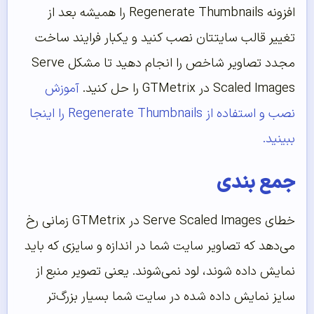
افزونه Regenerate Thumbnails را همیشه بعد از
تغییر قالب سایتتان نصب کنید و یکبار فرایند ساخت
مجدد تصاویر شاخص را انجام دهید تا مشکل Serve
Scaled Images در GTMetrix را حل کنید.
آموزش
نصب و استفاده از Regenerate Thumbnails را اینجا
ببینید.
جمع بندی
خطای Serve Scaled Images در GTMetrix زمانی رخ
می‌دهد که تصاویر سایت شما در اندازه و سایزی که باید
نمایش داده شوند، لود نمی‌شوند. یعنی تصویر منبع از
سایز نمایش داده شده در سایت شما بسیار بزرگ‌تر