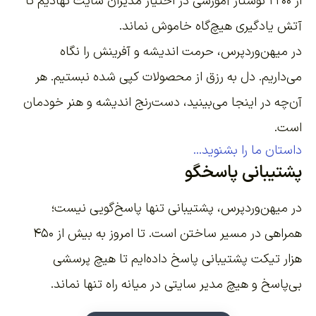
از ۲۲۰۰
نوشتار آموزشی
در اختیار مدیران سایت نهادیم تا
آتش یادگیری هیچ‌گاه خاموش نماند.
در میهن‌وردپرس، حرمت اندیشه و آفرینش را نگاه
می‌داریم. دل به رزق از محصولات کپی شده نبستیم. هر
آن‌چه در اینجا می‌بینید، دست‌رنج اندیشه و هنر خودمان
است.
داستان ما را بشنوید...
پشتیبانی پاسخگو
در میهن‌وردپرس، پشتیبانی تنها پاسخ‌گویی نیست؛
همراهی در مسیر ساختن است. تا امروز به بیش از ۴۵۰
هزار تیکت پشتیبانی پاسخ داده‌ایم تا هیچ پرسشی
بی‌پاسخ و هیچ مدیر سایتی در میانه راه تنها نماند.