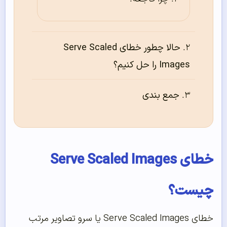
حالا چطور خطای Serve Scaled
Images را حل کنیم؟
جمع بندی
خطای Serve Scaled Images
چیست؟
خطای Serve Scaled Images یا سرو تصاویر مرتب