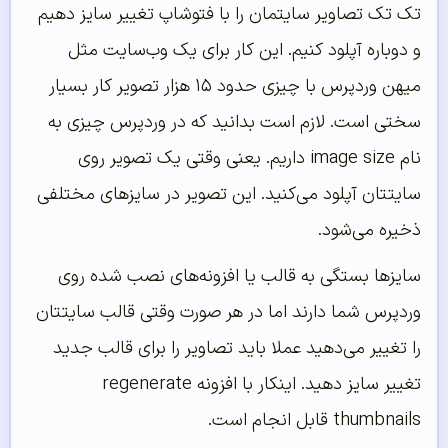
تک تک تصاویر سایتمان را با فتوشاپ تغییر سایز دهیم
و دوباره آپلود کنیم. این کار برای یک وب‌سایت مثل
میهن وردپرس با چیزی حدود ۱۵ هزار تصویر کار بسیار
سختی است. لازم است بدانید که در وردپرس چیزی به
نام image size داریم. یعنی وقتی یک تصویر روی
سایتتان آپلود می‌کنید. این تصویر در سایز‌های مختلفی
ذخیره می‌شود.
سایز‌ها بستگی به قالب یا افزونه‌های نصب شده روی
وردپرس شما دارند اما در هر صورت وقتی قالب سایتتان
را تغییر می‌دهید عملا باید تصاویر را برای قالب جدید
تغییر سایز دهید. اینکار با افزونه regenerate
thumbnails قابل انجام است.