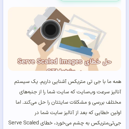
همه ما با جی تی متریکس آشنایی داریم. یک سیستم
آنالیز سرعت وب‌سایت که سایت شما را از جنبه‌های
مختلف بررسی و مشکلات سایتتان را حل می‌کند. اما
اولین خطایی که بعد از آنالیز سایت شما در
جی‌تی‌متریکس به چشم می‌خورد، خطای Serve Scaled