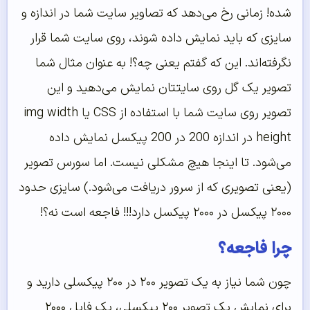
شده! زمانی رخ می‌دهد که تصاویر سایت شما در اندازه و
سایزی که باید نمایش داده شوند، روی سایت شما قرار
نگرفته‌اند. این که گفتم یعنی چه؟! به عنوان مثال شما
تصویر یک گل روی سایتتان نمایش می‌دهید و این
تصویر روی سایت شما با استفاده از CSS یا img width
height در اندازه 200 در 200 پیکسل نمایش داده
می‌شود. تا اینجا هیچ مشکلی نیست. اما سورس تصویر
(یعنی تصویری که از سرور دریافت می‌شود.) سایزی حدود
۲۰۰۰ پیکسل در ۲۰۰۰ پیکسل دارد!!! فاجعه است نه؟!
چرا فاجعه؟
چون شما نیاز به یک تصویر ۲۰۰ در ۲۰۰ پیکسلی دارید و
برای نمایش یک تصویر ۲۰۰ پیکسلی، یک فایل ۲۰۰۰