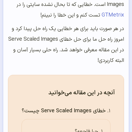
Images است. خطایی که تا بحال نشده سایتی را در
GTMetrix
تست کنم و این خطا را نبینم!
در هر صورت باید برای هر خطایی یک راه حل پیدا کرد و
امروز راه حل ما برای حل خطای Serve Scaled Images
در این مقاله معرفی خواهد شد. راه حلی بسیار آسان و
البته کاربردی!
آنچه در این مقاله می‌خوانید
خطای Serve Scaled Images چیست؟
چرا فاجعه؟