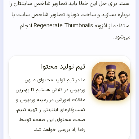
است. برای حل این خطا باید تصاویر شاخص سایتتان را
دوباره بسازید و ساخت دوباره تصاویر شاخص سایت با
استفاده از افزونه Regenerate Thumbnails انجام
می‌شود.
تیم تولید محتوا
ما در تیم تولید محتوای میهن
وردپرس در تلاش هستیم تا بهترین
مقالات آموزشی در زمینه وردپرس و
کسب‌و‌کارهای اینترنتی را تهیه کنیم.
صحت محتوای این صفحه توسط
رضا راد بررسی خواهد شد.