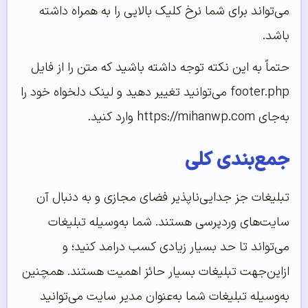
می‌تواند برای شما نرخ کلیک بالایی را به همراه داشته
باشد.
حتماً به این نکته توجه داشته باشید که متن را از فایل
footer.php می‌توانید تغییر دهید و لینک دلخواه خود را
به‌جای https://mihanwp.com وارد کنید.
جمع‌بندی کلی
تبلیغات جز جدایی‌ناپذیر فضای مجازی و به دنبال آن
سایت‌های وردپرسی هستند. شما به‌وسیله تبلیغات
می‌تواند تا حد بسیار زیادی کسب درامد کنید؛ و
ازاین‌جهت تبلیغات بسیار حائز اهمیت هستند. همچنین
به‌وسیله تبلیغات شما به‌عنوان مدیر سایت می‌توانید