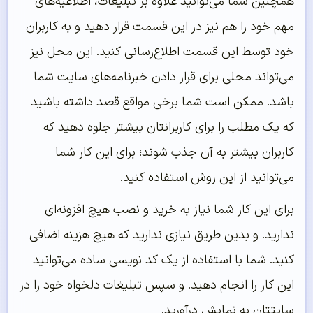
همچنین شما می‌توانید علاوه بر تبلیغات، اطلاعیه‌های
مهم خود را هم نیز در این قسمت قرار دهید و به کاربران
خود توسط این قسمت اطلاع‌رسانی کنید. این محل نیز
می‌تواند محلی برای قرار دادن خبرنامه‌های سایت شما
باشد. ممکن است شما برخی مواقع قصد داشته باشید
که یک مطلب را برای کاربرانتان بیشتر جلوه دهید که
کاربران بیشتر به آن جذب شوند؛ برای این کار شما
می‌توانید از این روش استفاده کنید.
برای این کار شما نیاز به خرید و نصب هیچ افزونه‌ای
ندارید. و بدین طریق نیازی ندارید که هیچ هزینه اضافی
کنید. شما با استفاده از یک کد نویسی ساده می‌توانید
این کار را انجام دهید. و سپس تبلیغات دلخواه خود را در
سایتتان به نمایش درآورید.