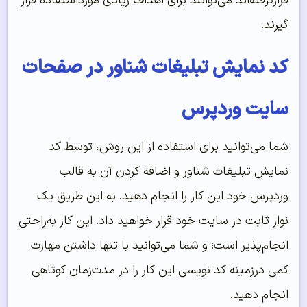
قرارگرفته‌اند می‌توانند برای اهداف زیادی مورداستفاده قرار
گیرند.
کد نمایش تبلیغات شناور در صفحات
سایت وردپرس
شما می‌توانید برای استفاده از این روش، توسط کد
نمایش تبلیغات شناور و اضافه کردن آن به قالب
وردپرس خود این کار را انجام دهید. به این طریق یک
نوار ثابت در سایت خود قرار خواهید داد. این کار به‌راحتی
انجام‌پذیر است؛ و شما می‌توانید با تنها داشتن مهارت
کمی درزمینه کد نویسی این کار را در مدت‌زمان کوتاهی
انجام دهید.