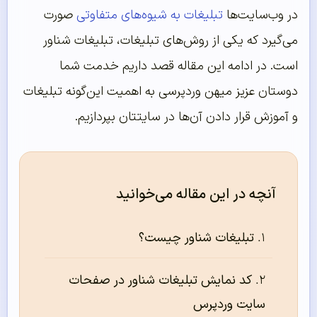
در وب‌سایت‌ها
تبلیغات به شیوه‌های متفاوتی
صورت
می‌گیرد که یکی از روش‌های تبلیغات، تبلیغات شناور
است. در ادامه این مقاله قصد داریم خدمت شما
دوستان عزیز میهن وردپرسی به اهمیت این‌گونه تبلیغات
و آموزش قرار دادن آن‌ها در سایتتان بپردازیم.
آنچه در این مقاله می‌خوانید
تبلیغات شناور چیست؟
کد نمایش تبلیغات شناور در صفحات
سایت وردپرس