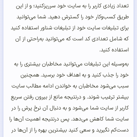
تعداد زیادی کاربر را به سایت خود سرریزکنید؛ و از این
طریق کسب‌وکار خود را گسترش دهید. شما می‌توانید
برای تبلیغات سایت خود از تبلیغات شناور استفاده کنید
که شامل تعدادی کد است که می‌توانید به‌راحتی از آن
استفاده کنید.
به‌وسیله این تبلیغات می‌توانید مخاطبان بیشتری را به
خود را جذب کنید و به اهداف خود برسید. همچنین
سبب می‌شود مخاطبان به خواندن ادامه مطالب سایت
بیشتر ترغیب شوند. و درنتیجه مانع از بیرون رفتن سریع
کاربر از سایت شما می‌شود و به دنبال آن نرخ پرش را در
سایت شما کاهش می‌دهد. پس درنتیجه اهمیت آن‌ها را
دست‌کم نگیرید و سعی کنید بیشترین بهره را از آن‌ها در