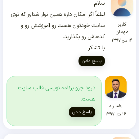
سلام
لطفاً اگر امکان داره همین نوار شناور که توی
کاربر
سایت خودتون هست رو آموزشش رو و
مهمان
کدهاش رو بگذارید.
۱۶ دی ۱۳۹۷
با تشکر
پاسخ دادن
درود جزو برنامه نویسی قالب سایت
هست.
رضا راد
پاسخ دادن
۱۶ دی ۱۳۹۷