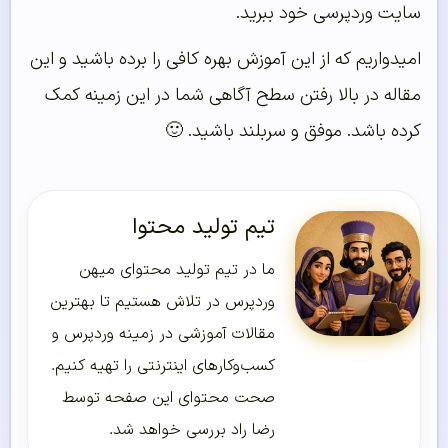
سایت وردپرسی خود ببرید.
امیدواریم که از این آموزش بهره کافی را برده باشید و این
مقاله در بالا رفتن سطح آگاهی شما در این زمینه کمک
کرده باشد. موفق و سربلند باشید. 🙂
تیم تولید محتوا
ما در تیم تولید محتوای میهن
وردپرس در تلاش هستیم تا بهترین
مقالات آموزشی در زمینه وردپرس و
کسب‌و‌کارهای اینترنتی را تهیه کنیم.
صحت محتوای این صفحه توسط
رضا راد بررسی خواهد شد.