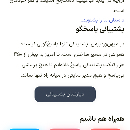
آن‌چه در اینجا می‌بینید، دست‌رنج اندیشه و هنر خودمان
است.
داستان ما را بشنوید...
پشتیبانی پاسخگو
در میهن‌وردپرس، پشتیبانی تنها پاسخ‌گویی نیست؛
همراهی در مسیر ساختن است. تا امروز به بیش از ۴۵۰
هزار تیکت پشتیبانی پاسخ داده‌ایم تا هیچ پرسشی
بی‌پاسخ و هیچ مدیر سایتی در میانه راه تنها نماند.
دپارتمان پشتیبانی
هم‌راه هم باشیم