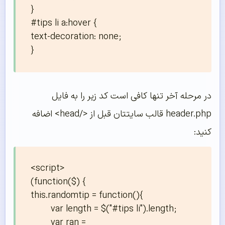
}

#tips li a:hover {

text-decoration: none;

}
در مرحله آخر تنها کافی است کد زیر را به فایل
header.php قالب سایتتان قبل از </head> اضافه
کنید:
<script>

(function($) {

this.randomtip = function(){

	var length = $("#tips li").length;

	var ran = 