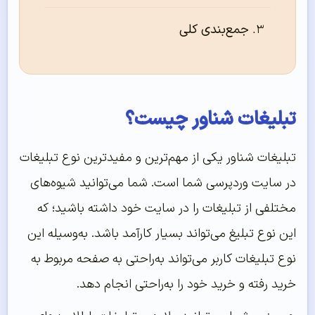
جمع‌بندی کلی
تبلیغات شناور چیست؟
تبلیغات شناور یکی از مهم‌ترین و مفیدترین نوع تبلیغات
در سایت وردپرسی شما است. شما می‌توانید شیوه‌های
مختلفی از تبلیغات را در سایت خود داشته باشید؛ که
این نوع تبلیغ می‌تواند بسیار کارآمد باشد. به‌وسیله این
نوع تبلیغات کاربر می‌تواند به‌راحتی به صفحه مربوط به
خرید رفته و خرید خود را به‌راحتی انجام دهد.