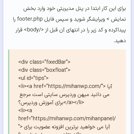
برای این کار ابتدا در پنل مدیریتی خود وارد بخش
نمایش > ویرایشگر شوید و سپس فایل footer.php را
پیداکرده و کد زیر را در انتهای آن قبل از </body> قرار
دهید.
<div class="fixedBar">

<div class="boxfloat">

<ul id="tips">

<li><a href="https://mihanwp.com/">آیا 
می دانید میهن وردپرس سایتی است مرجع 
برای آموزش وردپرس؟</a></li>

<li><a 
href="https://mihanwp.com/mihanpanel/
">آیا می خواهید برترین افزونه عضویت برای 