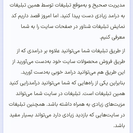
مدیریت صحیح و به‌موقع تبلیغات توسط همین تبلیغات
به درامد زیادی دست پیدا کنید. اما امروز قصد داریم کد
نمایش تبلیغات شناور در صفحات سایت را به شما
معرفی کنیم.
از طریق تبلیغات شما می‌توانید علاوه بر درامدی که از
طریق فروش محصولات سایت خود به‌دست می‌آورید از
این طریق هم می‌توانید درامد خوبی به‌دست آورید.
بنابراین یکی از راه‌هایی که شما می‌توانید درآمدزایی کنید
همین تبلیغات است. تبلیغات در سایت شما می‌تواند
مزیت‌های زیادی به همراه داشته باشد. همچنین تبلیغات
در سایت‌هایی که بازدید زیادی دارد می‌تواند بسیار مفید
باشد.