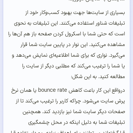
بسیاری از سایت‌ها جهت بهبود کسب‌وکار خود از
تبلیغات شناور استفاده می‌کنند. این تبلیغات به نحوی
است که حتی شما با اسکرول کردن صفحه باز هم آن‌ها را
مشاهده می‌کنید. این نوار در پایین سایت شما قرار
می‌گیرد. نواری که برای شما اطلاعیه‌ای نمایش می‌دهد و
یا شما را ترغیب می‌کند که مطلبی دیگر از سایت را
مطالعه کنید. به این شکل:
درواقع این کار باعث کاهش bounce rate یا همان نرخ
پرش سایت می‌شود. چراکه کاربر را ترغیب می‌کند تا از
صفحات دیگر سایت شما نیز بازدید کند. همچنین
تبلیغات شما به دلیل اینکه در محل چشمگیری