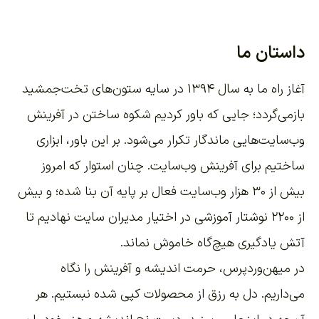
داستان ما
آغاز راه ما به سال ۱۳۹۴ در سایه ستون‌های تخت‌جمشید
بازمی‌گردد؛ جایی که باور کردیم شکوه ساختن در آفرینش
وب‌سایت‌هایی ماندگار تکرار می‌شود. بر این باور،
ابزاری
ساختیم برای آفرینش وب‌سایت
. چنان استوار که امروز
بیش از ۳۰ هزار وب‌سایت فعال بر پایه آن بنا شده؛ و بیش
از ۲۲۰۰
نوشتار آموزشی
در اختیار مدیران سایت نهادیم تا
آتش یادگیری هیچ‌گاه خاموش نماند.
در میهن‌وردپرس، حرمت اندیشه و آفرینش را نگاه
می‌داریم. دل به رزق از محصولات کپی شده نبستیم. هر