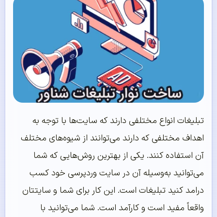
تبلیغات انواع مختلفی دارند که سایت‌ها با توجه به
اهداف مختلفی که دارند می‌توانند از شیوه‌های مختلف
آن استفاده کنند. یکی از بهترین روش‌هایی که شما
می‌توانید به‌وسیله آن در سایت وردپرسی خود کسب
درامد کنید تبلیغات است. این کار برای شما و سایتتان
واقعاً مفید است و کارآمد است. شما می‌توانید با