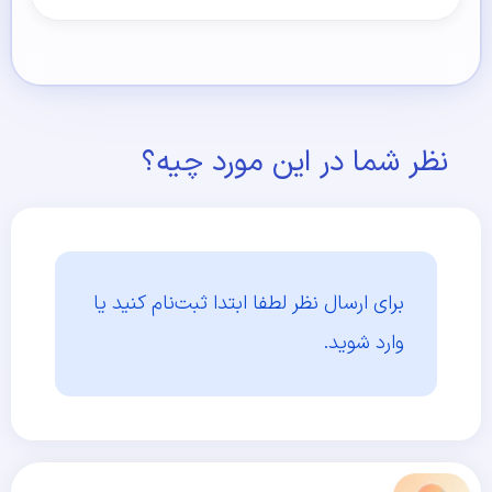
نظر شما در این مورد چیه؟
برای ارسال نظر لطفا ابتدا
ثبت‌نام کنید یا
وارد شوید.