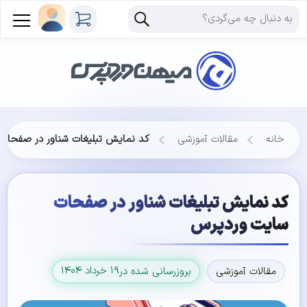
خانه
مقالات آموزشی
کد نمایش تبلیغات شناور در صفحات
کد نمایش تبلیغات شناور در صفحات
سایت وردپرس
۱۹ خرداد ۱۴۰۴
مقالات آموزشی
بروزرسانی شده در