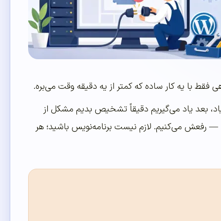
فقط با یه کار ساده که کمتر از یه دقیقه وقت می‌بره.
یاد، بعد یاد می‌گیریم دقیقاً تشخیص بدیم مشکل از
ا — رفعش می‌کنیم. لازم نیست برنامه‌نویس باشید؛ هر