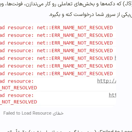
فایل‌های جاوااسکریپت (JS) که دکمه‌ها و بخش‌های تعاملی رو کار می‌ندازن،
‌یکی از سرور شما درخواست کنه و بگیره.
خطای Failed to Load Resource