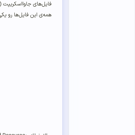
همه‌ی این فایل‌ها رو یکی