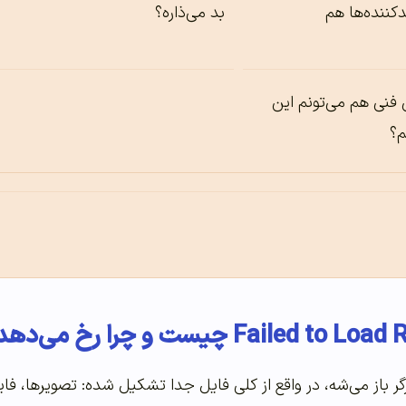
دکننده‌ها هم
بد می‌ذاره؟
فنی هم می‌تونم این
م؟