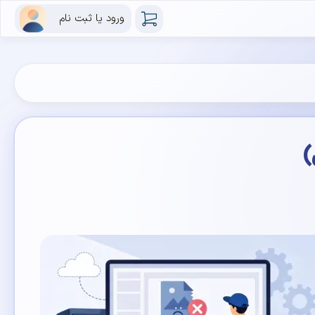
ورود یا ثبت نام