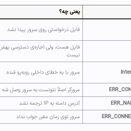
یعنی چه؟
فایل درخواستی روی سرور پیدا نشد
فایل هست، ولی اجازه‌ی دسترسی بهش
نیست
سرور با یه خطای داخلی روبه‌رو شده
ERR_CO
مرورگر اصلاً نتونست به سرور وصل شه
ERR_NA
آدرس دامنه به IP ترجمه نشد
ERR_CONNE
سرور توی زمان مقرر جواب نداد