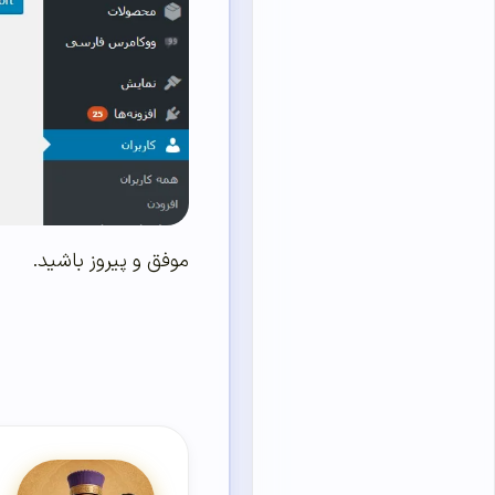
موفق و پیروز باشید.