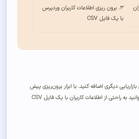
ان
برون ریزی اطلاعات کاربران وردپرس
با یک فایل CSV
زاریابی دیگری اضافه کنید. با ابزار برون‌ریزی پیش
فرض وردپرس نمیتوانید حساب های کاربری را برون ریزی کنید. با روشی که ارائه میکنم میتوانید به راحتی از اطلاعات کاربران با یک فایل CSV