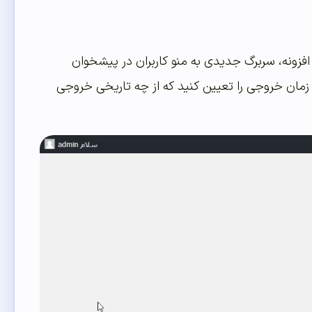
نید، پس از فعالسازی افزونه، سربرگ جدیدی به منو کاربران در پیشخوان
مان خروجی را تعیین کنید که از چه تاریخی خروجی