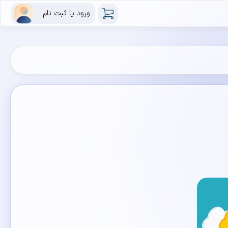
ورود یا ثبت نام