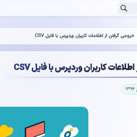
خروجی گرفتن از اطلاعات کاربران وردپرس با فایل CSV
لاعات کاربران وردپرس با فایل CSV