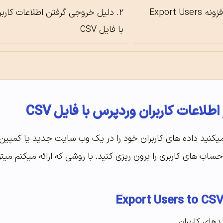
ویژگی های افزونه Export Users
دلیل خروجی گرفتن اطلاعات کاربر
با فایل CSV
لاعات کاربران وردپرس با فایل CSV
میکنید داده های کاربران خود را در یک وب سایت جدید یا کمپین با
دهای کاربران