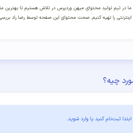
ما در تیم تولید محتوای میهن وردپرس در تلاش هستیم تا بهترین مقا
اینترنتی را تهیه کنیم. صحت محتوای این صفحه توسط رضا راد بررس
ورد چیه؟
ابتدا
ثبت‌نام کنید یا وارد شوید.