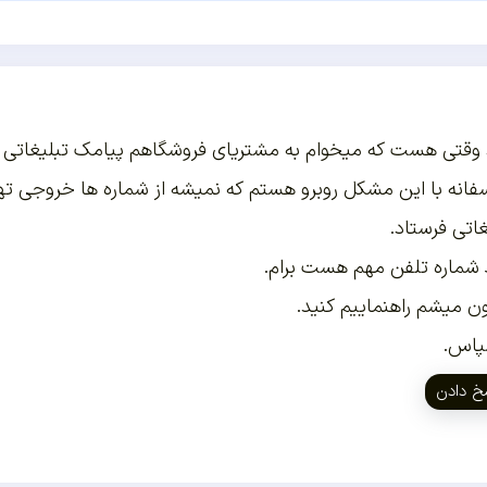
وقتی هست که میخوام به مشتریای فروشگاهم پیامک تبلیغاتی ب
فانه با این مشکل روبرو هستم که نمیشه از شماره ها خروجی ت
غاتی فرستاد.
شماره تلفن مهم هست برام.
ن میشم راهنماییم کنید.
پاس.
خ دادن