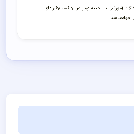
لات آموزشی در زمینه وردپرس و کسب‌و‌کارهای
ی خواهد شد.