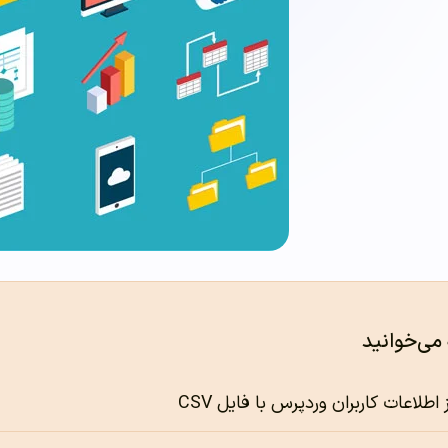
 می‌خوانید
طلاعات کاربران وردپرس با فایل CSV