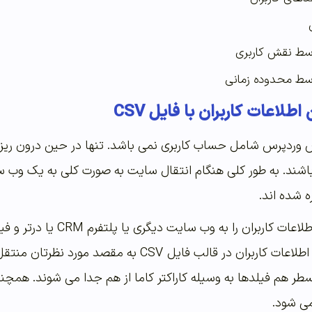
وسط نقش کاربری
وسط محدوده زمانی
لاعات کاربران با فایل CSV
 وردپرس شامل حساب کاربری نمی باشد. تنها در حین درون ریزی 
باشند. به طور کلی هنگام انتقال سایت به صورت کلی به یک وب سا
ه شده اند.