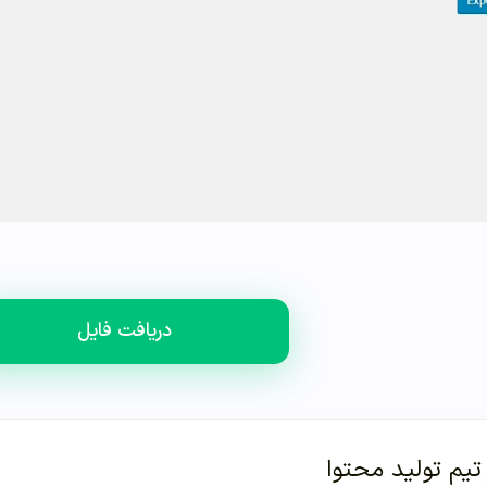
دریافت فایل
تیم تولید محتوا