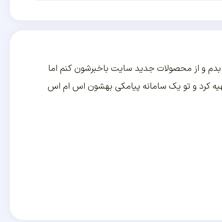
دم و از محصولات جدید سایت باخبرشون کنم اما
هیه کرد و تو یک سامانه پیامکی بهشون اس ام اس