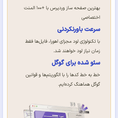
بهترین صفحه ساز وردپرس با +۱۰۰ المنت
اختصاصی
سرعت باورنکردنی
با تکنولوژی لود مجزای اهورا، فایل‌ها فقط
زمان نیاز لود خواهند شد.
سئو شده برای گوگل
خط به خط کدها را با الگوریتم‌ها و قوانین
گوگل هماهنگ کرده‌ایم.