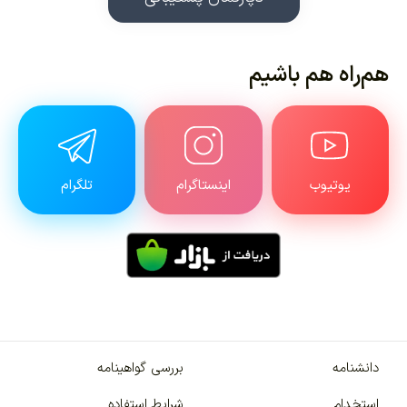
هم‌راه هم باشیم
یوتیوب
اینستاگرام
تلگرام
دانشنامه
بررسی گواهینامه
استخدام
شرایط استفاده