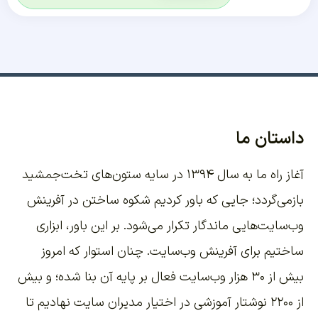
داستان ما
آغاز راه ما به سال ۱۳۹۴ در سایه ستون‌های تخت‌جمشید
بازمی‌گردد؛ جایی که باور کردیم شکوه ساختن در آفرینش
وب‌سایت‌هایی ماندگار تکرار می‌شود. بر این باور،
ابزاری
ساختیم برای آفرینش وب‌سایت
. چنان استوار که امروز
بیش از ۳۰ هزار وب‌سایت فعال بر پایه آن بنا شده؛ و بیش
از ۲۲۰۰
نوشتار آموزشی
در اختیار مدیران سایت نهادیم تا