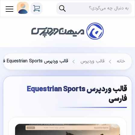
خانه
قالب وردپرس
قالب وردپرس Equestrian Sports فارسی
قالب وردپرس Equestrian Sports
فارسی