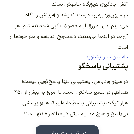
آتش یادگیری هیچ‌گاه خاموش نماند.
در میهن‌وردپرس، حرمت اندیشه و آفرینش را نگاه
می‌داریم. دل به رزق از محصولات کپی شده نبستیم. هر
آن‌چه در اینجا می‌بینید، دست‌رنج اندیشه و هنر خودمان
است.
داستان ما را بشنوید...
پشتیبانی پاسخگو
در میهن‌وردپرس، پشتیبانی تنها پاسخ‌گویی نیست؛
همراهی در مسیر ساختن است. تا امروز به بیش از ۴۵۰
هزار تیکت پشتیبانی پاسخ داده‌ایم تا هیچ پرسشی
بی‌پاسخ و هیچ مدیر سایتی در میانه راه تنها نماند.
دپارتمان پشتیبانی