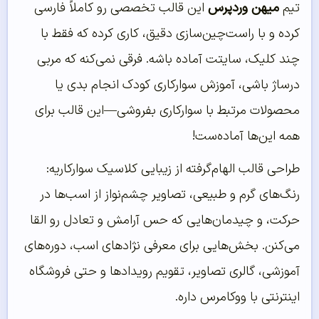
تیم
میهن وردپرس
این قالب تخصصی رو کاملاً فارسی
کرده و با راست‌چین‌سازی دقیق، کاری کرده که فقط با
چند کلیک، سایتت آماده باشه. فرقی نمی‌کنه که مربی
درساژ باشی، آموزش سوارکاری کودک انجام بدی یا
محصولات مرتبط با سوارکاری بفروشی—این قالب برای
همه این‌ها آماده‌ست!
طراحی قالب الهام‌گرفته از زیبایی کلاسیک سوارکاریه:
رنگ‌های گرم و طبیعی، تصاویر چشم‌نواز از اسب‌ها در
حرکت، و چیدمان‌هایی که حس آرامش و تعادل رو القا
می‌کنن. بخش‌هایی برای معرفی نژادهای اسب، دوره‌های
آموزشی، گالری تصاویر، تقویم رویدادها و حتی فروشگاه
اینترنتی با ووکامرس داره.