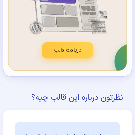
دریافت قالب
نظرتون درباره این قالب چیه؟