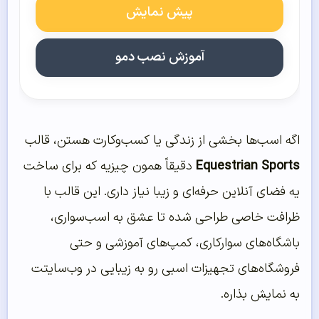
پیش نمایش
آموزش نصب دمو
اگه اسب‌ها بخشی از زندگی یا کسب‌وکارت هستن، قالب
Equestrian Sports
دقیقاً همون چیزیه که برای ساخت
یه فضای آنلاین حرفه‌ای و زیبا نیاز داری. این قالب با
ظرافت خاصی طراحی شده تا عشق به اسب‌سواری،
باشگاه‌های سوارکاری، کمپ‌های آموزشی و حتی
فروشگاه‌های تجهیزات اسبی رو به زیبایی در وب‌سایتت
به نمایش بذاره.