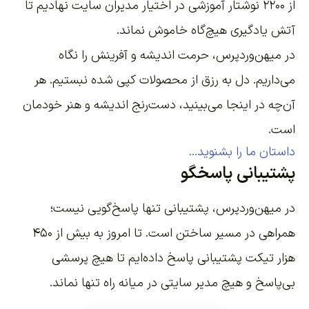
از ۲۲۰۰
نوشتار آموزشی
در اختیار مدیران سایت نهادیم تا
آتش یادگیری هیچ‌گاه خاموش نماند.
در میهن‌وردپرس، حرمت اندیشه و آفرینش را نگاه
می‌داریم. دل به رزق از محصولات کپی شده نبستیم. هر
آن‌چه در اینجا می‌بینید، دست‌رنج اندیشه و هنر خودمان
است.
داستان ما را بشنوید...
پشتیبانی پاسخگو
در میهن‌وردپرس، پشتیبانی تنها پاسخ‌گویی نیست؛
همراهی در مسیر ساختن است. تا امروز به بیش از ۴۵۰
هزار تیکت پشتیبانی پاسخ داده‌ایم تا هیچ پرسشی
بی‌پاسخ و هیچ مدیر سایتی در میانه راه تنها نماند.