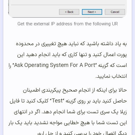
Get the external IP address from the following UR
به یاد داشته باشید که نباید هیچ تغییری در محدوده
پورت اعمال کنید و تنها کاری که باید انجام دهید این
است که گزینه “Ask Operating System For A Port” را
انتخاب نمایید.
حالا برای اینکه از انجام صحیح پیکربندی اطمینان
حاصل کنید باید بر روی گزینه “Test” کلیک کنید تا فایل
زیلا یک سری تست برای شما انجام دهد. اگر در انتهای
این تست شما با هیچ خطایی مواجه نشدید باید یک بار
دیگر اتصال خود را بررسی کنید و از حل ارور