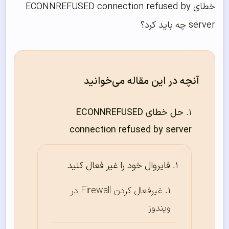
خطای ECONNREFUSED connection refused by
server چه باید کرد؟
آنچه در این مقاله می‌خوانید
حل خطای ECONNREFUSED
connection refused by server
فایروال خود را غیر فعال کنید
غیرفعال کردن Firewall در
ویندوز