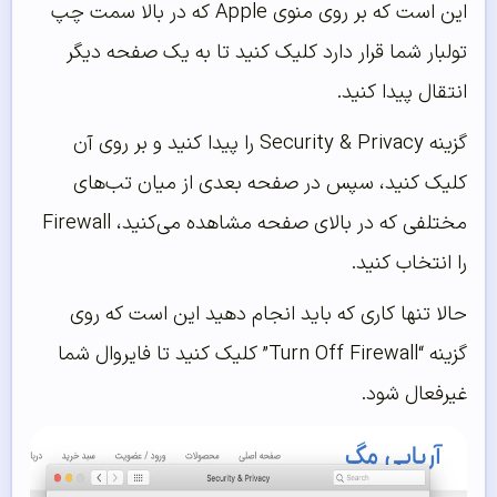
این است که بر روی منوی Apple که در بالا سمت چپ
تولبار شما قرار دارد کلیک کنید تا به یک صفحه دیگر
انتقال پیدا کنید.
گزینه Security & Privacy را پیدا کنید و بر روی آن
کلیک کنید، سپس در صفحه بعدی از میان تب‌‌های
مختلفی که در بالای صفحه مشاهده می‌‌کنید، Firewall
را انتخاب کنید.
حالا تنها کاری که باید انجام دهید این است که روی
گزینه “Turn Off Firewall” کلیک کنید تا فایروال شما
غیرفعال شود.