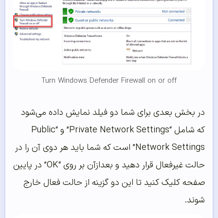
Turn Windows Defender Firewall on or off
در بخش بعدی برای شما دو فیلد نمایش داده می‌شود
که شامل “Private Network Settings” و “Public
Network Settings” است که شما باید هر دوی آن را در
حالت غیرفعال قرار دهید و بعدازآن بر روی “OK” در پایین
صفحه کلیک کنید تا این دو گزینه از حالت فعال خارج
شوند.