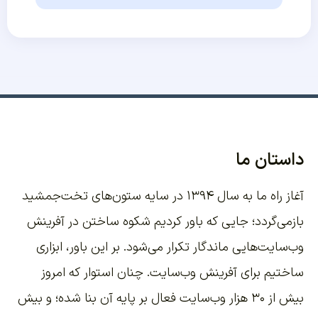
داستان ما
آغاز راه ما به سال ۱۳۹۴ در سایه ستون‌های تخت‌جمشید
بازمی‌گردد؛ جایی که باور کردیم شکوه ساختن در آفرینش
وب‌سایت‌هایی ماندگار تکرار می‌شود. بر این باور،
ابزاری
ساختیم برای آفرینش وب‌سایت
. چنان استوار که امروز
بیش از ۳۰ هزار وب‌سایت فعال بر پایه آن بنا شده؛ و بیش