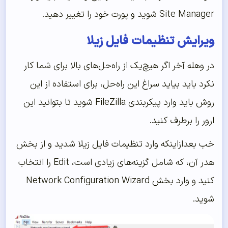
Site Manager شوید و پورت خود را تغییر دهید.
ویرایش تنظیمات فایل زیلا
در وهله آخر اگر هیچ‌یک از راه‌حل‌های بالا برای شما کار
نکرد باید بیاید سراغ این راه‌حل، برای استفاده از این
روش باید وارد پیکربندی FileZilla شوید تا بتوانید این
ارور را برطرف کنید.
خب بعدازاینکه وارد تنظیمات فایل زیلا شدید و از بخش
هدر آن، که شامل گزینه‌های زیادی است، Edit را انتخاب
کنید و وارد بخش Network Configuration Wizard
شوید.