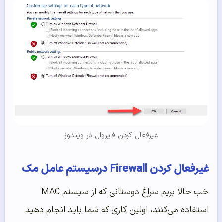
غیرفعال کردن فایروال در ویندوز
غیرفعال کردن Firewall درسیستم عامل مک
خب حالا بریم سراغ دوستانی که از سیستم MAC
استفاده می‌‌‌‌کنند، اولین کاری که شما باید انجام دهید