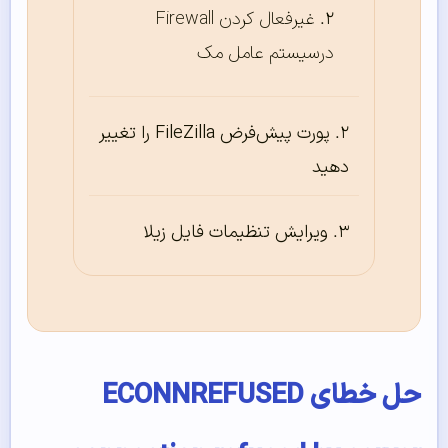
غیرفعال کردن Firewall
درسیستم عامل مک
پورت پیش‌‌فرض FileZilla را تغییر
دهید
ویرایش تنظیمات فایل زیلا
حل خطای ECONNREFUSED