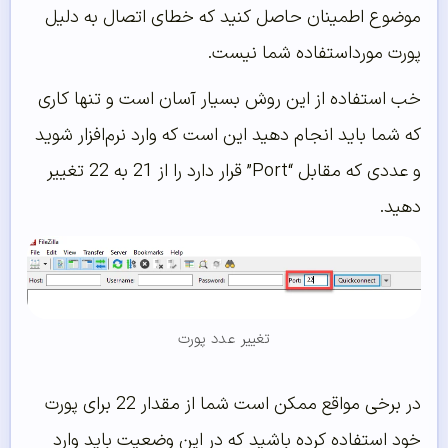
موضوع اطمینان حاصل کنید که خطای اتصال به دلیل
پورت مورداستفاده شما نیست.
خب استفاده از این روش بسیار آسان است و تنها کاری
که شما باید انجام دهید این است که وارد نرم‌‌افزار شوید
و عددی که مقابل “Port” قرار دارد را از 21 به 22 تغییر
دهید.
تغییر عدد پورت
در برخی مواقع ممکن است شما از مقدار 22 برای پورت
خود استفاده کرده باشید که در این وضعیت باید وارد