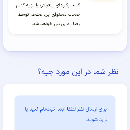
کسب‌و‌کارهای اینترنتی را تهیه کنیم.
صحت محتوای این صفحه توسط
رضا راد بررسی خواهد شد.
نظر شما در این مورد چیه؟
برای ارسال نظر لطفا ابتدا
ثبت‌نام کنید یا
وارد شوید.