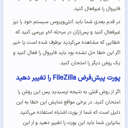
فایروال را غیرفعال کنید.
در قدم بعدی شما باید آنتی‌ویروس سیستم خود را نیز
غیرفعال کنید و پس‌ازآن در مرحله آخر بررسی کنید که
خطایی که مشاهده می‌کردید برطرف شده است یا خیر.
اگر این خطا حل نشده بود باید فایروال را فعال کنید و
یک روش دیگر را امتحان کنید.
پورت پیش‌‌فرض FileZilla را تغییر دهید
اگر از روش قبلی به نتیجه نرسیدید پس این روش را
امتحان کنید. در برخی مواقع نمایش این خطا به این
دلیل است که شما از پورت اشتباه استفاده می‌کنید.
بنابراین شما باید این پورت را تغییر دهید و از این