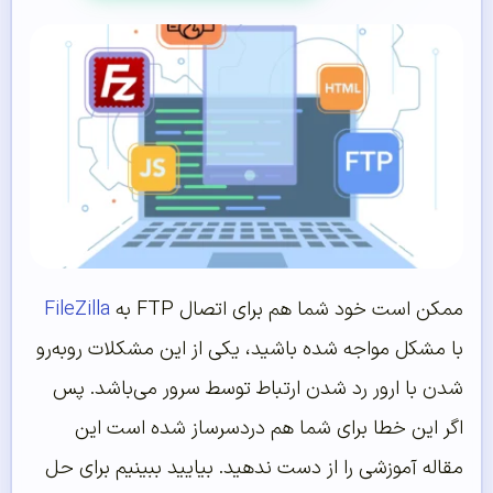
ممکن است خود شما هم برای اتصال FTP به
FileZilla
با مشکل مواجه شده باشید، یکی از این مشکلات روبه‌رو
شدن با ارور رد شدن ارتباط توسط سرور می‌باشد. پس
اگر این خطا برای شما هم دردسرساز شده است این
مقاله آموزشی را از دست ندهید. بیایید ببینیم برای حل