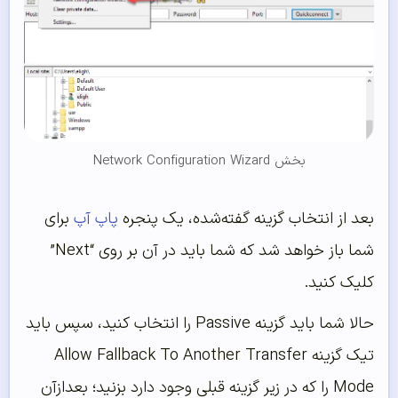
بخش Network Configuration Wizard
بعد از انتخاب گزینه گفته‌شده، یک پنجره
پاپ آپ
برای
شما باز خواهد شد که شما باید در آن بر روی “Next”
کلیک کنید.
حالا شما باید گزینه Passive را انتخاب کنید، سپس باید
تیک گزینه Allow Fallback To Another Transfer
Mode را که در زیر گزینه قبلی وجود دارد بزنید؛ بعدازآن