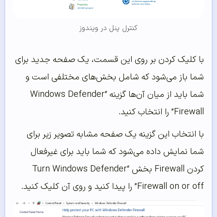
کنترل پنل در ویندوز
با کلیک کردن بر روی این قسمت، یک صفحه جدید برای
شما باز می‌شود که شامل بخش‌های مختلفی است و
شما باید از میان آن‌ها گزینه “Windows Defender
Firewall” را انتخاب کنید.
با انتخاب این گزینه یک صفحه مشابه تصویر زیر برای
شما نمایش داده می‌شود که شما باید برای غیرفعال
کردن Firewall بخش “Turn Windows Defender
Firewall on or off” را پیدا کنید و روی آن کلیک کنید.