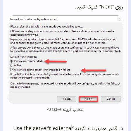
روی “Next” کلیک کنید.
انتخاب گزینه Passive
در قدم بعدی باید گزینه “Use the server’s external