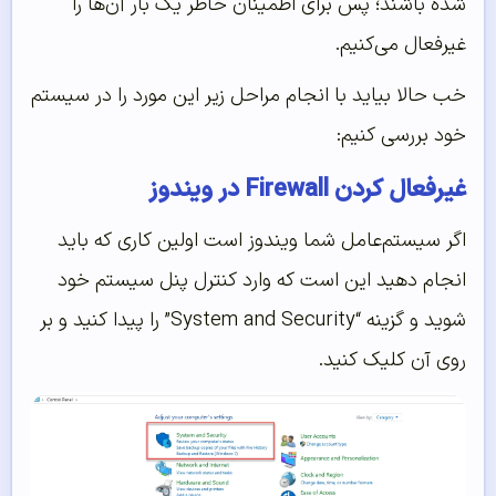
شده باشند؛ پس برای اطمینان خاطر یک بار آن‌ها را
غیرفعال می‌کنیم.
خب حالا بیاید با انجام مراحل زیر این مورد را در سیستم
خود بررسی کنیم:
غیرفعال کردن Firewall در ویندوز
اگر سیستم‌عامل شما ویندوز است اولین کاری که باید
انجام دهید این است که وارد کنترل پنل سیستم خود
شوید و گزینه “System and Security” را پیدا کنید و بر
روی آن کلیک کنید.