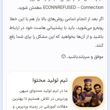
ECONNREFUSED – Connection مطمئن شوید.
اگر بعد از انجام تمامی روش‌‌های بالا باز هم با این خطا
روبه‌‌رو می‌‌شوید، باید با پشتیبانی هاست خود در ارتباط
باشید و از آن‌‌ها بخواهید که این مشکل را برای شما رفع
کنند.
موفق و سربلندباشید. 🙂
تیم تولید محتوا
ما در تیم تولید محتوای میهن
وردپرس در تلاش هستیم تا بهترین
مقالات آموزشی در زمینه وردپرس و