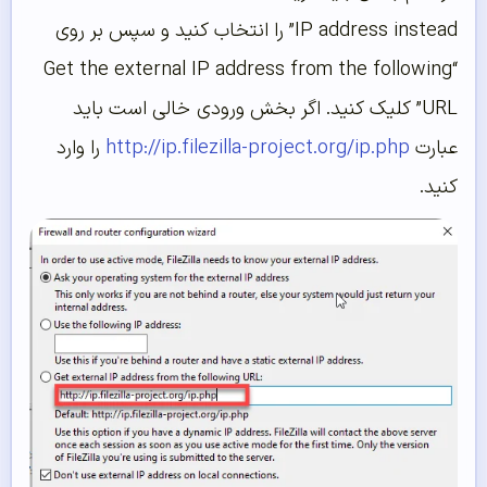
IP address instead” را انتخاب کنید و سپس بر روی
“Get the external IP address from the following
URL” کلیک کنید. اگر بخش ورودی خالی است باید
عبارت
http://ip.filezilla-project.org/ip.php
را وارد
کنید.