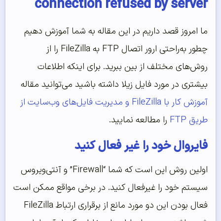
connection refused by server
ما امروز قصد داریم در این مقاله به شما آموزش دهیم
چطور به‌‌راحتی ارور اتصال FTP به FileZilla را از
روش‌‌های مختلف از بین ببرید. برای اینکه اطلاعات
بیشتری در مورد فایل زیلا داشته باشید می‌‌توانید مقاله
آموزش کار با FileZilla و مدیریت فایل‌های وب‌‌سایت از
طریق FTP
را مطالعه نمایید.
فایروال خود را غیر فعال کنید
اولین روش این است که شما “Firewall” و آنتی‌ویروس
سیستم خود را غیرفعال کنید. در برخی مواقع ممکن است
فعال بودن این دو مورد مانع از برقراری ارتباط FileZilla