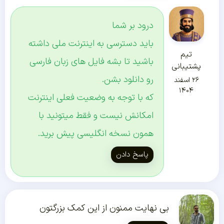
درود بر شما
باید دسترسی به اینترنت ملی داشته
تیم
باشید تا بشه فایل های زبان فارسی
پشتیبانی
رو دانلود بشن.
۲۶ اسفند
۱۴۰۴
که با توجه به وضعیت فعلی اینترنت
امکانش نیست و فقط میتونید با
همون نسخه انگلیسی پیش برید.
پاسخ دادن
بی نهایت ممنون از این کمک بزرگتون