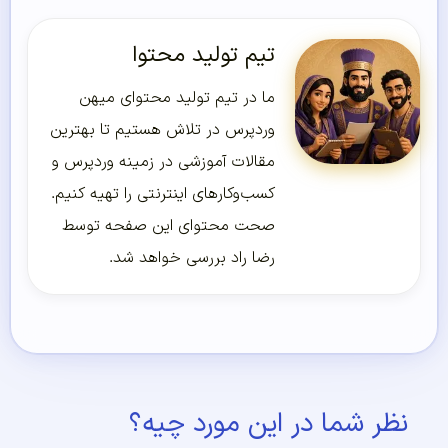
تیم تولید محتوا
ما در تیم تولید محتوای میهن
وردپرس در تلاش هستیم تا بهترین
مقالات آموزشی در زمینه وردپرس و
کسب‌و‌کارهای اینترنتی را تهیه کنیم.
صحت محتوای این صفحه توسط
رضا راد بررسی خواهد شد.
نظر شما در این مورد چیه؟