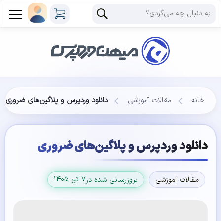
خانه
مقالات آموزشی
دانلود وردپرس و پلاگین‌های ضروری
دانلود وردپرس و پلاگین‌های ضروری
۷ تیر ۱۴۰۵
مقالات آموزشی
بروزرسانی شده در