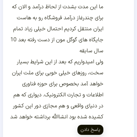
ما این مدت بشدت از لحاظ درآمد و الان که
برای چندرغاز درآمد فروشگاه رو به هاست
ایران منتقل کردیم احتمال خیلی زیاد تمام
جایگاه های گوگل مون از دست رفته بعد 10
سال سابقه
ولی امیدواریم که بعد از این شرایط بسیار
سخت، روزهای خیلی خوبی برای ملت ایران
خواهد آمد بخصوص برای حوزه فناوری
اطلاعات و تجارت الکترونیک. دیواری که هم
در دنیای واقعی و هم مجازی دور این کشور
کشیده شده بود انشاالله برداشته خواهد شد
پاسخ دادن