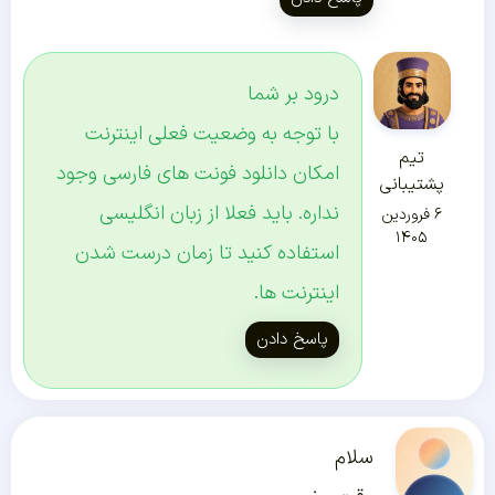
درود بر شما
با توجه به وضعیت فعلی اینترنت
تیم
امکان دانلود فونت های فارسی وجود
پشتیبانی
نداره. باید فعلا از زبان انگلیسی
۶ فروردین
۱۴۰۵
استفاده کنید تا زمان درست شدن
اینترنت ها.
پاسخ دادن
سلام