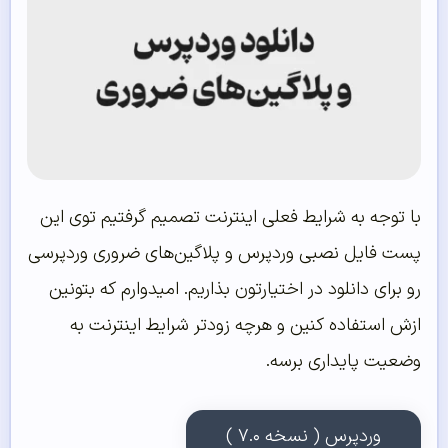
با توجه به شرایط فعلی اینترنت تصمیم گرفتیم توی این
پست فایل نصبی وردپرس و پلاگین‌های ضروری وردپرسی
رو برای دانلود در اختیارتون بذاریم. امیدوارم که بتونین
ازش استفاده کنین و هرچه زودتر شرایط اینترنت به
وضعیت پایداری برسه.
وردپرس ( نسخه ۷.۰ )